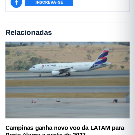
INSCREVA-SE
Relacionadas
Campinas ganha novo voo da LATAM para