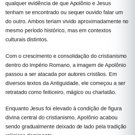
qualquer evidência de que Apolônio e Jesus
tenham se encontrado ou sequer ouvido falar um
do outro. Ambos teriam vivido aproximadamente no
mesmo período histórico, mas em contextos
culturais distintos.
Com o crescimento e consolidação do cristianismo
dentro do Império Romano, a imagem de Apolônio
passou a ser atacada por autores cristãos. Em
diversos textos da Antiguidade, ele começou a ser
retratado como feiticeiro, mágico ou charlatão.
Enquanto Jesus foi elevado à condição de figura
divina central do cristianismo, Apolônio acabou
sendo gradualmente deixado de lado pela tradição