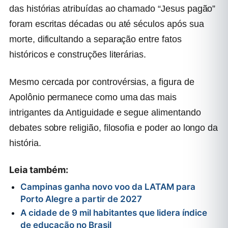
das histórias atribuídas ao chamado “Jesus pagão”
foram escritas décadas ou até séculos após sua
morte, dificultando a separação entre fatos
históricos e construções literárias.
Mesmo cercada por controvérsias, a figura de
Apolônio permanece como uma das mais
intrigantes da Antiguidade e segue alimentando
debates sobre religião, filosofia e poder ao longo da
história.
Leia também:
Campinas ganha novo voo da LATAM para
Porto Alegre a partir de 2027
A cidade de 9 mil habitantes que lidera índice
de educação no Brasil