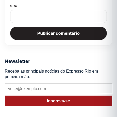
Site
Newsletter
Receba as principais notícias do Expresso Rio em
primeira mão.
Inscreva-se