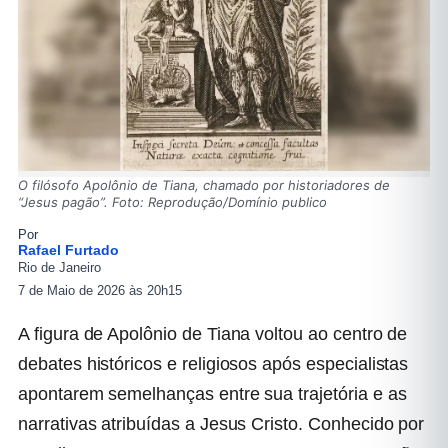
O filósofo Apolônio de Tiana, chamado por historiadores de
“Jesus pagão”. Foto: Reprodução/Domínio publico
Por
Rafael Furtado
Rio de Janeiro
7 de Maio de 2026 às 20h15
A figura de Apolônio de Tiana voltou ao centro de
debates históricos e religiosos após especialistas
apontarem semelhanças entre sua trajetória e as
narrativas atribuídas a Jesus Cristo. Conhecido por