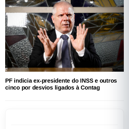
PF indicia ex-presidente do INSS e outros
cinco por desvios ligados à Contag