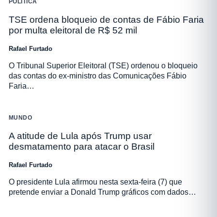
POLÍTICA
TSE ordena bloqueio de contas de Fábio Faria
por multa eleitoral de R$ 52 mil
Rafael Furtado
O Tribunal Superior Eleitoral (TSE) ordenou o bloqueio
das contas do ex-ministro das Comunicações Fábio
Faria…
MUNDO
A atitude de Lula após Trump usar
desmatamento para atacar o Brasil
Rafael Furtado
O presidente Lula afirmou nesta sexta-feira (7) que
pretende enviar a Donald Trump gráficos com dados…