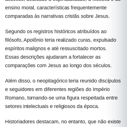
ensino moral, características frequentemente
comparadas às narrativas cristãs sobre Jesus.
Segundo os registros históricos atribuídos ao
filósofo, Apolônio teria realizado curas, expulsado
espíritos malignos e até ressuscitado mortos.
Essas descrições ajudaram a fortalecer as
comparações com Jesus ao longo dos séculos.
Além disso, o neopitagórico teria reunido discípulos
e seguidores em diferentes regiões do Império
Romano, tornando-se uma figura respeitada entre
setores intelectuais e religiosos da época.
Historiadores destacam, no entanto, que não existe