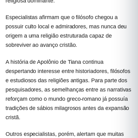
religiosa dominante.
Especialistas afirmam que o filósofo chegou a
possuir culto local e admiradores, mas nunca deu
origem a uma religião estruturada capaz de
sobreviver ao avanço cristão.
A história de Apolônio de Tiana continua
despertando interesse entre historiadores, filósofos
e estudiosos das religiões antigas. Para parte dos
pesquisadores, as semelhanças entre as narrativas
reforçam como o mundo greco-romano já possuía
tradições de sábios milagrosos antes da expansão
cristã.
Outros especialistas, porém, alertam que muitas