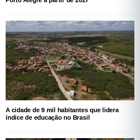
Porto Alegre a partir de 2027
A cidade de 9 mil habitantes que lidera
índice de educação no Brasil