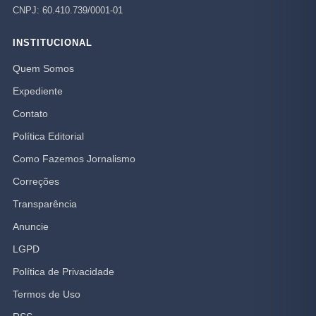
CNPJ: 60.410.739/0001-01
INSTITUCIONAL
Quem Somos
Expediente
Contato
Política Editorial
Como Fazemos Jornalismo
Correções
Transparência
Anuncie
LGPD
Política de Privacidade
Termos de Uso