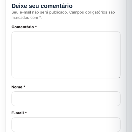
Deixe seu comentário
Seu e-mail não será publicado. Campos obrigatórios são
marcados com *.
Comentário *
Nome *
E-mail *