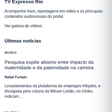
TV Expresso Rio
Acompanhe lives, reportagens em vídeo e os principais
conteúdos audiovisuais do portal.
Ver galeria de vídeos
Últimas notícias
MUNDO
Pesquisa expõe abismo entre impacto da
maternidade e da paternidade na carreira
Rafael Furtado
Levantamentos da plataforma de empregos Infojobs, e
divulgada pela coluna da Míriam Leitão, no Globo,
indicam…