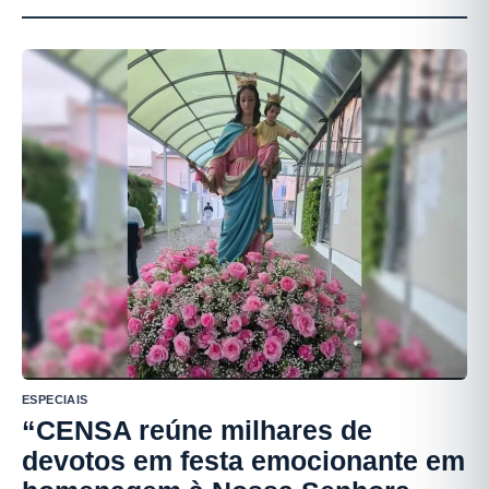
ESPECIAIS
“CENSA reúne milhares de
devotos em festa emocionante em