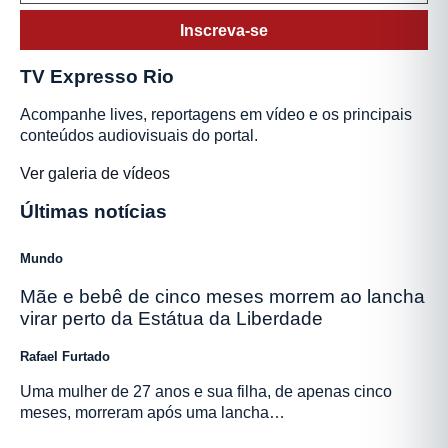
Inscreva-se
TV Expresso Rio
Acompanhe lives, reportagens em vídeo e os principais
conteúdos audiovisuais do portal.
Ver galeria de vídeos
Últimas notícias
Mundo
Mãe e bebê de cinco meses morrem ao lancha
virar perto da Estátua da Liberdade
Rafael Furtado
Uma mulher de 27 anos e sua filha, de apenas cinco
meses, morreram após uma lancha…