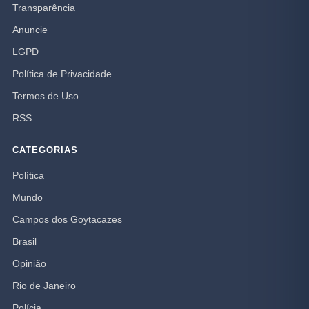
Transparência
Anuncie
LGPD
Política de Privacidade
Termos de Uso
RSS
CATEGORIAS
Política
Mundo
Campos dos Goytacazes
Brasil
Opinião
Rio de Janeiro
Polícia