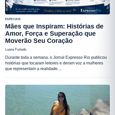
ESPECIAIS
Mães que Inspiram: Histórias de
Amor, Força e Superação que
Moverão Seu Coração
Luana Furtado
Durante toda a semana, o Jornal Expresso Rio publicou
histórias que tocaram leitores e deram voz a mulheres
que representam a realidade…