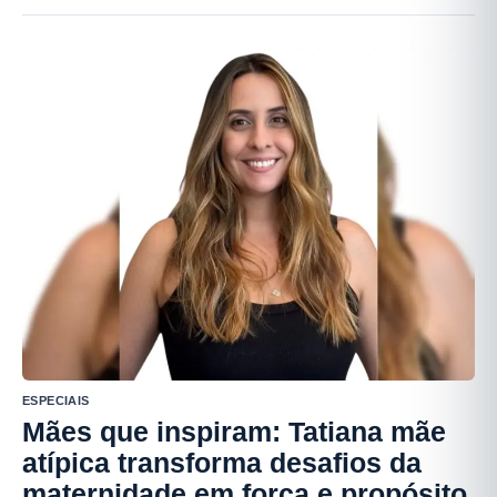
ESPECIAIS
Mães que inspiram: Tatiana mãe
atípica transforma desafios da
maternidade em força e propósito