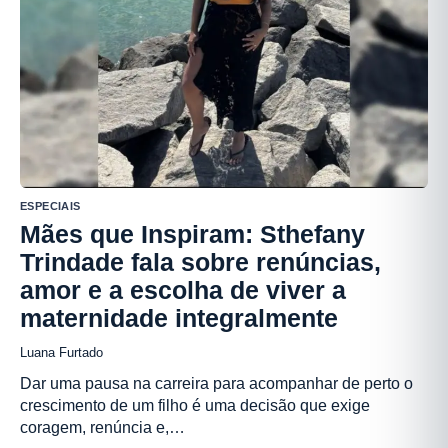
ESPECIAIS
Mães que Inspiram: Sthefany
Trindade fala sobre renúncias,
amor e a escolha de viver a
maternidade integralmente
Luana Furtado
Dar uma pausa na carreira para acompanhar de perto o
crescimento de um filho é uma decisão que exige
coragem, renúncia e,…