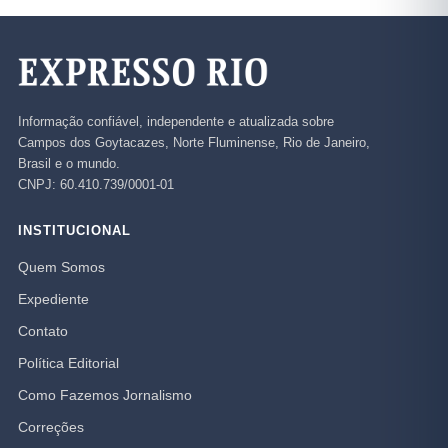
Informação confiável, independente e atualizada sobre
Campos dos Goytacazes, Norte Fluminense, Rio de Janeiro,
Brasil e o mundo.
CNPJ: 60.410.739/0001-01
INSTITUCIONAL
Quem Somos
Expediente
Contato
Política Editorial
Como Fazemos Jornalismo
Correções