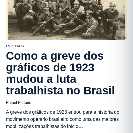
ESPECIAIS
Como a greve dos
gráficos de 1923
mudou a luta
trabalhista no Brasil
Rafael Furtado
A greve dos gráficos de 1923 entrou para a história do
movimento operário brasileiro como uma das maiores
mobilizações trabalhistas do início…