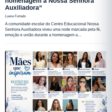
homenagem à Nossa Senhora
Auxiliadora”
Luana Furtado
A comunidade escolar do Centro Educacional Nossa
Senhora Auxiliadora viveu uma noite marcada pela fé,
emoção e união durante a homenagem a…