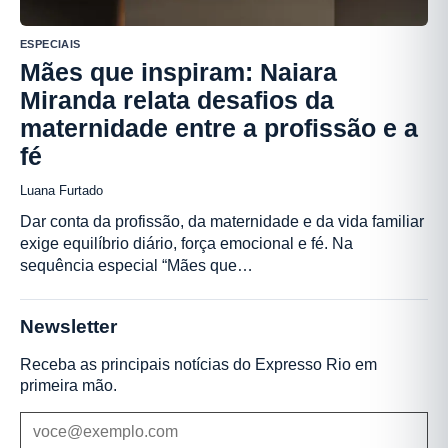
ESPECIAIS
Mães que inspiram: Naiara
Miranda relata desafios da
maternidade entre a profissão e a
fé
Luana Furtado
Dar conta da profissão, da maternidade e da vida familiar
exige equilíbrio diário, força emocional e fé. Na
sequência especial “Mães que…
Newsletter
Receba as principais notícias do Expresso Rio em
primeira mão.