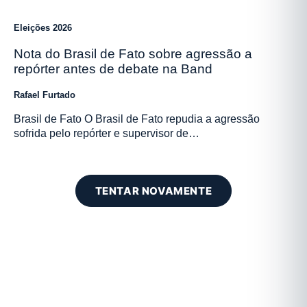
Eleições 2026
Nota do Brasil de Fato sobre agressão a
repórter antes de debate na Band
Rafael Furtado
Brasil de Fato O Brasil de Fato repudia a agressão
sofrida pelo repórter e supervisor de…
TENTAR NOVAMENTE