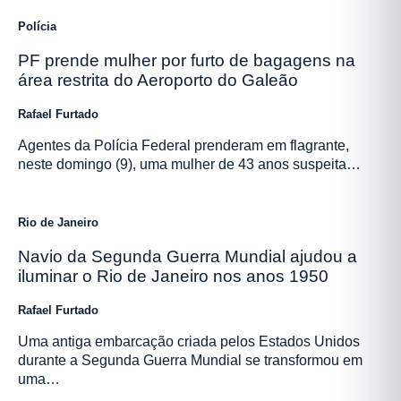
Polícia
PF prende mulher por furto de bagagens na
área restrita do Aeroporto do Galeão
Rafael Furtado
Agentes da Polícia Federal prenderam em flagrante,
neste domingo (9), uma mulher de 43 anos suspeita…
Rio de Janeiro
Navio da Segunda Guerra Mundial ajudou a
iluminar o Rio de Janeiro nos anos 1950
Rafael Furtado
Uma antiga embarcação criada pelos Estados Unidos
durante a Segunda Guerra Mundial se transformou em
uma…