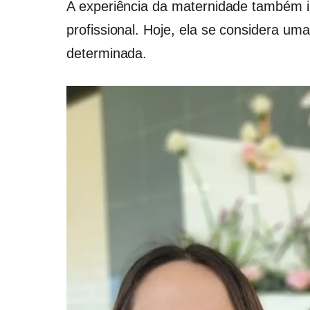
A experiência da maternidade também 
profissional. Hoje, ela se considera uma
determinada.