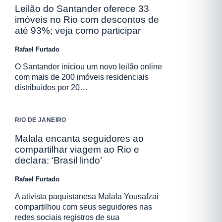
Leilão do Santander oferece 33
imóveis no Rio com descontos de
até 93%; veja como participar
Rafael Furtado
O Santander iniciou um novo leilão online
com mais de 200 imóveis residenciais
distribuídos por 20…
RIO DE JANEIRO
Malala encanta seguidores ao
compartilhar viagem ao Rio e
declara: ‘Brasil lindo’
Rafael Furtado
A ativista paquistanesa Malala Yousafzai
compartilhou com seus seguidores nas
redes sociais registros de sua