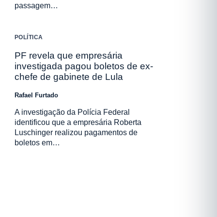
passagem…
POLÍTICA
PF revela que empresária
investigada pagou boletos de ex-
chefe de gabinete de Lula
Rafael Furtado
A investigação da Polícia Federal
identificou que a empresária Roberta
Luschinger realizou pagamentos de
boletos em…