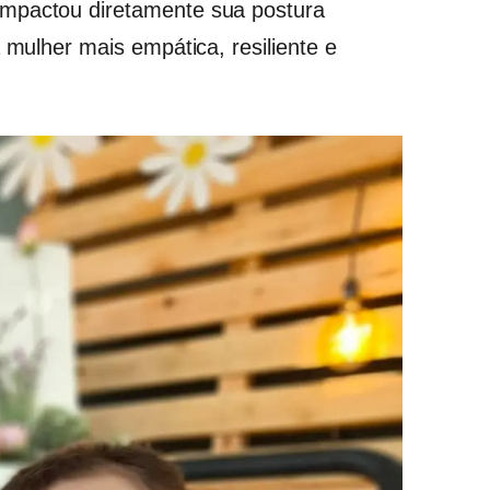
impactou diretamente sua postura
 mulher mais empática, resiliente e