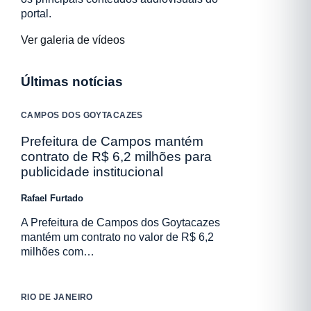
portal.
Ver galeria de vídeos
Últimas notícias
CAMPOS DOS GOYTACAZES
Prefeitura de Campos mantém
contrato de R$ 6,2 milhões para
publicidade institucional
Rafael Furtado
A Prefeitura de Campos dos Goytacazes
mantém um contrato no valor de R$ 6,2
milhões com…
RIO DE JANEIRO