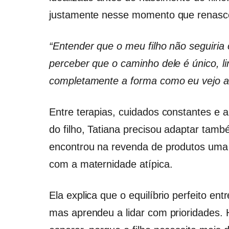
justamente nesse momento que renas
“Entender que o meu filho não seguiria
perceber que o caminho dele é único, li
completamente a forma como eu vejo a 
Entre terapias, cuidados constantes e 
do filho, Tatiana precisou adaptar tamb
encontrou na revenda de produtos uma 
com a maternidade atípica.
Ela explica que o equilíbrio perfeito en
mas aprendeu a lidar com prioridades. 