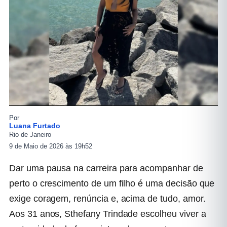
Por
Luana Furtado
Rio de Janeiro
9 de Maio de 2026 às 19h52
Dar uma pausa na carreira para acompanhar de
perto o crescimento de um filho é uma decisão que
exige coragem, renúncia e, acima de tudo, amor.
Aos 31 anos, Sthefany Trindade escolheu viver a