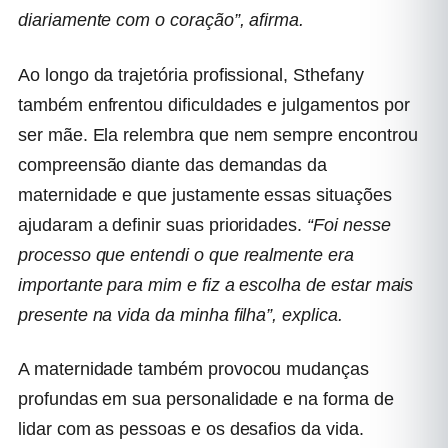
diariamente com o coração”, afirma.
Ao longo da trajetória profissional, Sthefany
também enfrentou dificuldades e julgamentos por
ser mãe. Ela relembra que nem sempre encontrou
compreensão diante das demandas da
maternidade e que justamente essas situações
ajudaram a definir suas prioridades.
“Foi nesse
processo que entendi o que realmente era
importante para mim e fiz a escolha de estar mais
presente na vida da minha filha”, explica.
A maternidade também provocou mudanças
profundas em sua personalidade e na forma de
lidar com as pessoas e os desafios da vida.