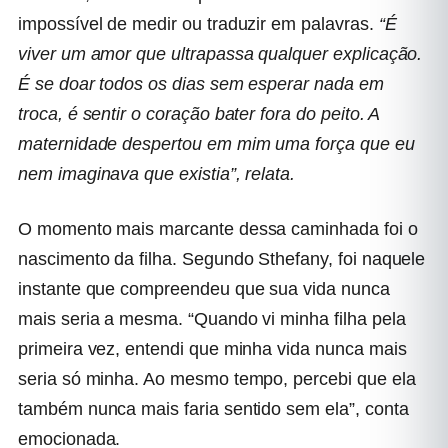
impossível de medir ou traduzir em palavras.
“É
viver um amor que ultrapassa qualquer explicação.
É se doar todos os dias sem esperar nada em
troca, é sentir o coração bater fora do peito. A
maternidade despertou em mim uma força que eu
nem imaginava que existia”, relata.
O momento mais marcante dessa caminhada foi o
nascimento da filha. Segundo Sthefany, foi naquele
instante que compreendeu que sua vida nunca
mais seria a mesma. “Quando vi minha filha pela
primeira vez, entendi que minha vida nunca mais
seria só minha. Ao mesmo tempo, percebi que ela
também nunca mais faria sentido sem ela”, conta
emocionada.