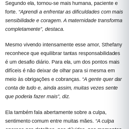
Segundo ela, tornou-se mais humana, paciente e
forte.
“Aprendi a enfrentar as dificuldades com mais
sensibilidade e coragem. A maternidade transforma
completamente”, destaca.
Mesmo vivendo intensamente esse amor, Sthefany
reconhece que equilibrar tantas responsabilidades
é um desafio diário. Para ela, um dos pontos mais
difíceis é não deixar de olhar para si mesma em
meio às obrigações e cobranças.
“A gente quer dar
conta de tudo e, ainda assim, muitas vezes sente
que poderia fazer mais”, diz.
Ela também fala abertamente sobre a culpa,
sentimento comum entre muitas mães.
“A culpa