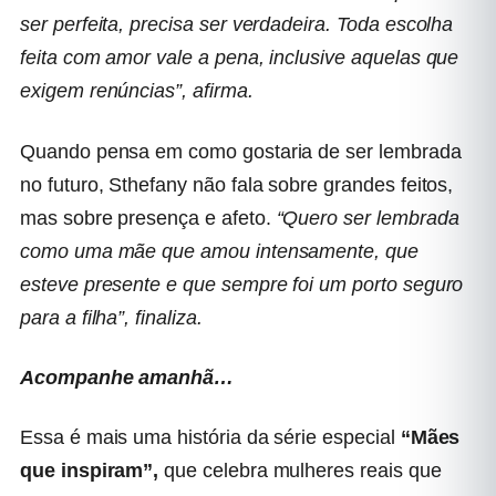
ser perfeita, precisa ser verdadeira. Toda escolha
feita com amor vale a pena, inclusive aquelas que
exigem renúncias”, afirma.
Quando pensa em como gostaria de ser lembrada
no futuro, Sthefany não fala sobre grandes feitos,
mas sobre presença e afeto.
“Quero ser lembrada
como uma mãe que amou intensamente, que
esteve presente e que sempre foi um porto seguro
para a filha”, finaliza.
Acompanhe amanhã…
Essa é mais uma história da série especial
“Mães
que inspiram”,
que celebra mulheres reais que