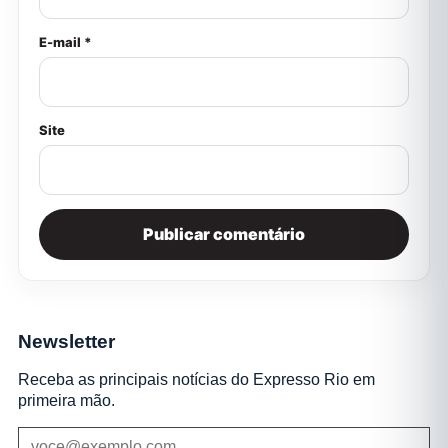
E-mail *
Site
Newsletter
Receba as principais notícias do Expresso Rio em
primeira mão.