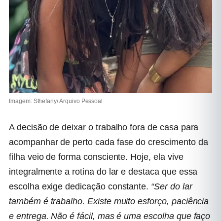
Imagem: Sthefany/ Arquivo Pessoal
A decisão de deixar o trabalho fora de casa para
acompanhar de perto cada fase do crescimento da
filha veio de forma consciente. Hoje, ela vive
integralmente a rotina do lar e destaca que essa
escolha exige dedicação constante.
“Ser do lar
também é trabalho. Existe muito esforço, paciência
e entrega. Não é fácil, mas é uma escolha que faço