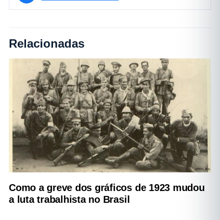
Relacionadas
Como a greve dos gráficos de 1923 mudou
a luta trabalhista no Brasil