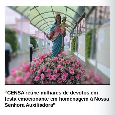
“CENSA reúne milhares de devotos em
festa emocionante em homenagem à Nossa
Senhora Auxiliadora”