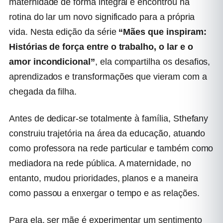
maternidade de forma integral e encontrou na
rotina do lar um novo significado para a própria
vida. Nesta edição da série
“Mães que inspiram:
Histórias de força entre o trabalho, o lar e o
amor incondicional”
, ela compartilha os desafios,
aprendizados e transformações que vieram com a
chegada da filha.
Antes de dedicar-se totalmente à família, Sthefany
construiu trajetória na área da educação, atuando
como professora na rede particular e também como
mediadora na rede pública. A maternidade, no
entanto, mudou prioridades, planos e a maneira
como passou a enxergar o tempo e as relações.
Para ela, ser mãe é experimentar um sentimento