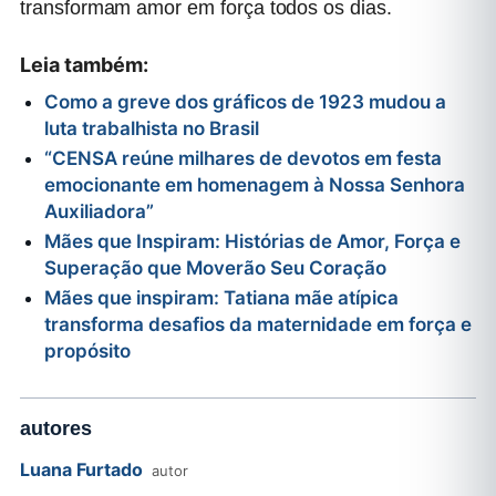
transformam amor em força todos os dias.
Leia também:
Como a greve dos gráficos de 1923 mudou a
luta trabalhista no Brasil
“CENSA reúne milhares de devotos em festa
emocionante em homenagem à Nossa Senhora
Auxiliadora”
Mães que Inspiram: Histórias de Amor, Força e
Superação que Moverão Seu Coração
Mães que inspiram: Tatiana mãe atípica
transforma desafios da maternidade em força e
propósito
autores
Luana Furtado
autor