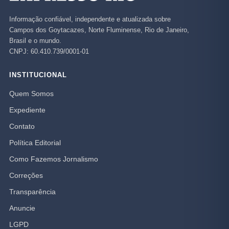
Informação confiável, independente e atualizada sobre
Campos dos Goytacazes, Norte Fluminense, Rio de Janeiro,
Brasil e o mundo.
CNPJ: 60.410.739/0001-01
INSTITUCIONAL
Quem Somos
Expediente
Contato
Política Editorial
Como Fazemos Jornalismo
Correções
Transparência
Anuncie
LGPD