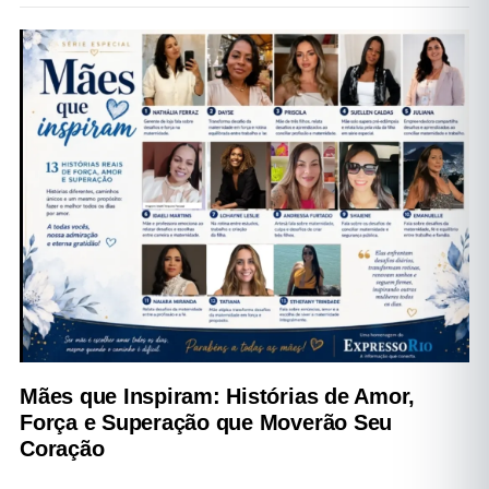
Mães que Inspiram: Histórias de Amor,
Força e Superação que Moverão Seu
Coração