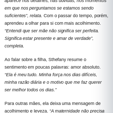
aparece nos detalhes, nas dúvidas, nos momentos
em que nos perguntamos se estamos sendo
suficientes”, relata.
Com o passar do tempo, porém,
aprendeu a olhar para si com mais acolhimento.
“Entendi que ser mãe não significa ser perfeita.
Significa estar presente e amar de verdade”,
completa.
Ao falar sobre a filha, Sthefany resume o
sentimento em poucas palavras: amor absoluto.
“Ela é meu tudo. Minha força nos dias difíceis,
minha razão diária e o motivo que me faz querer
ser melhor todos os dias.”
Para outras mães, ela deixa uma mensagem de
acolhimento e leveza.
“A maternidade não precisa