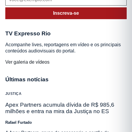
Inscreva-se
TV Expresso Rio
Acompanhe lives, reportagens em vídeo e os principais
conteúdos audiovisuais do portal.
Ver galeria de vídeos
Últimas notícias
JUSTIÇA
Apex Partners acumula dívida de R$ 985,6
milhões e entra na mira da Justiça no ES
Rafael Furtado