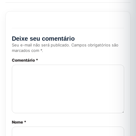
Deixe seu comentário
Seu e-mail não será publicado. Campos obrigatórios são
marcados com *.
Comentário *
Nome *