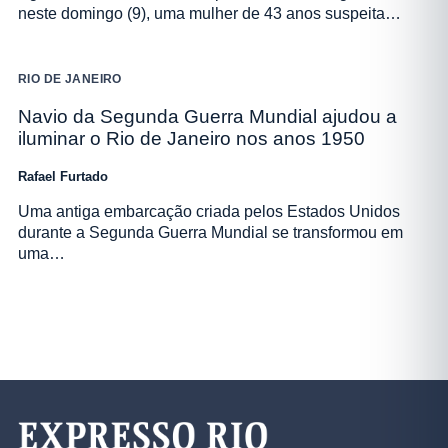
neste domingo (9), uma mulher de 43 anos suspeita…
RIO DE JANEIRO
Navio da Segunda Guerra Mundial ajudou a
iluminar o Rio de Janeiro nos anos 1950
Rafael Furtado
Uma antiga embarcação criada pelos Estados Unidos
durante a Segunda Guerra Mundial se transformou em
uma…