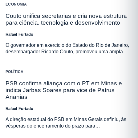
ECONOMIA
Couto unifica secretarias e cria nova estrutura
para ciência, tecnologia e desenvolvimento
Rafael Furtado
O governador em exercício do Estado do Rio de Janeiro,
desembargador Ricardo Couto, promoveu uma ampla…
POLÍTICA
PSB confirma aliança com o PT em Minas e
indica Jarbas Soares para vice de Patrus
Ananias
Rafael Furtado
A direção estadual do PSB em Minas Gerais definiu, às
vésperas do encerramento do prazo para…