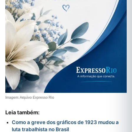
Imagem: Arquivo Expresso Rio
Leia também:
Como a greve dos gráficos de 1923 mudou a
luta trabalhista no Brasil