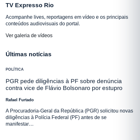
TV Expresso Rio
Acompanhe lives, reportagens em vídeo e os principais
conteúdos audiovisuais do portal.
Ver galeria de vídeos
Últimas notícias
POLÍTICA
PGR pede diligências à PF sobre denúncia
contra vice de Flávio Bolsonaro por estupro
Rafael Furtado
A Procuradoria-Geral da República (PGR) solicitou novas
diligências à Polícia Federal (PF) antes de se
manifestar…