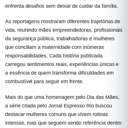
enfrenta desafios sem deixar de cuidar da família.
As reportagens mostraram diferentes trajetórias de
vida, reunindo mães empreendedoras, profissionais
da segurança pública, trabalhadoras e mulheres
que conciliam a maternidade com inúmeras
responsabilidades. Cada história publicada
carregou sentimentos reais, experiências únicas e
a essência de quem transforma dificuldades em
combustível para seguir em frente.
Mais do que uma homenagem pelo Dia das Mães,
a série criada pelo Jornal Expresso Rio buscou
destacar mulheres comuns que vivem rotinas
intensas, mas que seguem sendo referência dentro