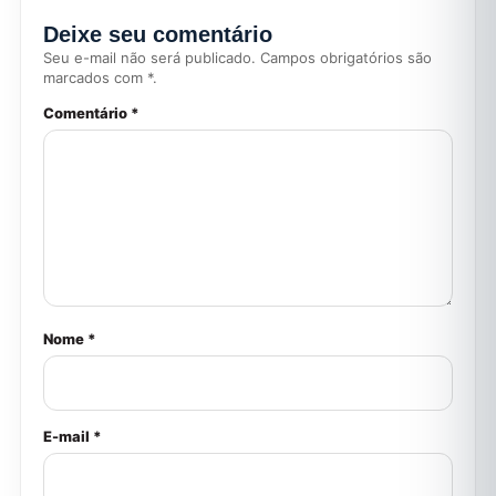
Deixe seu comentário
Seu e-mail não será publicado. Campos obrigatórios são
marcados com *.
Comentário *
Nome *
E-mail *