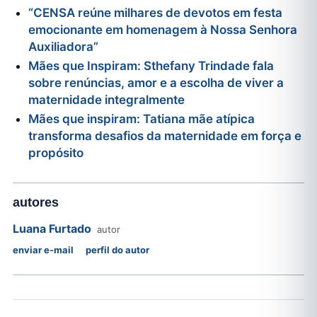
“CENSA reúne milhares de devotos em festa
emocionante em homenagem à Nossa Senhora
Auxiliadora”
Mães que Inspiram: Sthefany Trindade fala
sobre renúncias, amor e a escolha de viver a
maternidade integralmente
Mães que inspiram: Tatiana mãe atípica
transforma desafios da maternidade em força e
propósito
autores
Luana Furtado
autor
enviar e-mail
perfil do autor