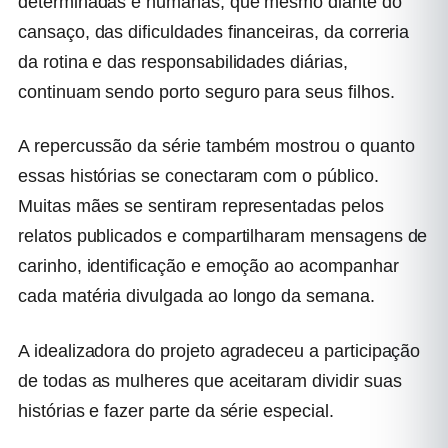
determinadas e humanas, que mesmo diante do
cansaço, das dificuldades financeiras, da correria
da rotina e das responsabilidades diárias,
continuam sendo porto seguro para seus filhos.
A repercussão da série também mostrou o quanto
essas histórias se conectaram com o público.
Muitas mães se sentiram representadas pelos
relatos publicados e compartilharam mensagens de
carinho, identificação e emoção ao acompanhar
cada matéria divulgada ao longo da semana.
A idealizadora do projeto agradeceu a participação
de todas as mulheres que aceitaram dividir suas
histórias e fazer parte da série especial.