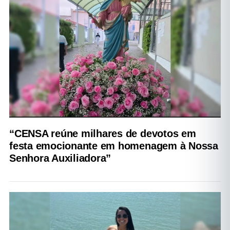
“CENSA reúne milhares de devotos em
festa emocionante em homenagem à Nossa
Senhora Auxiliadora”