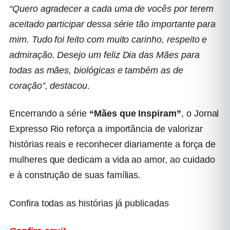
“Quero agradecer a cada uma de vocês por terem
aceitado participar dessa série tão importante para
mim. Tudo foi feito com muito carinho, respeito e
admiração. Desejo um feliz Dia das Mães para
todas as mães, biológicas e também as de
coração”,
destacou
.
Encerrando a série
“Mães que Inspiram”
, o Jornal
Expresso Rio reforça a importância de valorizar
histórias reais e reconhecer diariamente a força de
mulheres que dedicam a vida ao amor, ao cuidado
e à construção de suas famílias.
Confira todas as histórias já publicadas