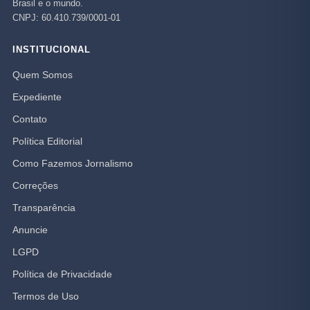
Brasil e o mundo.
CNPJ: 60.410.739/0001-01
INSTITUCIONAL
Quem Somos
Expediente
Contato
Política Editorial
Como Fazemos Jornalismo
Correções
Transparência
Anuncie
LGPD
Política de Privacidade
Termos de Uso