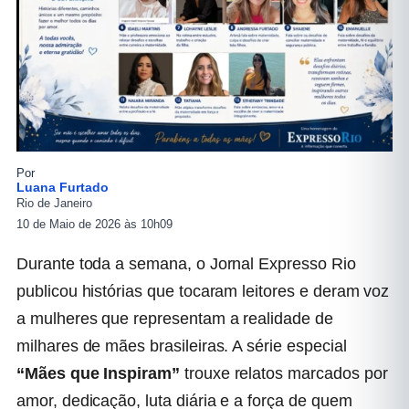
Por
Luana Furtado
Rio de Janeiro
10 de Maio de 2026 às 10h09
Durante toda a semana, o Jornal Expresso Rio
publicou histórias que tocaram leitores e deram voz
a mulheres que representam a realidade de
milhares de mães brasileiras. A série especial
“Mães que Inspiram”
trouxe relatos marcados por
amor, dedicação, luta diária e a força de quem