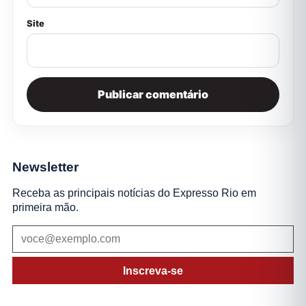
Site
Newsletter
Receba as principais notícias do Expresso Rio em
primeira mão.
Inscreva-se