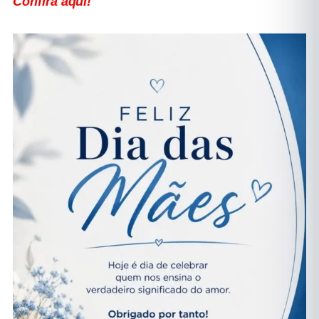
Confira aqui!