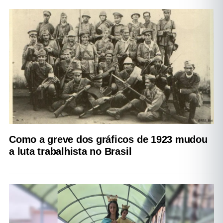
Como a greve dos gráficos de 1923 mudou
a luta trabalhista no Brasil