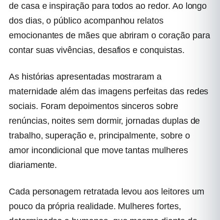
de casa e inspiração para todos ao redor. Ao longo
dos dias, o público acompanhou relatos
emocionantes de mães que abriram o coração para
contar suas vivências, desafios e conquistas.
As histórias apresentadas mostraram a
maternidade além das imagens perfeitas das redes
sociais. Foram depoimentos sinceros sobre
renúncias, noites sem dormir, jornadas duplas de
trabalho, superação e, principalmente, sobre o
amor incondicional que move tantas mulheres
diariamente.
Cada personagem retratada levou aos leitores um
pouco da própria realidade. Mulheres fortes,