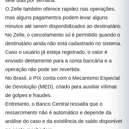
sete dias por semana.
O Zelle também oferece rapidez nas operações,
mas alguns pagamentos podem levar alguns
minutos até serem disponibilizados ao destinatário.
No Zelle, o cancelamento só é permitido quando o
destinatário ainda não está cadastrado no sistema.
Caso o usuário já esteja registrado, o valor é
enviado diretamente para a conta bancária e a
operação não pode ser revertida.
No Brasil, o PIX conta com o Mecanismo Especial
de Devolução (MED), criado para auxiliar vítimas
de golpes e fraudes.
Entretanto, o Banco Central ressalta que o
ressarcimento não é automático e depende da
análise do caso e da existência de saldo disponível