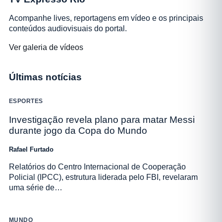
Acompanhe lives, reportagens em vídeo e os principais
conteúdos audiovisuais do portal.
Ver galeria de vídeos
Últimas notícias
ESPORTES
Investigação revela plano para matar Messi
durante jogo da Copa do Mundo
Rafael Furtado
Relatórios do Centro Internacional de Cooperação
Policial (IPCC), estrutura liderada pelo FBI, revelaram
uma série de…
MUNDO