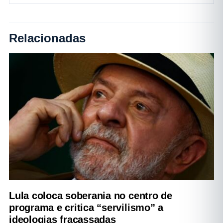
Relacionadas
Lula coloca soberania no centro de
programa e critica “servilismo” a
ideologias fracassadas