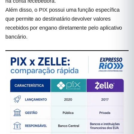
na conta recebedora.
Além disso, o PIX possui uma função específica
que permite ao destinatário devolver valores
recebidos por engano diretamente pelo aplicativo
bancário.