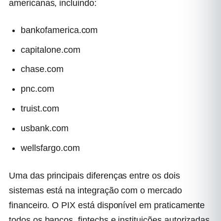
americanas, incluindo:
bankofamerica.com
capitalone.com
chase.com
pnc.com
truist.com
usbank.com
wellsfargo.com
Uma das principais diferenças entre os dois
sistemas está na integração com o mercado
financeiro. O PIX está disponível em praticamente
todos os bancos, fintechs e instituições autorizadas