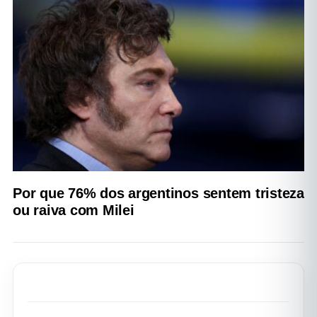
Por que 76% dos argentinos sentem tristeza
ou raiva com Milei