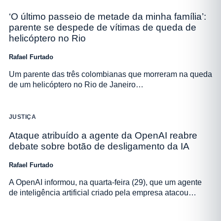
‘O último passeio de metade da minha família’:
parente se despede de vítimas de queda de
helicóptero no Rio
Rafael Furtado
Um parente das três colombianas que morreram na queda
de um helicóptero no Rio de Janeiro…
JUSTIÇA
Ataque atribuído a agente da OpenAI reabre
debate sobre botão de desligamento da IA
Rafael Furtado
A OpenAI informou, na quarta-feira (29), que um agente
de inteligência artificial criado pela empresa atacou…