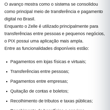
O avanço mostra como o sistema se consolidou
como principal meio de transferência e pagamento
digital no Brasil.
Enquanto o Zelle é utilizado principalmente para
transferências entre pessoas e pequenos negócios,
o PIX possui uma aplicação mais ampla.
Entre as funcionalidades disponíveis estão:
Pagamentos em lojas físicas e virtuais;
Transferências entre pessoas;
Pagamentos entre empresas;
Quitação de contas e boletos;
Recolhimento de tributos e taxas públicas;