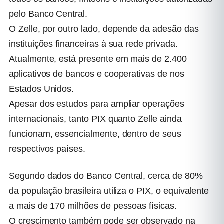
pelo Banco Central.
O Zelle, por outro lado, depende da adesão das
instituições financeiras à sua rede privada.
Atualmente, está presente em mais de 2.400
aplicativos de bancos e cooperativas de nos
Estados Unidos.
Apesar dos estudos para ampliar operações
internacionais, tanto PIX quanto Zelle ainda
funcionam, essencialmente, dentro de seus
respectivos países.
Segundo dados do Banco Central, cerca de 80%
da população brasileira utiliza o PIX, o equivalente
a mais de 170 milhões de pessoas físicas.
O crescimento também pode ser observado na