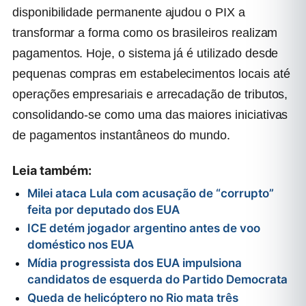
disponibilidade permanente ajudou o PIX a
transformar a forma como os brasileiros realizam
pagamentos. Hoje, o sistema já é utilizado desde
pequenas compras em estabelecimentos locais até
operações empresariais e arrecadação de tributos,
consolidando-se como uma das maiores iniciativas
de pagamentos instantâneos do mundo.
Leia também:
Milei ataca Lula com acusação de “corrupto”
feita por deputado dos EUA
ICE detém jogador argentino antes de voo
doméstico nos EUA
Mídia progressista dos EUA impulsiona
candidatos de esquerda do Partido Democrata
Queda de helicóptero no Rio mata três