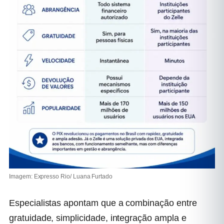
Imagem: Expresso Rio/ Luana Furtado
Especialistas apontam que a combinação entre
gratuidade, simplicidade, integração ampla e