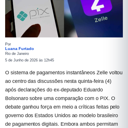
Por
Luana Furtado
Rio de Janeiro
5 de Junho de 2026 às 12h45
O sistema de pagamentos instantâneos Zelle voltou
ao centro das discussões nesta quinta-feira (4)
após declarações do ex-deputado Eduardo
Bolsonaro sobre uma comparação com o PIX. O
debate ganhou força em meio a críticas feitas pelo
governo dos Estados Unidos ao modelo brasileiro
de pagamentos digitais. Embora ambos permitam