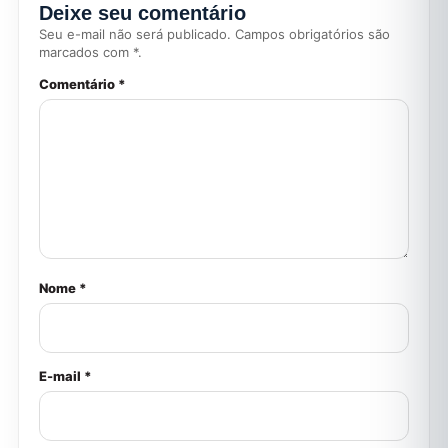
Deixe seu comentário
Seu e-mail não será publicado. Campos obrigatórios são
marcados com *.
Comentário *
Nome *
E-mail *