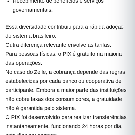
Recebimento de benefícios e serviços
governamentais.
Essa diversidade contribuiu para a rápida adoção
do sistema brasileiro.
Outra diferença relevante envolve as tarifas.
Para pessoas físicas, o PIX é gratuito na maioria
das operações.
No caso do Zelle, a cobrança depende das regras
estabelecidas por cada banco ou cooperativa de
participante. Embora a maior parte das instituições
não cobre taxas dos consumidores, a gratuidade
não é garantida pelo sistema.
O PIX foi desenvolvido para realizar transferências
instantaneamente, funcionando 24 horas por dia,