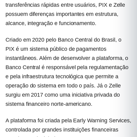
transferências rápidas entre usuários, PIX e Zelle
possuem diferenças importantes em estrutura,
alcance, integração e funcionamento.
Criado em 2020 pelo Banco Central do Brasil, o
PIX é um sistema público de pagamentos
instantâneos. Além de desenvolver a plataforma, o
Banco Central é responsável pela regulamentação
e pela infraestrutura tecnológica que permite a
operação do sistema em todo o país. Já o Zelle
surgiu em 2017 como uma iniciativa privada do
sistema financeiro norte-americano.
A plataforma foi criada pela Early Warning Services,
controlada por grandes instituições financeiras