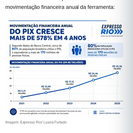
movimentação financeira anual da ferramenta:
Imagem: Expresso Rio/ Luana Furtado