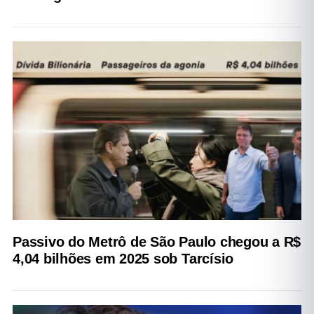
Passivo do Metrô de São Paulo chegou a R$
4,04 bilhões em 2025 sob Tarcísio