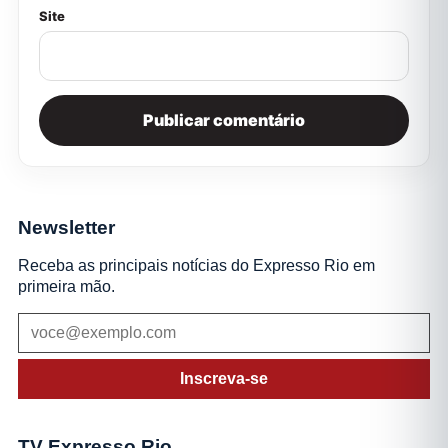
Site
Newsletter
Receba as principais notícias do Expresso Rio em
primeira mão.
Inscreva-se
TV Expresso Rio