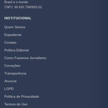
Brasil e o mundo.
CNPJ: 60.410.739/0001-01
INSTITUCIONAL
Quem Somos
Expediente
Contato
Política Editorial
Como Fazemos Jornalismo
Correções
Transparência
Anuncie
LGPD
Política de Privacidade
Termos de Uso