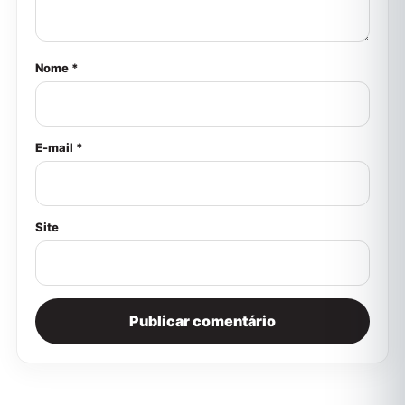
Nome *
E-mail *
Site