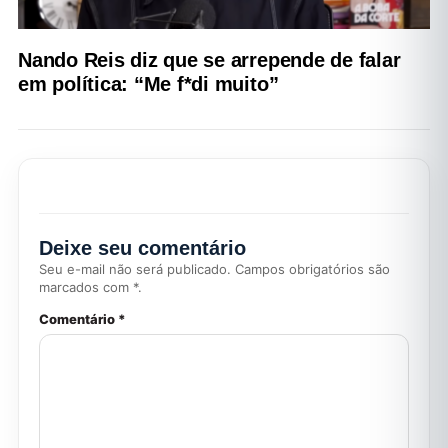
Nando Reis diz que se arrepende de falar
em política: “Me f*di muito”
Deixe seu comentário
Seu e-mail não será publicado. Campos obrigatórios são
marcados com *.
Comentário *