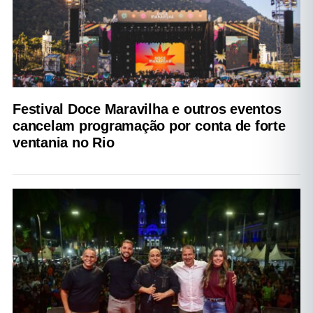
Festival Doce Maravilha e outros eventos
cancelam programação por conta de forte
ventania no Rio