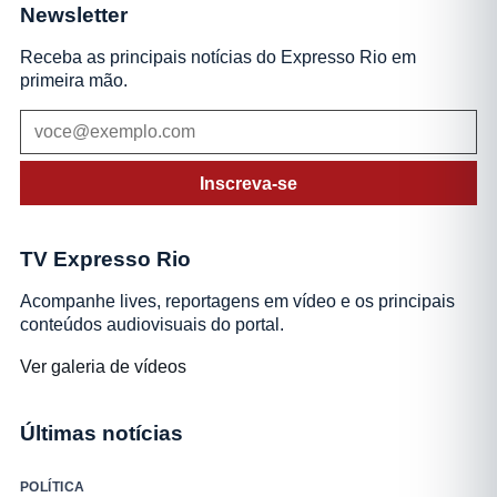
Newsletter
Receba as principais notícias do Expresso Rio em
primeira mão.
Inscreva-se
TV Expresso Rio
Acompanhe lives, reportagens em vídeo e os principais
conteúdos audiovisuais do portal.
Ver galeria de vídeos
Últimas notícias
POLÍTICA