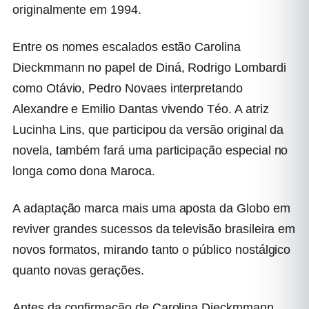
originalmente em 1994.
Entre os nomes escalados estão Carolina
Dieckmmann no papel de Diná, Rodrigo Lombardi
como Otávio, Pedro Novaes interpretando
Alexandre e Emilio Dantas vivendo Téo. A atriz
Lucinha Lins, que participou da versão original da
novela, também fará uma participação especial no
longa como dona Maroca.
A adaptação marca mais uma aposta da Globo em
reviver grandes sucessos da televisão brasileira em
novos formatos, mirando tanto o público nostálgico
quanto novas gerações.
Antes da confirmação de Carolina Dieckmmann