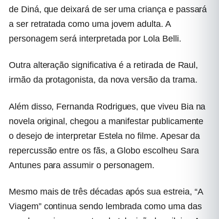
de Diná, que deixará de ser uma criança e passará
a ser retratada como uma jovem adulta. A
personagem será interpretada por Lola Belli.
Outra alteração significativa é a retirada de Raul,
irmão da protagonista, da nova versão da trama.
Além disso, Fernanda Rodrigues, que viveu Bia na
novela original, chegou a manifestar publicamente
o desejo de interpretar Estela no filme. Apesar da
repercussão entre os fãs, a Globo escolheu Sara
Antunes para assumir o personagem.
Mesmo mais de três décadas após sua estreia, “A
Viagem” continua sendo lembrada como uma das