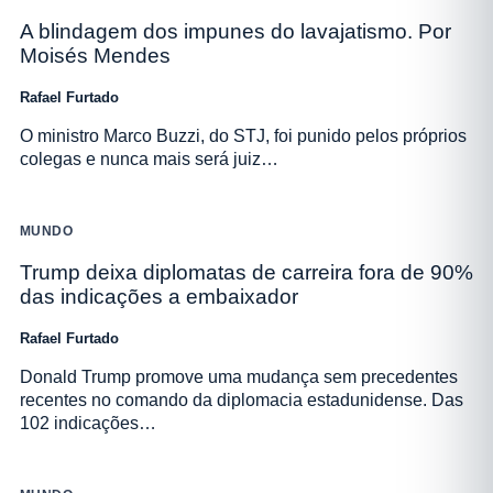
A blindagem dos impunes do lavajatismo. Por
Moisés Mendes
Rafael Furtado
O ministro Marco Buzzi, do STJ, foi punido pelos próprios
colegas e nunca mais será juiz…
MUNDO
Trump deixa diplomatas de carreira fora de 90%
das indicações a embaixador
Rafael Furtado
Donald Trump promove uma mudança sem precedentes
recentes no comando da diplomacia estadunidense. Das
102 indicações…