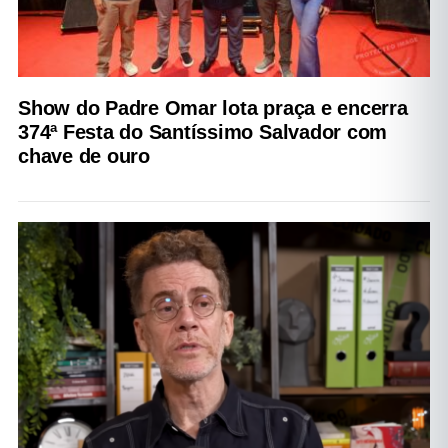
Show do Padre Omar lota praça e encerra
374ª Festa do Santíssimo Salvador com
chave de ouro