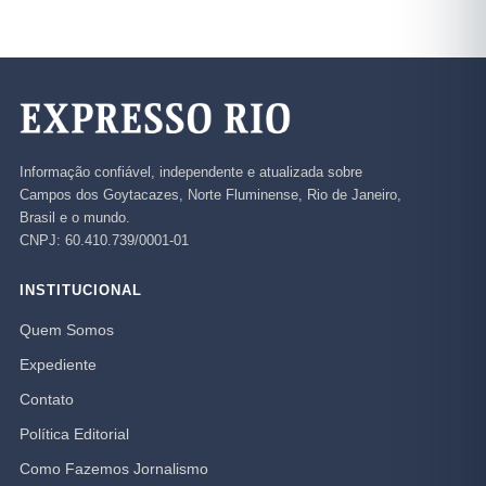
Informação confiável, independente e atualizada sobre
Campos dos Goytacazes, Norte Fluminense, Rio de Janeiro,
Brasil e o mundo.
CNPJ: 60.410.739/0001-01
INSTITUCIONAL
Quem Somos
Expediente
Contato
Política Editorial
Como Fazemos Jornalismo