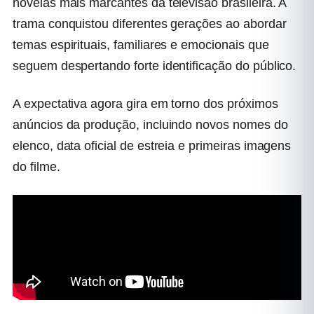
novelas mais marcantes da televisão brasileira. A
trama conquistou diferentes gerações ao abordar
temas espirituais, familiares e emocionais que
seguem despertando forte identificação do público.
A expectativa agora gira em torno dos próximos
anúncios da produção, incluindo novos nomes do
elenco, data oficial de estreia e primeiras imagens
do filme.