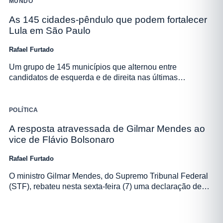
MUNDO
As 145 cidades-pêndulo que podem fortalecer
Lula em São Paulo
Rafael Furtado
Um grupo de 145 municípios que alternou entre
candidatos de esquerda e de direita nas últimas…
POLÍTICA
A resposta atravessada de Gilmar Mendes ao
vice de Flávio Bolsonaro
Rafael Furtado
O ministro Gilmar Mendes, do Supremo Tribunal Federal
(STF), rebateu nesta sexta-feira (7) uma declaração de…