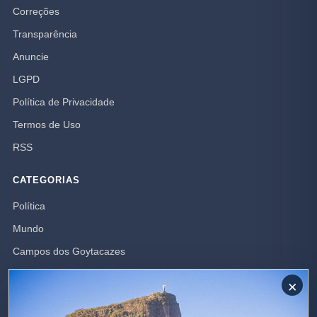
Correções
Transparência
Anuncie
LGPD
Política de Privacidade
Termos de Uso
RSS
CATEGORIAS
Política
Mundo
Campos dos Goytacazes
Brasil
×
Opinião