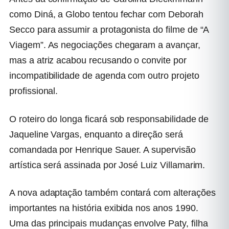
como Diná, a Globo tentou fechar com Deborah
Secco para assumir a protagonista do filme de “A
Viagem”. As negociações chegaram a avançar,
mas a atriz acabou recusando o convite por
incompatibilidade de agenda com outro projeto
profissional.
O roteiro do longa ficará sob responsabilidade de
Jaqueline Vargas, enquanto a direção será
comandada por Henrique Sauer. A supervisão
artística será assinada por José Luiz Villamarim.
A nova adaptação também contará com alterações
importantes na história exibida nos anos 1990.
Uma das principais mudanças envolve Paty, filha