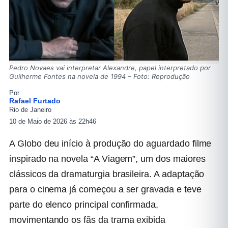
Pedro Novaes vai interpretar Alexandre, papel interpretado por
Guilherme Fontes na novela de 1994 – Foto: Reprodução
Por
Rafael Furtado
Rio de Janeiro
10 de Maio de 2026 às 22h46
A Globo deu início à produção do aguardado filme
inspirado na novela “A Viagem”, um dos maiores
clássicos da dramaturgia brasileira. A adaptação
para o cinema já começou a ser gravada e teve
parte do elenco principal confirmada,
movimentando os fãs da trama exibida