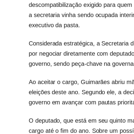
descompatibilização exigido para quem 
a secretaria vinha sendo ocupada inter
executivo da pasta.
Considerada estratégica, a Secretaria d
por negociar diretamente com deputado
governo, sendo peça-chave na governab
Ao aceitar o cargo, Guimarães abriu m
eleições deste ano. Segundo ele, a dec
governo em avançar com pautas priorit
O deputado, que está em seu quinto m
cargo até o fim do ano. Sobre um poss