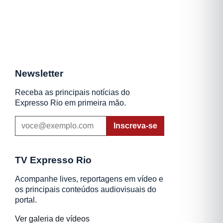
Newsletter
Receba as principais notícias do
Expresso Rio em primeira mão.
Inscreva-se
TV Expresso Rio
Acompanhe lives, reportagens em vídeo e
os principais conteúdos audiovisuais do
portal.
Ver galeria de vídeos