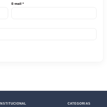
E-mail *
INSTITUCIONAL
CATEGORIAS