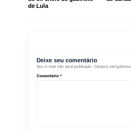
de Lula
Deixe seu comentário
Seu e-mail não será publicado. Campos obrigatório
Comentário *