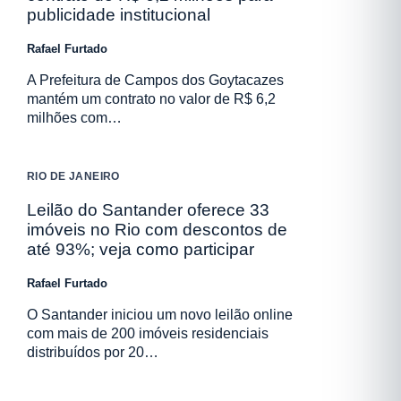
publicidade institucional
Rafael Furtado
A Prefeitura de Campos dos Goytacazes
mantém um contrato no valor de R$ 6,2
milhões com…
RIO DE JANEIRO
Leilão do Santander oferece 33
imóveis no Rio com descontos de
até 93%; veja como participar
Rafael Furtado
O Santander iniciou um novo leilão online
com mais de 200 imóveis residenciais
distribuídos por 20…