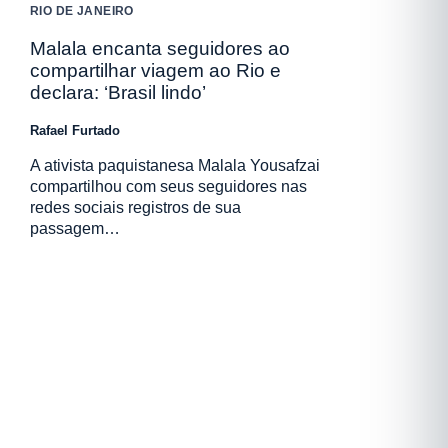
RIO DE JANEIRO
Malala encanta seguidores ao
compartilhar viagem ao Rio e
declara: ‘Brasil lindo’
Rafael Furtado
A ativista paquistanesa Malala Yousafzai
compartilhou com seus seguidores nas
redes sociais registros de sua
passagem…