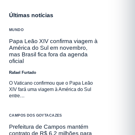
Últimas notícias
MUNDO
Papa Leão XIV confirma viagem à
América do Sul em novembro,
mas Brasil fica fora da agenda
oficial
Rafael Furtado
O Vaticano confirmou que o Papa Leão
XIV fará uma viagem à América do Sul
entre…
CAMPOS DOS GOYTACAZES
Prefeitura de Campos mantém
contrato de R$ 6,2 milhões para