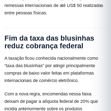
remessas internacionais de até US$ 50 realizadas
entre pessoas físicas.
Fim da taxa das blusinhas
reduz cobrança federal
A taxação ficou conhecida nacionalmente como
“taxa das blusinhas” por atingir principalmente
compras de baixo valor feitas em plataformas
internacionais de comércio eletrônico.
Com a nova regra, encomendas nessa faixa
deixam de pagar a alíquota federal de 20% que
incidia anteriormente sobre os produtos