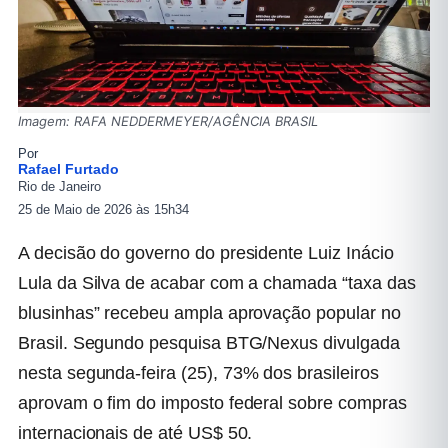
Imagem: RAFA NEDDERMEYER/AGÊNCIA BRASIL
Por
Rafael Furtado
Rio de Janeiro
25 de Maio de 2026 às 15h34
A decisão do governo do presidente Luiz Inácio
Lula da Silva de acabar com a chamada “taxa das
blusinhas” recebeu ampla aprovação popular no
Brasil. Segundo pesquisa BTG/Nexus divulgada
nesta segunda-feira (25),
73% dos brasileiros
aprovam o fim do imposto federal
sobre compras
internacionais de até US$ 50.