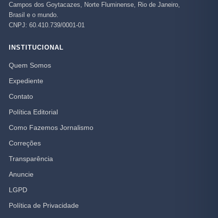
Campos dos Goytacazes, Norte Fluminense, Rio de Janeiro,
Brasil e o mundo.
CNPJ: 60.410.739/0001-01
INSTITUCIONAL
Quem Somos
Expediente
Contato
Política Editorial
Como Fazemos Jornalismo
Correções
Transparência
Anuncie
LGPD
Política de Privacidade