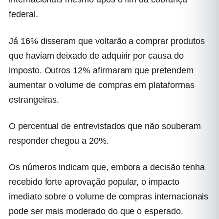
federal.
Já 16% disseram que voltarão a comprar produtos
que haviam deixado de adquirir por causa do
imposto. Outros 12% afirmaram que pretendem
aumentar o volume de compras em plataformas
estrangeiras.
O percentual de entrevistados que não souberam
responder chegou a 20%.
Os números indicam que, embora a decisão tenha
recebido forte aprovação popular, o impacto
imediato sobre o volume de compras internacionais
pode ser mais moderado do que o esperado.