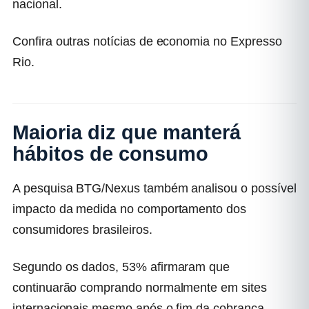
nacional.
Confira outras notícias de economia no Expresso
Rio.
Maioria diz que manterá
hábitos de consumo
A pesquisa BTG/Nexus também analisou o possível
impacto da medida no comportamento dos
consumidores brasileiros.
Segundo os dados,
53% afirmaram que
continuarão comprando normalmente
em sites
internacionais mesmo após o fim da cobrança