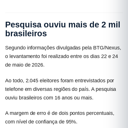
Pesquisa ouviu mais de 2 mil
brasileiros
Segundo informações divulgadas pela BTG/Nexus,
o levantamento foi realizado entre os dias 22 e 24
de maio de 2026.
Ao todo,
2.045 eleitores foram entrevistados
por
telefone em diversas regiões do país. A pesquisa
ouviu brasileiros com 16 anos ou mais.
A margem de erro é de dois pontos percentuais,
com nível de confiança de 95%.