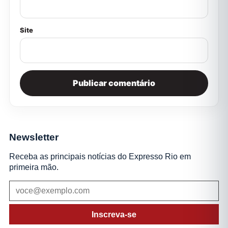
Site
Newsletter
Receba as principais notícias do Expresso Rio em
primeira mão.
Inscreva-se