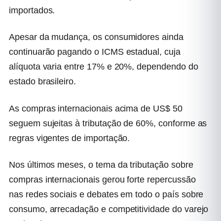
importados.
Apesar da mudança, os consumidores ainda
continuarão pagando o ICMS estadual, cuja
alíquota varia entre 17% e 20%, dependendo do
estado brasileiro.
As compras internacionais acima de US$ 50
seguem sujeitas à tributação de 60%, conforme as
regras vigentes de importação.
Nos últimos meses, o tema da tributação sobre
compras internacionais gerou forte repercussão
nas redes sociais e debates em todo o país sobre
consumo, arrecadação e competitividade do varejo