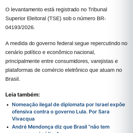
O levantamento está registrado no Tribunal
Superior Eleitoral (TSE) sob o número BR-
04193/2026.
A medida do governo federal segue repercutindo no
cenário político e econômico nacional,
principalmente entre consumidores, varejistas e
plataformas de comércio eletrônico que atuam no
Brasil.
Leia também:
Nomeação ilegal de diplomata por Israel expõe
ofensiva contra o governo Lula. Por Sara
Vivacqua
André Mendonça diz que Brasil “não tem