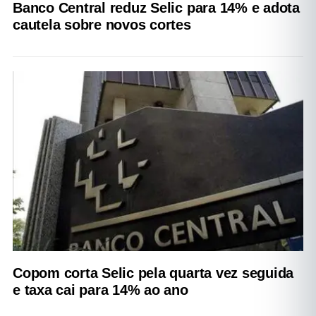
Banco Central reduz Selic para 14% e adota
cautela sobre novos cortes
Copom corta Selic pela quarta vez seguida
e taxa cai para 14% ao ano