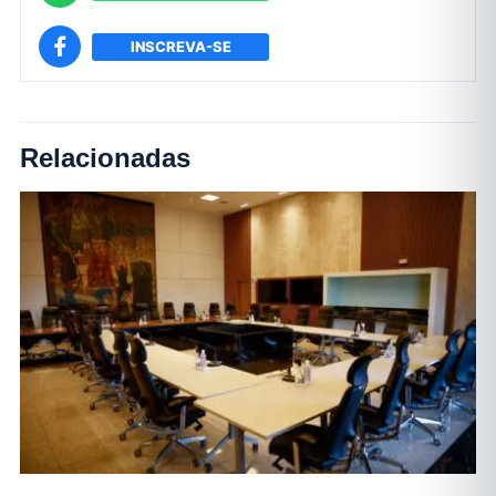
INSCREVA-SE
Relacionadas