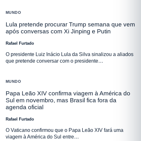
MUNDO
Lula pretende procurar Trump semana que vem
após conversas com Xi Jinping e Putin
Rafael Furtado
O presidente Luiz Inácio Lula da Silva sinalizou a aliados
que pretende conversar com o presidente…
MUNDO
Papa Leão XIV confirma viagem à América do
Sul em novembro, mas Brasil fica fora da
agenda oficial
Rafael Furtado
O Vaticano confirmou que o Papa Leão XIV fará uma
viagem à América do Sul entre…