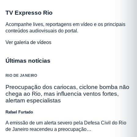
TV Expresso Rio
Acompanhe lives, reportagens em vídeo e os principais
conteúdos audiovisuais do portal.
Ver galeria de vídeos
Últimas notícias
RIO DE JANEIRO
Preocupação dos cariocas, ciclone bomba não
chega ao Rio, mas influencia ventos fortes,
alertam especialistas
Rafael Furtado
A emissão de um alerta severo pela Defesa Civil do Rio
de Janeiro reacendeu a preocupação…