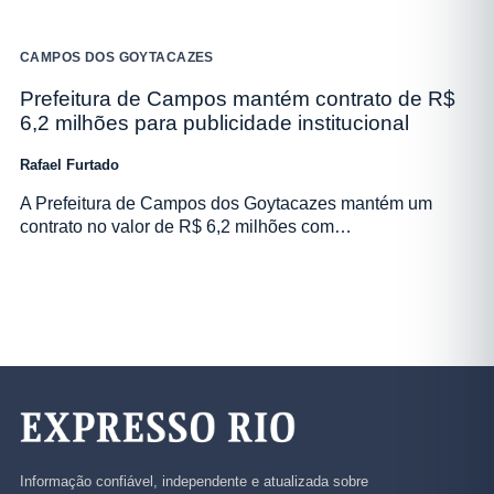
CAMPOS DOS GOYTACAZES
Prefeitura de Campos mantém contrato de R$
6,2 milhões para publicidade institucional
Rafael Furtado
A Prefeitura de Campos dos Goytacazes mantém um
contrato no valor de R$ 6,2 milhões com…
Informação confiável, independente e atualizada sobre