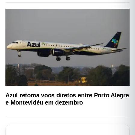
Azul retoma voos diretos entre Porto Alegre
e Montevidéu em dezembro