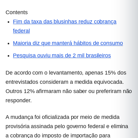
Contents
Fim da taxa das blusinhas reduz cobrança
federal
Maioria diz que manterá hábitos de consumo
Pesquisa ouviu mais de 2 mil brasileiros
De acordo com o levantamento, apenas 15% dos
entrevistados consideram a medida equivocada.
Outros 12% afirmaram não saber ou preferiram não
responder.
A mudança foi oficializada por meio de medida
provisória assinada pelo governo federal e elimina
a cobrança do imposto de importação para