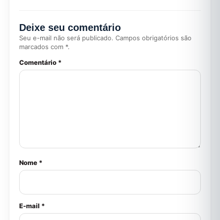
Deixe seu comentário
Seu e-mail não será publicado. Campos obrigatórios são
marcados com *.
Comentário *
Nome *
E-mail *