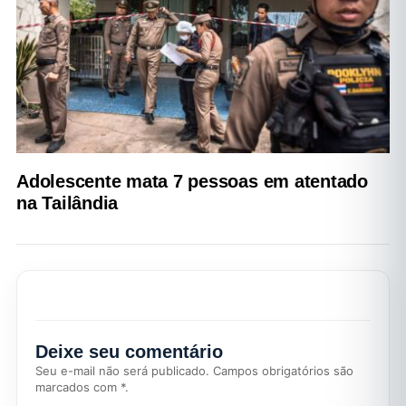
Adolescente mata 7 pessoas em atentado
na Tailândia
Deixe seu comentário
Seu e-mail não será publicado. Campos obrigatórios são
marcados com *.