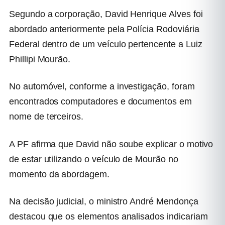
Segundo a corporação, David Henrique Alves foi
abordado anteriormente pela Polícia Rodoviária
Federal dentro de um veículo pertencente a Luiz
Phillipi Mourão.
No automóvel, conforme a investigação, foram
encontrados computadores e documentos em
nome de terceiros.
A PF afirma que David não soube explicar o motivo
de estar utilizando o veículo de Mourão no
momento da abordagem.
Na decisão judicial, o ministro André Mendonça
destacou que os elementos analisados indicariam