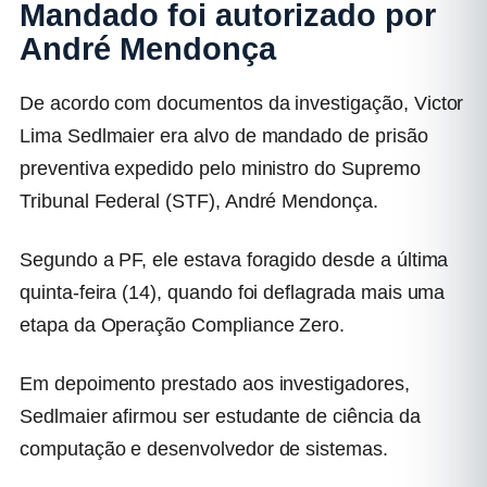
Mandado foi autorizado por
André Mendonça
De acordo com documentos da investigação, Victor
Lima Sedlmaier era alvo de mandado de prisão
preventiva expedido pelo ministro do Supremo
Tribunal Federal (STF), André Mendonça.
Segundo a PF, ele estava foragido desde a última
quinta-feira (14), quando foi deflagrada mais uma
etapa da Operação Compliance Zero.
Em depoimento prestado aos investigadores,
Sedlmaier afirmou ser estudante de ciência da
computação e desenvolvedor de sistemas.