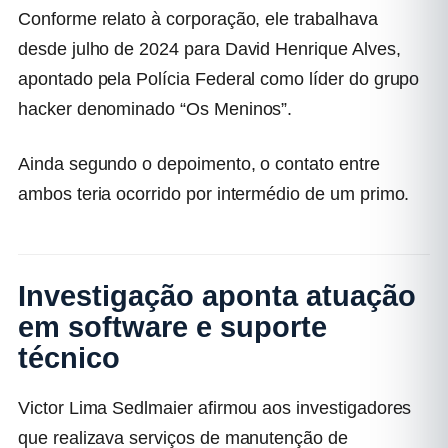
Conforme relato à corporação, ele trabalhava
desde julho de 2024 para David Henrique Alves,
apontado pela Polícia Federal como líder do grupo
hacker denominado “Os Meninos”.
Ainda segundo o depoimento, o contato entre
ambos teria ocorrido por intermédio de um primo.
Investigação aponta atuação
em software e suporte
técnico
Victor Lima Sedlmaier afirmou aos investigadores
que realizava serviços de manutenção de