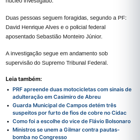
núcleo investigado.
Duas pessoas seguem foragidas, segundo a PF:
David Henrique Alves e o policial federal
aposentado Sebastião Monteiro Júnior.
A investigação segue em andamento sob
supervisão do Supremo Tribunal Federal.
Leia também:
PRF apreende duas motocicletas com sinais de
adulteração em Casimiro de Abreu
Guarda Municipal de Campos detém três
suspeitos por furto de fios de cobre no Cidac
Como foi a escolhe do vice de Flávio Bolsonaro
Ministros se unem a Gilmar contra pautas-
bomba no Congresso