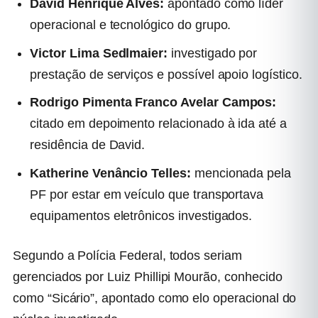
David Henrique Alves:
apontado como líder
operacional e tecnológico do grupo.
Victor Lima Sedlmaier:
investigado por
prestação de serviços e possível apoio logístico.
Rodrigo Pimenta Franco Avelar Campos:
citado em depoimento relacionado à ida até a
residência de David.
Katherine Venâncio Telles:
mencionada pela
PF por estar em veículo que transportava
equipamentos eletrônicos investigados.
Segundo a Polícia Federal, todos seriam
gerenciados por Luiz Phillipi Mourão, conhecido
como “Sicário”, apontado como elo operacional do