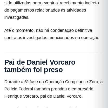
sido utilizadas para eventual recebimento indireto
de pagamentos relacionados às atividades
investigadas.
Até o momento, não há condenação definitiva
contra os investigados mencionados na operação.
Pai de Daniel Vorcaro
também foi preso
Durante a 6ª fase da Operação Compliance Zero, a
Polícia Federal também prendeu o empresário
Henrique Vorcaro, pai de Daniel Vorcaro.