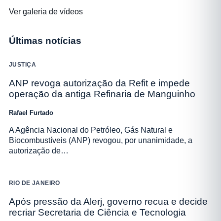
Ver galeria de vídeos
Últimas notícias
JUSTIÇA
ANP revoga autorização da Refit e impede
operação da antiga Refinaria de Manguinho
Rafael Furtado
A Agência Nacional do Petróleo, Gás Natural e
Biocombustíveis (ANP) revogou, por unanimidade, a
autorização de…
RIO DE JANEIRO
Após pressão da Alerj, governo recua e decide
recriar Secretaria de Ciência e Tecnologia