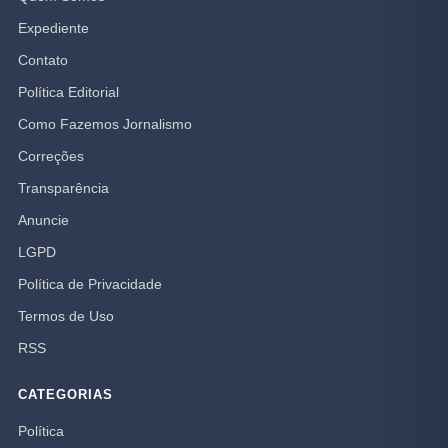
Expediente
Contato
Política Editorial
Como Fazemos Jornalismo
Correções
Transparência
Anuncie
LGPD
Política de Privacidade
Termos de Uso
RSS
CATEGORIAS
Política