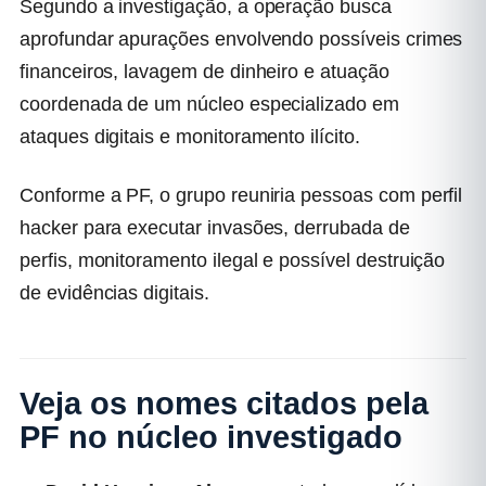
Segundo a investigação, a operação busca
aprofundar apurações envolvendo possíveis crimes
financeiros, lavagem de dinheiro e atuação
coordenada de um núcleo especializado em
ataques digitais e monitoramento ilícito.
Conforme a PF, o grupo reuniria pessoas com perfil
hacker para executar invasões, derrubada de
perfis, monitoramento ilegal e possível destruição
de evidências digitais.
Veja os nomes citados pela
PF no núcleo investigado