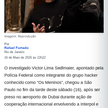
Imagem: Reprodução
Por
Rafael Furtado
Rio de Janeiro
16 de Maio de 2026 às 22h22
O investigado Victor Lima Sedlmaier, apontado pela
Polícia Federal como integrante do grupo hacker
conhecido como “Os Meninos”, chegou a São
Paulo no fim da tarde deste sábado (16), após ser
preso no aeroporto de Dubai durante ação de
cooperação internacional envolvendo a Interpol e