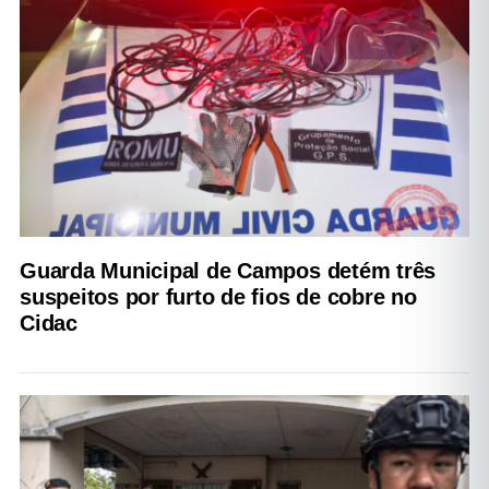
Guarda Municipal de Campos detém três
suspeitos por furto de fios de cobre no
Cidac