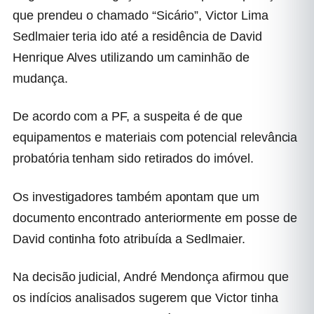
que prendeu o chamado “Sicário”, Victor Lima
Sedlmaier teria ido até a residência de David
Henrique Alves utilizando um caminhão de
mudança.
De acordo com a PF, a suspeita é de que
equipamentos e materiais com potencial relevância
probatória tenham sido retirados do imóvel.
Os investigadores também apontam que um
documento encontrado anteriormente em posse de
David continha foto atribuída a Sedlmaier.
Na decisão judicial, André Mendonça afirmou que
os indícios analisados sugerem que Victor tinha