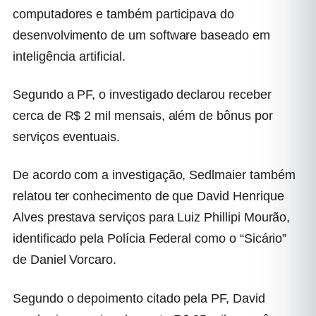
computadores e também participava do
desenvolvimento de um software baseado em
inteligência artificial.
Segundo a PF, o investigado declarou receber
cerca de
R$ 2 mil mensais
, além de bônus por
serviços eventuais.
De acordo com a investigação, Sedlmaier também
relatou ter conhecimento de que David Henrique
Alves prestava serviços para Luiz Phillipi Mourão,
identificado pela Polícia Federal como o “Sicário”
de Daniel Vorcaro.
Segundo o depoimento citado pela PF, David