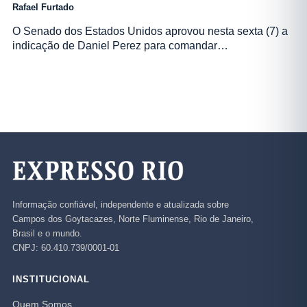
Rafael Furtado
O Senado dos Estados Unidos aprovou nesta sexta (7) a
indicação de Daniel Perez para comandar…
Informação confiável, independente e atualizada sobre
Campos dos Goytacazes, Norte Fluminense, Rio de Janeiro,
Brasil e o mundo.
CNPJ: 60.410.739/0001-01
INSTITUCIONAL
Quem Somos