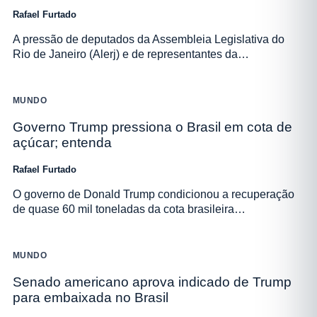
Rafael Furtado
A pressão de deputados da Assembleia Legislativa do
Rio de Janeiro (Alerj) e de representantes da…
MUNDO
Governo Trump pressiona o Brasil em cota de
açúcar; entenda
Rafael Furtado
O governo de Donald Trump condicionou a recuperação
de quase 60 mil toneladas da cota brasileira…
MUNDO
Senado americano aprova indicado de Trump
para embaixada no Brasil