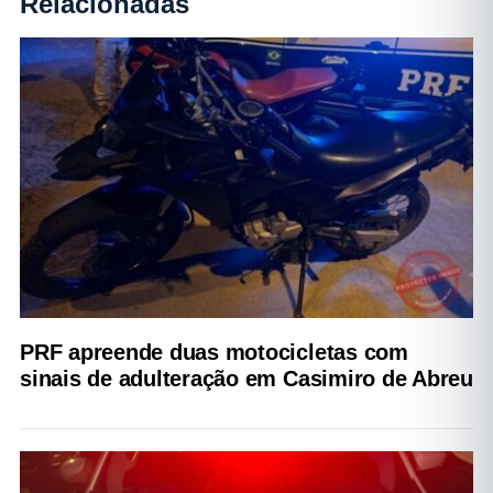
Relacionadas
PRF apreende duas motocicletas com
sinais de adulteração em Casimiro de Abreu