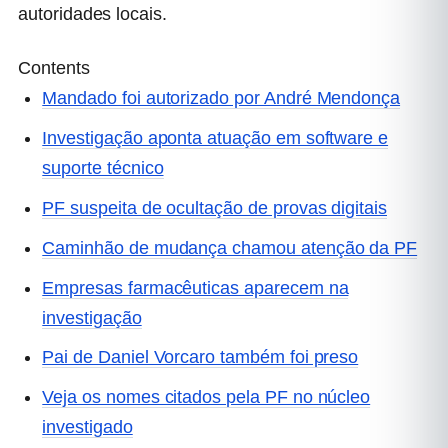
autoridades locais.
Contents
Mandado foi autorizado por André Mendonça
Investigação aponta atuação em software e
suporte técnico
PF suspeita de ocultação de provas digitais
Caminhão de mudança chamou atenção da PF
Empresas farmacêuticas aparecem na
investigação
Pai de Daniel Vorcaro também foi preso
Veja os nomes citados pela PF no núcleo
investigado