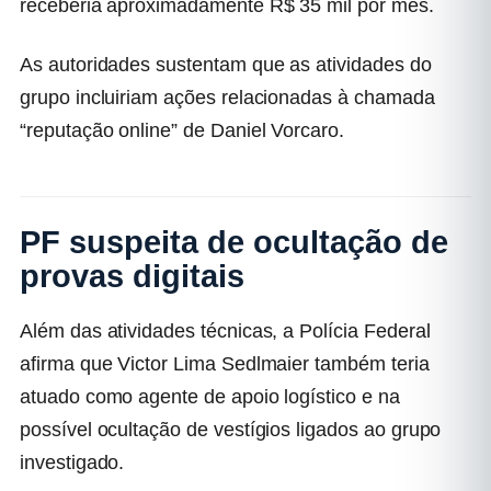
receberia aproximadamente
R$ 35 mil por mês
.
As autoridades sustentam que as atividades do
grupo incluiriam ações relacionadas à chamada
“reputação online” de Daniel Vorcaro.
PF suspeita de ocultação de
provas digitais
Além das atividades técnicas, a Polícia Federal
afirma que Victor Lima Sedlmaier também teria
atuado como agente de apoio logístico e na
possível ocultação de vestígios ligados ao grupo
investigado.