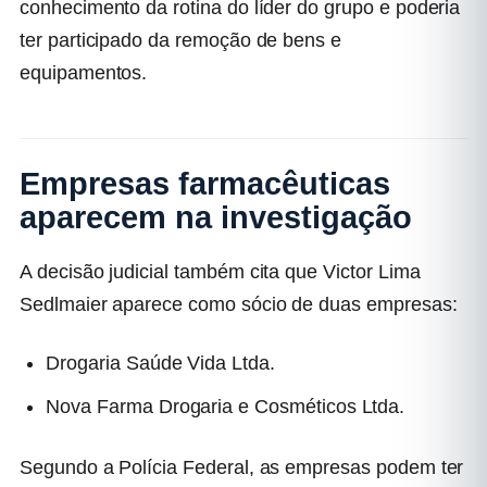
conhecimento da rotina do líder do grupo e poderia
ter participado da remoção de bens e
equipamentos.
Empresas farmacêuticas
aparecem na investigação
A decisão judicial também cita que Victor Lima
Sedlmaier aparece como sócio de duas empresas:
Drogaria Saúde Vida Ltda.
Nova Farma Drogaria e Cosméticos Ltda.
Segundo a Polícia Federal, as empresas podem ter