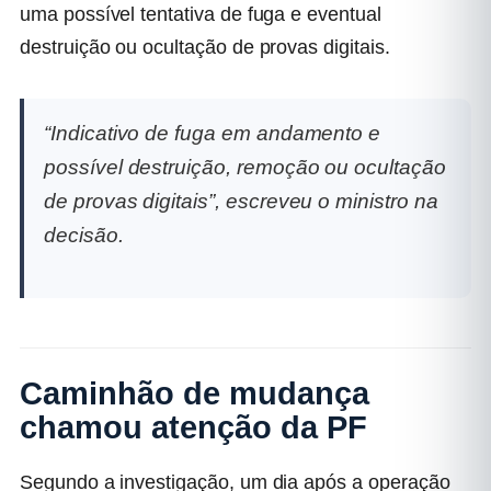
uma possível tentativa de fuga e eventual
destruição ou ocultação de provas digitais.
“Indicativo de fuga em andamento e
possível destruição, remoção ou ocultação
de provas digitais”, escreveu o ministro na
decisão.
Caminhão de mudança
chamou atenção da PF
Segundo a investigação, um dia após a operação