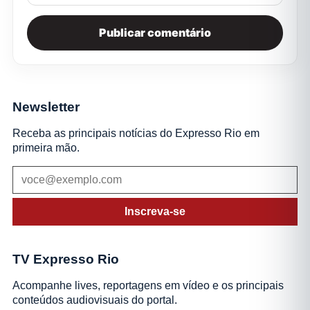
Newsletter
Receba as principais notícias do Expresso Rio em
primeira mão.
Inscreva-se
TV Expresso Rio
Acompanhe lives, reportagens em vídeo e os principais
conteúdos audiovisuais do portal.