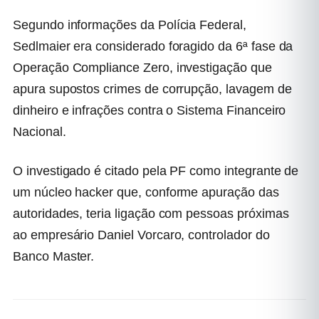
Segundo informações da Polícia Federal,
Sedlmaier era considerado foragido da 6ª fase da
Operação Compliance Zero, investigação que
apura supostos crimes de corrupção, lavagem de
dinheiro e infrações contra o Sistema Financeiro
Nacional.
O investigado é citado pela PF como integrante de
um núcleo hacker que, conforme apuração das
autoridades, teria ligação com pessoas próximas
ao empresário Daniel Vorcaro, controlador do
Banco Master
.