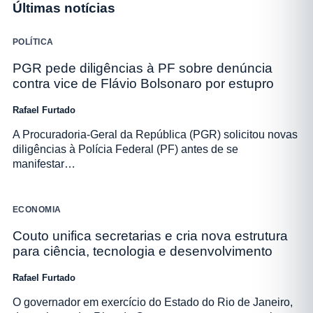
Últimas notícias
POLÍTICA
PGR pede diligências à PF sobre denúncia
contra vice de Flávio Bolsonaro por estupro
Rafael Furtado
A Procuradoria-Geral da República (PGR) solicitou novas
diligências à Polícia Federal (PF) antes de se
manifestar…
ECONOMIA
Couto unifica secretarias e cria nova estrutura
para ciência, tecnologia e desenvolvimento
Rafael Furtado
O governador em exercício do Estado do Rio de Janeiro,