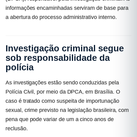
informações encaminhadas serviram de base para
a abertura do processo administrativo interno.
Investigação criminal segue
sob responsabilidade da
polícia
As investigações estão sendo conduzidas pela
Polícia Civil, por meio da DPCA, em Brasília. O
caso é tratado como suspeita de importunação
sexual, crime previsto na legislação brasileira, com
pena que pode variar de um a cinco anos de
reclusão.