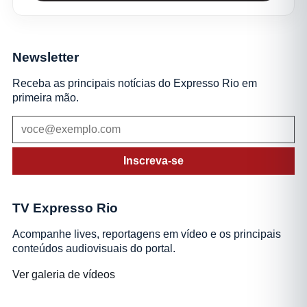
Newsletter
Receba as principais notícias do Expresso Rio em
primeira mão.
Inscreva-se
TV Expresso Rio
Acompanhe lives, reportagens em vídeo e os principais
conteúdos audiovisuais do portal.
Ver galeria de vídeos