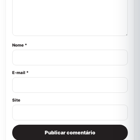
Nome *
E-mail *
Site