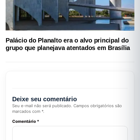
Palácio do Planalto era o alvo principal do
grupo que planejava atentados em Brasília
Deixe seu comentário
Seu e-mail não será publicado. Campos obrigatórios são
marcados com *.
Comentário *