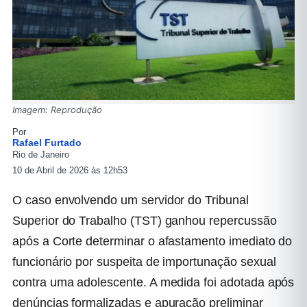
Imagem: Reprodução
Por
Rafael Furtado
Rio de Janeiro
10 de Abril de 2026 às 12h53
O caso envolvendo um servidor do Tribunal
Superior do Trabalho (TST) ganhou repercussão
após a Corte determinar o afastamento imediato do
funcionário por suspeita de importunação sexual
contra uma adolescente. A medida foi adotada após
denúncias formalizadas e apuração preliminar