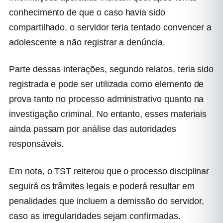
conhecimento de que o caso havia sido
compartilhado, o servidor teria tentado convencer a
adolescente a não registrar a denúncia.
Parte dessas interações, segundo relatos, teria sido
registrada e pode ser utilizada como elemento de
prova tanto no processo administrativo quanto na
investigação criminal. No entanto, esses materiais
ainda passam por análise das autoridades
responsáveis.
Em nota, o TST reiterou que o processo disciplinar
seguirá os trâmites legais e poderá resultar em
penalidades que incluem a demissão do servidor,
caso as irregularidades sejam confirmadas.