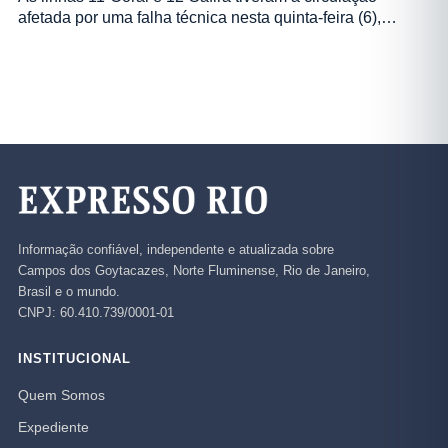
afetada por uma falha técnica nesta quinta-feira (6),…
Informação confiável, independente e atualizada sobre
Campos dos Goytacazes, Norte Fluminense, Rio de Janeiro,
Brasil e o mundo.
CNPJ: 60.410.739/0001-01
INSTITUCIONAL
Quem Somos
Expediente