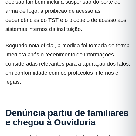
decisão também inclui a suspensão do porte de
arma de fogo, a proibição de acesso às
dependências do TST e o bloqueio de acesso aos
sistemas internos da instituição.
Segundo nota oficial, a medida foi tomada de forma
imediata após o recebimento de informações
consideradas relevantes para a apuração dos fatos,
em conformidade com os protocolos internos e
legais.
Denúncia partiu de familiares
e chegou à Ouvidoria