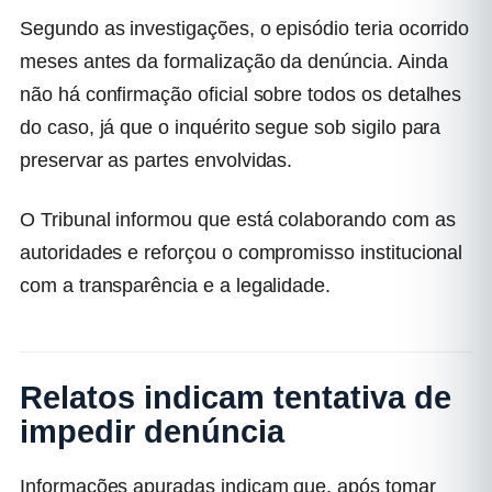
Segundo as investigações, o episódio teria ocorrido
meses antes da formalização da denúncia. Ainda
não há confirmação oficial sobre todos os detalhes
do caso, já que o inquérito segue sob sigilo para
preservar as partes envolvidas.
O Tribunal informou que está colaborando com as
autoridades e reforçou o compromisso institucional
com a transparência e a legalidade.
Relatos indicam tentativa de
impedir denúncia
Informações apuradas indicam que, após tomar