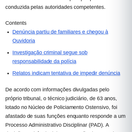
conduzida pelas autoridades competentes.
Contents
Denúncia partiu de familiares e chegou à
Ouvidoria
Investigação criminal segue sob
responsabilidade da polícia
Relatos indicam tentativa de impedir denúncia
De acordo com informações divulgadas pelo
próprio tribunal, o técnico judiciário, de 63 anos,
lotado no Núcleo de Policiamento Ostensivo, foi
afastado de suas funções enquanto responde a um
Processo Administrativo Disciplinar (PAD). A