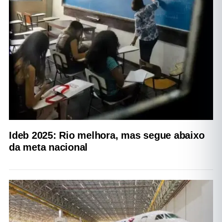
Ideb 2025: Rio melhora, mas segue abaixo
da meta nacional