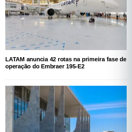
LATAM anuncia 42 rotas na primeira fase de
operação do Embraer 195-E2