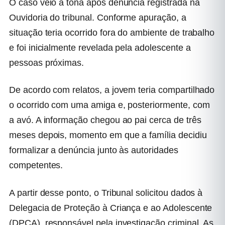
O caso veio à tona após denúncia registrada na
Ouvidoria do tribunal. Conforme apuração, a
situação teria ocorrido fora do ambiente de trabalho
e foi inicialmente revelada pela adolescente a
pessoas próximas.
De acordo com relatos, a jovem teria compartilhado
o ocorrido com uma amiga e, posteriormente, com
a avó. A informação chegou ao pai cerca de três
meses depois, momento em que a família decidiu
formalizar a denúncia junto às autoridades
competentes.
A partir desse ponto, o Tribunal solicitou dados à
Delegacia de Proteção à Criança e ao Adolescente
(DPCA), responsável pela investigação criminal. As