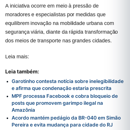
A iniciativa ocorre em meio à pressão de
moradores e especialistas por medidas que
equilibrem inovação na mobilidade urbana com
segurança viária, diante da rápida transformação
dos meios de transporte nas grandes cidades.
Leia mais:
Leia também:
Garotinho contesta notícia sobre inelegibilidade
e afirma que condenação estaria prescrita
MPF processa Facebook e cobra bloqueio de
posts que promovem garimpo ilegal na
Amazônia
Acordo mantém pedágio da BR-040 em Simão
Pereira e evita mudança para cidade do RJ