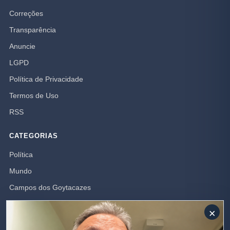
Correções
Transparência
Anuncie
LGPD
Política de Privacidade
Termos de Uso
RSS
CATEGORIAS
Política
Mundo
Campos dos Goytacazes
Brasil
×
Opinião