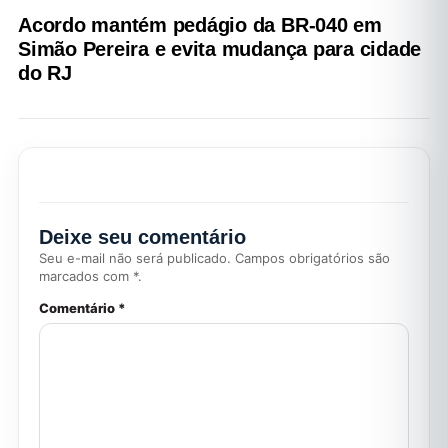
Acordo mantém pedágio da BR-040 em
Simão Pereira e evita mudança para cidade
do RJ
Deixe seu comentário
Seu e-mail não será publicado. Campos obrigatórios são
marcados com *.
Comentário *