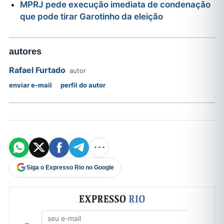
MPRJ pede execução imediata de condenação
que pode tirar Garotinho da eleição
autores
Rafael Furtado
autor
enviar e-mail
perfil do autor
Siga o Expresso Rio no Google
Formulário de cadastro