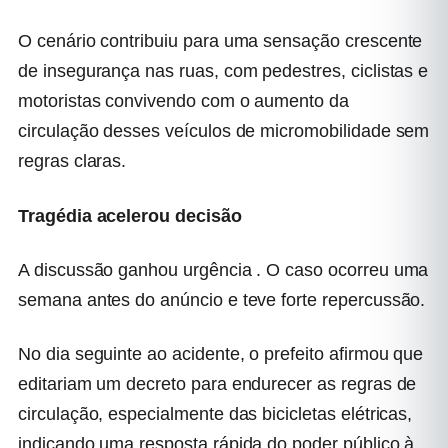
O cenário contribuiu para uma sensação crescente
de insegurança nas ruas, com pedestres, ciclistas e
motoristas convivendo com o aumento da
circulação desses veículos de micromobilidade sem
regras claras.
Tragédia acelerou decisão
A discussão ganhou urgência . O caso ocorreu uma
semana antes do anúncio e teve forte repercussão.
No dia seguinte ao acidente, o prefeito afirmou que
editariam um decreto para endurecer as regras de
circulação, especialmente das bicicletas elétricas,
indicando uma resposta rápida do poder público à