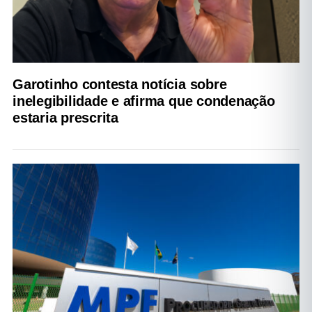
Garotinho contesta notícia sobre
inelegibilidade e afirma que condenação
estaria prescrita