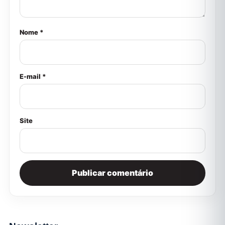
Nome *
E-mail *
Site