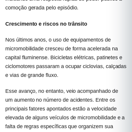
comoção gerada pelo episódio.
Crescimento e riscos no trânsito
Nos últimos anos, o uso de equipamentos de
micromobilidade cresceu de forma acelerada na
capital fluminense. Bicicletas elétricas, patinetes e
ciclomotores passaram a ocupar ciclovias, calçadas
e vias de grande fluxo.
Esse avanço, no entanto, veio acompanhado de
um aumento no número de acidentes. Entre os
principais fatores apontados estão a velocidade
elevada de alguns veículos de micromobilidade e a
falta de regras específicas que organizem sua