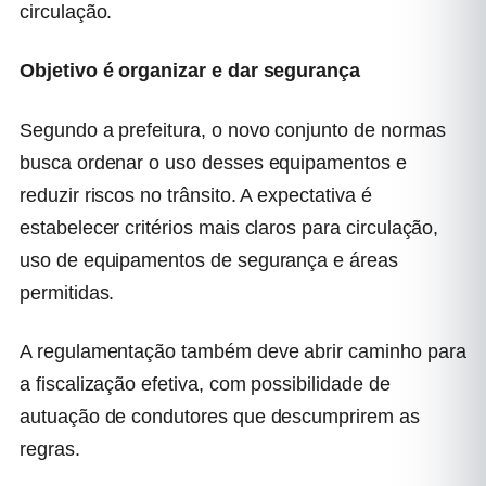
circulação.
Objetivo é organizar e dar segurança
Segundo a prefeitura, o novo conjunto de normas
busca ordenar o uso desses equipamentos e
reduzir riscos no trânsito. A expectativa é
estabelecer critérios mais claros para circulação,
uso de equipamentos de segurança e áreas
permitidas.
A regulamentação também deve abrir caminho para
a fiscalização efetiva, com possibilidade de
autuação de condutores que descumprirem as
regras.