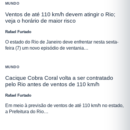
MUNDO
Ventos de até 110 km/h devem atingir o Rio;
veja o horário de maior risco
Rafael Furtado
O estado do Rio de Janeiro deve enfrentar nesta sexta-
feira (7) um novo episódio de ventania…
MUNDO
Cacique Cobra Coral volta a ser contratado
pelo Rio antes de ventos de 110 km/h
Rafael Furtado
Em meio à previsão de ventos de até 110 km/h no estado,
a Prefeitura do Rio…