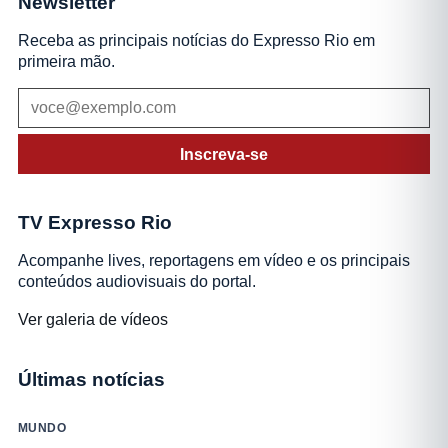
Newsletter
Receba as principais notícias do Expresso Rio em
primeira mão.
Inscreva-se
TV Expresso Rio
Acompanhe lives, reportagens em vídeo e os principais
conteúdos audiovisuais do portal.
Ver galeria de vídeos
Últimas notícias
MUNDO