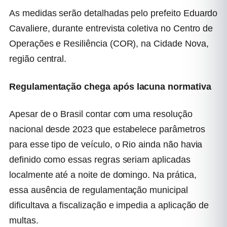
As medidas serão detalhadas pelo prefeito Eduardo
Cavaliere, durante entrevista coletiva no Centro de
Operações e Resiliência (COR), na Cidade Nova,
região central.
Regulamentação chega após lacuna normativa
Apesar de o Brasil contar com uma resolução
nacional desde 2023 que estabelece parâmetros
para esse tipo de veículo, o Rio ainda não havia
definido como essas regras seriam aplicadas
localmente até a noite de domingo. Na prática,
essa ausência de regulamentação municipal
dificultava a fiscalização e impedia a aplicação de
multas.