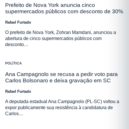
Prefeito de Nova York anuncia cinco
supermercados públicos com desconto de 30%
Rafael Furtado
O prefeito de Nova York, Zohran Mamdani, anunciou a
abertura de cinco supermercados públicos com
desconto…
POLÍTICA
Ana Campagnolo se recusa a pedir voto para
Carlos Bolsonaro e deixa gravação em SC
Rafael Furtado
A deputada estadual Ana Campagnolo (PL-SC) voltou a
expor publicamente sua resistência à candidatura de
Carlos…