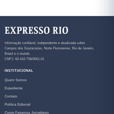
Informação confiável, independente e atualizada sobre
Campos dos Goytacazes, Norte Fluminense, Rio de Janeiro,
Brasil e o mundo.
CNPJ: 60.410.739/0001-01
INSTITUCIONAL
Quem Somos
Expediente
Contato
Política Editorial
Como Fazemos Jornalismo