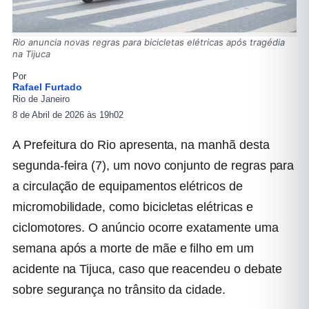
Rio anuncia novas regras para bicicletas elétricas após tragédia
na Tijuca
Por
Rafael Furtado
Rio de Janeiro
8 de Abril de 2026 às 19h02
A Prefeitura do Rio apresenta, na manhã desta
segunda-feira (7), um novo conjunto de regras para
a circulação de equipamentos elétricos de
micromobilidade, como bicicletas elétricas e
ciclomotores. O anúncio ocorre exatamente uma
semana após a morte de mãe e filho em um
acidente na Tijuca, caso que reacendeu o debate
sobre segurança no trânsito da cidade.