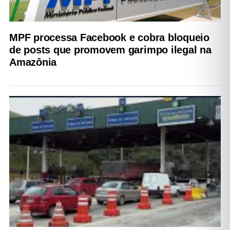
MPF processa Facebook e cobra bloqueio
de posts que promovem garimpo ilegal na
Amazônia