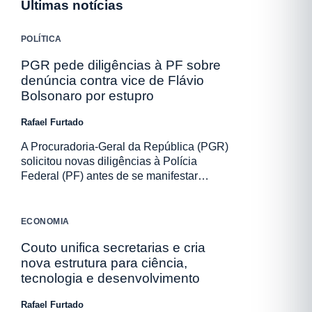
Últimas notícias
POLÍTICA
PGR pede diligências à PF sobre
denúncia contra vice de Flávio
Bolsonaro por estupro
Rafael Furtado
A Procuradoria-Geral da República (PGR)
solicitou novas diligências à Polícia
Federal (PF) antes de se manifestar…
ECONOMIA
Couto unifica secretarias e cria
nova estrutura para ciência,
tecnologia e desenvolvimento
Rafael Furtado