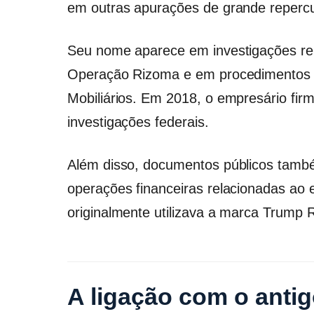
em outras apurações de grande repercu
Seu nome aparece em investigações re
Operação Rizoma e em procedimentos 
Mobiliários. Em 2018, o empresário fi
investigações federais.
Além disso, documentos públicos també
operações financeiras relacionadas ao 
originalmente utilizava a marca Trump R
A ligação com o anti