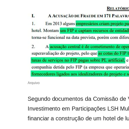
Arquivo
Segundo documentos da Comissão de Va
Investimento em Participações LSH Multi
financiar a construção de um hotel de l