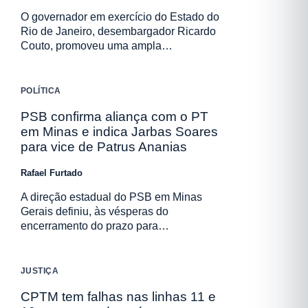
O governador em exercício do Estado do
Rio de Janeiro, desembargador Ricardo
Couto, promoveu uma ampla…
POLÍTICA
PSB confirma aliança com o PT
em Minas e indica Jarbas Soares
para vice de Patrus Ananias
Rafael Furtado
A direção estadual do PSB em Minas
Gerais definiu, às vésperas do
encerramento do prazo para…
JUSTIÇA
CPTM tem falhas nas linhas 11 e