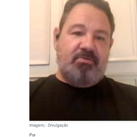
Imagem,: Divulgação
Por