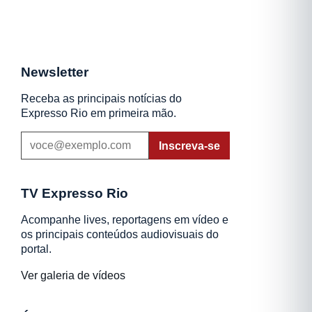
Newsletter
Receba as principais notícias do
Expresso Rio em primeira mão.
Inscreva-se
TV Expresso Rio
Acompanhe lives, reportagens em vídeo e
os principais conteúdos audiovisuais do
portal.
Ver galeria de vídeos