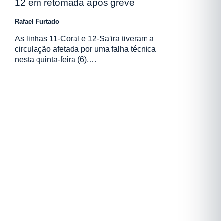
12 em retomada após greve
Rafael Furtado
As linhas 11-Coral e 12-Safira tiveram a
circulação afetada por uma falha técnica
nesta quinta-feira (6),…