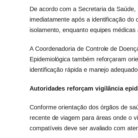
De acordo com a Secretaria da Saúde, 
imediatamente após a identificação do
isolamento, enquanto equipes médicas
A Coordenadoria de Controle de Doenças
Epidemiológica também reforçaram ori
identificação rápida e manejo adequado
Autoridades reforçam vigilância epi
Conforme orientação dos órgãos de saú
recente de viagem para áreas onde o ví
compatíveis deve ser avaliado com aten