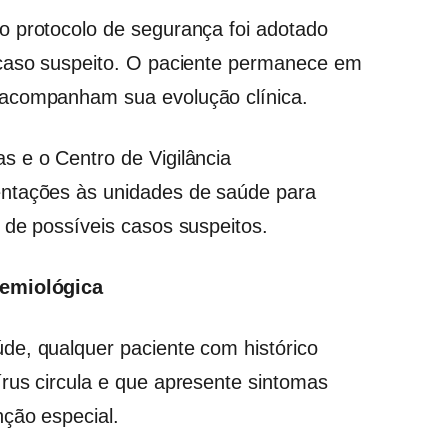
o protocolo de segurança foi adotado
 caso suspeito. O paciente permanece em
 acompanham sua evolução clínica.
 e o Centro de Vigilância
entações às unidades de saúde para
 de possíveis casos suspeitos.
demiológica
de, qualquer paciente com histórico
rus circula e que apresente sintomas
ção especial.