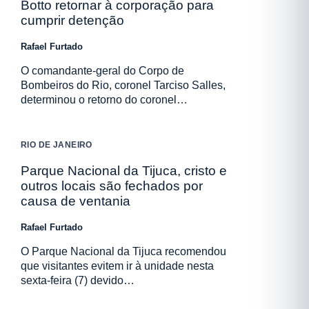
Botto retornar à corporação para
cumprir detenção
Rafael Furtado
O comandante-geral do Corpo de
Bombeiros do Rio, coronel Tarciso Salles,
determinou o retorno do coronel…
RIO DE JANEIRO
Parque Nacional da Tijuca, cristo e
outros locais são fechados por
causa de ventania
Rafael Furtado
O Parque Nacional da Tijuca recomendou
que visitantes evitem ir à unidade nesta
sexta-feira (7) devido…