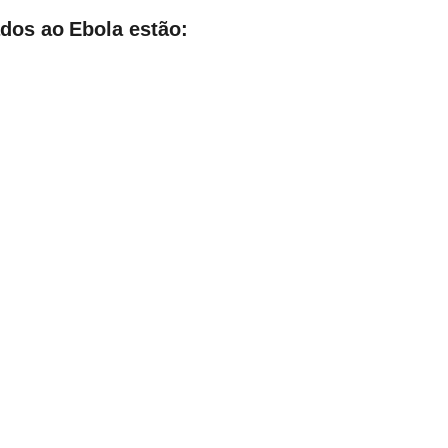
ados ao Ebola estão: