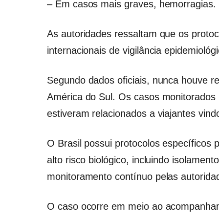
– Em casos mais graves, hemorragias.
As autoridades ressaltam que os protoc
internacionais de vigilância epidemiológi
Segundo dados oficiais, nunca houve re
América do Sul. Os casos monitorados 
estiveram relacionados a viajantes vind
O Brasil possui protocolos específicos
alto risco biológico, incluindo isolamen
monitoramento contínuo pelas autoridad
O caso ocorre em meio ao acompanhamen