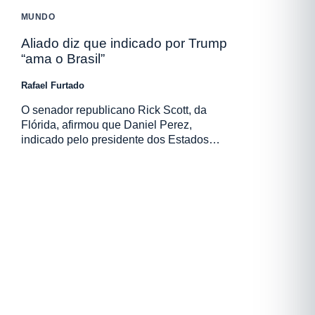
MUNDO
Aliado diz que indicado por Trump
“ama o Brasil”
Rafael Furtado
O senador republicano Rick Scott, da
Flórida, afirmou que Daniel Perez,
indicado pelo presidente dos Estados…