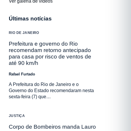
Ver galeria de vídeos
Últimas notícias
RIO DE JANEIRO
Prefeitura e governo do Rio
recomendam retorno antecipado
para casa por risco de ventos de
até 90 km/h
Rafael Furtado
A Prefeitura do Rio de Janeiro e o
Governo do Estado recomendaram nesta
sexta-feira (7) que…
JUSTIÇA
Corpo de Bombeiros manda Lauro