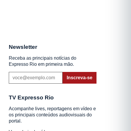
Newsletter
Receba as principais notícias do
Expresso Rio em primeira mão.
Inscreva-se
TV Expresso Rio
Acompanhe lives, reportagens em vídeo e
os principais conteúdos audiovisuais do
portal.