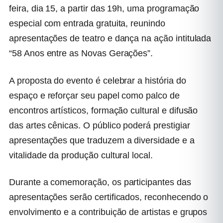
feira, dia 15, a partir das 19h, uma programação
especial com entrada gratuita, reunindo
apresentações de teatro e dança na ação intitulada
“58 Anos entre as Novas Gerações”.
A proposta do evento é celebrar a história do
espaço e reforçar seu papel como palco de
encontros artísticos, formação cultural e difusão
das artes cênicas. O público poderá prestigiar
apresentações que traduzem a diversidade e a
vitalidade da produção cultural local.
Durante a comemoração, os participantes das
apresentações serão certificados, reconhecendo o
envolvimento e a contribuição de artistas e grupos