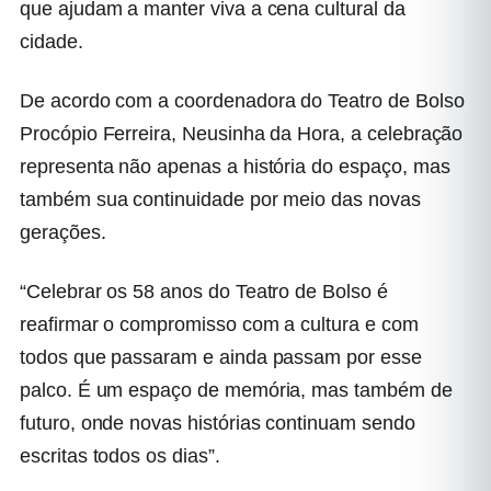
que ajudam a manter viva a cena cultural da
cidade.
De acordo com a coordenadora do Teatro de Bolso
Procópio Ferreira, Neusinha da Hora, a celebração
representa não apenas a história do espaço, mas
também sua continuidade por meio das novas
gerações.
“Celebrar os 58 anos do Teatro de Bolso é
reafirmar o compromisso com a cultura e com
todos que passaram e ainda passam por esse
palco. É um espaço de memória, mas também de
futuro, onde novas histórias continuam sendo
escritas todos os dias”.