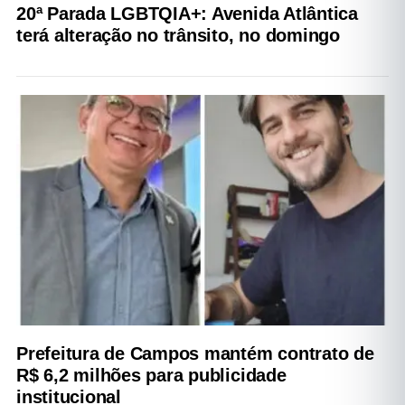
20ª Parada LGBTQIA+: Avenida Atlântica
terá alteração no trânsito, no domingo
Prefeitura de Campos mantém contrato de
R$ 6,2 milhões para publicidade
institucional