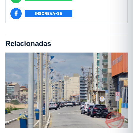
INSCREVA-SE
Relacionadas