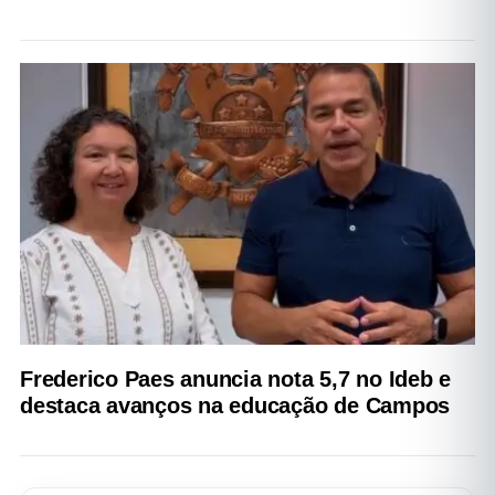
Frederico Paes anuncia nota 5,7 no Ideb e
destaca avanços na educação de Campos