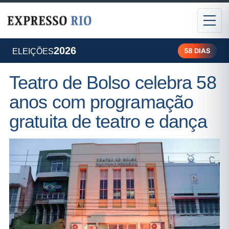
2026
58 DIAS
ELEIÇÕES
Teatro de Bolso celebra 58
anos com programação
gratuita de teatro e dança