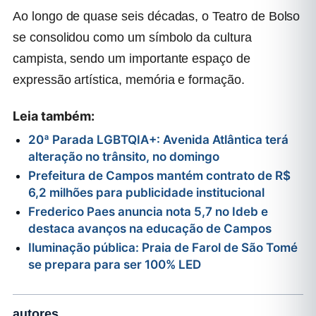
Ao longo de quase seis décadas, o Teatro de Bolso
se consolidou como um símbolo da cultura
campista, sendo um importante espaço de
expressão artística, memória e formação.
Leia também:
20ª Parada LGBTQIA+: Avenida Atlântica terá
alteração no trânsito, no domingo
Prefeitura de Campos mantém contrato de R$
6,2 milhões para publicidade institucional
Frederico Paes anuncia nota 5,7 no Ideb e
destaca avanços na educação de Campos
Iluminação pública: Praia de Farol de São Tomé
se prepara para ser 100% LED
autores