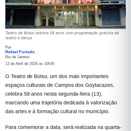
Teatro de Bolso celebra 58 anos com programação gratuita de
teatro e dança
Por
Rafael Furtado
Rio de Janeiro
13 de Abril de 2026 às 10h35
O Teatro de Bolso, um dos mais importantes
espaços culturais de Campos dos Goytacazes,
celebra 58 anos nesta segunda-feira (13),
marcando uma trajetória dedicada à valorização
das artes e à formação cultural no município.
Para comemorar a data, será realizada na quarta-