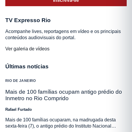
Inscreva-se
TV Expresso Rio
Acompanhe lives, reportagens em vídeo e os principais
conteúdos audiovisuais do portal.
Ver galeria de vídeos
Últimas notícias
RIO DE JANEIRO
Mais de 100 famílias ocupam antigo prédio do
Inmetro no Rio Comprido
Rafael Furtado
Mais de 100 famílias ocuparam, na madrugada desta
sexta-feira (7), o antigo prédio do Instituto Nacional…