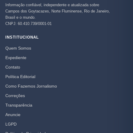
Informação confiável, independente e atualizada sobre
Campos dos Goytacazes, Norte Fluminense, Rio de Janeiro,
Brasil e o mundo.
CNPJ: 60.410.739/0001-01
INSTITUCIONAL
Quem Somos
Expediente
Contato
Política Editorial
Como Fazemos Jornalismo
Correções
Transparência
Anuncie
LGPD