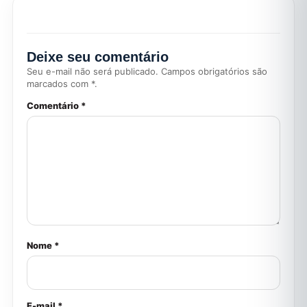
Deixe seu comentário
Seu e-mail não será publicado. Campos obrigatórios são
marcados com *.
Comentário *
Nome *
E-mail *