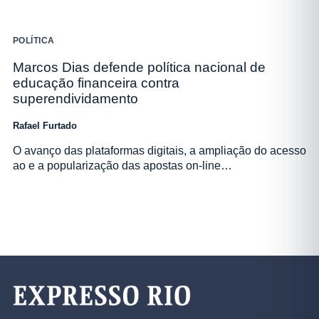
POLÍTICA
Marcos Dias defende política nacional de
educação financeira contra
superendividamento
Rafael Furtado
O avanço das plataformas digitais, a ampliação do acesso
ao e a popularização das apostas on-line…