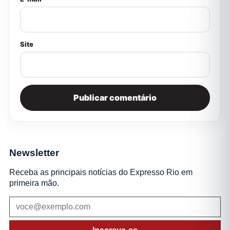
Site
Newsletter
Receba as principais notícias do Expresso Rio em
primeira mão.