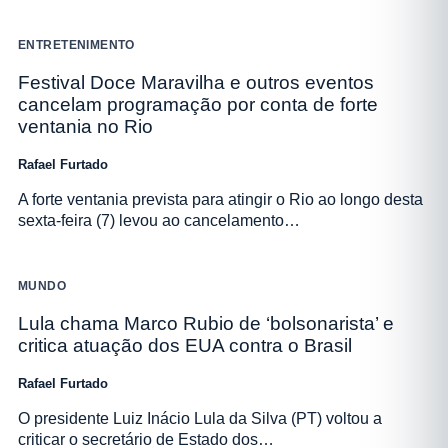
ENTRETENIMENTO
Festival Doce Maravilha e outros eventos
cancelam programação por conta de forte
ventania no Rio
Rafael Furtado
A forte ventania prevista para atingir o Rio ao longo desta
sexta-feira (7) levou ao cancelamento…
MUNDO
Lula chama Marco Rubio de ‘bolsonarista’ e
critica atuação dos EUA contra o Brasil
Rafael Furtado
O presidente Luiz Inácio Lula da Silva (PT) voltou a
criticar o secretário de Estado dos…