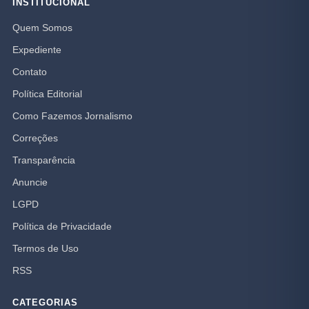
INSTITUCIONAL
Quem Somos
Expediente
Contato
Política Editorial
Como Fazemos Jornalismo
Correções
Transparência
Anuncie
LGPD
Política de Privacidade
Termos de Uso
RSS
CATEGORIAS