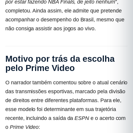
por estar fazendo NBA Finals, de jeito nenhum
”,
completou. Ainda assim, ele admite que pretende
acompanhar o desempenho do Brasil, mesmo que
não consiga assistir aos jogos ao vivo.
Motivo por trás da escolha
pelo Prime Video
O narrador também comentou sobre o atual cenário
das transmissões esportivas, marcado pela divisão
de direitos entre diferentes plataformas. Para ele,
esse modelo foi determinante em sua trajetória
recente, incluindo a saída da
ESPN
e o acerto com
o
Prime Video
: