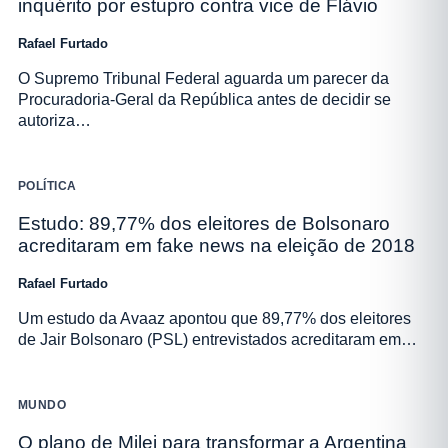
inquérito por estupro contra vice de Flávio
Rafael Furtado
O Supremo Tribunal Federal aguarda um parecer da
Procuradoria-Geral da República antes de decidir se
autoriza…
POLÍTICA
Estudo: 89,77% dos eleitores de Bolsonaro
acreditaram em fake news na eleição de 2018
Rafael Furtado
Um estudo da Avaaz apontou que 89,77% dos eleitores
de Jair Bolsonaro (PSL) entrevistados acreditaram em…
MUNDO
O plano de Milei para transformar a Argentina