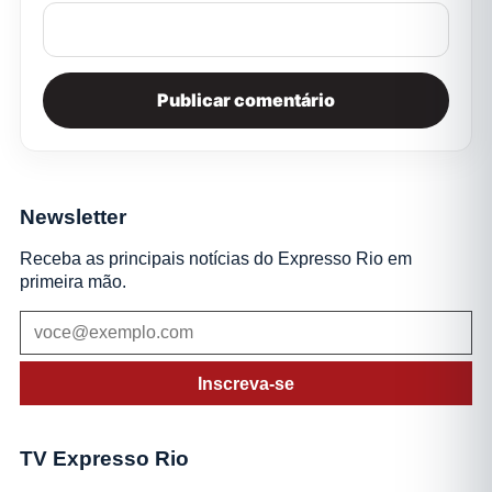
Newsletter
Receba as principais notícias do Expresso Rio em
primeira mão.
Inscreva-se
TV Expresso Rio