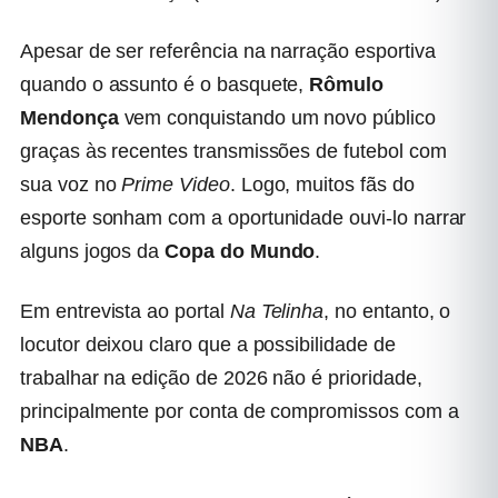
Apesar de ser referência na narração esportiva
quando o assunto é o basquete,
Rômulo
Mendonça
vem conquistando um novo público
graças às recentes transmissões de futebol com
sua voz no
Prime Video
. Logo, muitos fãs do
esporte sonham com a oportunidade ouvi-lo narrar
alguns jogos da
Copa do Mundo
.
Em entrevista ao portal
Na Telinha
, no entanto, o
locutor deixou claro que a possibilidade de
trabalhar na edição de 2026 não é prioridade,
principalmente por conta de compromissos com a
NBA
.