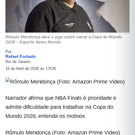
Rômulo Mendonça abre o jogo sobre narrar a Copa do Mundo
2026 – Esporte News Mundo
Por
Rafael Furtado
Rio de Janeiro
16 de Abril de 2026 às 17h35
Narrador afirma que NBA Finals é prioridade e
admite dificuldade para trabalhar na Copa do
Mundo 2026; entenda os motivos
Rômulo Mendonça (Foto: Amazon Prime Video)