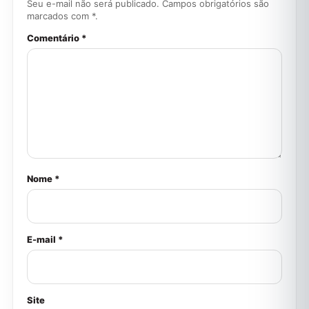
Seu e-mail não será publicado. Campos obrigatórios são
marcados com *.
Comentário *
Nome *
E-mail *
Site