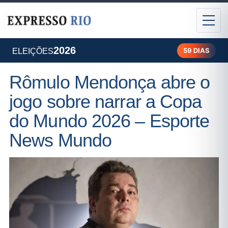
2026
59 DIAS
ELEIÇÕES
Rômulo Mendonça abre o
jogo sobre narrar a Copa
do Mundo 2026 – Esporte
News Mundo