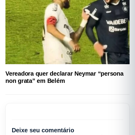
Vereadora quer declarar Neymar “persona
non grata” em Belém
Deixe seu comentário