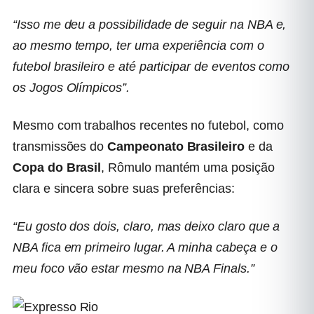
“Isso me deu a possibilidade de seguir na NBA e,
ao mesmo tempo, ter uma experiência com o
futebol brasileiro e até participar de eventos como
os Jogos Olímpicos”.
Mesmo com trabalhos recentes no futebol, como
transmissões do
Campeonato Brasileiro
e da
Copa do Brasil
, Rômulo mantém uma posição
clara e sincera sobre suas preferências:
“Eu gosto dos dois, claro, mas deixo claro que a
NBA fica em primeiro lugar. A minha cabeça e o
meu foco vão estar mesmo na NBA Finals.”