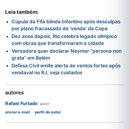
Leia também:
Cúpula da Fifa blinda Infantino após desculpas
por plano fracassado de ‘venda’ da Copa
Dez anos depois, Rio celebra legado olímpico
com obras que transformaram a cidade
Vereadora quer declarar Neymar “persona non
grata” em Belém
Defesa Civil emite alerta de ventos fortes após
vendaval no RJ; veja cuidados
autores
Rafael Furtado
autor
enviar e-mail
perfil do autor