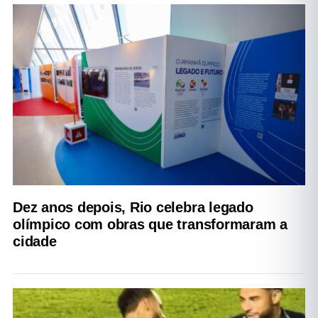
Dez anos depois, Rio celebra legado
olímpico com obras que transformaram a
cidade