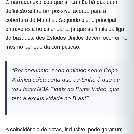
O narrador explicou que ainda não há qualquer
definição sobre um possível acordo para a
cobertura do Mundial. Segundo ele, o principal
entrave está no calendário, já que as finais da liga
de basquete dos Estados Unidos devem ocorrer no
mesmo período da competição:
“Por enquanto, nada definido sobre Copa.
A única coisa certa que eu tenho é que eu
vou fazer NBA Finals no Prime Video, que
tem a exclusividade no Brasil”.
A coincidência de datas, inclusive, pode gerar um