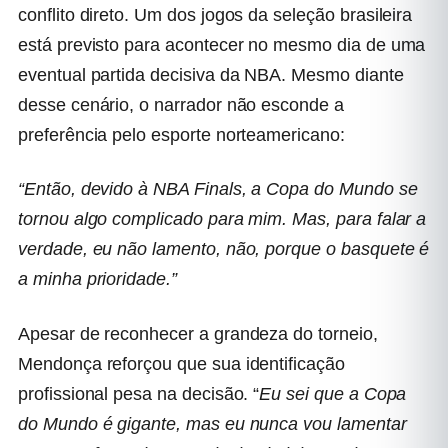
conflito direto. Um dos jogos da seleção brasileira
está previsto para acontecer no mesmo dia de uma
eventual partida decisiva da NBA. Mesmo diante
desse cenário, o narrador não esconde a
preferência pelo esporte norteamericano:
“Então, devido à NBA Finals, a Copa do Mundo se
tornou algo complicado para mim. Mas, para falar a
verdade, eu não lamento, não, porque o basquete é
a minha prioridade.”
Apesar de reconhecer a grandeza do torneio,
Mendonça reforçou que sua identificação
profissional pesa na decisão. “
Eu sei que a Copa
do Mundo é gigante, mas eu nunca vou lamentar