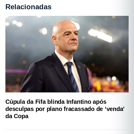
Relacionadas
Cúpula da Fifa blinda Infantino após
desculpas por plano fracassado de ‘venda’
da Copa