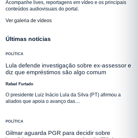
Acompanhe lives, reportagens em vídeo e os principais
conteúdos audiovisuais do portal.
Ver galeria de vídeos
Últimas notícias
POLÍTICA
Lula defende investigação sobre ex-assessor e
diz que empréstimos são algo comum
Rafael Furtado
O presidente Luiz Inácio Lula da Silva (PT) afirmou a
aliados que apoia o avanço das…
POLÍTICA
Gilmar aguarda PGR para decidir sobre