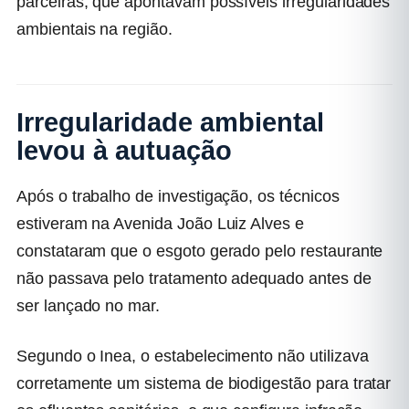
parceiras, que apontavam possíveis irregularidades
ambientais na região.
Irregularidade ambiental
levou à autuação
Após o trabalho de investigação, os técnicos
estiveram na Avenida João Luiz Alves e
constataram que o esgoto gerado pelo restaurante
não passava pelo tratamento adequado antes de
ser lançado no mar.
Segundo o Inea, o estabelecimento não utilizava
corretamente um sistema de biodigestão para tratar