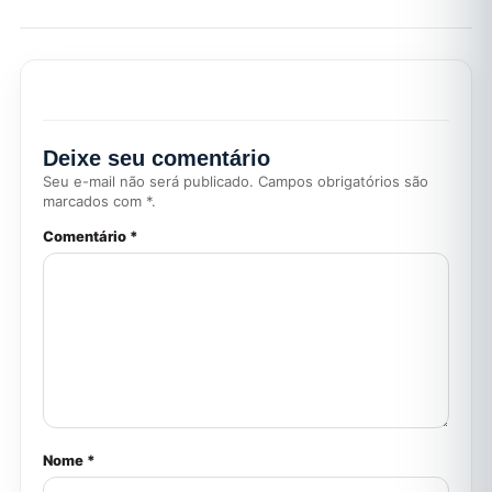
Deixe seu comentário
Seu e-mail não será publicado. Campos obrigatórios são
marcados com *.
Comentário *
Nome *