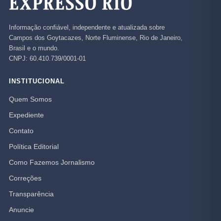
Informação confiável, independente e atualizada sobre
Campos dos Goytacazes, Norte Fluminense, Rio de Janeiro,
Brasil e o mundo.
CNPJ: 60.410.739/0001-01
INSTITUCIONAL
Quem Somos
Expediente
Contato
Política Editorial
Como Fazemos Jornalismo
Correções
Transparência
Anuncie