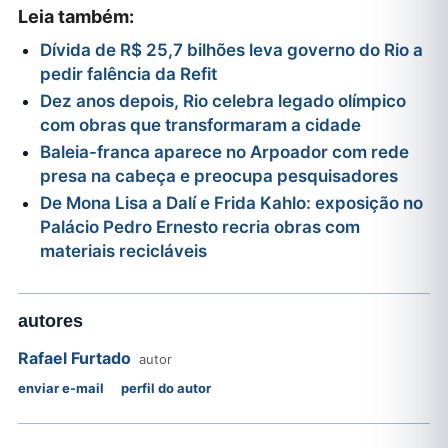
Leia também:
Dívida de R$ 25,7 bilhões leva governo do Rio a
pedir falência da Refit
Dez anos depois, Rio celebra legado olímpico
com obras que transformaram a cidade
Baleia-franca aparece no Arpoador com rede
presa na cabeça e preocupa pesquisadores
De Mona Lisa a Dalí e Frida Kahlo: exposição no
Palácio Pedro Ernesto recria obras com
materiais recicláveis
autores
Rafael Furtado
autor
enviar e-mail
perfil do autor