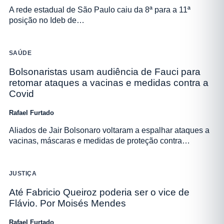
A rede estadual de São Paulo caiu da 8ª para a 11ª
posição no Ideb de…
SAÚDE
Bolsonaristas usam audiência de Fauci para
retomar ataques a vacinas e medidas contra a
Covid
Rafael Furtado
Aliados de Jair Bolsonaro voltaram a espalhar ataques a
vacinas, máscaras e medidas de proteção contra…
JUSTIÇA
Até Fabricio Queiroz poderia ser o vice de
Flávio. Por Moisés Mendes
Rafael Furtado