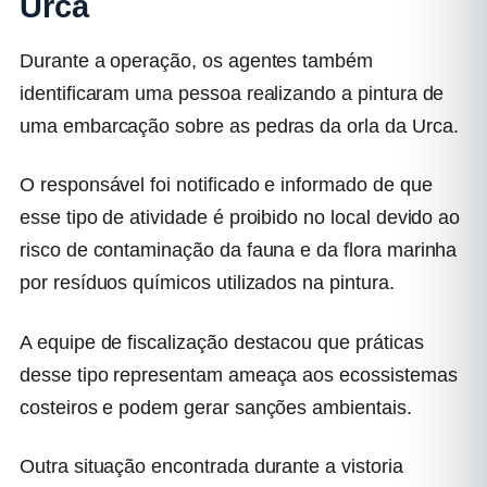
Urca
Durante a operação, os agentes também
identificaram uma pessoa realizando a pintura de
uma embarcação sobre as pedras da orla da Urca.
O responsável foi notificado e informado de que
esse tipo de atividade é proibido no local devido ao
risco de contaminação da fauna e da flora marinha
por resíduos químicos utilizados na pintura.
A equipe de fiscalização destacou que práticas
desse tipo representam ameaça aos ecossistemas
costeiros e podem gerar sanções ambientais.
Outra situação encontrada durante a vistoria