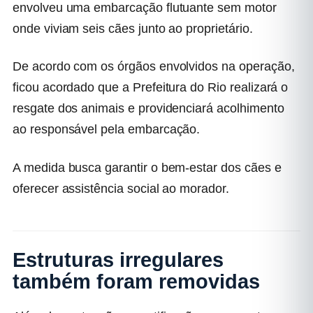
envolveu uma embarcação flutuante sem motor
onde viviam seis cães junto ao proprietário.
De acordo com os órgãos envolvidos na operação,
ficou acordado que a Prefeitura do Rio realizará o
resgate dos animais e providenciará acolhimento
ao responsável pela embarcação.
A medida busca garantir o bem-estar dos cães e
oferecer assistência social ao morador.
Estruturas irregulares
também foram removidas