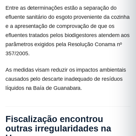
Entre as determinações estão a separação do
efluente sanitário do esgoto proveniente da cozinha
e a apresentação de comprovação de que os
efluentes tratados pelos biodigestores atendem aos
parâmetros exigidos pela Resolução Conama nº
357/2005.
As medidas visam reduzir os impactos ambientais
causados pelo descarte inadequado de resíduos
líquidos na Baía de Guanabara.
Fiscalização encontrou
outras irregularidades na