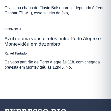
O vice na chapa de Flávio Bolsonaro, o deputado Alfredo
Gaspar (PL-AL), esse sujeito da foto,…
ECONOMIA
Azul retoma voos diretos entre Porto Alegre e
Montevidéu em dezembro
Rafael Furtado
Os voos partirão de Porto Alegre às 11h, com chegada
prevista em Montevidéu às 12h45. No…