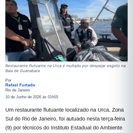
Restaurante flutuante na Urca é multado por despejar esgoto na
Baía de Guanabara
Por
Rafael Furtado
Rio de Janeiro
10 de Junho de 2026 às 01h55
Um restaurante flutuante localizado na Urca, Zona
Sul do Rio de Janeiro, foi autuado nesta terça-feira
(9) por técnicos do Instituto Estadual do Ambiente