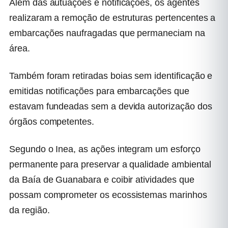
Além das autuações e notificações, os agentes
realizaram a remoção de estruturas pertencentes a
embarcações naufragadas que permaneciam na
área.
Também foram retiradas boias sem identificação e
emitidas notificações para embarcações que
estavam fundeadas sem a devida autorização dos
órgãos competentes.
Segundo o Inea, as ações integram um esforço
permanente para preservar a qualidade ambiental
da Baía de Guanabara e coibir atividades que
possam comprometer os ecossistemas marinhos
da região.