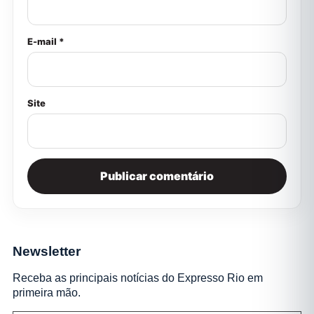
E-mail *
Site
Newsletter
Receba as principais notícias do Expresso Rio em
primeira mão.