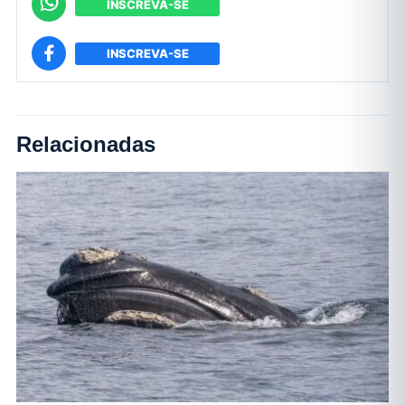
INSCREVA-SE
INSCREVA-SE
Relacionadas