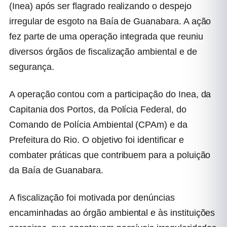
(Inea) após ser flagrado realizando o despejo
irregular de esgoto na Baía de Guanabara. A ação
fez parte de uma operação integrada que reuniu
diversos órgãos de fiscalização ambiental e de
segurança.
A operação contou com a participação do Inea, da
Capitania dos Portos, da Polícia Federal, do
Comando de Polícia Ambiental (CPAm) e da
Prefeitura do Rio. O objetivo foi identificar e
combater práticas que contribuem para a poluição
da Baía de Guanabara.
A fiscalização foi motivada por denúncias
encaminhadas ao órgão ambiental e às instituições