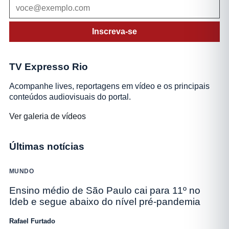
Inscreva-se
TV Expresso Rio
Acompanhe lives, reportagens em vídeo e os principais
conteúdos audiovisuais do portal.
Ver galeria de vídeos
Últimas notícias
MUNDO
Ensino médio de São Paulo cai para 11º no
Ideb e segue abaixo do nível pré-pandemia
Rafael Furtado