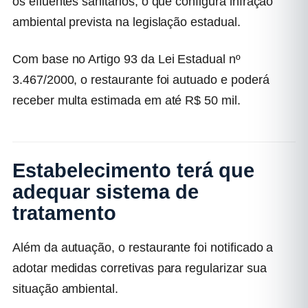
os efluentes sanitários, o que configura infração
ambiental prevista na legislação estadual.
Com base no Artigo 93 da Lei Estadual nº
3.467/2000, o restaurante foi autuado e poderá
receber multa estimada em até R$ 50 mil.
Estabelecimento terá que
adequar sistema de
tratamento
Além da autuação, o restaurante foi notificado a
adotar medidas corretivas para regularizar sua
situação ambiental.