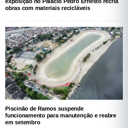
exposição no Palácio Pedro Ernesto recria
obras com materiais recicláveis
Piscinão de Ramos suspende
funcionamento para manutenção e reabre
em setembro