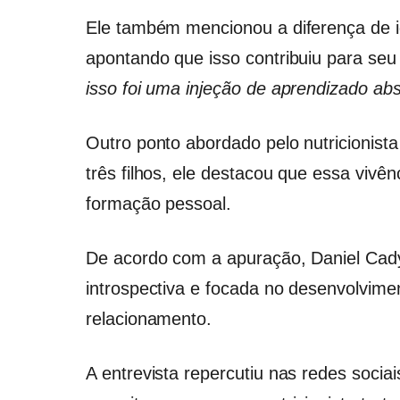
Ele também mencionou a diferença de i
apontando que isso contribuiu para seu
isso foi uma injeção de aprendizado a
Outro ponto abordado pelo nutricionista
três filhos, ele destacou que essa vivê
formação pessoal.
De acordo com a apuração, Daniel Cady
introspectiva e focada no desenvolvime
relacionamento.
A entrevista repercutiu nas redes sociai