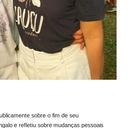
ublicamente sobre o fim de seu
ngalo e refletiu sobre mudanças pessoais