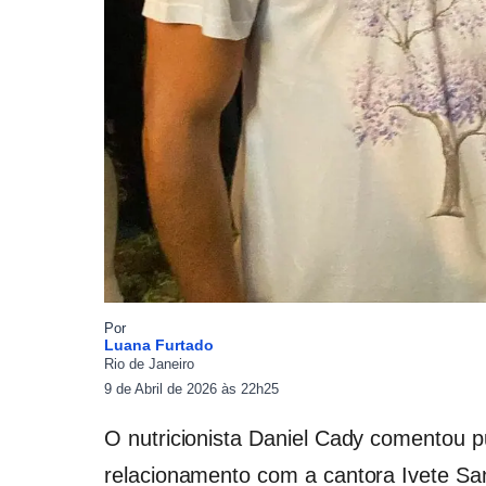
Por
Luana Furtado
Rio de Janeiro
9 de Abril de 2026 às 22h25
O nutricionista Daniel Cady comentou p
relacionamento com a cantora Ivete Sa