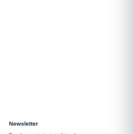
Newsletter