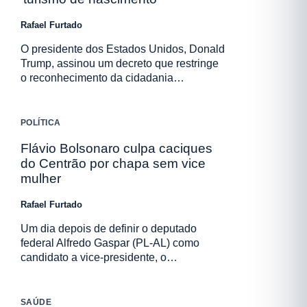
Rafael Furtado
O presidente dos Estados Unidos, Donald
Trump, assinou um decreto que restringe
o reconhecimento da cidadania…
POLÍTICA
Flávio Bolsonaro culpa caciques
do Centrão por chapa sem vice
mulher
Rafael Furtado
Um dia depois de definir o deputado
federal Alfredo Gaspar (PL-AL) como
candidato a vice-presidente, o…
SAÚDE