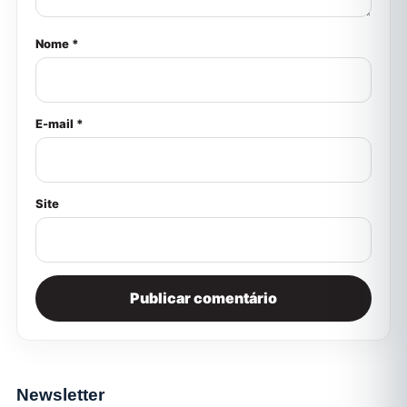
Nome *
E-mail *
Site
Newsletter