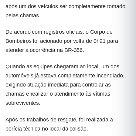
após um dos veículos ser completamente tomado
pelas chamas.
De acordo com registros oficiais, o Corpo de
Bombeiros foi acionado por volta de 0h21 para
atender à ocorrência na BR-356.
Quando as equipes chegaram ao local, um dos
automóveis já estava completamente incendiado,
exigindo atuação imediata para controlar as
chamas e realizar o atendimento às vítimas
sobreviventes.
Após os trabalhos de resgate, foi realizada a
perícia técnica no local da colisão.