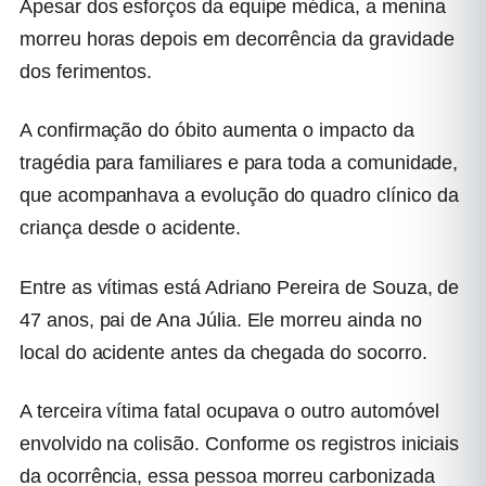
Apesar dos esforços da equipe médica, a menina
morreu horas depois em decorrência da gravidade
dos ferimentos.
A confirmação do óbito aumenta o impacto da
tragédia para familiares e para toda a comunidade,
que acompanhava a evolução do quadro clínico da
criança desde o acidente.
Entre as vítimas está Adriano Pereira de Souza, de
47 anos, pai de Ana Júlia. Ele morreu ainda no
local do acidente antes da chegada do socorro.
A terceira vítima fatal ocupava o outro automóvel
envolvido na colisão. Conforme os registros iniciais
da ocorrência, essa pessoa morreu carbonizada