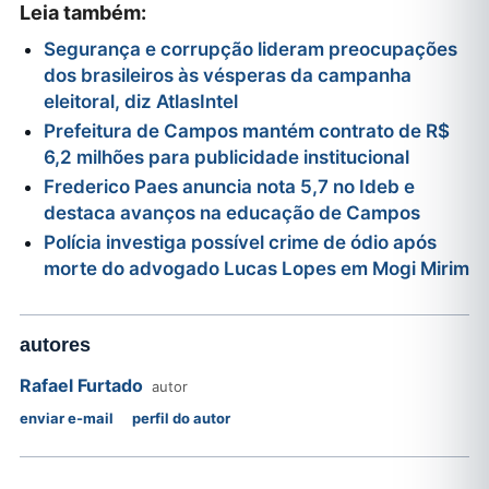
Leia também:
Segurança e corrupção lideram preocupações
dos brasileiros às vésperas da campanha
eleitoral, diz AtlasIntel
Prefeitura de Campos mantém contrato de R$
6,2 milhões para publicidade institucional
Frederico Paes anuncia nota 5,7 no Ideb e
destaca avanços na educação de Campos
Polícia investiga possível crime de ódio após
morte do advogado Lucas Lopes em Mogi Mirim
autores
Rafael Furtado
autor
enviar e-mail
perfil do autor