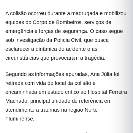
A colisão ocorreu durante a madrugada e mobilizou
equipes do Corpo de Bombeiros, serviços de
emergência e forças de segurança. O caso segue
sob investigação da Polícia Civil, que busca
esclarecer a dinâmica do acidente e as
circunstâncias que provocaram a tragédia.
Segundo as informações apuradas, Ana Júlia foi
retirada com vida do local da colisão e
encaminhada em estado crítico ao Hospital Ferreira
Machado, principal unidade de referência em
atendimento a traumas na região Norte
Fluminense.