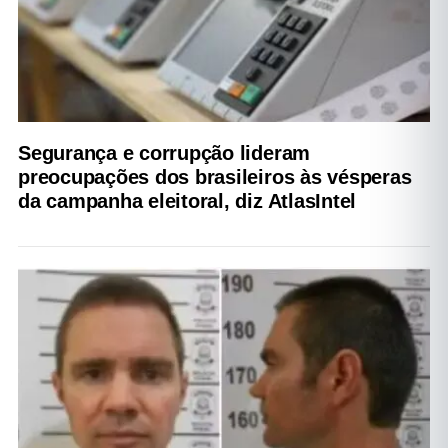
Segurança e corrupção lideram
preocupações dos brasileiros às vésperas
da campanha eleitoral, diz AtlasIntel