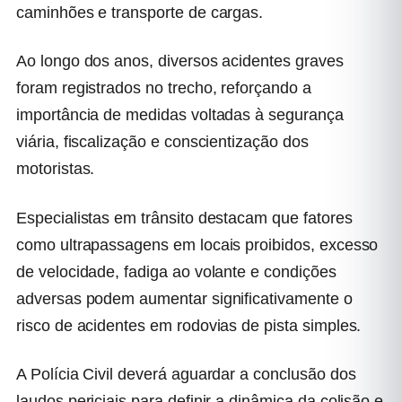
caminhões e transporte de cargas.
Ao longo dos anos, diversos acidentes graves
foram registrados no trecho, reforçando a
importância de medidas voltadas à segurança
viária, fiscalização e conscientização dos
motoristas.
Especialistas em trânsito destacam que fatores
como ultrapassagens em locais proibidos, excesso
de velocidade, fadiga ao volante e condições
adversas podem aumentar significativamente o
risco de acidentes em rodovias de pista simples.
A Polícia Civil deverá aguardar a conclusão dos
laudos periciais para definir a dinâmica da colisão e