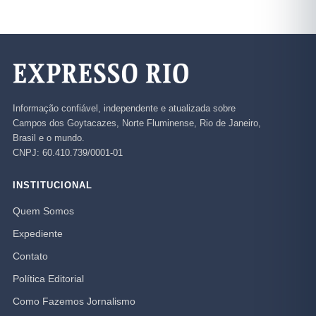
Informação confiável, independente e atualizada sobre
Campos dos Goytacazes, Norte Fluminense, Rio de Janeiro,
Brasil e o mundo.
CNPJ: 60.410.739/0001-01
INSTITUCIONAL
Quem Somos
Expediente
Contato
Política Editorial
Como Fazemos Jornalismo