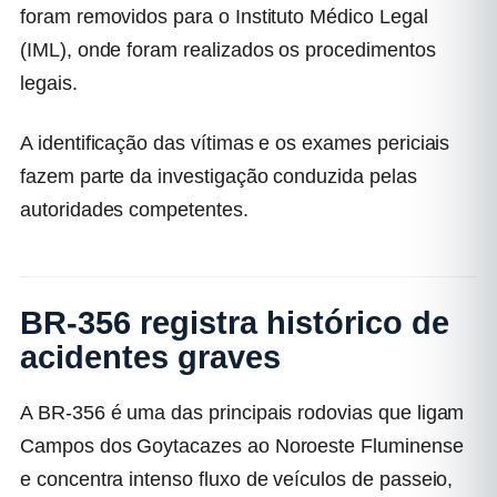
foram removidos para o Instituto Médico Legal
(IML), onde foram realizados os procedimentos
legais.
A identificação das vítimas e os exames periciais
fazem parte da investigação conduzida pelas
autoridades competentes.
BR-356 registra histórico de
acidentes graves
A BR-356 é uma das principais rodovias que ligam
Campos dos Goytacazes ao Noroeste Fluminense
e concentra intenso fluxo de veículos de passeio,