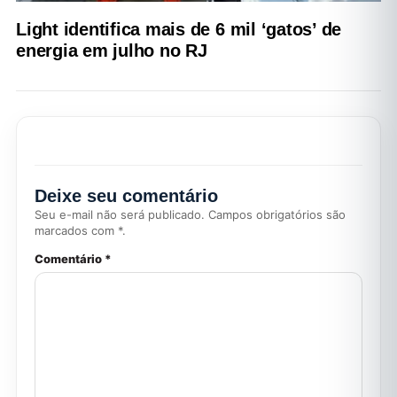
Light identifica mais de 6 mil ‘gatos’ de
energia em julho no RJ
Deixe seu comentário
Seu e-mail não será publicado. Campos obrigatórios são
marcados com *.
Comentário *