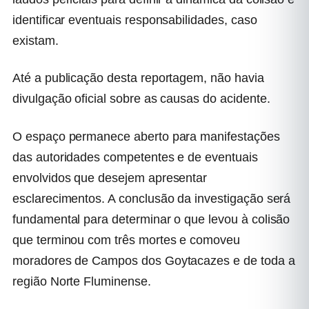
identificar eventuais responsabilidades, caso
existam.
Até a publicação desta reportagem, não havia
divulgação oficial sobre as causas do acidente.
O espaço permanece aberto para manifestações
das autoridades competentes e de eventuais
envolvidos que desejem apresentar
esclarecimentos. A conclusão da investigação será
fundamental para determinar o que levou à colisão
que terminou com três mortes e comoveu
moradores de Campos dos Goytacazes e de toda a
região Norte Fluminense.