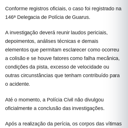
Conforme registros oficiais, o caso foi registrado na
146ª Delegacia de Polícia de Guarus.
A investigação deverá reunir laudos periciais,
depoimentos, análises técnicas e demais
elementos que permitam esclarecer como ocorreu
a colisão e se houve fatores como falha mecânica,
condições da pista, excesso de velocidade ou
outras circunstâncias que tenham contribuído para
o acidente.
Até o momento, a Polícia Civil não divulgou
oficialmente a conclusão das investigações.
Após a realização da perícia, os corpos das vítimas