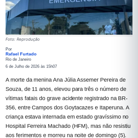
Foto: Reprodução
Por
Rafael Furtado
Rio de Janeiro
6 de Julho de 2026 às 15h07
A morte da menina Ana Júlia Assemer Pereira de
Souza, de 11 anos, elevou para três o número de
vítimas fatais do grave acidente registrado na BR-
356, entre Campos dos Goytacazes e Itaperuna. A
criança estava internada em estado gravíssimo no
Hospital Ferreira Machado (HFM), mas não resistiu
aos ferimentos e morreu na noite de domingo (5).