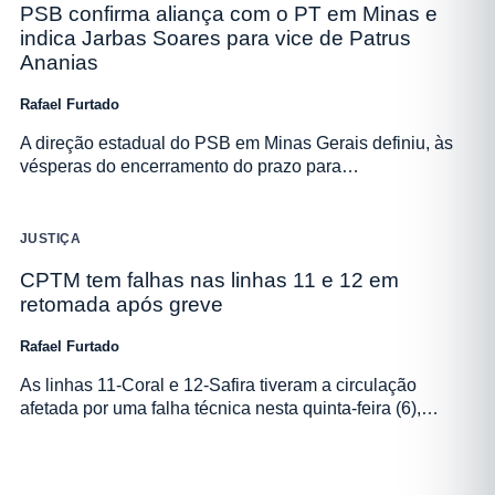
PSB confirma aliança com o PT em Minas e
indica Jarbas Soares para vice de Patrus
Ananias
Rafael Furtado
A direção estadual do PSB em Minas Gerais definiu, às
vésperas do encerramento do prazo para…
JUSTIÇA
CPTM tem falhas nas linhas 11 e 12 em
retomada após greve
Rafael Furtado
As linhas 11-Coral e 12-Safira tiveram a circulação
afetada por uma falha técnica nesta quinta-feira (6),…