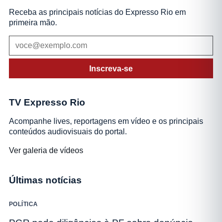
Receba as principais notícias do Expresso Rio em
primeira mão.
Inscreva-se
TV Expresso Rio
Acompanhe lives, reportagens em vídeo e os principais
conteúdos audiovisuais do portal.
Ver galeria de vídeos
Últimas notícias
POLÍTICA