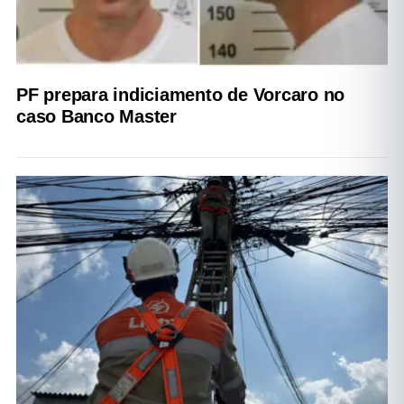
PF prepara indiciamento de Vorcaro no
caso Banco Master