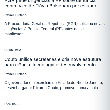
PGR pede diligências à PF sobre denúncia
contra vice de Flávio Bolsonaro por estupro
Rafael Furtado
A Procuradoria-Geral da República (PGR) solicitou novas
diligências à Polícia Federal (PF) antes de se
manifestar…
ECONOMIA
Couto unifica secretarias e cria nova estrutura
para ciência, tecnologia e desenvolvimento
Rafael Furtado
O governador em exercício do Estado do Rio de Janeiro,
desembargador Ricardo Couto, promoveu uma ampla…
POLÍTICA