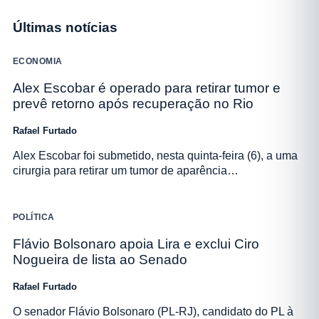
Últimas notícias
ECONOMIA
Alex Escobar é operado para retirar tumor e
prevê retorno após recuperação no Rio
Rafael Furtado
Alex Escobar foi submetido, nesta quinta-feira (6), a uma
cirurgia para retirar um tumor de aparência…
POLÍTICA
Flávio Bolsonaro apoia Lira e exclui Ciro
Nogueira de lista ao Senado
Rafael Furtado
O senador Flávio Bolsonaro (PL-RJ), candidato do PL à