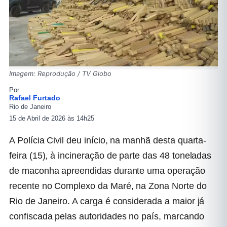
Imagem: Reprodução / TV Globo
Por
Rafael Furtado
Rio de Janeiro
15 de Abril de 2026 às 14h25
A Polícia Civil deu início, na manhã desta quarta-
feira (15), à incineração de parte das 48 toneladas
de maconha apreendidas durante uma operação
recente no Complexo da Maré, na Zona Norte do
Rio de Janeiro. A carga é considerada a maior já
confiscada pelas autoridades no país, marcando