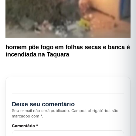
homem põe fogo em folhas secas e banca é
incendiada na Taquara
Deixe seu comentário
Seu e-mail não será publicado. Campos obrigatórios são
marcados com *.
Comentário *