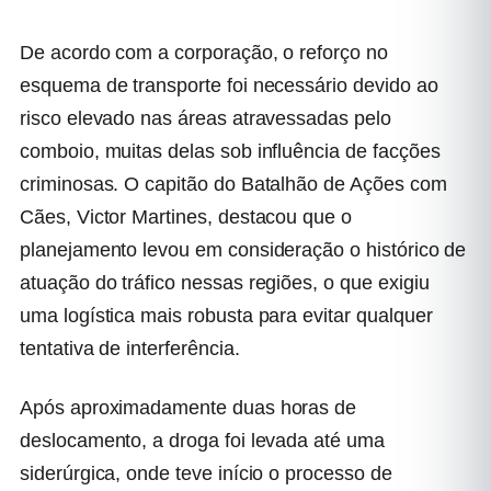
De acordo com a corporação, o reforço no
esquema de transporte foi necessário devido ao
risco elevado nas áreas atravessadas pelo
comboio, muitas delas sob influência de facções
criminosas. O capitão do Batalhão de Ações com
Cães, Victor Martines, destacou que o
planejamento levou em consideração o histórico de
atuação do tráfico nessas regiões, o que exigiu
uma logística mais robusta para evitar qualquer
tentativa de interferência.
Após aproximadamente duas horas de
deslocamento, a droga foi levada até uma
siderúrgica, onde teve início o processo de