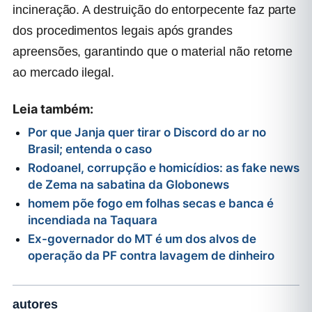
incineração. A destruição do entorpecente faz parte
dos procedimentos legais após grandes
apreensões, garantindo que o material não retorne
ao mercado ilegal.
Leia também:
Por que Janja quer tirar o Discord do ar no
Brasil; entenda o caso
Rodoanel, corrupção e homicídios: as fake news
de Zema na sabatina da Globonews
homem põe fogo em folhas secas e banca é
incendiada na Taquara
Ex-governador do MT é um dos alvos de
operação da PF contra lavagem de dinheiro
autores