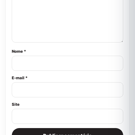
Nome *
E-mail *
Site