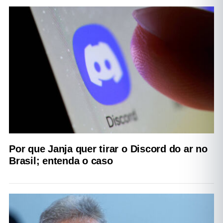
Por que Janja quer tirar o Discord do ar no
Brasil; entenda o caso