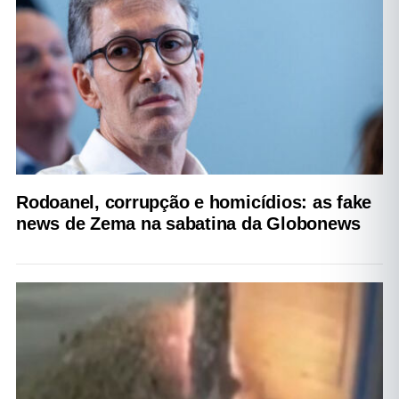
Rodoanel, corrupção e homicídios: as fake
news de Zema na sabatina da Globonews