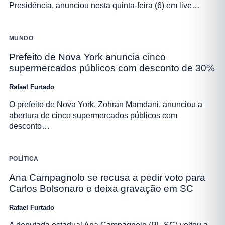
Presidência, anunciou nesta quinta-feira (6) em live…
MUNDO
Prefeito de Nova York anuncia cinco
supermercados públicos com desconto de 30%
Rafael Furtado
O prefeito de Nova York, Zohran Mamdani, anunciou a
abertura de cinco supermercados públicos com
desconto…
POLÍTICA
Ana Campagnolo se recusa a pedir voto para
Carlos Bolsonaro e deixa gravação em SC
Rafael Furtado