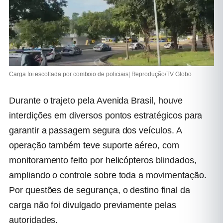
Carga foi escoltada por comboio de policiais| Reprodução/TV Globo
Durante o trajeto pela Avenida Brasil, houve
interdições em diversos pontos estratégicos para
garantir a passagem segura dos veículos. A
operação também teve suporte aéreo, com
monitoramento feito por helicópteros blindados,
ampliando o controle sobre toda a movimentação.
Por questões de segurança, o destino final da
carga não foi divulgado previamente pelas
autoridades.