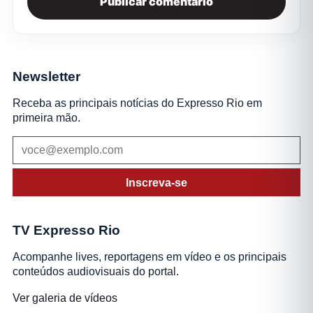
Newsletter
Receba as principais notícias do Expresso Rio em
primeira mão.
Inscreva-se
TV Expresso Rio
Acompanhe lives, reportagens em vídeo e os principais
conteúdos audiovisuais do portal.
Ver galeria de vídeos