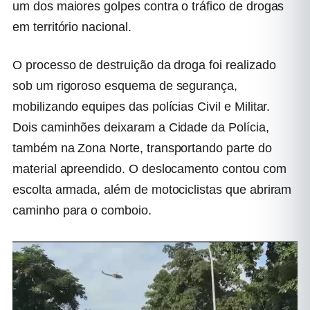
um dos maiores golpes contra o tráfico de drogas
em território nacional.
O processo de destruição da droga foi realizado
sob um rigoroso esquema de segurança,
mobilizando equipes das polícias Civil e Militar.
Dois caminhões deixaram a Cidade da Polícia,
também na Zona Norte, transportando parte do
material apreendido. O deslocamento contou com
escolta armada, além de motociclistas que abriram
caminho para o comboio.