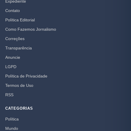
Expediente
Contato
Política Editorial
Como Fazemos Jornalismo
Correções
Transparência
Anuncie
LGPD
Política de Privacidade
Termos de Uso
RSS
CATEGORIAS
Política
Mundo