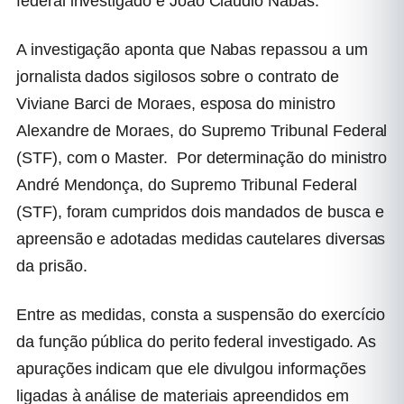
federal investigado é João Cláudio Nabas.
A investigação aponta que Nabas repassou a um
jornalista dados sigilosos sobre o contrato de
Viviane Barci de Moraes, esposa do ministro
Alexandre de Moraes, do Supremo Tribunal Federal
(STF), com o Master. Por determinação do ministro
André Mendonça, do Supremo Tribunal Federal
(STF), foram cumpridos dois mandados de busca e
apreensão e adotadas medidas cautelares diversas
da prisão.
Entre as medidas, consta a suspensão do exercício
da função pública do perito federal investigado. As
apurações indicam que ele divulgou informações
ligadas à análise de materiais apreendidos em