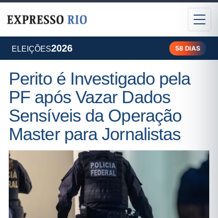
2026
58 DIAS
ELEIÇÕES
Perito é Investigado pela
PF após Vazar Dados
Sensíveis da Operação
Master para Jornalistas