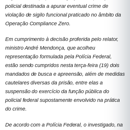
policial destinada a apurar eventual crime de
violação de sigilo funcional praticado no âmbito da
Operação Compliance Zero.
Em cumprimento à decisão proferida pelo relator,
ministro André Mendonça, que acolheu
representação formulada pela Polícia Federal,
estão sendo cumpridos nesta terça-feira (19) dois
mandados de busca e apreensão, além de medidas
cautelares diversas da prisão, entre elas a
suspensão do exercício da função pública do
policial federal supostamente envolvido na prática
do crime.
De acordo com a Polícia Federal, o investigado, na