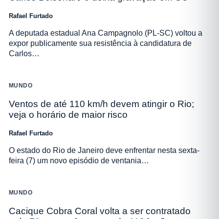
Rafael Furtado
A deputada estadual Ana Campagnolo (PL-SC) voltou a
expor publicamente sua resistência à candidatura de
Carlos…
MUNDO
Ventos de até 110 km/h devem atingir o Rio;
veja o horário de maior risco
Rafael Furtado
O estado do Rio de Janeiro deve enfrentar nesta sexta-
feira (7) um novo episódio de ventania…
MUNDO
Cacique Cobra Coral volta a ser contratado