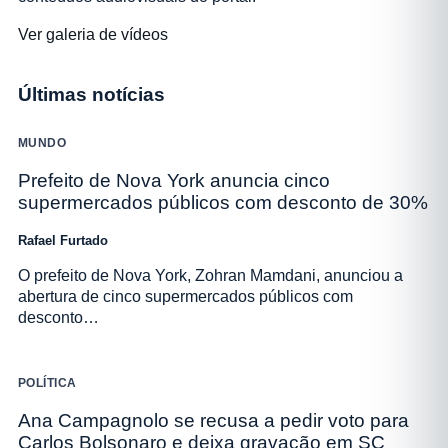
Ver galeria de vídeos
Últimas notícias
MUNDO
Prefeito de Nova York anuncia cinco
supermercados públicos com desconto de 30%
Rafael Furtado
O prefeito de Nova York, Zohran Mamdani, anunciou a
abertura de cinco supermercados públicos com
desconto…
POLÍTICA
Ana Campagnolo se recusa a pedir voto para
Carlos Bolsonaro e deixa gravação em SC