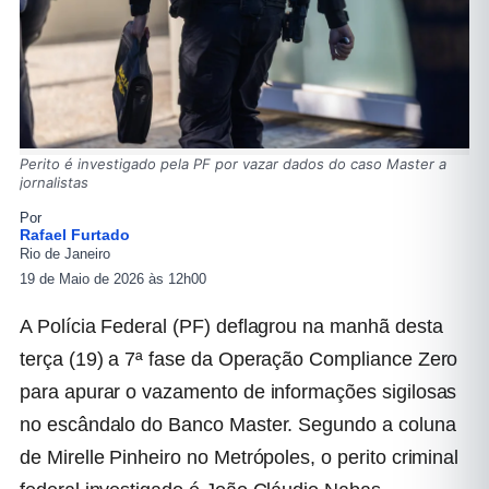
Perito é investigado pela PF por vazar dados do caso Master a
jornalistas
Por
Rafael Furtado
Rio de Janeiro
19 de Maio de 2026 às 12h00
A Polícia Federal (PF) deflagrou na manhã desta
terça (19) a 7ª fase da Operação Compliance Zero
para apurar o vazamento de informações sigilosas
no escândalo do Banco Master. Segundo a coluna
de Mirelle Pinheiro no Metrópoles, o perito criminal