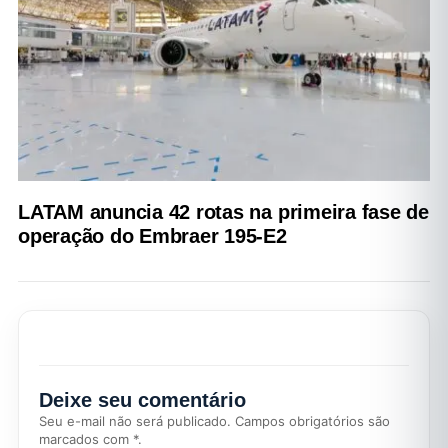
LATAM anuncia 42 rotas na primeira fase de
operação do Embraer 195-E2
Deixe seu comentário
Seu e-mail não será publicado. Campos obrigatórios são
marcados com *.