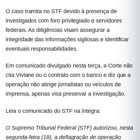
O caso tramita no STF devido à presença de
investigados com foro privilegiado e servidores
federais. As diligências visam assegurar a
integridade das informações sigilosas e identificar
eventuais responsabilidades.
Em comunicado divulgado nesta terça, a Corte não
cita Viviane ou o contrato com o banco e diz que a
operação não atinge jornalistas ou veículos de
imprensa, apenas visa preservar a investigação.
Leia o comunicado do STF na íntegra:
O Supremo Tribunal Federal (STF) autorizou, nesta
segunda-feira (18), a deflagração de operação