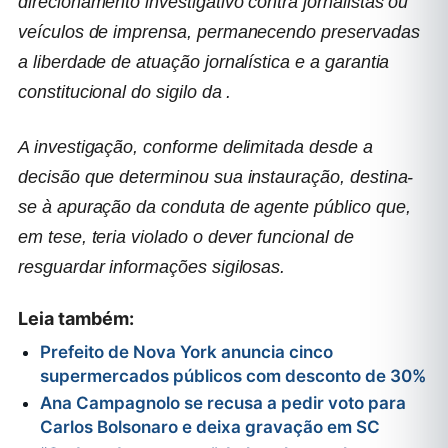
direcionamento investigativo contra jornalistas ou
veículos de imprensa, permanecendo preservadas
a liberdade de atuação jornalística e a garantia
constitucional do sigilo da .
A investigação, conforme delimitada desde a
decisão que determinou sua instauração, destina-
se à apuração da conduta de agente público que,
em tese, teria violado o dever funcional de
resguardar informações sigilosas.
Leia também:
Prefeito de Nova York anuncia cinco
supermercados públicos com desconto de 30%
Ana Campagnolo se recusa a pedir voto para
Carlos Bolsonaro e deixa gravação em SC