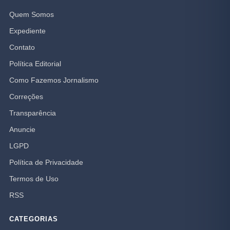
Quem Somos
Expediente
Contato
Política Editorial
Como Fazemos Jornalismo
Correções
Transparência
Anuncie
LGPD
Política de Privacidade
Termos de Uso
RSS
CATEGORIAS