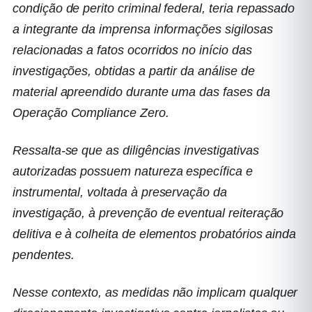
condição de perito criminal federal, teria repassado
a integrante da imprensa informações sigilosas
relacionadas a fatos ocorridos no início das
investigações, obtidas a partir da análise de
material apreendido durante uma das fases da
Operação Compliance Zero.
Ressalta-se que as diligências investigativas
autorizadas possuem natureza específica e
instrumental, voltada à preservação da
investigação, à prevenção de eventual reiteração
delitiva e à colheita de elementos probatórios ainda
pendentes.
Nesse contexto, as medidas não implicam qualquer