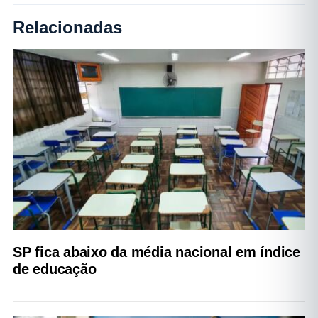
Relacionadas
SP fica abaixo da média nacional em índice
de educação