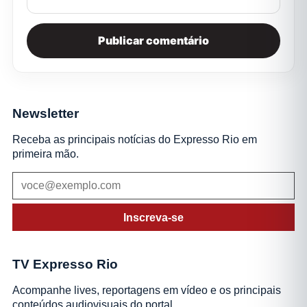
Newsletter
Receba as principais notícias do Expresso Rio em
primeira mão.
Inscreva-se
TV Expresso Rio
Acompanhe lives, reportagens em vídeo e os principais
conteúdos audiovisuais do portal.