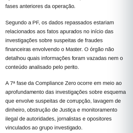
fases anteriores da operação.
Segundo a PF, os dados repassados estariam
relacionados aos fatos apurados no início das
investigações sobre suspeitas de fraudes
financeiras envolvendo o Master. O órgão não
detalhou quais informações foram vazadas nem o
conteúdo analisado pelo perito.
A 7ª fase da Compliance Zero ocorre em meio ao
aprofundamento das investigações sobre esquema
que envolve suspeitas de corrupção, lavagem de
dinheiro, obstrução de Justiça e monitoramento
ilegal de autoridades, jornalistas e opositores
vinculados ao grupo investigado.