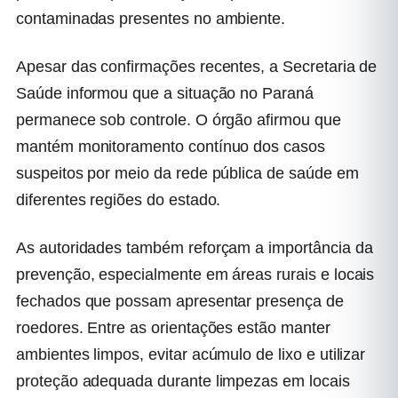
contaminadas presentes no ambiente.
Apesar das confirmações recentes, a Secretaria de
Saúde informou que a situação no Paraná
permanece sob controle. O órgão afirmou que
mantém monitoramento contínuo dos casos
suspeitos por meio da rede pública de saúde em
diferentes regiões do estado.
As autoridades também reforçam a importância da
prevenção, especialmente em áreas rurais e locais
fechados que possam apresentar presença de
roedores. Entre as orientações estão manter
ambientes limpos, evitar acúmulo de lixo e utilizar
proteção adequada durante limpezas em locais