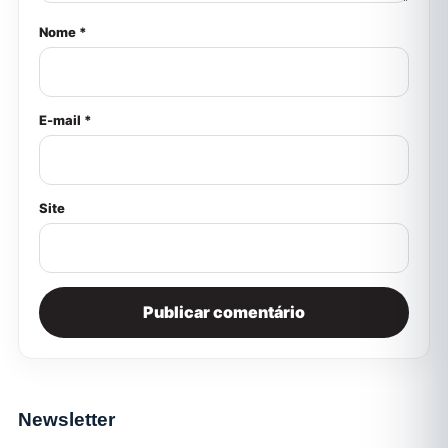
Nome *
E-mail *
Site
Newsletter