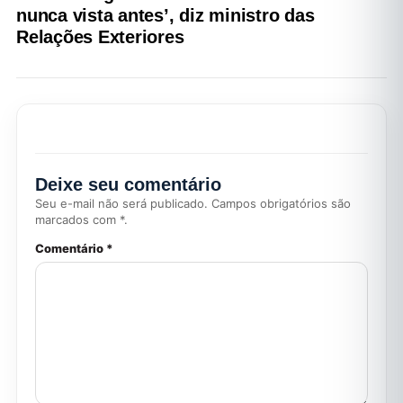
nunca vista antes’, diz ministro das
Relações Exteriores
Deixe seu comentário
Seu e-mail não será publicado. Campos obrigatórios são
marcados com *.
Comentário *