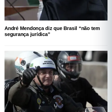
André Mendonça diz que Brasil “não tem
segurança jurídica”