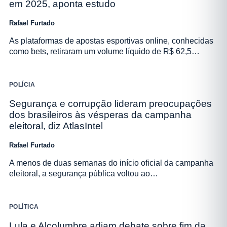
em 2025, aponta estudo
Rafael Furtado
As plataformas de apostas esportivas online, conhecidas
como bets, retiraram um volume líquido de R$ 62,5…
POLÍCIA
Segurança e corrupção lideram preocupações
dos brasileiros às vésperas da campanha
eleitoral, diz AtlasIntel
Rafael Furtado
A menos de duas semanas do início oficial da campanha
eleitoral, a segurança pública voltou ao…
POLÍTICA
Lula e Alcolumbre adiam debate sobre fim da