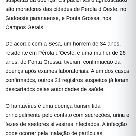
suspeitas da doença. Os pacientes diagnosticados
são moradores das cidades de Pérola d’Oeste, no
Sudoeste paranaense, e Ponta Grossa, nos
Campos Gerais.
De acordo com a Sesa, um homem de 34 anos,
residente em Pérola d’Oeste, e uma mulher de 28
anos, de Ponta Grossa, tiveram confirmação da
doença após exames laboratoriais. Além dos casos
confirmados, outros 21 registros suspeitos já foram
descartados pelas autoridades de saúde.
O hantavírus é uma doença transmitida
principalmente pelo contato com secreções, urina e
fezes de roedores silvestres infectados. A infecção
pode ocorrer pela inalação de partículas