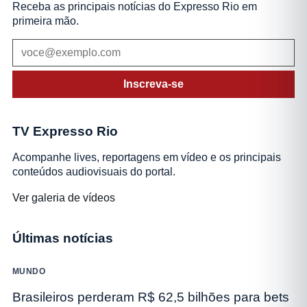
Receba as principais notícias do Expresso Rio em
primeira mão.
Inscreva-se
TV Expresso Rio
Acompanhe lives, reportagens em vídeo e os principais
conteúdos audiovisuais do portal.
Ver galeria de vídeos
Últimas notícias
MUNDO
Brasileiros perderam R$ 62,5 bilhões para bets