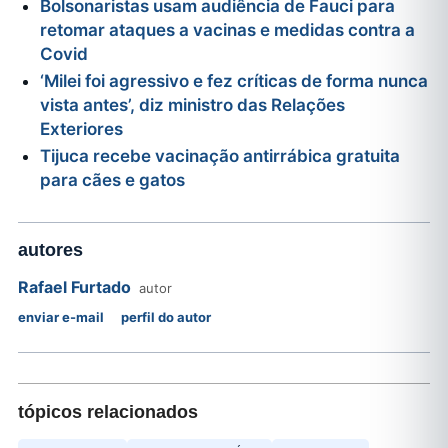
Bolsonaristas usam audiência de Fauci para
retomar ataques a vacinas e medidas contra a
Covid
‘Milei foi agressivo e fez críticas de forma nunca
vista antes’, diz ministro das Relações
Exteriores
Tijuca recebe vacinação antirrábica gratuita
para cães e gatos
autores
Rafael Furtado
autor
enviar e-mail
perfil do autor
tópicos relacionados