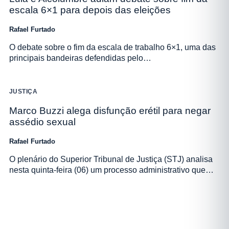
escala 6×1 para depois das eleições
Rafael Furtado
O debate sobre o fim da escala de trabalho 6×1, uma das
principais bandeiras defendidas pelo…
JUSTIÇA
Marco Buzzi alega disfunção erétil para negar
assédio sexual
Rafael Furtado
O plenário do Superior Tribunal de Justiça (STJ) analisa
nesta quinta-feira (06) um processo administrativo que…