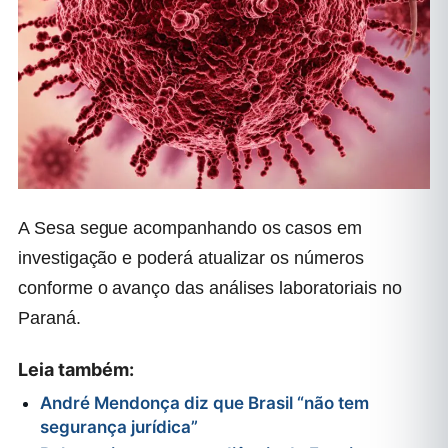
A Sesa segue acompanhando os casos em
investigação e poderá atualizar os números
conforme o avanço das análises laboratoriais no
Paraná.
Leia também:
André Mendonça diz que Brasil “não tem
segurança jurídica”