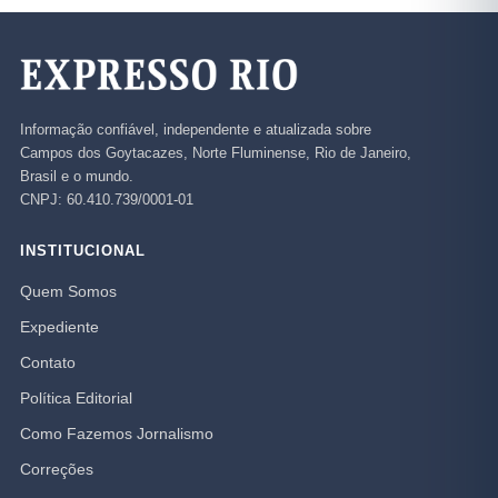
Informação confiável, independente e atualizada sobre
Campos dos Goytacazes, Norte Fluminense, Rio de Janeiro,
Brasil e o mundo.
CNPJ: 60.410.739/0001-01
INSTITUCIONAL
Quem Somos
Expediente
Contato
Política Editorial
Como Fazemos Jornalismo
Correções