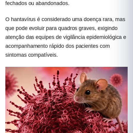
fechados ou abandonados.
O hantavírus é considerado uma doença rara, mas
que pode evoluir para quadros graves, exigindo
atenção das equipes de vigilância epidemiológica e
acompanhamento rápido dos pacientes com
sintomas compatíveis.