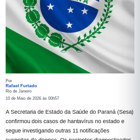
Por
Rafael Furtado
Rio de Janeiro
10 de Maio de 2026 às 00h57
A Secretaria de Estado da Saúde do Paraná (Sesa)
confirmou dois casos de hantavírus no estado e
segue investigando outras 11 notificações