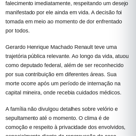
falecimento imediatamente, respeitando um desejo
manifestado por ele ainda em vida. A decisão foi
tomada em meio ao momento de dor enfrentado
por todos.
Gerardo Henrique Machado Renault teve uma
trajetória pública relevante. Ao longo da vida, atuou
como deputado federal, além de ser reconhecido
por sua contribuição em diferentes áreas. Sua
morte ocorre após um período de internação na
capital mineira, onde recebia cuidados médicos.
A família não divulgou detalhes sobre velório e
sepultamento até o momento. O clima é de
comoção e respeito à privacidade dos envolvidos,