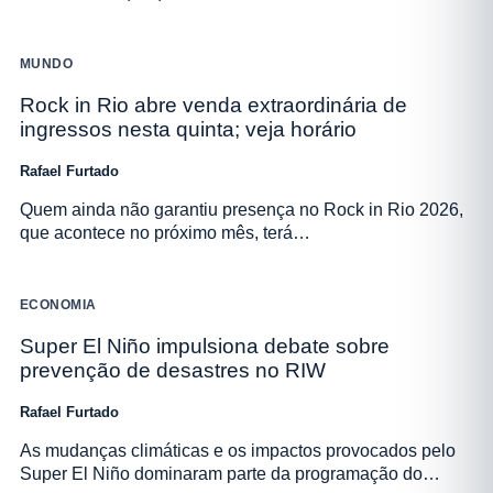
MUNDO
Rock in Rio abre venda extraordinária de
ingressos nesta quinta; veja horário
Rafael Furtado
Quem ainda não garantiu presença no Rock in Rio 2026,
que acontece no próximo mês, terá…
ECONOMIA
Super El Niño impulsiona debate sobre
prevenção de desastres no RIW
Rafael Furtado
As mudanças climáticas e os impactos provocados pelo
Super El Niño dominaram parte da programação do…