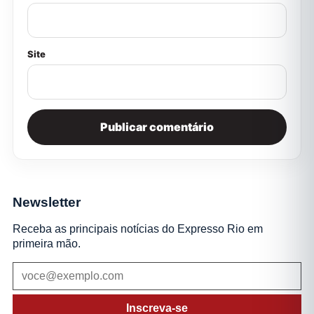
Site
Newsletter
Receba as principais notícias do Expresso Rio em
primeira mão.
Inscreva-se