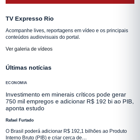
TV Expresso Rio
Acompanhe lives, reportagens em vídeo e os principais
conteúdos audiovisuais do portal.
Ver galeria de vídeos
Últimas notícias
ECONOMIA
Investimento em minerais críticos pode gerar
750 mil empregos e adicionar R$ 192 bi ao PIB,
aponta estudo
Rafael Furtado
O Brasil poderá adicionar R$ 192,1 bilhões ao Produto
Interno Bruto (PIB) e criar cerca de…