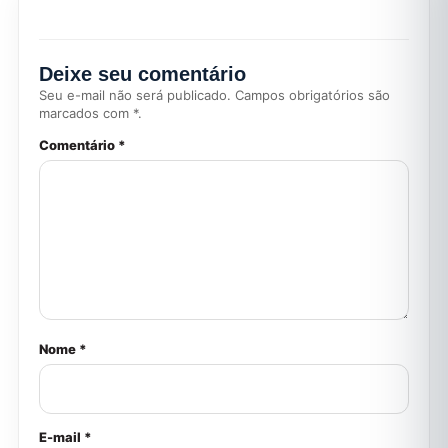
Deixe seu comentário
Seu e-mail não será publicado. Campos obrigatórios são
marcados com *.
Comentário *
Nome *
E-mail *