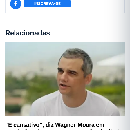
INSCREVA-SE
Relacionadas
“É cansativo”, diz Wagner Moura em