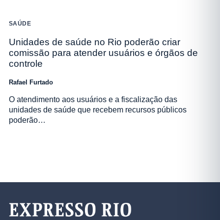
SAÚDE
Unidades de saúde no Rio poderão criar
comissão para atender usuários e órgãos de
controle
Rafael Furtado
O atendimento aos usuários e a fiscalização das
unidades de saúde que recebem recursos públicos
poderão…