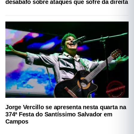
desabafo sobre ataques que sofre da direita
Jorge Vercillo se apresenta nesta quarta na
374ª Festa do Santíssimo Salvador em
Campos