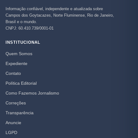
Informação confiável, independente e atualizada sobre
Campos dos Goytacazes, Norte Fluminense, Rio de Janeiro,
Brasil e o mundo.
CNPJ: 60.410.739/0001-01
INSTITUCIONAL
Quem Somos
Expediente
Contato
Política Editorial
Como Fazemos Jornalismo
Correções
Transparência
Anuncie
LGPD