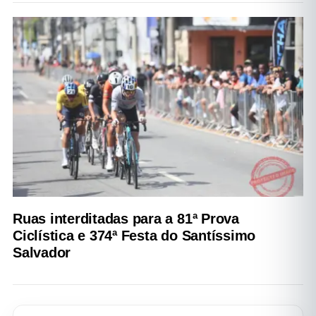
Ruas interditadas para a 81ª Prova
Ciclística e 374ª Festa do Santíssimo
Salvador