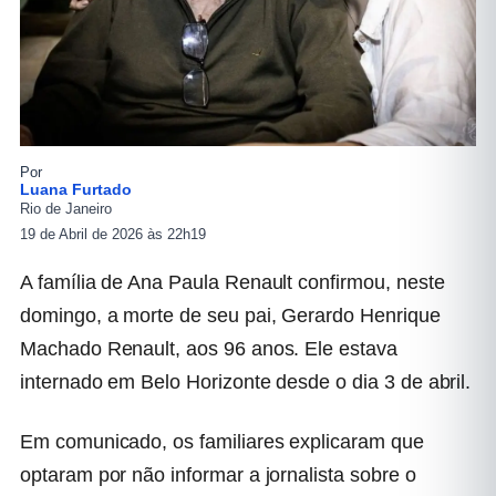
Por
Luana Furtado
Rio de Janeiro
19 de Abril de 2026 às 22h19
A família de Ana Paula Renault confirmou, neste
domingo, a morte de seu pai, Gerardo Henrique
Machado Renault, aos 96 anos. Ele estava
internado em Belo Horizonte desde o dia 3 de abril.
Em comunicado, os familiares explicaram que
optaram por não informar a jornalista sobre o