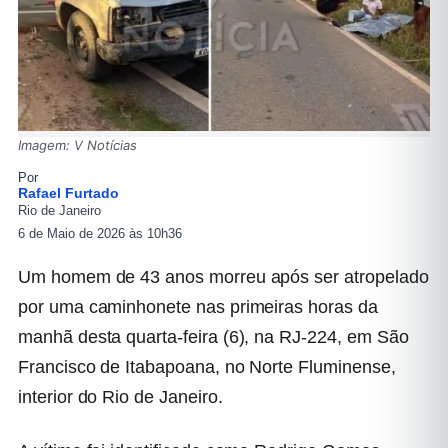
Imagem: V Notícias
Por
Rafael Furtado
Rio de Janeiro
6 de Maio de 2026 às 10h36
Um homem de 43 anos morreu após ser atropelado
por uma caminhonete nas primeiras horas da
manhã desta quarta-feira (6), na RJ-224, em
São
Francisco de Itabapoana
, no Norte Fluminense,
interior do
Rio de Janeiro
.