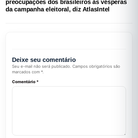
preocupações dos brasileiros às vésperas
da campanha eleitoral, diz AtlasIntel
Deixe seu comentário
Seu e-mail não será publicado. Campos obrigatórios são
marcados com *.
Comentário *