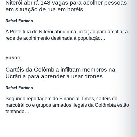
Niterói abrirá 148 vagas para acolher pessoas
em situação de rua em hotéis
Rafael Furtado
A Prefeitura de Niterói abriu uma licitação para ampliar a
rede de acolhimento destinada à população…
MUNDO
Cartéis da Colômbia infiltram membros na
Ucrânia para aprender a usar drones
Rafael Furtado
Segundo reportagem do Financial Times, cartéis do
narcotráfico e grupos armados ilegais da Colômbia estão
tentando…