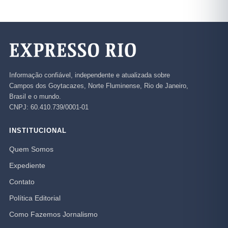
Informação confiável, independente e atualizada sobre
Campos dos Goytacazes, Norte Fluminense, Rio de Janeiro,
Brasil e o mundo.
CNPJ: 60.410.739/0001-01
INSTITUCIONAL
Quem Somos
Expediente
Contato
Política Editorial
Como Fazemos Jornalismo