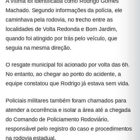
A vítima foi identificada como Rodrigo Gomes
Machado. Segundo informações da polícia, ele
caminhava pela rodovia, no trecho entre as
localidades de Volta Redonda e Bom Jardim,
quando foi atingido por trás pelo veículo, que
seguia na mesma direção.
O resgate municipal foi acionado por volta das 6h.
No entanto, ao chegar ao ponto do acidente, a
equipe constatou que Rodrigo já estava sem vida.
Policiais militares também foram chamados para
atender a ocorrência e isolar a área até a chegada
do
Comando de Policiamento Rodoviário
,
responsável pelo registro do caso e procedimentos
na rodovia estadual.