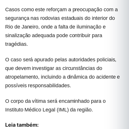
Casos como este reforçam a preocupação com a
segurança nas rodovias estaduais do interior do
Rio de Janeiro, onde a falta de iluminação e
sinalização adequada pode contribuir para
tragédias.
O caso será apurado pelas autoridades policiais,
que devem investigar as circunstâncias do
atropelamento, incluindo a dinâmica do acidente e
possíveis responsabilidades.
O corpo da vítima será encaminhado para o
Instituto Médico Legal (IML) da região.
Leia também: