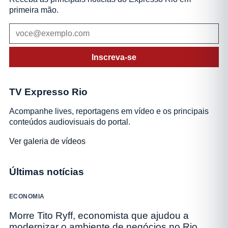
primeira mão.
Inscreva-se
TV Expresso Rio
Acompanhe lives, reportagens em vídeo e os principais
conteúdos audiovisuais do portal.
Ver galeria de vídeos
Últimas notícias
ECONOMIA
Morre Tito Ryff, economista que ajudou a
modernizar o ambiente de negócios no Rio