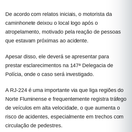
De acordo com relatos iniciais, o motorista da
caminhonete deixou o local logo após o
atropelamento, motivado pela reação de pessoas
que estavam próximas ao acidente.
Apesar disso, ele deverá se apresentar para
prestar esclarecimentos na
147ª Delegacia de
Polícia
, onde o caso será investigado.
A RJ-224 é uma importante via que liga regiões do
Norte Fluminense e frequentemente registra tráfego
de veículos em alta velocidade, o que aumenta o
risco de acidentes, especialmente em trechos com
circulação de pedestres.