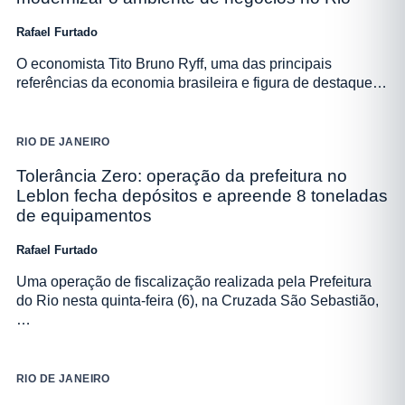
Rafael Furtado
O economista Tito Bruno Ryff, uma das principais
referências da economia brasileira e figura de destaque…
RIO DE JANEIRO
Tolerância Zero: operação da prefeitura no
Leblon fecha depósitos e apreende 8 toneladas
de equipamentos
Rafael Furtado
Uma operação de fiscalização realizada pela Prefeitura
do Rio nesta quinta-feira (6), na Cruzada São Sebastião,
…
RIO DE JANEIRO