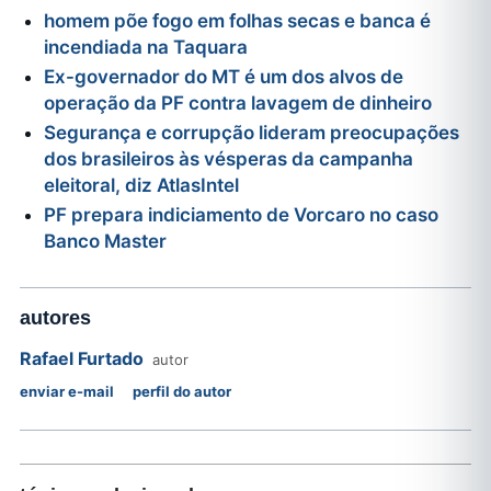
homem põe fogo em folhas secas e banca é
incendiada na Taquara
Ex-governador do MT é um dos alvos de
operação da PF contra lavagem de dinheiro
Segurança e corrupção lideram preocupações
dos brasileiros às vésperas da campanha
eleitoral, diz AtlasIntel
PF prepara indiciamento de Vorcaro no caso
Banco Master
autores
Rafael Furtado
autor
enviar e-mail
perfil do autor