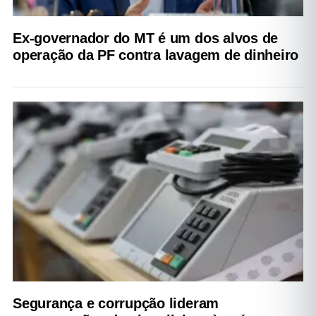
Ex-governador do MT é um dos alvos de
operação da PF contra lavagem de dinheiro
Segurança e corrupção lideram