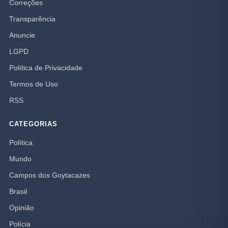
Correções
Transparência
Anuncie
LGPD
Política de Privacidade
Termos de Uso
RSS
CATEGORIAS
Política
Mundo
Campos dos Goytacazes
Brasil
Opinião
Polícia