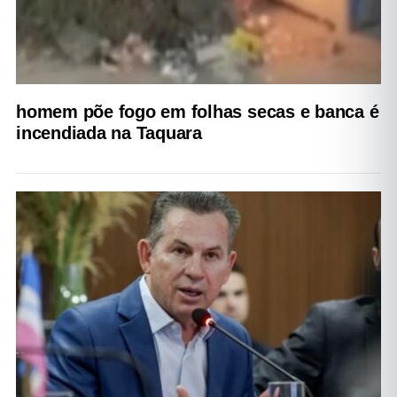
homem põe fogo em folhas secas e banca é
incendiada na Taquara