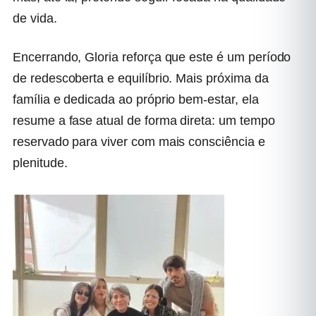
de vida.
Encerrando, Gloria reforça que este é um período
de redescoberta e equilíbrio. Mais próxima da
família e dedicada ao próprio bem-estar, ela
resume a fase atual de forma direta: um tempo
reservado para viver com mais consciência e
plenitude.