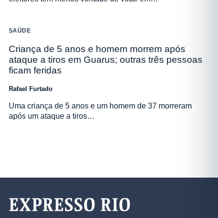
SAÚDE
Criança de 5 anos e homem morrem após
ataque a tiros em Guarus; outras três pessoas
ficam feridas
Rafael Furtado
Uma criança de 5 anos e um homem de 37 morreram
após um ataque a tiros…