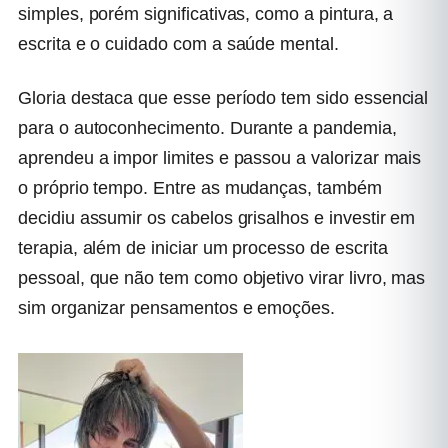
simples, porém significativas, como a pintura, a
escrita e o cuidado com a saúde mental.
Gloria destaca que esse período tem sido essencial
para o autoconhecimento. Durante a pandemia,
aprendeu a impor limites e passou a valorizar mais
o próprio tempo. Entre as mudanças, também
decidiu assumir os cabelos grisalhos e investir em
terapia, além de iniciar um processo de escrita
pessoal, que não tem como objetivo virar livro, mas
sim organizar pensamentos e emoções.