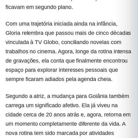
ficavam em segundo plano.
Com uma trajetória iniciada ainda na infância,
Gloria relembra que passou mais de cinco décadas
vinculada à TV Globo, conciliando novelas com
trabalhos no cinema. Agora, longe da rotina intensa
de gravações, ela conta que finalmente encontrou
espaço para explorar interesses pessoais que
sempre ficaram adiados pela agenda cheia.
Segundo a atriz, a mudança para Goiânia também
carrega um significado afetivo. Ela já viveu na
cidade cerca de 20 anos atrás e, agora, retorna em
um momento completamente diferente da vida. A
nova rotina tem sido marcada por atividades