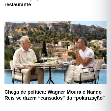
restaurante
Chega de política: Wagner Moura e Nando
Reis se dizem “cansados” da “polarização”