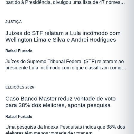
partido à Presidência, divulgou uma lista de 47 nomes…
JUSTIÇA
Juízes do STF relatam a Lula incômodo com
Wellington Lima e Silva e Andrei Rodrigues
Rafael Furtado
Juízes do Supremo Tribunal Federal (STF) relataram ao
presidente Lula incômodo com o que classificam como…
ELEIÇÕES 2026
Caso Banco Master reduz vontade de voto
para 38% dos eleitores, aponta pesquisa
Rafael Furtado
Uma pesquisa da Indexa Pesquisas indica que 38% dos
eleitores têm menos vontade de votar em…