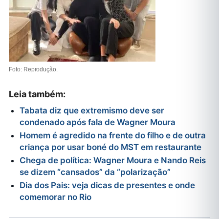
Foto: Reprodução.
Leia também:
Tabata diz que extremismo deve ser
condenado após fala de Wagner Moura
Homem é agredido na frente do filho e de outra
criança por usar boné do MST em restaurante
Chega de política: Wagner Moura e Nando Reis
se dizem “cansados” da “polarização”
Dia dos Pais: veja dicas de presentes e onde
comemorar no Rio