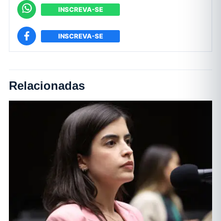
INSCREVA-SE
INSCREVA-SE
Relacionadas