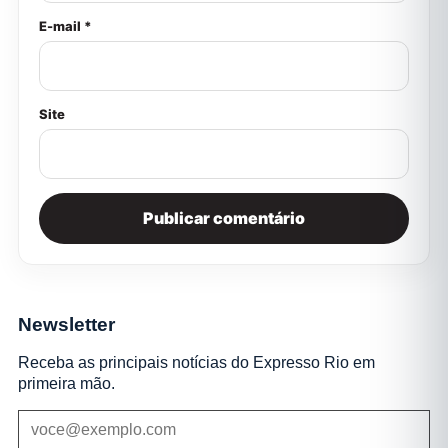
E-mail *
Site
Newsletter
Receba as principais notícias do Expresso Rio em
primeira mão.