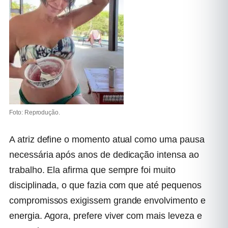
Foto: Reprodução.
A atriz define o momento atual como uma pausa
necessária após anos de dedicação intensa ao
trabalho. Ela afirma que sempre foi muito
disciplinada, o que fazia com que até pequenos
compromissos exigissem grande envolvimento e
energia. Agora, prefere viver com mais leveza e