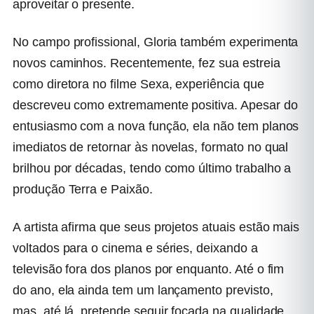
aproveitar o presente.
No campo profissional, Gloria também experimenta
novos caminhos. Recentemente, fez sua estreia
como diretora no filme Sexa, experiência que
descreveu como extremamente positiva. Apesar do
entusiasmo com a nova função, ela não tem planos
imediatos de retornar às novelas, formato no qual
brilhou por décadas, tendo como último trabalho a
produção Terra e Paixão.
A artista afirma que seus projetos atuais estão mais
voltados para o cinema e séries, deixando a
televisão fora dos planos por enquanto. Até o fim
do ano, ela ainda tem um lançamento previsto,
mas, até lá, pretende seguir focada na qualidade