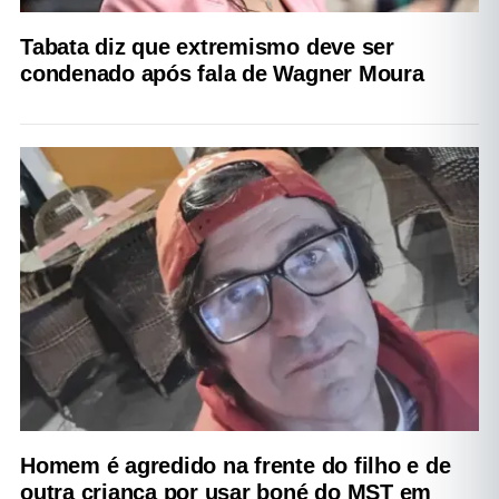
Tabata diz que extremismo deve ser
condenado após fala de Wagner Moura
Homem é agredido na frente do filho e de
outra criança por usar boné do MST em