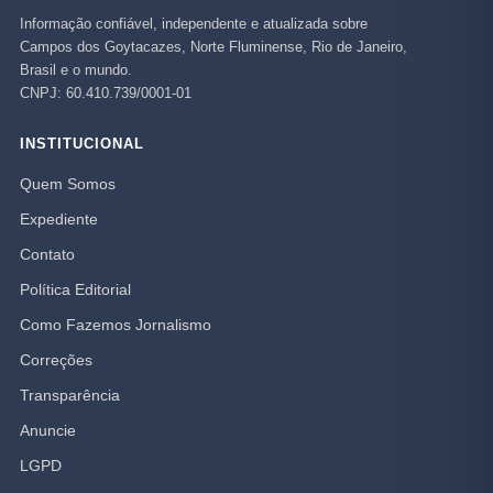
Informação confiável, independente e atualizada sobre
Campos dos Goytacazes, Norte Fluminense, Rio de Janeiro,
Brasil e o mundo.
CNPJ: 60.410.739/0001-01
INSTITUCIONAL
Quem Somos
Expediente
Contato
Política Editorial
Como Fazemos Jornalismo
Correções
Transparência
Anuncie
LGPD