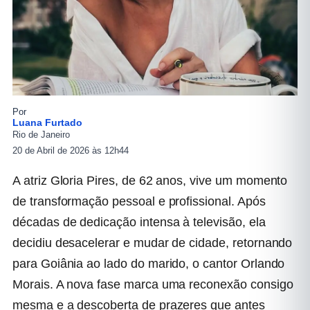
Por
Luana Furtado
Rio de Janeiro
20 de Abril de 2026 às 12h44
A atriz Gloria Pires, de 62 anos, vive um momento
de transformação pessoal e profissional. Após
décadas de dedicação intensa à televisão, ela
decidiu desacelerar e mudar de cidade, retornando
para Goiânia ao lado do marido, o cantor Orlando
Morais. A nova fase marca uma reconexão consigo
mesma e a descoberta de prazeres que antes