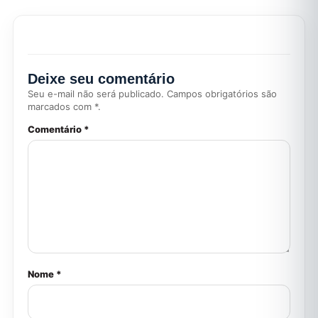
Deixe seu comentário
Seu e-mail não será publicado. Campos obrigatórios são
marcados com *.
Comentário *
Nome *