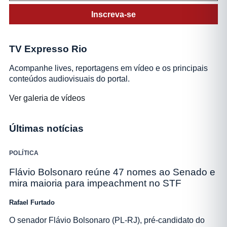
Inscreva-se
TV Expresso Rio
Acompanhe lives, reportagens em vídeo e os principais
conteúdos audiovisuais do portal.
Ver galeria de vídeos
Últimas notícias
POLÍTICA
Flávio Bolsonaro reúne 47 nomes ao Senado e
mira maioria para impeachment no STF
Rafael Furtado
O senador Flávio Bolsonaro (PL-RJ), pré-candidato do