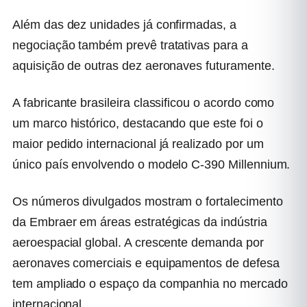
Além das dez unidades já confirmadas, a
negociação também prevê tratativas para a
aquisição de outras dez aeronaves futuramente.
A fabricante brasileira classificou o acordo como
um marco histórico, destacando que este foi o
maior pedido internacional já realizado por um
único país envolvendo o modelo C-390 Millennium.
Os números divulgados mostram o fortalecimento
da Embraer em áreas estratégicas da indústria
aeroespacial global. A crescente demanda por
aeronaves comerciais e equipamentos de defesa
tem ampliado o espaço da companhia no mercado
internacional.