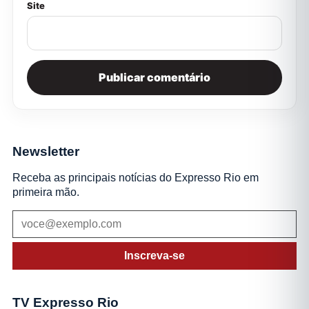
Site
Newsletter
Receba as principais notícias do Expresso Rio em
primeira mão.
Inscreva-se
TV Expresso Rio