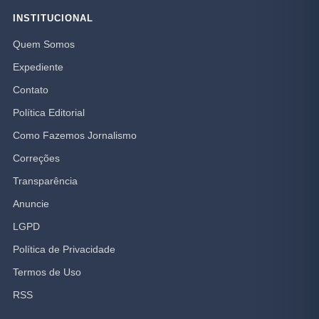
INSTITUCIONAL
Quem Somos
Expediente
Contato
Política Editorial
Como Fazemos Jornalismo
Correções
Transparência
Anuncie
LGPD
Política de Privacidade
Termos de Uso
RSS