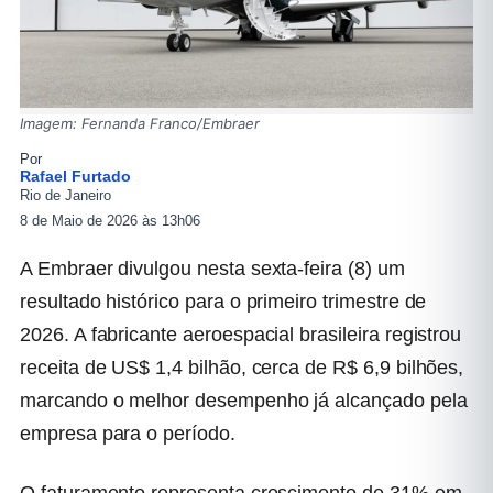
Imagem: Fernanda Franco/Embraer
Por
Rafael Furtado
Rio de Janeiro
8 de Maio de 2026 às 13h06
A Embraer divulgou nesta sexta-feira (8) um
resultado histórico para o primeiro trimestre de
2026. A fabricante aeroespacial brasileira registrou
receita de US$ 1,4 bilhão, cerca de R$ 6,9 bilhões,
marcando o melhor desempenho já alcançado pela
empresa para o período.