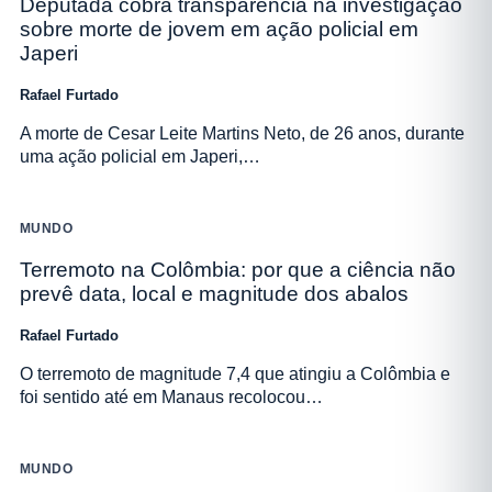
Deputada cobra transparência na investigação
sobre morte de jovem em ação policial em
Japeri
Rafael Furtado
A morte de Cesar Leite Martins Neto, de 26 anos, durante
uma ação policial em Japeri,…
MUNDO
Terremoto na Colômbia: por que a ciência não
prevê data, local e magnitude dos abalos
Rafael Furtado
O terremoto de magnitude 7,4 que atingiu a Colômbia e
foi sentido até em Manaus recolocou…
MUNDO