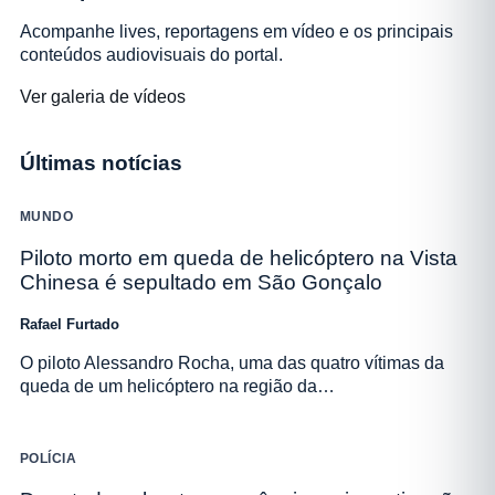
Acompanhe lives, reportagens em vídeo e os principais
conteúdos audiovisuais do portal.
Ver galeria de vídeos
Últimas notícias
MUNDO
Piloto morto em queda de helicóptero na Vista
Chinesa é sepultado em São Gonçalo
Rafael Furtado
O piloto Alessandro Rocha, uma das quatro vítimas da
queda de um helicóptero na região da…
POLÍCIA