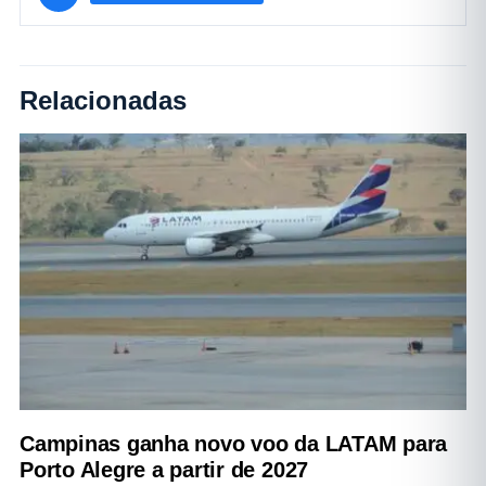
Relacionadas
Campinas ganha novo voo da LATAM para
Porto Alegre a partir de 2027