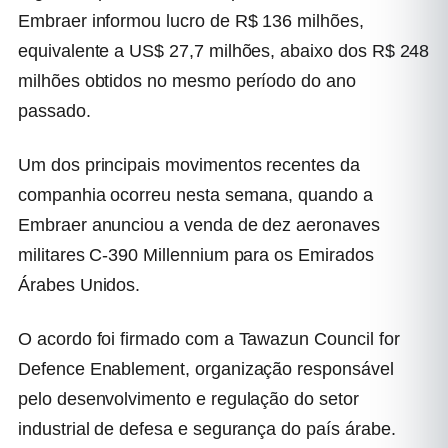
Embraer informou lucro de R$ 136 milhões,
equivalente a US$ 27,7 milhões, abaixo dos R$ 248
milhões obtidos no mesmo período do ano
passado.
Um dos principais movimentos recentes da
companhia ocorreu nesta semana, quando a
Embraer anunciou a venda de dez aeronaves
militares C-390 Millennium para os Emirados
Árabes Unidos.
O acordo foi firmado com a Tawazun Council for
Defence Enablement, organização responsável
pelo desenvolvimento e regulação do setor
industrial de defesa e segurança do país árabe.