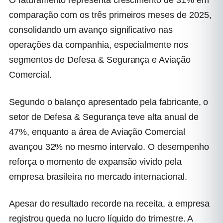
O faturamento representa crescimento de 31% em
comparação com os três primeiros meses de 2025,
consolidando um avanço significativo nas
operações da companhia, especialmente nos
segmentos de Defesa & Segurança e Aviação
Comercial.
Segundo o balanço apresentado pela fabricante, o
setor de Defesa & Segurança teve alta anual de
47%, enquanto a área de Aviação Comercial
avançou 32% no mesmo intervalo. O desempenho
reforça o momento de expansão vivido pela
empresa brasileira no mercado internacional.
Apesar do resultado recorde na receita, a empresa
registrou queda no lucro líquido do trimestre. A