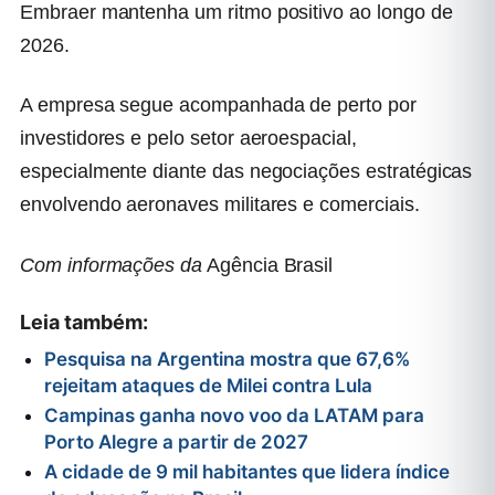
Embraer mantenha um ritmo positivo ao longo de
2026.
A empresa segue acompanhada de perto por
investidores e pelo setor aeroespacial,
especialmente diante das negociações estratégicas
envolvendo aeronaves militares e comerciais.
Com informações da
Agência Brasil
Leia também:
Pesquisa na Argentina mostra que 67,6%
rejeitam ataques de Milei contra Lula
Campinas ganha novo voo da LATAM para
Porto Alegre a partir de 2027
A cidade de 9 mil habitantes que lidera índice