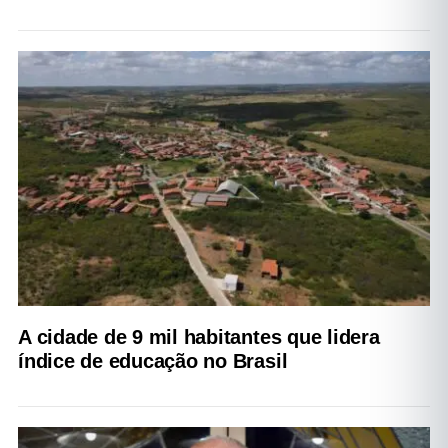
A cidade de 9 mil habitantes que lidera
índice de educação no Brasil