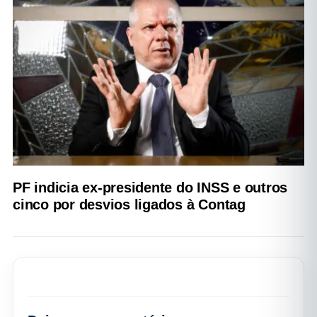
PF indicia ex-presidente do INSS e outros
cinco por desvios ligados à Contag