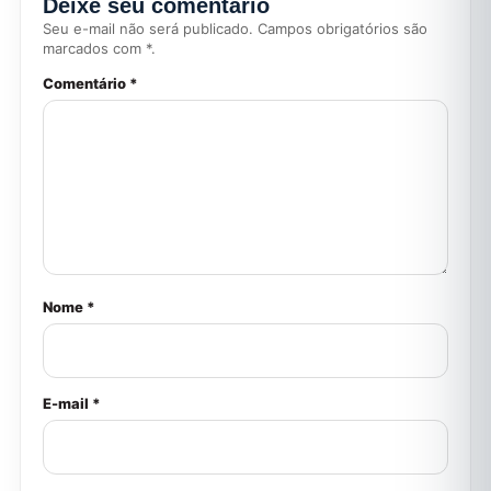
Deixe seu comentário
Seu e-mail não será publicado. Campos obrigatórios são
marcados com *.
Comentário *
Nome *
E-mail *