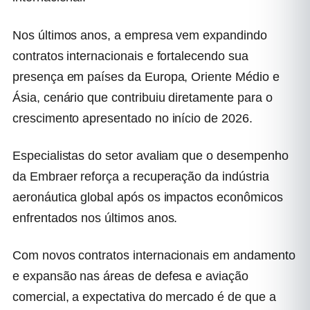
Nos últimos anos, a empresa vem expandindo
contratos internacionais e fortalecendo sua
presença em países da Europa, Oriente Médio e
Ásia, cenário que contribuiu diretamente para o
crescimento apresentado no início de 2026.
Especialistas do setor avaliam que o desempenho
da Embraer reforça a recuperação da indústria
aeronáutica global após os impactos econômicos
enfrentados nos últimos anos.
Com novos contratos internacionais em andamento
e expansão nas áreas de defesa e aviação
comercial, a expectativa do mercado é de que a