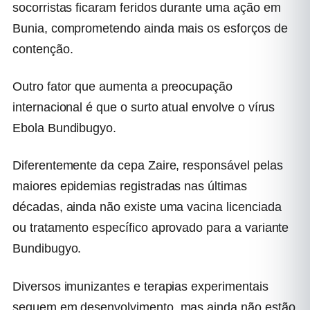
socorristas ficaram feridos durante uma ação em
Bunia, comprometendo ainda mais os esforços de
contenção.
Outro fator que aumenta a preocupação
internacional é que o surto atual envolve o vírus
Ebola Bundibugyo.
Diferentemente da cepa Zaire, responsável pelas
maiores epidemias registradas nas últimas
décadas, ainda não existe uma vacina licenciada
ou tratamento específico aprovado para a variante
Bundibugyo.
Diversos imunizantes e terapias experimentais
seguem em desenvolvimento, mas ainda não estão