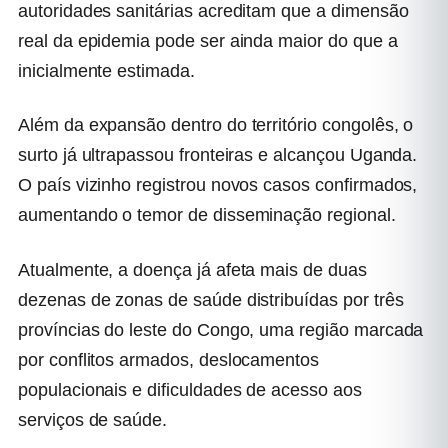
autoridades sanitárias acreditam que a dimensão
real da epidemia pode ser ainda maior do que a
inicialmente estimada.
Além da expansão dentro do território congolês, o
surto já ultrapassou fronteiras e alcançou Uganda.
O país vizinho registrou novos casos confirmados,
aumentando o temor de disseminação regional.
Atualmente, a doença já afeta mais de duas
dezenas de zonas de saúde distribuídas por três
províncias do leste do Congo, uma região marcada
por conflitos armados, deslocamentos
populacionais e dificuldades de acesso aos
serviços de saúde.