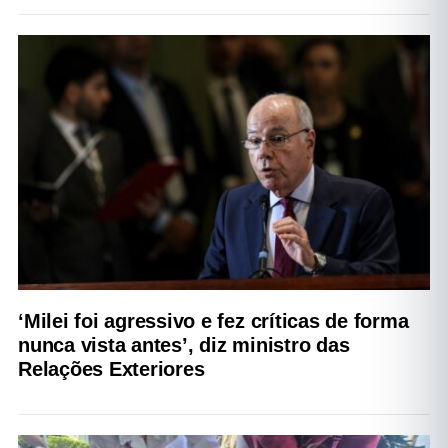
‘Milei foi agressivo e fez críticas de forma
nunca vista antes’, diz ministro das
Relações Exteriores