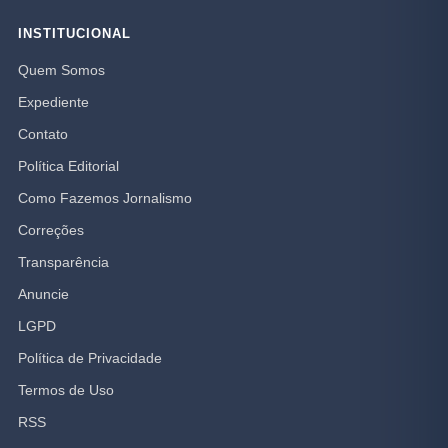
INSTITUCIONAL
Quem Somos
Expediente
Contato
Política Editorial
Como Fazemos Jornalismo
Correções
Transparência
Anuncie
LGPD
Política de Privacidade
Termos de Uso
RSS