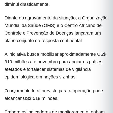
diminui drasticamente.
Diante do agravamento da situação, a Organização
Mundial da Saúde (OMS) e o Centro Africano de
Controle e Prevenção de Doenças lançaram um
plano conjunto de resposta continental.
A iniciativa busca mobilizar aproximadamente US$
319 milhões até novembro para apoiar os países
afetados e fortalecer sistemas de vigilância
epidemiológica em nações vizinhas.
O orçamento total previsto para a operação pode
alcançar US$ 518 milhões.
Embora os indicadores de monitoramento tenham