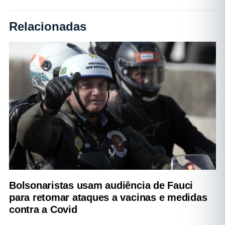
Relacionadas
Bolsonaristas usam audiência de Fauci
para retomar ataques a vacinas e medidas
contra a Covid