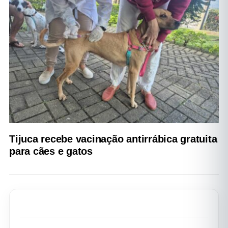
Tijuca recebe vacinação antirrábica gratuita
para cães e gatos