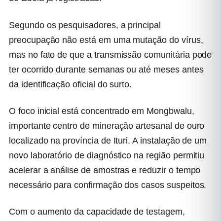
Segundo os pesquisadores, a principal
preocupação não está em uma mutação do vírus,
mas no fato de que a transmissão comunitária pode
ter ocorrido durante semanas ou até meses antes
da identificação oficial do surto.
O foco inicial está concentrado em Mongbwalu,
importante centro de mineração artesanal de ouro
localizado na província de Ituri. A instalação de um
novo laboratório de diagnóstico na região permitiu
acelerar a análise de amostras e reduzir o tempo
necessário para confirmação dos casos suspeitos.
Com o aumento da capacidade de testagem,