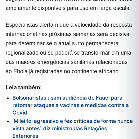
amplamente disponíveis para uso em larga escala.
Especialistas alertam que a velocidade da resposta
internacional nas próximas semanas será decisiva
para determinar se o atual surto permanecerá
regionalizado ou se poderá se transformar em uma
das maiores emergências sanitárias relacionadas
ao Ebola já registradas no continente africano.
Leia também:
Bolsonaristas usam audiência de Fauci para
retomar ataques a vacinas e medidas contra a
Covid
‘Milei foi agressivo e fez críticas de forma nunca
vista antes’, diz ministro das Relações
Exteriores