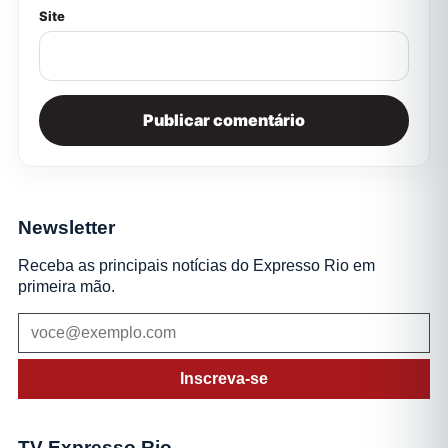
Site
Newsletter
Receba as principais notícias do Expresso Rio em
primeira mão.
Inscreva-se
TV Expresso Rio