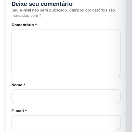
Deixe seu comentário
Seu e-mail não será publicado. Campos obrigatórios são
marcados com *.
Comentário *
Nome *
E-mail *