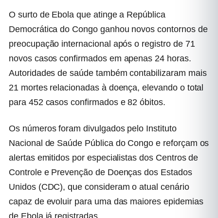
O surto de Ebola que atinge a República
Democrática do Congo ganhou novos contornos de
preocupação internacional após o registro de 71
novos casos confirmados em apenas 24 horas.
Autoridades de saúde também contabilizaram mais
21 mortes relacionadas à doença, elevando o total
para 452 casos confirmados e 82 óbitos.
Os números foram divulgados pelo Instituto
Nacional de Saúde Pública do Congo e reforçam os
alertas emitidos por especialistas dos Centros de
Controle e Prevenção de Doenças dos Estados
Unidos (CDC), que consideram o atual cenário
capaz de evoluir para uma das maiores epidemias
de Ebola já registradas.