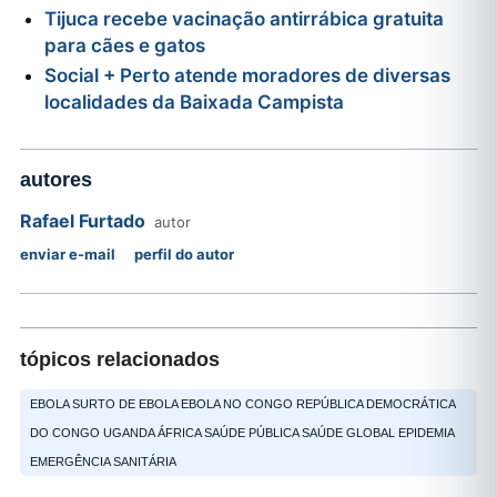
Tijuca recebe vacinação antirrábica gratuita
para cães e gatos
Social + Perto atende moradores de diversas
localidades da Baixada Campista
autores
Rafael Furtado
autor
enviar e-mail
perfil do autor
tópicos relacionados
EBOLA SURTO DE EBOLA EBOLA NO CONGO REPÚBLICA DEMOCRÁTICA
DO CONGO UGANDA ÁFRICA SAÚDE PÚBLICA SAÚDE GLOBAL EPIDEMIA
EMERGÊNCIA SANITÁRIA