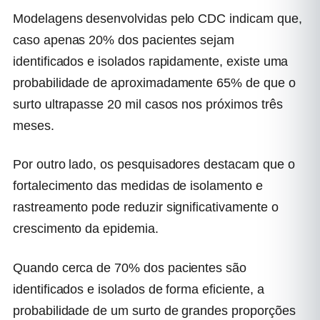
Modelagens desenvolvidas pelo CDC indicam que,
caso apenas 20% dos pacientes sejam
identificados e isolados rapidamente, existe uma
probabilidade de aproximadamente 65% de que o
surto ultrapasse 20 mil casos nos próximos três
meses.
Por outro lado, os pesquisadores destacam que o
fortalecimento das medidas de isolamento e
rastreamento pode reduzir significativamente o
crescimento da epidemia.
Quando cerca de 70% dos pacientes são
identificados e isolados de forma eficiente, a
probabilidade de um surto de grandes proporções