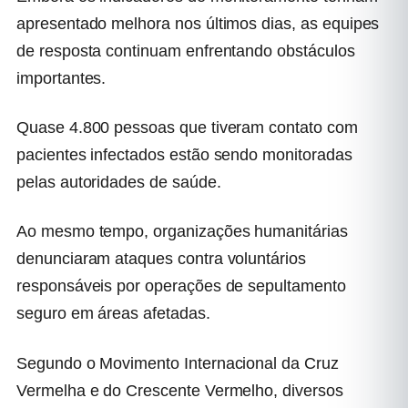
apresentado melhora nos últimos dias, as equipes
de resposta continuam enfrentando obstáculos
importantes.
Quase 4.800 pessoas que tiveram contato com
pacientes infectados estão sendo monitoradas
pelas autoridades de saúde.
Ao mesmo tempo, organizações humanitárias
denunciaram ataques contra voluntários
responsáveis por operações de sepultamento
seguro em áreas afetadas.
Segundo o Movimento Internacional da Cruz
Vermelha e do Crescente Vermelho, diversos