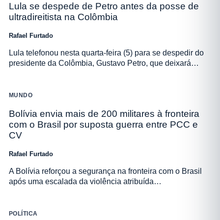
Lula se despede de Petro antes da posse de
ultradireitista na Colômbia
Rafael Furtado
Lula telefonou nesta quarta-feira (5) para se despedir do
presidente da Colômbia, Gustavo Petro, que deixará…
MUNDO
Bolívia envia mais de 200 militares à fronteira
com o Brasil por suposta guerra entre PCC e
CV
Rafael Furtado
A Bolívia reforçou a segurança na fronteira com o Brasil
após uma escalada da violência atribuída…
POLÍTICA