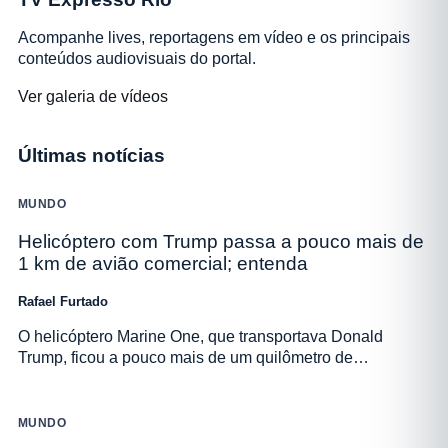
Acompanhe lives, reportagens em vídeo e os principais
conteúdos audiovisuais do portal.
Ver galeria de vídeos
Últimas notícias
MUNDO
Helicóptero com Trump passa a pouco mais de
1 km de avião comercial; entenda
Rafael Furtado
O helicóptero Marine One, que transportava Donald
Trump, ficou a pouco mais de um quilômetro de…
MUNDO