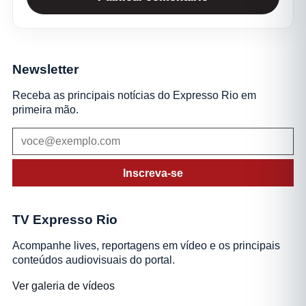
Newsletter
Receba as principais notícias do Expresso Rio em
primeira mão.
Inscreva-se
TV Expresso Rio
Acompanhe lives, reportagens em vídeo e os principais
conteúdos audiovisuais do portal.
Ver galeria de vídeos