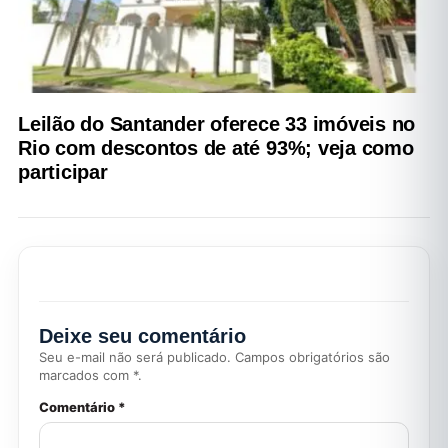
Leilão do Santander oferece 33 imóveis no
Rio com descontos de até 93%; veja como
participar
Deixe seu comentário
Seu e-mail não será publicado. Campos obrigatórios são
marcados com *.
Comentário *