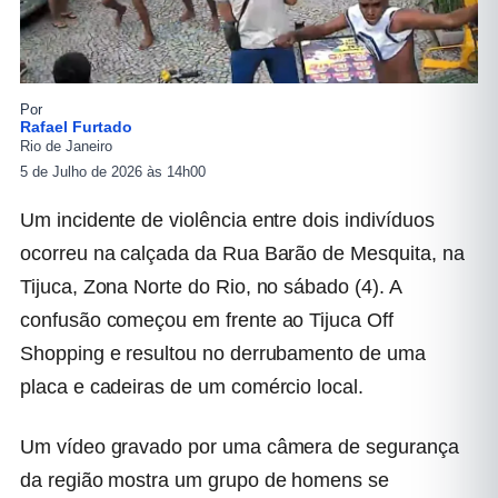
Por
Rafael Furtado
Rio de Janeiro
5 de Julho de 2026 às 14h00
Um incidente de violência entre dois indivíduos
ocorreu na calçada da Rua Barão de Mesquita, na
Tijuca, Zona Norte do Rio, no sábado (4). A
confusão começou em frente ao Tijuca Off
Shopping e resultou no derrubamento de uma
placa e cadeiras de um comércio local.
Um vídeo gravado por uma câmera de segurança
da região mostra um grupo de homens se