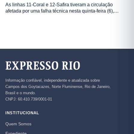
As linhas 11-Coral e 12-Safira tiveram a circulação
afetada por uma falha técnica nesta quinta-feira (6),…
Informação confiável, independente e atualizada sobre
Campos dos Goytacazes, Norte Fluminense, Rio de Janeiro,
Brasil e o mundo.
CNPJ: 60.410.739/0001-01
INSTITUCIONAL
Quem Somos
Expediente