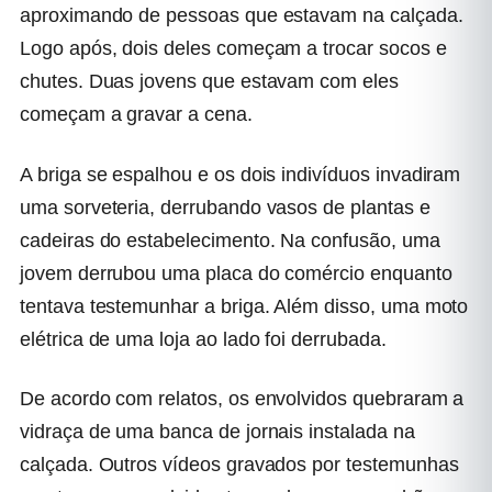
aproximando de pessoas que estavam na calçada.
Logo após, dois deles começam a trocar socos e
chutes. Duas jovens que estavam com eles
começam a gravar a cena.
A briga se espalhou e os dois indivíduos invadiram
uma sorveteria, derrubando vasos de plantas e
cadeiras do estabelecimento. Na confusão, uma
jovem derrubou uma placa do comércio enquanto
tentava testemunhar a briga. Além disso, uma moto
elétrica de uma loja ao lado foi derrubada.
De acordo com relatos, os envolvidos quebraram a
vidraça de uma banca de jornais instalada na
calçada. Outros vídeos gravados por testemunhas