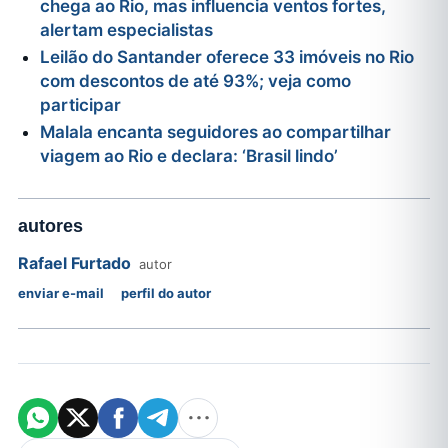
chega ao Rio, mas influencia ventos fortes,
alertam especialistas
Leilão do Santander oferece 33 imóveis no Rio
com descontos de até 93%; veja como
participar
Malala encanta seguidores ao compartilhar
viagem ao Rio e declara: ‘Brasil lindo’
autores
Rafael Furtado
autor
enviar e-mail
perfil do autor