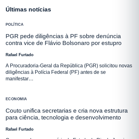
Últimas notícias
POLÍTICA
PGR pede diligências à PF sobre denúncia
contra vice de Flávio Bolsonaro por estupro
Rafael Furtado
A Procuradoria-Geral da República (PGR) solicitou novas
diligências à Polícia Federal (PF) antes de se
manifestar…
ECONOMIA
Couto unifica secretarias e cria nova estrutura
para ciência, tecnologia e desenvolvimento
Rafael Furtado