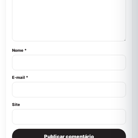
Nome *
E-mail *
Site