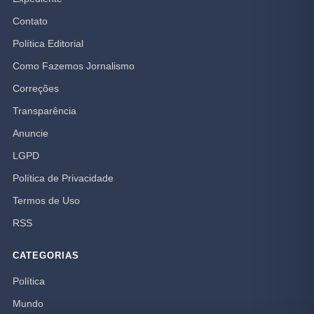
Contato
Política Editorial
Como Fazemos Jornalismo
Correções
Transparência
Anuncie
LGPD
Política de Privacidade
Termos de Uso
RSS
CATEGORIAS
Política
Mundo