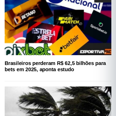
Brasileiros perderam R$ 62,5 bilhões para
bets em 2025, aponta estudo