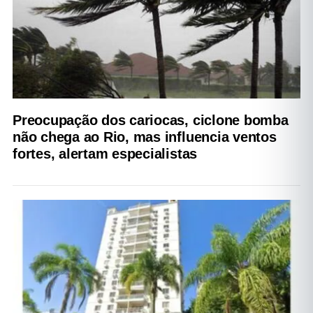
Preocupação dos cariocas, ciclone bomba
não chega ao Rio, mas influencia ventos
fortes, alertam especialistas