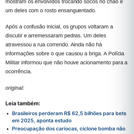
mostram os envolvidos trocando socos no chão e
um deles com o rosto ensanguentado.
Após a confusão inicial, os grupos voltaram a
discutir e arremessaram pedras. Um deles
atravessou a rua correndo. Ainda não há
informações sobre o que causou a briga. A Polícia
Militar informou que não houve acionamento para a
ocorrência.
original:
Leia também:
Brasileiros perderam R$ 62,5 bilhões para bets
em 2025, aponta estudo
Preocupação dos cariocas, ciclone bomba não