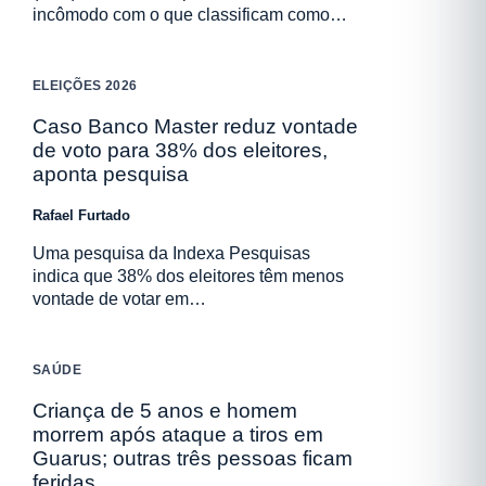
incômodo com o que classificam como…
ELEIÇÕES 2026
Caso Banco Master reduz vontade
de voto para 38% dos eleitores,
aponta pesquisa
Rafael Furtado
Uma pesquisa da Indexa Pesquisas
indica que 38% dos eleitores têm menos
vontade de votar em…
SAÚDE
Criança de 5 anos e homem
morrem após ataque a tiros em
Guarus; outras três pessoas ficam
feridas