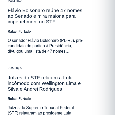
POLÍTICA
Flávio Bolsonaro reúne 47 nomes
ao Senado e mira maioria para
impeachment no STF
Rafael Furtado
O senador Flávio Bolsonaro (PL-RJ), pré-
candidato do partido à Presidência,
divulgou uma lista de 47 nomes…
JUSTIÇA
Juízes do STF relatam a Lula
incômodo com Wellington Lima e
Silva e Andrei Rodrigues
Rafael Furtado
Juízes do Supremo Tribunal Federal
(STF) relataram ao presidente Lula