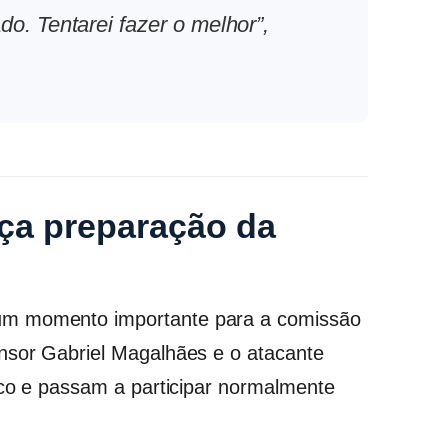
do. Tentarei fazer o melhor”,
ça preparação da
um momento importante para a comissão
nsor Gabriel Magalhães e o atacante
enco e passam a participar normalmente