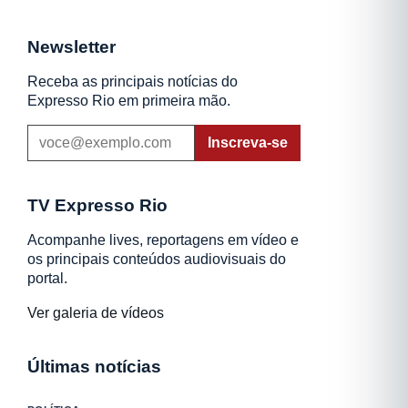
Newsletter
Receba as principais notícias do
Expresso Rio em primeira mão.
Inscreva-se
TV Expresso Rio
Acompanhe lives, reportagens em vídeo e
os principais conteúdos audiovisuais do
portal.
Ver galeria de vídeos
Últimas notícias