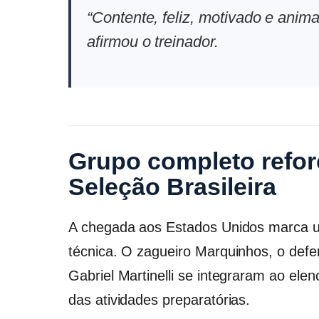
“Contente, feliz, motivado e anima
afirmou o treinador.
Grupo completo refor
Seleção Brasileira
A chegada aos Estados Unidos marca 
técnica. O zagueiro Marquinhos, o defe
Gabriel Martinelli se integraram ao el
das atividades preparatórias.