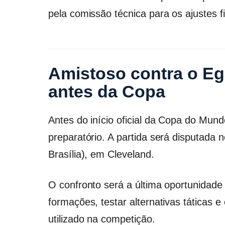
pela comissão técnica para os ajustes fi
Amistoso contra o Egi
antes da Copa
Antes do início oficial da Copa do Mund
preparatório. A partida será disputada 
Brasília), em Cleveland.
O confronto será a última oportunidade
formações, testar alternativas táticas 
utilizado na competição.