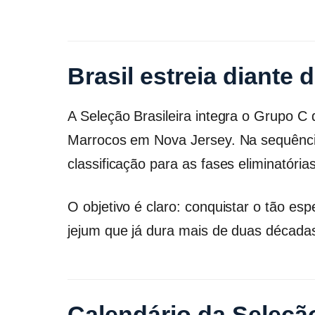
Brasil estreia diante
A Seleção Brasileira integra o Grupo C
Marrocos em Nova Jersey. Na sequência
classificação para as fases eliminatórias
O objetivo é claro: conquistar o tão es
jejum que já dura mais de duas década
Calendário da Seleção