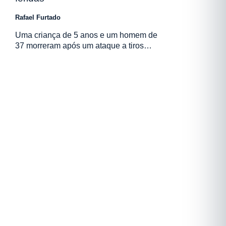
Rafael Furtado
Uma criança de 5 anos e um homem de
37 morreram após um ataque a tiros…