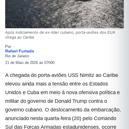
Após indiciamento de ex-líder cubano, porta-aviões dos EUA
chega ao Caribe
Por
Rafael Furtado
Rio de Janeiro
21 de Maio de 2026 às 07h00
A chegada do porta-aviões USS Nimitz ao Caribe
elevou ainda mais a tensão entre os Estados
Unidos e Cuba em meio à nova ofensiva política e
militar do governo de Donald Trump contra o
governo cubano. O deslocamento da embarcação,
anunciado nesta quarta-feira (20) pelo Comando
Sul das Forças Armadas estadunidenses, ocorre