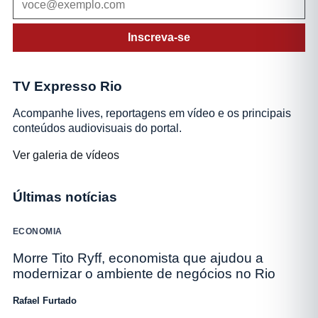
Inscreva-se
TV Expresso Rio
Acompanhe lives, reportagens em vídeo e os principais
conteúdos audiovisuais do portal.
Ver galeria de vídeos
Últimas notícias
ECONOMIA
Morre Tito Ryff, economista que ajudou a
modernizar o ambiente de negócios no Rio
Rafael Furtado