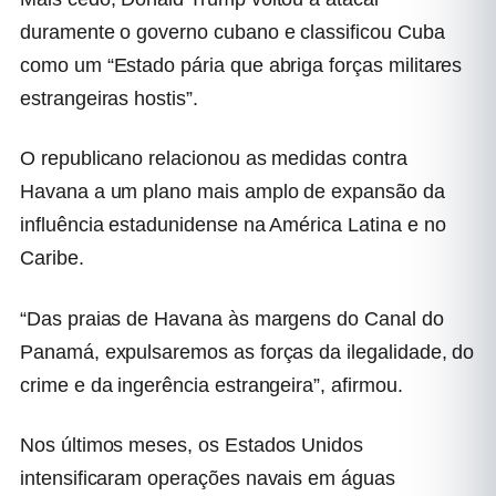
duramente o governo cubano e classificou Cuba
como um “Estado pária que abriga forças militares
estrangeiras hostis”.
O republicano relacionou as medidas contra
Havana a um plano mais amplo de expansão da
influência estadunidense na América Latina e no
Caribe.
“Das praias de Havana às margens do Canal do
Panamá, expulsaremos as forças da ilegalidade, do
crime e da ingerência estrangeira”, afirmou.
Nos últimos meses, os Estados Unidos
intensificaram operações navais em águas