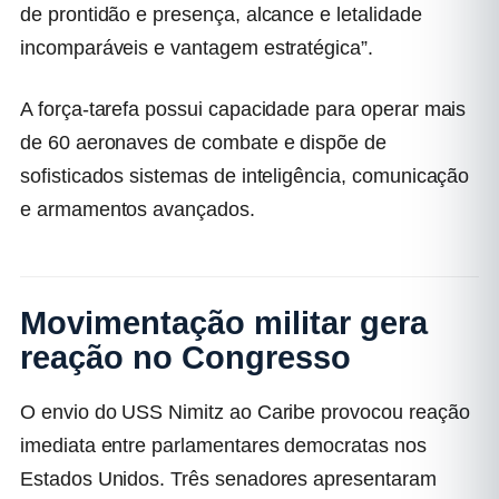
de prontidão e presença, alcance e letalidade
incomparáveis e vantagem estratégica”.
A força-tarefa possui capacidade para operar mais
de 60 aeronaves de combate e dispõe de
sofisticados sistemas de inteligência, comunicação
e armamentos avançados.
Movimentação militar gera
reação no Congresso
O envio do USS Nimitz ao Caribe provocou reação
imediata entre parlamentares democratas nos
Estados Unidos. Três senadores apresentaram