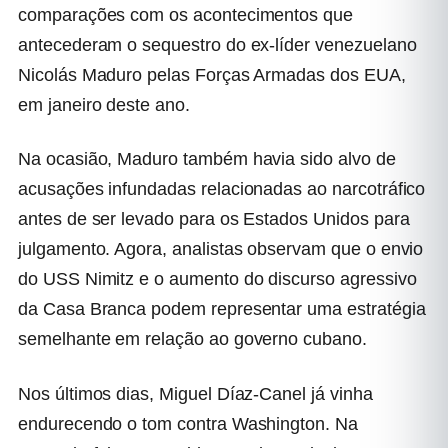
comparações com os acontecimentos que
antecederam o sequestro do ex-líder venezuelano
Nicolás Maduro pelas Forças Armadas dos EUA,
em janeiro deste ano.
Na ocasião, Maduro também havia sido alvo de
acusações infundadas relacionadas ao narcotráfico
antes de ser levado para os Estados Unidos para
julgamento. Agora, analistas observam que o envio
do USS Nimitz e o aumento do discurso agressivo
da Casa Branca podem representar uma estratégia
semelhante em relação ao governo cubano.
Nos últimos dias, Miguel Díaz-Canel já vinha
endurecendo o tom contra Washington. Na