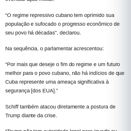
“O regime repressivo cubano tem oprimido sua
população e sufocado o progresso econômico de
seu povo há décadas”, declarou.
Na sequência, o parlamentar acrescentou:
“Por mais que deseje o fim do regime e um futuro
melhor para o povo cubano, não há indícios de que
Cuba represente uma ameaça significativa à
segurança [dos EUA].”
Schiff também atacou diretamente a postura de
Trump diante da crise.