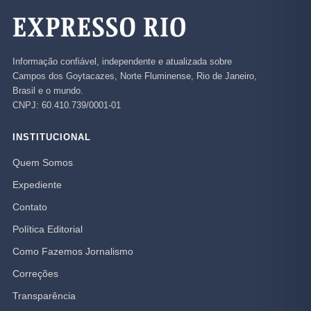
Informação confiável, independente e atualizada sobre
Campos dos Goytacazes, Norte Fluminense, Rio de Janeiro,
Brasil e o mundo.
CNPJ: 60.410.739/0001-01
INSTITUCIONAL
Quem Somos
Expediente
Contato
Política Editorial
Como Fazemos Jornalismo
Correções
Transparência