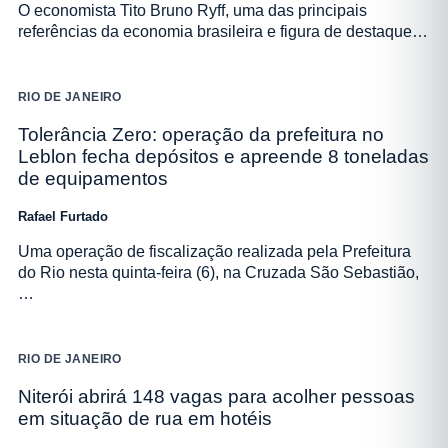
O economista Tito Bruno Ryff, uma das principais
referências da economia brasileira e figura de destaque…
RIO DE JANEIRO
Tolerância Zero: operação da prefeitura no
Leblon fecha depósitos e apreende 8 toneladas
de equipamentos
Rafael Furtado
Uma operação de fiscalização realizada pela Prefeitura
do Rio nesta quinta-feira (6), na Cruzada São Sebastião,
…
RIO DE JANEIRO
Niterói abrirá 148 vagas para acolher pessoas
em situação de rua em hotéis