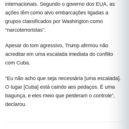
internacionais. Segundo o governo dos EUA, as
ações têm como alvo embarcações ligadas a
grupos classificados por Washington como
“narcoterroristas”.
Apesar do tom agressivo, Trump afirmou não
acreditar em uma escalada imediata do conflito
com Cuba.
“Eu não acho que seja necessária [uma escalada].
O lugar [Cuba] está caindo aos pedaços. É uma
bagunça, e eles meio que perderam o controle”,
declarou.