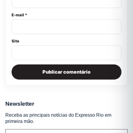
E-mail *
Site
Newsletter
Receba as principais notícias do Expresso Rio em
primeira mão.