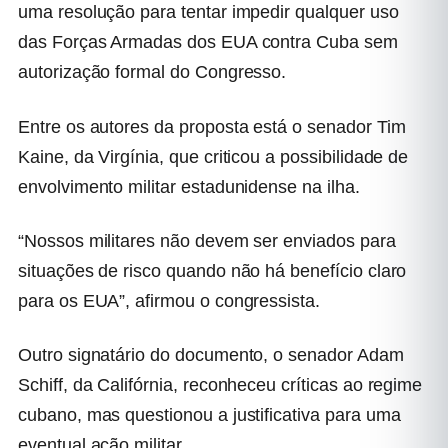
uma resolução para tentar impedir qualquer uso
das Forças Armadas dos EUA contra Cuba sem
autorização formal do Congresso.
Entre os autores da proposta está o senador Tim
Kaine, da Virgínia, que criticou a possibilidade de
envolvimento militar estadunidense na ilha.
“Nossos militares não devem ser enviados para
situações de risco quando não há benefício claro
para os EUA”, afirmou o congressista.
Outro signatário do documento, o senador Adam
Schiff, da Califórnia, reconheceu críticas ao regime
cubano, mas questionou a justificativa para uma
eventual ação militar.