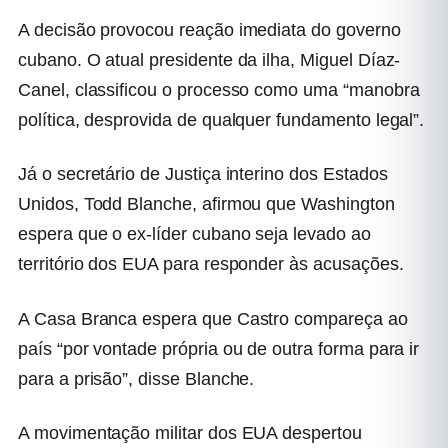
A decisão provocou reação imediata do governo
cubano. O atual presidente da ilha, Miguel Díaz-
Canel, classificou o processo como uma “manobra
política, desprovida de qualquer fundamento legal”.
Já o secretário de Justiça interino dos Estados
Unidos, Todd Blanche, afirmou que Washington
espera que o ex-líder cubano seja levado ao
território dos EUA para responder às acusações.
A Casa Branca espera que Castro compareça ao
país “por vontade própria ou de outra forma para ir
para a prisão”, disse Blanche.
A movimentação militar dos EUA despertou