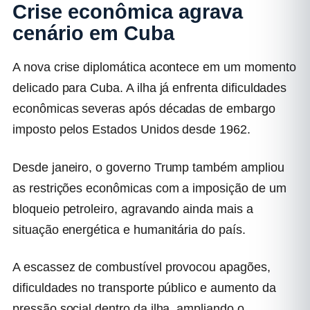
Crise econômica agrava
cenário em Cuba
A nova crise diplomática acontece em um momento
delicado para Cuba. A ilha já enfrenta dificuldades
econômicas severas após décadas de embargo
imposto pelos Estados Unidos desde 1962.
Desde janeiro, o governo Trump também ampliou
as restrições econômicas com a imposição de um
bloqueio petroleiro, agravando ainda mais a
situação energética e humanitária do país.
A escassez de combustível provocou apagões,
dificuldades no transporte público e aumento da
pressão social dentro da ilha, ampliando o