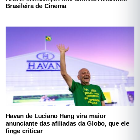
Brasileira de Cinema
Havan de Luciano Hang vira maior
anunciante das afiliadas da Globo, que ele
finge criticar