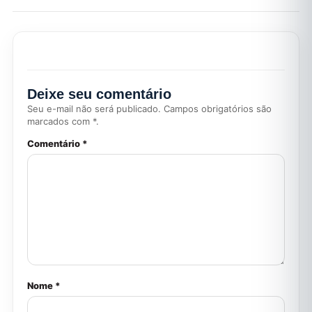
Deixe seu comentário
Seu e-mail não será publicado. Campos obrigatórios são
marcados com *.
Comentário *
Nome *