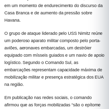
em um momento de endurecimento do discurso da
Casa Branca e de aumento da pressão sobre
Havana.
O grupo de ataque liderado pelo USS Nimitz reúne
um poderoso aparato militar composto pelo porta-
aviões, aeronaves embarcadas, um destróier
equipado com mísseis guiados e um navio de apoio
logístico. Segundo o Comando Sul, as
embarcações representam capacidade máxima de
mobilização militar e presença estratégica dos EUA
na região.
Em publicação nas redes sociais, o comando
afirmou que as forças mobilizadas “são o epítome