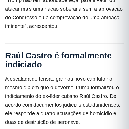
“Trump não tem autoridade legal para invadir ou
atacar mais uma nação soberana sem a aprovação
do Congresso ou a comprovação de uma ameaça
iminente”, acrescentou.
Raúl Castro é formalmente
indiciado
A escalada de tensão ganhou novo capítulo no
mesmo dia em que o governo Trump formalizou o
indiciamento do ex-líder cubano Raúl Castro. De
acordo com documentos judiciais estadunidenses,
ele responde a quatro acusações de homicídio e
duas de destruição de aeronave.