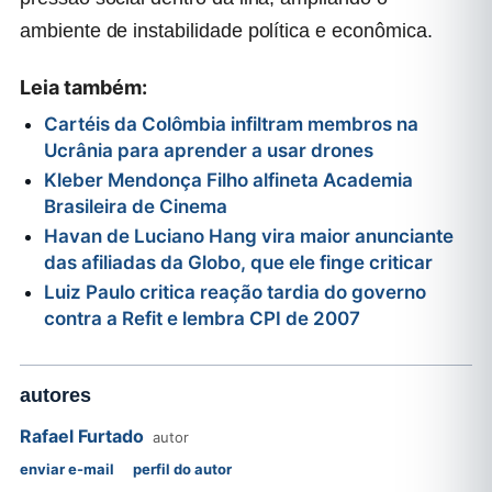
ambiente de instabilidade política e econômica.
Leia também:
Cartéis da Colômbia infiltram membros na
Ucrânia para aprender a usar drones
Kleber Mendonça Filho alfineta Academia
Brasileira de Cinema
Havan de Luciano Hang vira maior anunciante
das afiliadas da Globo, que ele finge criticar
Luiz Paulo critica reação tardia do governo
contra a Refit e lembra CPI de 2007
autores
Rafael Furtado
autor
enviar e-mail
perfil do autor