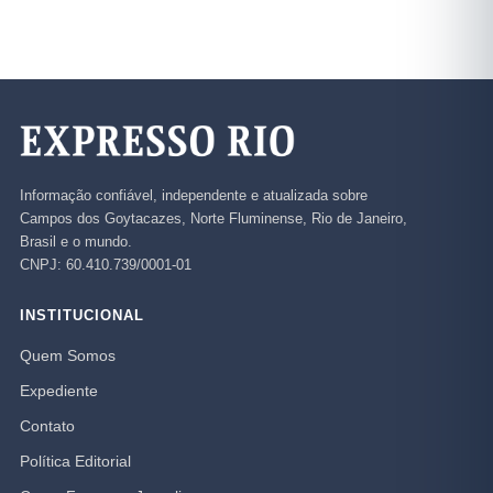
Informação confiável, independente e atualizada sobre
Campos dos Goytacazes, Norte Fluminense, Rio de Janeiro,
Brasil e o mundo.
CNPJ: 60.410.739/0001-01
INSTITUCIONAL
Quem Somos
Expediente
Contato
Política Editorial