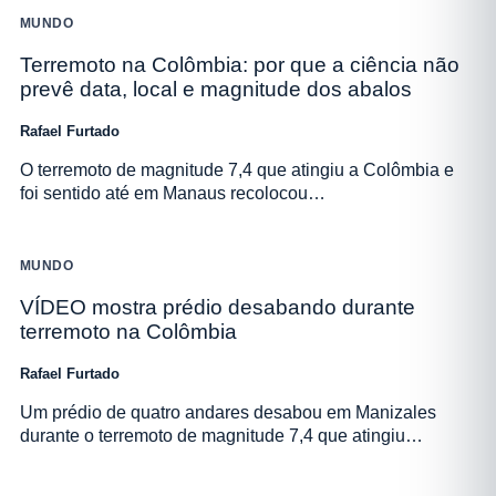
MUNDO
Terremoto na Colômbia: por que a ciência não
prevê data, local e magnitude dos abalos
Rafael Furtado
O terremoto de magnitude 7,4 que atingiu a Colômbia e
foi sentido até em Manaus recolocou…
MUNDO
VÍDEO mostra prédio desabando durante
terremoto na Colômbia
Rafael Furtado
Um prédio de quatro andares desabou em Manizales
durante o terremoto de magnitude 7,4 que atingiu…