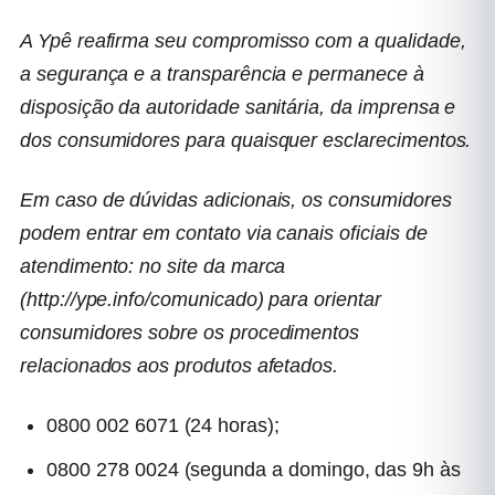
A Ypê reafirma seu compromisso com a qualidade,
a segurança e a transparência e permanece à
disposição da autoridade sanitária, da imprensa e
dos consumidores para quaisquer esclarecimentos.
Em caso de dúvidas adicionais, os consumidores
podem entrar em contato via canais oficiais de
atendimento: no site da marca
(
http://ype.info/comunicado
) para orientar
consumidores sobre os procedimentos
relacionados aos produtos afetados.
0800 002 6071 (24 horas);
0800 278 0024 (segunda a domingo, das 9h às