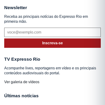
Newsletter
Receba as principais notícias do Expresso Rio em
primeira mão.
Inscreva-se
TV Expresso Rio
Acompanhe lives, reportagens em vídeo e os principais
conteúdos audiovisuais do portal.
Ver galeria de vídeos
Últimas notícias