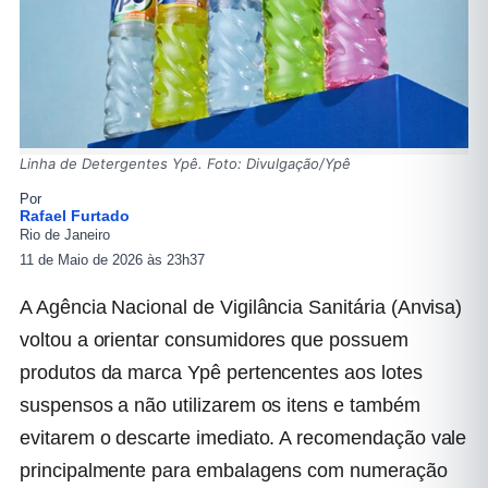
Linha de Detergentes Ypê. Foto: Divulgação/Ypê
Por
Rafael Furtado
Rio de Janeiro
11 de Maio de 2026 às 23h37
A Agência Nacional de Vigilância Sanitária (Anvisa)
voltou a orientar consumidores que possuem
produtos da marca Ypê pertencentes aos lotes
suspensos a não utilizarem os itens e também
evitarem o descarte imediato. A recomendação vale
principalmente para embalagens com numeração