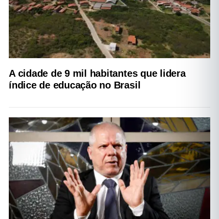
A cidade de 9 mil habitantes que lidera
índice de educação no Brasil