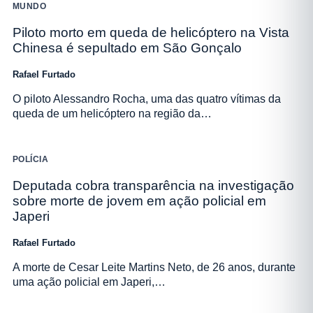
MUNDO
Piloto morto em queda de helicóptero na Vista
Chinesa é sepultado em São Gonçalo
Rafael Furtado
O piloto Alessandro Rocha, uma das quatro vítimas da
queda de um helicóptero na região da…
POLÍCIA
Deputada cobra transparência na investigação
sobre morte de jovem em ação policial em
Japeri
Rafael Furtado
A morte de Cesar Leite Martins Neto, de 26 anos, durante
uma ação policial em Japeri,…