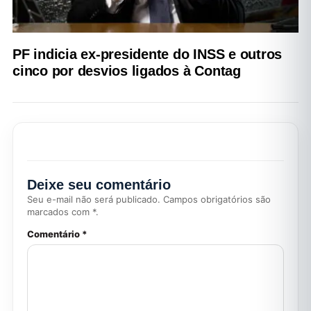
PF indicia ex-presidente do INSS e outros
cinco por desvios ligados à Contag
Deixe seu comentário
Seu e-mail não será publicado. Campos obrigatórios são
marcados com *.
Comentário *