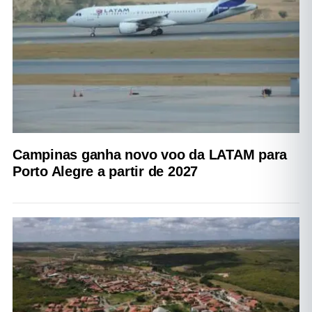
Campinas ganha novo voo da LATAM para
Porto Alegre a partir de 2027