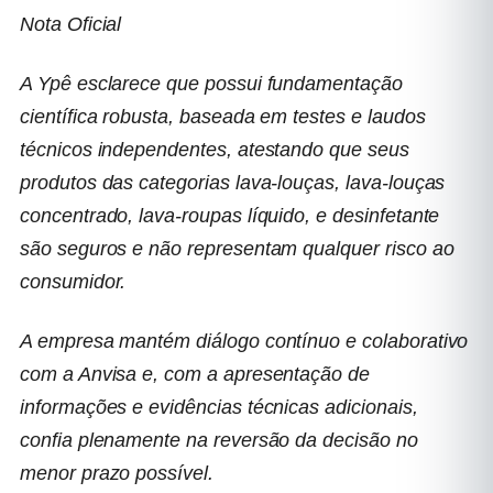
Nota Oficial
A Ypê esclarece que possui fundamentação
científica robusta, baseada em testes e laudos
técnicos independentes, atestando que seus
produtos das categorias lava-louças, lava-louças
concentrado, lava-roupas líquido, e desinfetante
são seguros e não representam qualquer risco ao
consumidor.
A empresa mantém diálogo contínuo e colaborativo
com a Anvisa e, com a apresentação de
informações e evidências técnicas adicionais,
confia plenamente na reversão da decisão no
menor prazo possível.