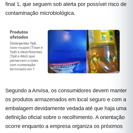
final 1, que seguem sob alerta por possível risco de
contaminação microbiológica.
Segundo a Anvisa, os consumidores devem manter
os produtos armazenados em local seguro e com a
embalagem devidamente vedada até que haja uma
definição oficial sobre o recolhimento. A orientação
ocorre enquanto a empresa organiza os próximos