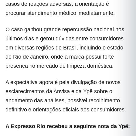
casos de reações adversas, a orientação é
procurar atendimento médico imediatamente.
O caso ganhou grande repercussão nacional nos
últimos dias e gerou dúvidas entre consumidores
em diversas regiões do Brasil, incluindo o estado
do Rio de Janeiro, onde a marca possui forte
presença no mercado de limpeza doméstica.
A expectativa agora é pela divulgação de novos
esclarecimentos da Anvisa e da Ypê sobre o
andamento das análises, possível recolhimento
definitivo e orientações oficiais aos consumidores.
A Expresso Rio recebeu a seguinte nota da Ypê: