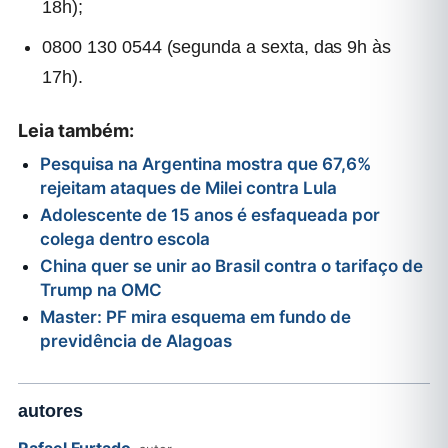
18h);
0800 130 0544 (segunda a sexta, das 9h às
17h).
Leia também:
Pesquisa na Argentina mostra que 67,6%
rejeitam ataques de Milei contra Lula
Adolescente de 15 anos é esfaqueada por
colega dentro escola
China quer se unir ao Brasil contra o tarifaço de
Trump na OMC
Master: PF mira esquema em fundo de
previdência de Alagoas
autores