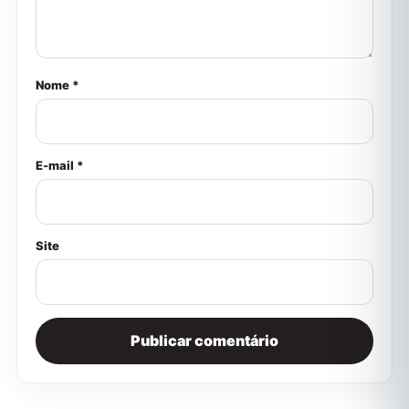
Nome *
E-mail *
Site