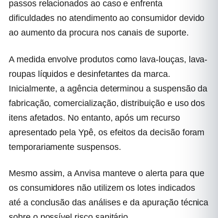
passos relacionados ao caso e enfrenta
dificuldades no atendimento ao consumidor devido
ao aumento da procura nos canais de suporte.
A medida envolve produtos como lava-louças, lava-
roupas líquidos e desinfetantes da marca.
Inicialmente, a agência determinou a suspensão da
fabricação, comercialização, distribuição e uso dos
itens afetados. No entanto, após um recurso
apresentado pela Ypê, os efeitos da decisão foram
temporariamente suspensos.
Mesmo assim, a Anvisa manteve o alerta para que
os consumidores não utilizem os lotes indicados
até a conclusão das análises e da apuração técnica
sobre o possível risco sanitário.