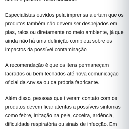
Especialistas ouvidos pela imprensa alertam que os
produtos também não devem ser despejados em
pias, ralos ou diretamente no meio ambiente, já que
ainda não há uma definição completa sobre os
impactos da possível contaminação.
A recomendação é que os itens permaneçam
lacrados ou bem fechados até nova comunicação
oficial da Anvisa ou da própria fabricante.
Além disso, pessoas que tiveram contato com os
produtos devem ficar atentas a possíveis sintomas
como febre, irritação na pele, coceira, ardência,
dificuldade respiratória ou sinais de infecção. Em