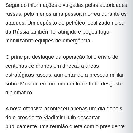
Segundo informações divulgadas pelas autoridades
russas, pelo menos uma pessoa morreu durante os
ataques. Um depósito de petróleo localizado no sul
da Rússia também foi atingido e pegou fogo,
mobilizando equipes de emergência.
O principal destaque da operação foi o envio de
centenas de drones em direção a áreas
estratégicas russas, aumentando a pressão militar
sobre Moscou em um momento de forte desgaste
diplomático.
A nova ofensiva aconteceu apenas um dia depois
de o presidente Vladimir Putin descartar
publicamente uma reunião direta com o presidente