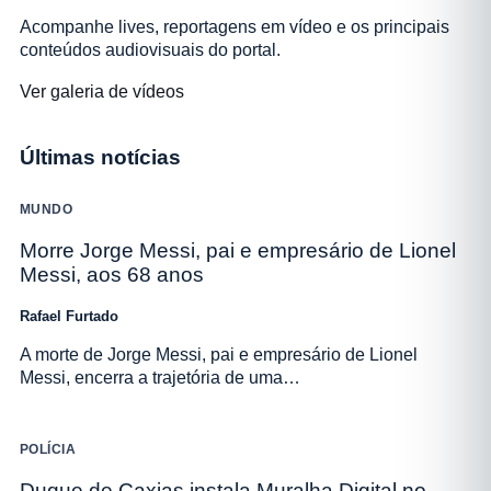
Acompanhe lives, reportagens em vídeo e os principais
conteúdos audiovisuais do portal.
Ver galeria de vídeos
Últimas notícias
MUNDO
Morre Jorge Messi, pai e empresário de Lionel
Messi, aos 68 anos
Rafael Furtado
A morte de Jorge Messi, pai e empresário de Lionel
Messi, encerra a trajetória de uma…
POLÍCIA
Duque de Caxias instala Muralha Digital no