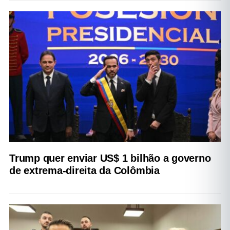
Trump quer enviar US$ 1 bilhão a governo
de extrema-direita da Colômbia