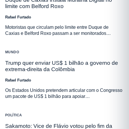
limite com Belford Roxo
Rafael Furtado
Motoristas que circulam pelo limite entre Duque de
Caxias e Belford Roxo passam a ser monitorados…
MUNDO
Trump quer enviar US$ 1 bilhão a governo de
extrema-direita da Colômbia
Rafael Furtado
Os Estados Unidos pretendem articular com o Congresso
um pacote de US$ 1 bilhão para apoiar…
POLÍTICA
Sakamoto: Vice de Flávio votou pelo fim da