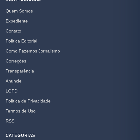
Quem Somos
Expediente
Contato
Política Editorial
Como Fazemos Jornalismo
Correções
Transparência
Anuncie
LGPD
Política de Privacidade
Termos de Uso
RSS
CATEGORIAS