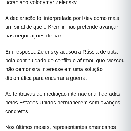
ucraniano Volodymyr Zelensky.
A declaração foi interpretada por Kiev como mais
um sinal de que o Kremlin não pretende avançar
nas negociações de paz.
Em resposta, Zelensky acusou a Rússia de optar
pela continuidade do conflito e afirmou que Moscou
não demonstra interesse em uma solução
diplomática para encerrar a guerra.
As tentativas de mediação internacional lideradas
pelos Estados Unidos permanecem sem avanços
concretos.
Nos últimos meses, representantes americanos