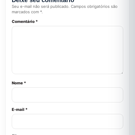
Deixe seu comentário
Seu e-mail não será publicado. Campos obrigatórios são
marcados com *.
Comentário *
Nome *
E-mail *