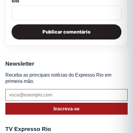
Site
Newsletter
Receba as principais notícias do Expresso Rio em
primeira mão.
Inscreva-se
TV Expresso Rio