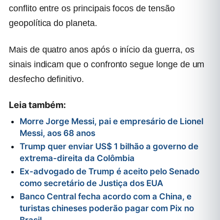
conflito entre os principais focos de tensão
geopolítica do planeta.
Mais de quatro anos após o início da guerra, os
sinais indicam que o confronto segue longe de um
desfecho definitivo.
Leia também:
Morre Jorge Messi, pai e empresário de Lionel
Messi, aos 68 anos
Trump quer enviar US$ 1 bilhão a governo de
extrema-direita da Colômbia
Ex-advogado de Trump é aceito pelo Senado
como secretário de Justiça dos EUA
Banco Central fecha acordo com a China, e
turistas chineses poderão pagar com Pix no
Brasil