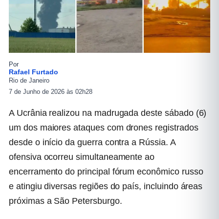
Por
Rafael Furtado
Rio de Janeiro
7 de Junho de 2026 às 02h28
A Ucrânia realizou na madrugada deste sábado (6)
um dos maiores ataques com drones registrados
desde o início da guerra contra a Rússia. A
ofensiva ocorreu simultaneamente ao
encerramento do principal fórum econômico russo
e atingiu diversas regiões do país, incluindo áreas
próximas a São Petersburgo.