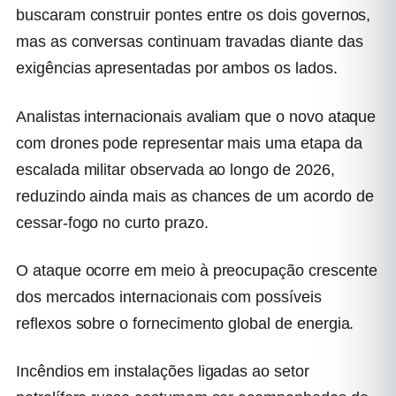
buscaram construir pontes entre os dois governos,
mas as conversas continuam travadas diante das
exigências apresentadas por ambos os lados.
Analistas internacionais avaliam que o novo ataque
com drones pode representar mais uma etapa da
escalada militar observada ao longo de 2026,
reduzindo ainda mais as chances de um acordo de
cessar-fogo no curto prazo.
O ataque ocorre em meio à preocupação crescente
dos mercados internacionais com possíveis
reflexos sobre o fornecimento global de energia.
Incêndios em instalações ligadas ao setor