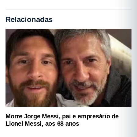
Relacionadas
Morre Jorge Messi, pai e empresário de
Lionel Messi, aos 68 anos