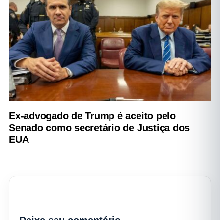
Ex-advogado de Trump é aceito pelo
Senado como secretário de Justiça dos
EUA