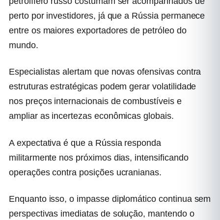
petrolífero russo costumam ser acompanhados de
perto por investidores, já que a Rússia permanece
entre os maiores exportadores de petróleo do
mundo.
Especialistas alertam que novas ofensivas contra
estruturas estratégicas podem gerar volatilidade
nos preços internacionais de combustíveis e
ampliar as incertezas econômicas globais.
A expectativa é que a Rússia responda
militarmente nos próximos dias, intensificando
operações contra posições ucranianas.
Enquanto isso, o impasse diplomático continua sem
perspectivas imediatas de solução, mantendo o