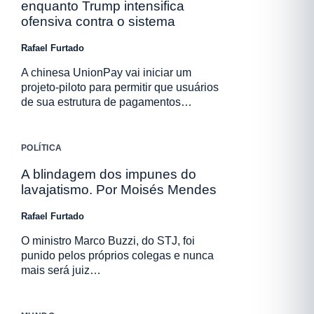
enquanto Trump intensifica
ofensiva contra o sistema
Rafael Furtado
A chinesa UnionPay vai iniciar um
projeto-piloto para permitir que usuários
de sua estrutura de pagamentos…
POLÍTICA
A blindagem dos impunes do
lavajatismo. Por Moisés Mendes
Rafael Furtado
O ministro Marco Buzzi, do STJ, foi
punido pelos próprios colegas e nunca
mais será juiz…