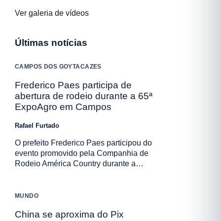
Ver galeria de vídeos
Últimas notícias
CAMPOS DOS GOYTACAZES
Frederico Paes participa de
abertura de rodeio durante a 65ª
ExpoAgro em Campos
Rafael Furtado
O prefeito Frederico Paes participou do
evento promovido pela Companhia de
Rodeio América Country durante a…
MUNDO
China se aproxima do Pix