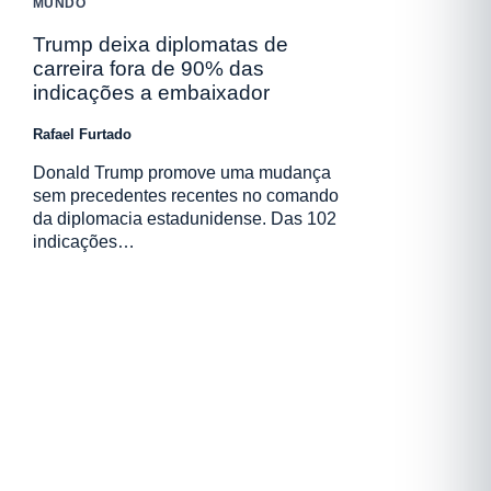
MUNDO
Trump deixa diplomatas de
carreira fora de 90% das
indicações a embaixador
Rafael Furtado
Donald Trump promove uma mudança
sem precedentes recentes no comando
da diplomacia estadunidense. Das 102
indicações…