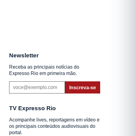
Newsletter
Receba as principais notícias do
Expresso Rio em primeira mão.
Inscreva-se
TV Expresso Rio
Acompanhe lives, reportagens em vídeo e
os principais conteúdos audiovisuais do
portal.