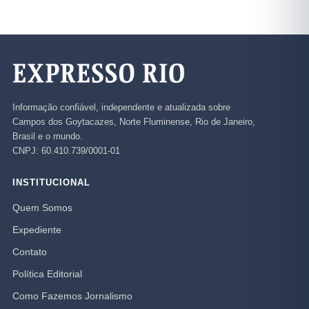
Informação confiável, independente e atualizada sobre
Campos dos Goytacazes, Norte Fluminense, Rio de Janeiro,
Brasil e o mundo.
CNPJ: 60.410.739/0001-01
INSTITUCIONAL
Quem Somos
Expediente
Contato
Política Editorial
Como Fazemos Jornalismo