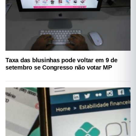
Taxa das blusinhas pode voltar em 9 de
setembro se Congresso não votar MP