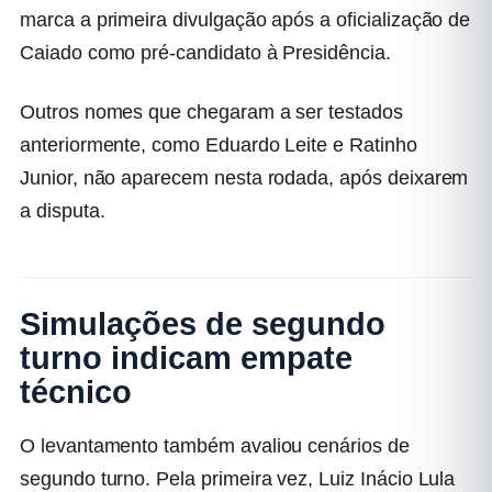
marca a primeira divulgação após a oficialização de
Caiado como pré-candidato à Presidência.
Outros nomes que chegaram a ser testados
anteriormente, como Eduardo Leite e Ratinho
Junior, não aparecem nesta rodada, após deixarem
a disputa.
Simulações de segundo
turno indicam empate
técnico
O levantamento também avaliou cenários de
segundo turno. Pela primeira vez,
Luiz Inácio Lula