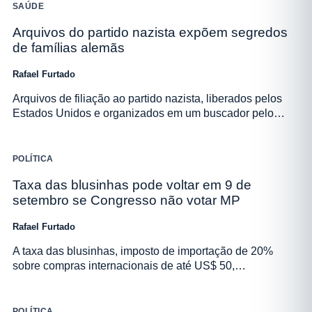
SAÚDE
Arquivos do partido nazista expõem segredos
de famílias alemãs
Rafael Furtado
Arquivos de filiação ao partido nazista, liberados pelos
Estados Unidos e organizados em um buscador pelo…
POLÍTICA
Taxa das blusinhas pode voltar em 9 de
setembro se Congresso não votar MP
Rafael Furtado
A taxa das blusinhas, imposto de importação de 20%
sobre compras internacionais de até US$ 50,…
POLÍTICA