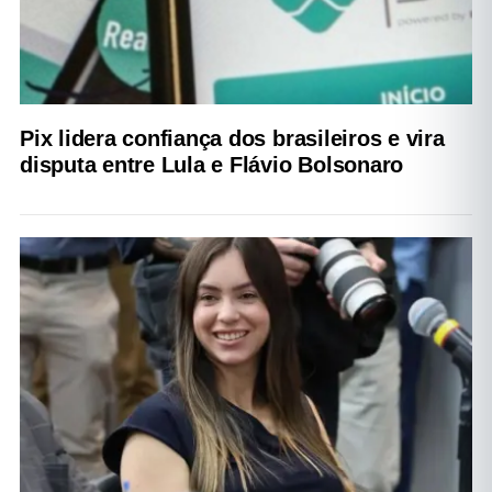
Pix lidera confiança dos brasileiros e vira
disputa entre Lula e Flávio Bolsonaro