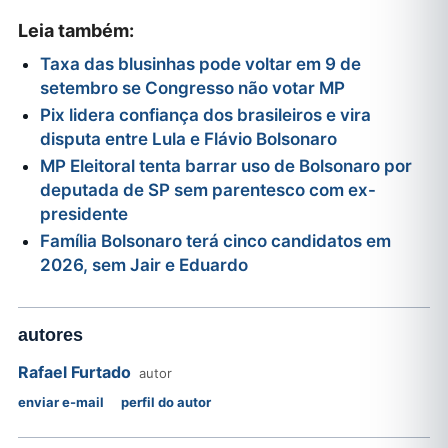
Leia também:
Taxa das blusinhas pode voltar em 9 de
setembro se Congresso não votar MP
Pix lidera confiança dos brasileiros e vira
disputa entre Lula e Flávio Bolsonaro
MP Eleitoral tenta barrar uso de Bolsonaro por
deputada de SP sem parentesco com ex-
presidente
Família Bolsonaro terá cinco candidatos em
2026, sem Jair e Eduardo
autores
Rafael Furtado
autor
enviar e-mail
perfil do autor