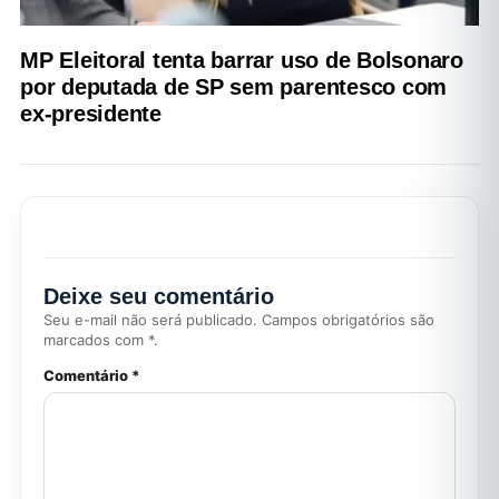
MP Eleitoral tenta barrar uso de Bolsonaro
por deputada de SP sem parentesco com
ex-presidente
Deixe seu comentário
Seu e-mail não será publicado. Campos obrigatórios são
marcados com *.
Comentário *