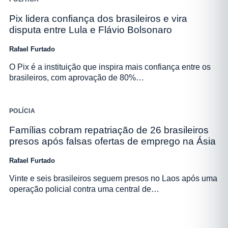
Pix lidera confiança dos brasileiros e vira
disputa entre Lula e Flávio Bolsonaro
Rafael Furtado
O Pix é a instituição que inspira mais confiança entre os
brasileiros, com aprovação de 80%…
POLÍCIA
Famílias cobram repatriação de 26 brasileiros
presos após falsas ofertas de emprego na Ásia
Rafael Furtado
Vinte e seis brasileiros seguem presos no Laos após uma
operação policial contra uma central de…