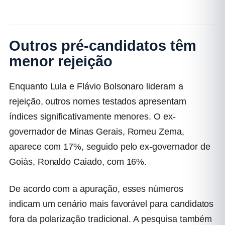
Outros pré-candidatos têm
menor rejeição
Enquanto Lula e Flávio Bolsonaro lideram a
rejeição, outros nomes testados apresentam
índices significativamente menores. O ex-
governador de Minas Gerais,
Romeu Zema
,
aparece com 17%, seguido pelo ex-governador de
Goiás,
Ronaldo Caiado
, com 16%.
De acordo com a apuração, esses números
indicam um cenário mais favorável para candidatos
fora da polarização tradicional. A pesquisa também