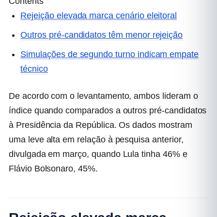
Contents
Rejeição elevada marca cenário eleitoral
Outros pré-candidatos têm menor rejeição
Simulações de segundo turno indicam empate
técnico
De acordo com o levantamento, ambos lideram o
índice quando comparados a outros pré-candidatos
à Presidência da República. Os dados mostram
uma leve alta em relação à pesquisa anterior,
divulgada em março, quando Lula tinha 46% e
Flávio Bolsonaro, 45%.