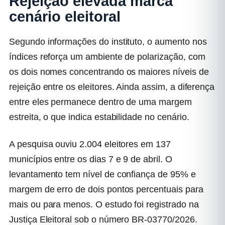
Rejeição elevada marca
cenário eleitoral
Segundo informações do instituto, o aumento nos
índices reforça um ambiente de polarização, com
os dois nomes concentrando os maiores níveis de
rejeição entre os eleitores. Ainda assim, a diferença
entre eles permanece dentro de uma margem
estreita, o que indica estabilidade no cenário.
A pesquisa ouviu 2.004 eleitores em 137
municípios entre os dias 7 e 9 de abril. O
levantamento tem nível de confiança de 95% e
margem de erro de dois pontos percentuais para
mais ou para menos. O estudo foi registrado na
Justiça Eleitoral sob o número BR-03770/2026.