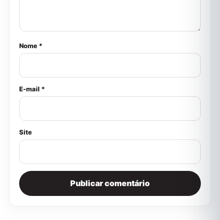
Nome *
E-mail *
Site