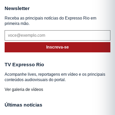
Newsletter
Receba as principais notícias do Expresso Rio em
primeira mão.
Inscreva-se
TV Expresso Rio
Acompanhe lives, reportagens em vídeo e os principais
conteúdos audiovisuais do portal.
Ver galeria de vídeos
Últimas notícias