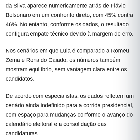
da Silva
aparece numericamente atrás de
Flávio
Bolsonaro
em um confronto direto, com 45% contra
46%. No entanto, conforme os dados, o resultado
configura empate técnico devido à margem de erro.
Nos cenários em que Lula é comparado a
Romeu
Zema
e
Ronaldo Caiado
, os números também
mostram equilíbrio, sem vantagem clara entre os
candidatos.
De acordo com especialistas, os dados refletem um
cenário ainda indefinido para a corrida presidencial,
com espaço para mudanças conforme o avanço do
calendário eleitoral e a consolidação das
candidaturas.