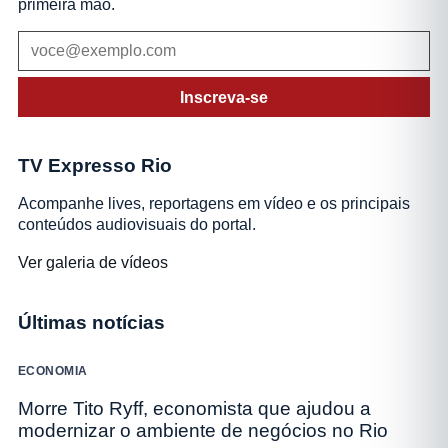
primeira mão.
Inscreva-se
TV Expresso Rio
Acompanhe lives, reportagens em vídeo e os principais
conteúdos audiovisuais do portal.
Ver galeria de vídeos
Últimas notícias
ECONOMIA
Morre Tito Ryff, economista que ajudou a
modernizar o ambiente de negócios no Rio