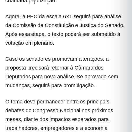
chamada pejotização.
Agora, a PEC da escala 6×1 seguirá para análise
da Comissão de Constituição e Justiça do Senado.
Após essa etapa, o texto poderá ser submetido à
votação em plenário.
Caso os senadores promovam alterações, a
proposta precisará retornar à Câmara dos
Deputados para nova análise. Se aprovada sem
mudanças, seguirá para promulgação.
O tema deve permanecer entre os principais
debates do Congresso Nacional nos próximos
meses, diante dos impactos esperados para
trabalhadores, empregadores e a economia