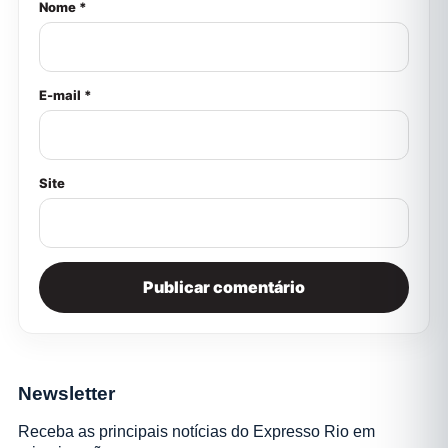
Nome *
E-mail *
Site
Newsletter
Receba as principais notícias do Expresso Rio em