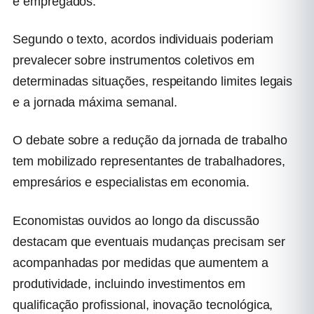
e empregados.
Segundo o texto, acordos individuais poderiam
prevalecer sobre instrumentos coletivos em
determinadas situações, respeitando limites legais
e a jornada máxima semanal.
O debate sobre a redução da jornada de trabalho
tem mobilizado representantes de trabalhadores,
empresários e especialistas em economia.
Economistas ouvidos ao longo da discussão
destacam que eventuais mudanças precisam ser
acompanhadas por medidas que aumentem a
produtividade, incluindo investimentos em
qualificação profissional, inovação tecnológica,