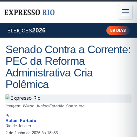
2026
59 DIAS
ELEIÇÕES
Senado Contra a Corrente:
PEC da Reforma
Administrativa Cria
Polêmica
Imagem: Wilton Junior/Estadão Conteúdo
Por
Rafael Furtado
Rio de Janeiro
2 de Junho de 2026 às 18h33