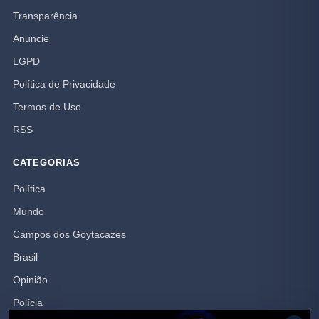
Transparência
Anuncie
LGPD
Política de Privacidade
Termos de Uso
RSS
CATEGORIAS
Política
Mundo
Campos dos Goytacazes
Brasil
Opinião
Polícia