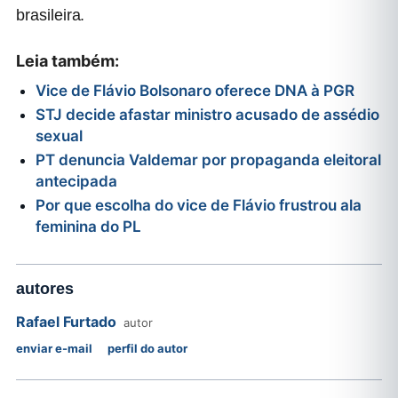
brasileira.
Leia também:
Vice de Flávio Bolsonaro oferece DNA à PGR
STJ decide afastar ministro acusado de assédio
sexual
PT denuncia Valdemar por propaganda eleitoral
antecipada
Por que escolha do vice de Flávio frustrou ala
feminina do PL
autores
Rafael Furtado
autor
enviar e-mail
perfil do autor