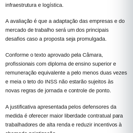
infraestrutura e logística.
A avaliação é que a adaptação das empresas e do
mercado de trabalho será um dos principais
desafios caso a proposta seja promulgada.
Conforme o texto aprovado pela Câmara,
profissionais com diploma de ensino superior e
remuneração equivalente a pelo menos duas vezes
e meia o teto do INSS não estarão sujeitos às
novas regras de jornada e controle de ponto.
A justificativa apresentada pelos defensores da
medida é oferecer maior liberdade contratual para
trabalhadores de alta renda e reduzir incentivos à