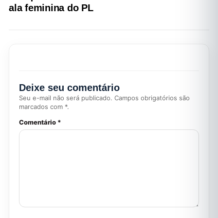
ala feminina do PL
Deixe seu comentário
Seu e-mail não será publicado. Campos obrigatórios são
marcados com *.
Comentário *