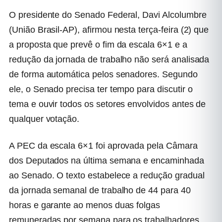
O presidente do Senado Federal, Davi Alcolumbre
(União Brasil-AP), afirmou nesta terça-feira (2) que
a proposta que prevê o fim da escala 6×1 e a
redução da jornada de trabalho não será analisada
de forma automática pelos senadores. Segundo
ele, o Senado precisa ter tempo para discutir o
tema e ouvir todos os setores envolvidos antes de
qualquer votação.
A PEC da escala 6×1 foi aprovada pela Câmara
dos Deputados na última semana e encaminhada
ao Senado. O texto estabelece a redução gradual
da jornada semanal de trabalho de 44 para 40
horas e garante ao menos duas folgas
remuneradas por semana para os trabalhadores.