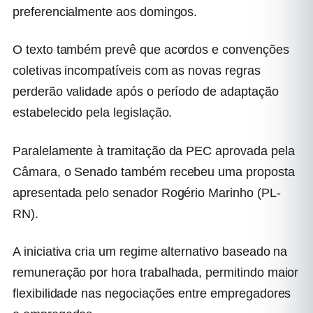
preferencialmente aos domingos.
O texto também prevê que acordos e convenções
coletivas incompatíveis com as novas regras
perderão validade após o período de adaptação
estabelecido pela legislação.
Paralelamente à tramitação da PEC aprovada pela
Câmara, o Senado também recebeu uma proposta
apresentada pelo senador Rogério Marinho (PL-
RN).
A iniciativa cria um regime alternativo baseado na
remuneração por hora trabalhada, permitindo maior
flexibilidade nas negociações entre empregadores