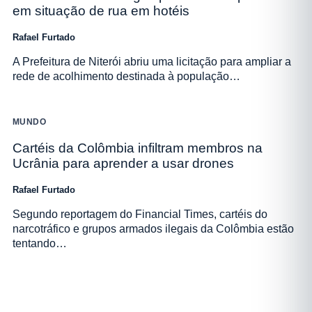
em situação de rua em hotéis
Rafael Furtado
A Prefeitura de Niterói abriu uma licitação para ampliar a
rede de acolhimento destinada à população…
MUNDO
Cartéis da Colômbia infiltram membros na
Ucrânia para aprender a usar drones
Rafael Furtado
Segundo reportagem do Financial Times, cartéis do
narcotráfico e grupos armados ilegais da Colômbia estão
tentando…