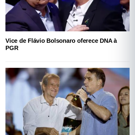
Vice de Flávio Bolsonaro oferece DNA à
PGR