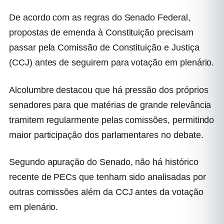
De acordo com as regras do Senado Federal,
propostas de emenda à Constituição precisam
passar pela Comissão de Constituição e Justiça
(CCJ) antes de seguirem para votação em plenário.
Alcolumbre destacou que há pressão dos próprios
senadores para que matérias de grande relevância
tramitem regularmente pelas comissões, permitindo
maior participação dos parlamentares no debate.
Segundo apuração do Senado, não há histórico
recente de PECs que tenham sido analisadas por
outras comissões além da CCJ antes da votação
em plenário.