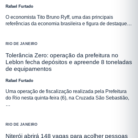
Rafael Furtado
O economista Tito Bruno Ryff, uma das principais
referências da economia brasileira e figura de destaque…
RIO DE JANEIRO
Tolerância Zero: operação da prefeitura no
Leblon fecha depósitos e apreende 8 toneladas
de equipamentos
Rafael Furtado
Uma operação de fiscalização realizada pela Prefeitura
do Rio nesta quinta-feira (6), na Cruzada São Sebastião,
…
RIO DE JANEIRO
Niterói abrirá 148 vagas para acolher pessoas