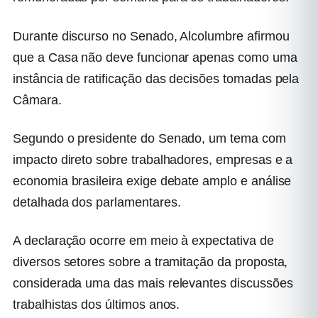
Durante discurso no Senado, Alcolumbre afirmou
que a Casa não deve funcionar apenas como uma
instância de ratificação das decisões tomadas pela
Câmara.
Segundo o presidente do Senado, um tema com
impacto direto sobre trabalhadores, empresas e a
economia brasileira exige debate amplo e análise
detalhada dos parlamentares.
A declaração ocorre em meio à expectativa de
diversos setores sobre a tramitação da proposta,
considerada uma das mais relevantes discussões
trabalhistas dos últimos anos.