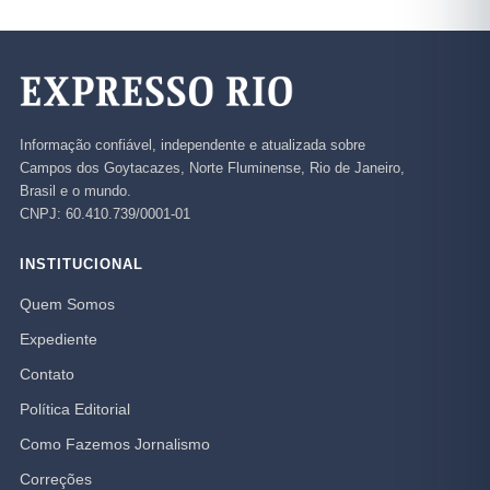
Informação confiável, independente e atualizada sobre
Campos dos Goytacazes, Norte Fluminense, Rio de Janeiro,
Brasil e o mundo.
CNPJ: 60.410.739/0001-01
INSTITUCIONAL
Quem Somos
Expediente
Contato
Política Editorial
Como Fazemos Jornalismo
Correções