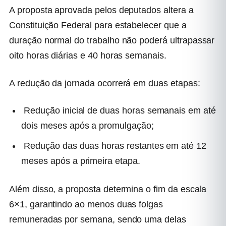
A proposta aprovada pelos deputados altera a
Constituição Federal para estabelecer que a
duração normal do trabalho não poderá ultrapassar
oito horas diárias e 40 horas semanais.
A redução da jornada ocorrerá em duas etapas:
Redução inicial de duas horas semanais em até
dois meses após a promulgação;
Redução das duas horas restantes em até 12
meses após a primeira etapa.
Além disso, a proposta determina o fim da escala
6×1, garantindo ao menos duas folgas
remuneradas por semana, sendo uma delas