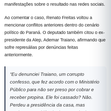
manifestações sobre o resultado nas redes sociais.
Ao comentar o caso, Renato Freitas voltou a
mencionar conflitos anteriores dentro do cenário
político do Paraná. O deputado também citou o ex-
presidente da Alep,
Ademar Traiano
, afirmando que
sofre represálias por denúncias feitas
anteriormente.
“Eu denunciei Traiano, um corrupto
confesso, que fez acordo com o Ministério
Público para não ser preso por cobrar e
receber propina. Ele foi cassado? Não.
Perdeu a presidência da casa, mas