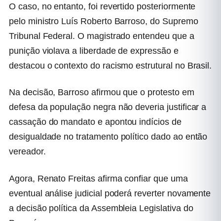
O caso, no entanto, foi revertido posteriormente
pelo ministro
Luís Roberto Barroso
, do
Supremo
Tribunal Federal
. O magistrado entendeu que a
punição violava a liberdade de expressão e
destacou o contexto do racismo estrutural no Brasil.
Na decisão, Barroso afirmou que o protesto em
defesa da população negra não deveria justificar a
cassação do mandato e apontou indícios de
desigualdade no tratamento político dado ao então
vereador.
Agora, Renato Freitas afirma confiar que uma
eventual análise judicial poderá reverter novamente
a decisão política da Assembleia Legislativa do