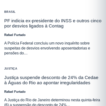
BRASIL
PF indicia ex-presidente do INSS e outros cinco
por desvios ligados à Contag
Rafael Furtado
A Polícia Federal concluiu um novo inquérito sobre
suspeitas de desvios envolvendo aposentadorias e
pensões do…
JUSTIÇA
Justiça suspende desconto de 24% da Cedae
à Águas do Rio ao apontar irregularidades
Rafael Furtado
A Justiça do Rio de Janeiro determinou nesta quinta-feira
(6) a suspensão do desconto de 24%…