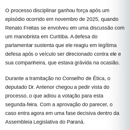
O processo disciplinar ganhou força após um
episódio ocorrido em novembro de 2025, quando
Renato Freitas se envolveu em uma discussão com
um manobrista em Curitiba. A defesa do
parlamentar sustenta que ele reagiu em legítima
defesa após o veículo ser direcionado contra ele e
sua companheira, que estava grávida na ocasião.
Durante a tramitação no Conselho de Ética, o
deputado
Dr. Antenor
chegou a pedir vista do
processo, o que adiou a votação para esta
segunda-feira. Com a aprovação do parecer, o
caso entra agora em uma fase decisiva dentro da
Assembleia Legislativa do Paraná.