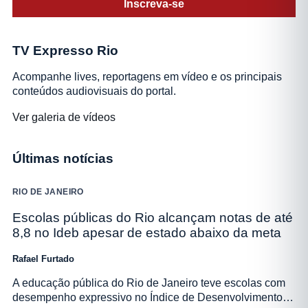
Inscreva-se
TV Expresso Rio
Acompanhe lives, reportagens em vídeo e os principais
conteúdos audiovisuais do portal.
Ver galeria de vídeos
Últimas notícias
RIO DE JANEIRO
Escolas públicas do Rio alcançam notas de até
8,8 no Ideb apesar de estado abaixo da meta
Rafael Furtado
A educação pública do Rio de Janeiro teve escolas com
desempenho expressivo no Índice de Desenvolvimento…