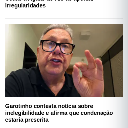
irregularidades
Garotinho contesta notícia sobre
inelegibilidade e afirma que condenação
estaria prescrita