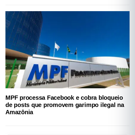
MPF processa Facebook e cobra bloqueio
de posts que promovem garimpo ilegal na
Amazônia