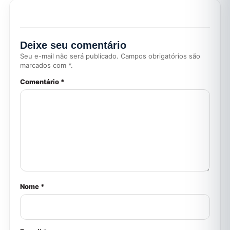
Deixe seu comentário
Seu e-mail não será publicado. Campos obrigatórios são
marcados com *.
Comentário *
Nome *