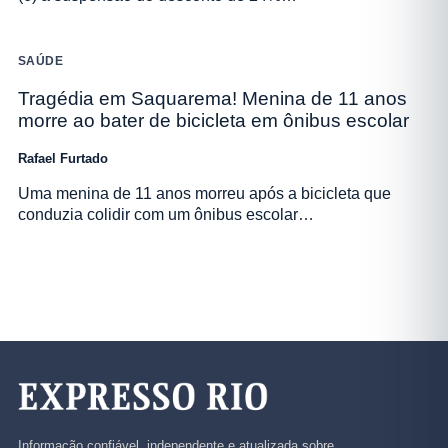
SAÚDE
Tragédia em Saquarema! Menina de 11 anos
morre ao bater de bicicleta em ônibus escolar
Rafael Furtado
Uma menina de 11 anos morreu após a bicicleta que
conduzia colidir com um ônibus escolar…
Informação confiável, independente e atualizada sobre