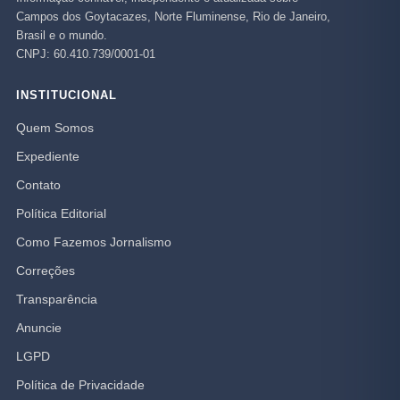
Campos dos Goytacazes, Norte Fluminense, Rio de Janeiro,
Brasil e o mundo.
CNPJ: 60.410.739/0001-01
INSTITUCIONAL
Quem Somos
Expediente
Contato
Política Editorial
Como Fazemos Jornalismo
Correções
Transparência
Anuncie
LGPD
Política de Privacidade