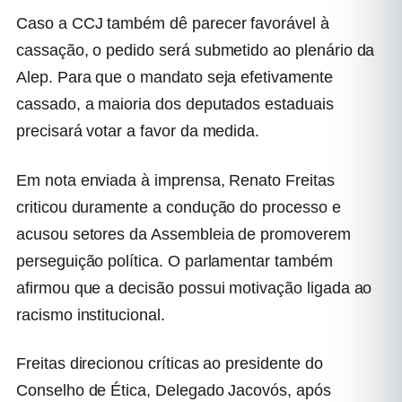
Caso a CCJ também dê parecer favorável à
cassação, o pedido será submetido ao plenário da
Alep. Para que o mandato seja efetivamente
cassado, a maioria dos deputados estaduais
precisará votar a favor da medida.
Em nota enviada à imprensa, Renato Freitas
criticou duramente a condução do processo e
acusou setores da Assembleia de promoverem
perseguição política. O parlamentar também
afirmou que a decisão possui motivação ligada ao
racismo institucional.
Freitas direcionou críticas ao presidente do
Conselho de Ética,
Delegado Jacovós
, após