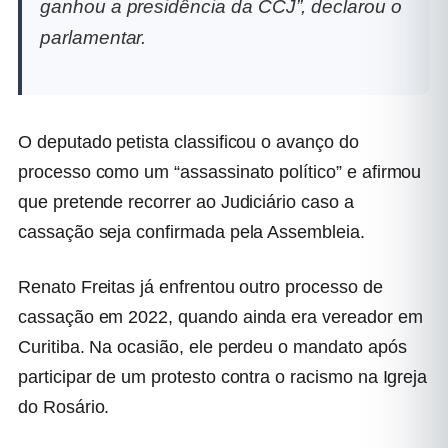
ganhou a presidência da CCJ”, declarou o
parlamentar.
O deputado petista classificou o avanço do
processo como um “assassinato político” e afirmou
que pretende recorrer ao Judiciário caso a
cassação seja confirmada pela Assembleia.
Renato Freitas já enfrentou outro processo de
cassação em 2022, quando ainda era vereador em
Curitiba. Na ocasião, ele perdeu o mandato após
participar de um protesto contra o racismo na Igreja
do Rosário.