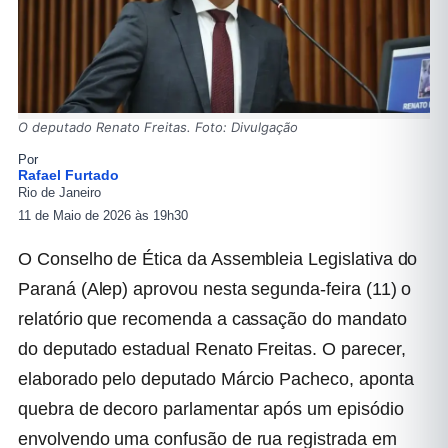
O deputado Renato Freitas. Foto: Divulgação
Por
Rafael Furtado
Rio de Janeiro
11 de Maio de 2026 às 19h30
O Conselho de Ética da Assembleia Legislativa do
Paraná (Alep) aprovou nesta segunda-feira (11) o
relatório que recomenda a cassação do mandato
do deputado estadual
Renato Freitas
. O parecer,
elaborado pelo deputado
Márcio Pacheco
, aponta
quebra de decoro parlamentar após um episódio
envolvendo uma confusão de rua registrada em