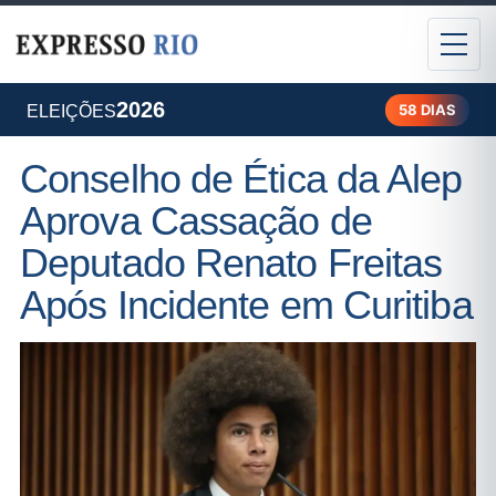
2026
58 DIAS
ELEIÇÕES
Conselho de Ética da Alep
Aprova Cassação de
Deputado Renato Freitas
Após Incidente em Curitiba