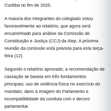
Curitiba no fim de 2025.
A maioria dos integrantes do colegiado votou
favoravelmente ao relatório, que agora será
encaminhado para análise da Comissão de
Constituição e Justiça (CCJ) da Alep. A próxima
reunião da comissão está prevista para esta terça-
feira (12).
Segundo o relatório aprovado, a recomendação de
cassação se baseia em três fundamentos
principais: uso de violência física no exercício do
mandato, dano à imagem do Parlamento e
incompatibilidade da conduta com o decoro
parlamentar.