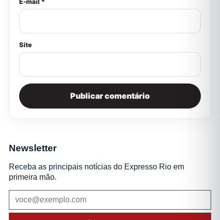
E-mail *
Site
Newsletter
Receba as principais notícias do Expresso Rio em
primeira mão.