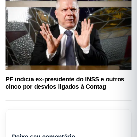
PF indicia ex-presidente do INSS e outros
cinco por desvios ligados à Contag
Deixe seu comentário