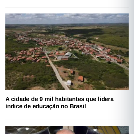
A cidade de 9 mil habitantes que lidera
índice de educação no Brasil