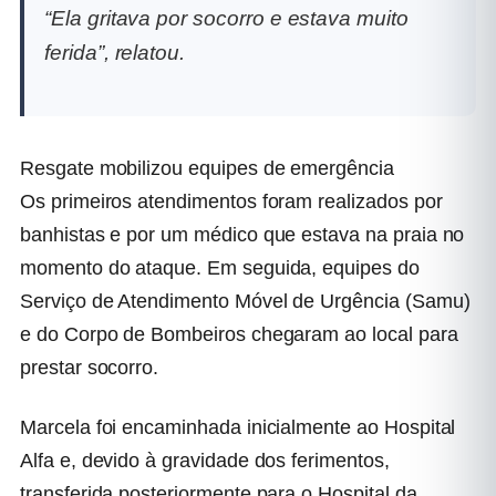
“Ela gritava por socorro e estava muito
ferida”, relatou.
Resgate mobilizou equipes de emergência
Os primeiros atendimentos foram realizados por
banhistas e por um médico que estava na praia no
momento do ataque. Em seguida, equipes do
Serviço de Atendimento Móvel de Urgência (Samu)
e do Corpo de Bombeiros chegaram ao local para
prestar socorro.
Marcela foi encaminhada inicialmente ao Hospital
Alfa e, devido à gravidade dos ferimentos,
transferida posteriormente para o Hospital da