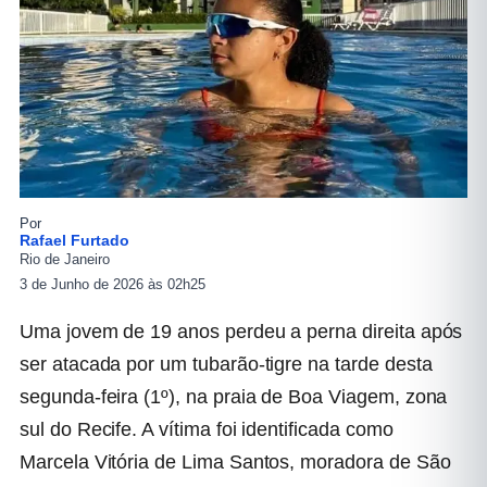
Por
Rafael Furtado
Rio de Janeiro
3 de Junho de 2026 às 02h25
Uma jovem de 19 anos perdeu a perna direita após
ser atacada por um tubarão-tigre na tarde desta
segunda-feira (1º), na praia de Boa Viagem, zona
sul do Recife. A vítima foi identificada como
Marcela Vitória de Lima Santos, moradora de São