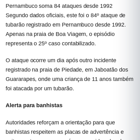
Pernambuco soma 84 ataques desde 1992
Segundo dados oficiais, este foi o 84º ataque de
tubarão registrado em Pernambuco desde 1992.
Apenas na praia de Boa Viagem, o episódio
representa o 25º caso contabilizado.
O ataque ocorre um dia após outro incidente
registrado na praia de Piedade, em Jaboatão dos
Guararapes, onde uma criança de 11 anos também
foi atacada por um tubarão.
Alerta para banhistas
Autoridades reforçam a orientação para que
banhistas respeitem as placas de advertência e