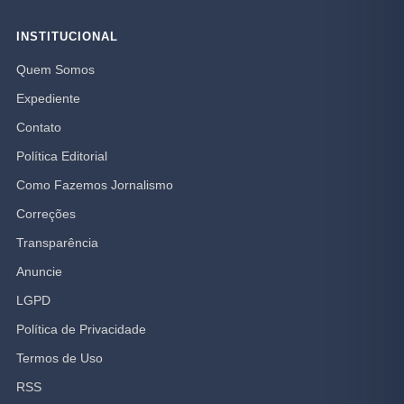
INSTITUCIONAL
Quem Somos
Expediente
Contato
Política Editorial
Como Fazemos Jornalismo
Correções
Transparência
Anuncie
LGPD
Política de Privacidade
Termos de Uso
RSS