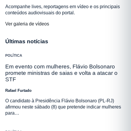
Acompanhe lives, reportagens em vídeo e os principais
conteúdos audiovisuais do portal.
Ver galeria de vídeos
Últimas notícias
POLÍTICA
Em evento com mulheres, Flávio Bolsonaro
promete ministras de saias e volta a atacar o
STF
Rafael Furtado
O candidato à Presidência Flávio Bolsonaro (PL-RJ)
afirmou neste sábado (8) que pretende indicar mulheres
para…