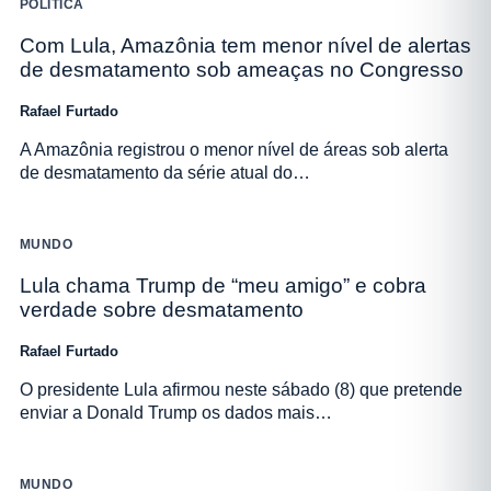
POLÍTICA
Com Lula, Amazônia tem menor nível de alertas
de desmatamento sob ameaças no Congresso
Rafael Furtado
A Amazônia registrou o menor nível de áreas sob alerta
de desmatamento da série atual do…
MUNDO
Lula chama Trump de “meu amigo” e cobra
verdade sobre desmatamento
Rafael Furtado
O presidente Lula afirmou neste sábado (8) que pretende
enviar a Donald Trump os dados mais…
MUNDO