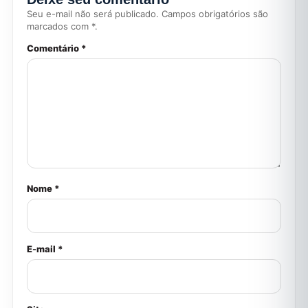
Seu e-mail não será publicado. Campos obrigatórios são
marcados com *.
Comentário *
Nome *
E-mail *