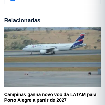
Relacionadas
Campinas ganha novo voo da LATAM para
Porto Alegre a partir de 2027