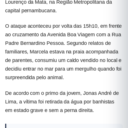
Lourenço da Mata, na Região Metropolitana da
capital pernambucana.
O ataque aconteceu por volta das 15h10, em frente
ao cruzamento da Avenida Boa Viagem com a Rua
Padre Bernardino Pessoa. Segundo relatos de
familiares, Marcela estava na praia acompanhada
de parentes, consumiu um caldo vendido no local e
decidiu entrar no mar para um mergulho quando foi
surpreendida pelo animal.
De acordo com o primo da jovem, Jonas André de
Lima, a vítima foi retirada da água por banhistas
em estado grave e sem a perna direita.