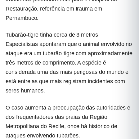
Restauração, referência em trauma em
Pernambuco.
Tubarão-tigre tinha cerca de 3 metros
Especialistas apontaram que o animal envolvido no
ataque era um tubarão-tigre com aproximadamente
três metros de comprimento. A espécie é
considerada uma das mais perigosas do mundo e
está entre as que mais registram incidentes com
seres humanos.
O caso aumenta a preocupação das autoridades e
dos frequentadores das praias da Região
Metropolitana do Recife, onde há histórico de
ataques envolvendo tubarões.