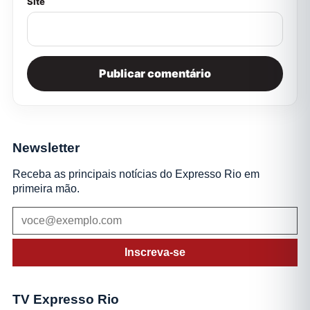
Site
Newsletter
Receba as principais notícias do Expresso Rio em
primeira mão.
Inscreva-se
TV Expresso Rio