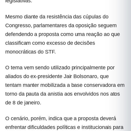
legislativas.
Mesmo diante da resistência das cúpulas do
Congresso, parlamentares da oposição seguem
defendendo a proposta como uma reação ao que
classificam como excesso de decisões
monocráticas do STF.
O tema vem sendo utilizado principalmente por
aliados do ex-presidente
Jair Bolsonaro
, que
tentam manter mobilizada a base conservadora em
torno da pauta da anistia aos envolvidos nos atos
de 8 de janeiro.
O cenário, porém, indica que a proposta deverá
enfrentar dificuldades políticas e institucionais para