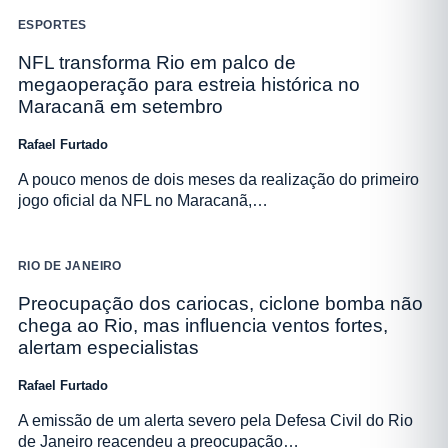
ESPORTES
NFL transforma Rio em palco de
megaoperação para estreia histórica no
Maracanã em setembro
Rafael Furtado
A pouco menos de dois meses da realização do primeiro
jogo oficial da NFL no Maracanã,…
RIO DE JANEIRO
Preocupação dos cariocas, ciclone bomba não
chega ao Rio, mas influencia ventos fortes,
alertam especialistas
Rafael Furtado
A emissão de um alerta severo pela Defesa Civil do Rio
de Janeiro reacendeu a preocupação…