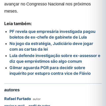
avançar no Congresso Nacional nos próximos
meses.
Leia também:
PF revela que empresária investigada pagou
boletos de ex-chefe de gabinete de Lula
No jogo da estratégia, Judiciário deve jogar
com as cartas da lei
Lula defende investigação sobre ex-assessor e
diz que empréstimos são algo comum
Gilmar aguarda PGR para decidir sobre
inquérito por estupro contra vice de Flávio
autores
Rafael Furtado
autor
enviar e-mail
perfil do autor