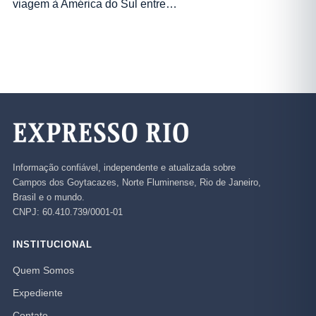
viagem à América do Sul entre…
Informação confiável, independente e atualizada sobre
Campos dos Goytacazes, Norte Fluminense, Rio de Janeiro,
Brasil e o mundo.
CNPJ: 60.410.739/0001-01
INSTITUCIONAL
Quem Somos
Expediente
Contato