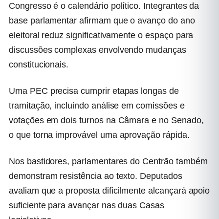
Congresso é o calendário político. Integrantes da
base parlamentar afirmam que o avanço do ano
eleitoral reduz significativamente o espaço para
discussões complexas envolvendo mudanças
constitucionais.
Uma PEC precisa cumprir etapas longas de
tramitação, incluindo análise em comissões e
votações em dois turnos na Câmara e no Senado,
o que torna improvável uma aprovação rápida.
Nos bastidores, parlamentares do Centrão também
demonstram resistência ao texto. Deputados
avaliam que a proposta dificilmente alcançará apoio
suficiente para avançar nas duas Casas