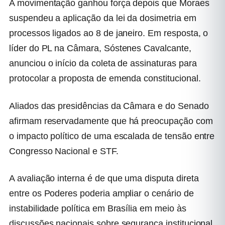
A movimentação ganhou força depois que Moraes
suspendeu a aplicação da lei da dosimetria em
processos ligados ao 8 de janeiro. Em resposta, o
líder do PL na Câmara,
Sóstenes Cavalcante
,
anunciou o início da coleta de assinaturas para
protocolar a proposta de emenda constitucional.
Aliados das presidências da Câmara e do Senado
afirmam reservadamente que há preocupação com
o impacto político de uma escalada de tensão entre
Congresso Nacional e STF.
A avaliação interna é de que uma disputa direta
entre os Poderes poderia ampliar o cenário de
instabilidade política em Brasília em meio às
discussões nacionais sobre segurança institucional