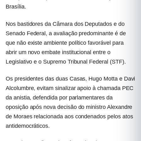
Brasília.
Nos bastidores da Câmara dos Deputados e do
Senado Federal, a avaliação predominante é de
que não existe ambiente político favorável para
abrir um novo embate institucional entre o
Legislativo e o Supremo Tribunal Federal (STF).
Os presidentes das duas Casas,
Hugo Motta
e
Davi
Alcolumbre
, evitam sinalizar apoio à chamada PEC
da anistia, defendida por parlamentares da
oposição após nova decisão do ministro
Alexandre
de Moraes
relacionada aos condenados pelos atos
antidemocráticos.