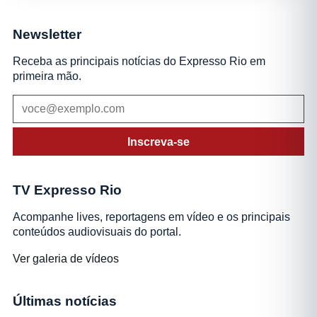
Newsletter
Receba as principais notícias do Expresso Rio em
primeira mão.
Inscreva-se
TV Expresso Rio
Acompanhe lives, reportagens em vídeo e os principais
conteúdos audiovisuais do portal.
Ver galeria de vídeos
Últimas notícias