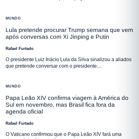
MUNDO
Lula pretende procurar Trump semana que vem
após conversas com Xi Jinping e Putin
Rafael Furtado
O presidente Luiz Inácio Lula da Silva sinalizou a aliados
que pretende conversar com o presidente…
MUNDO
Papa Leão XIV confirma viagem à América do
Sul em novembro, mas Brasil fica fora da
agenda oficial
Rafael Furtado
O Vaticano confirmou que o Papa Leão XIV fará uma