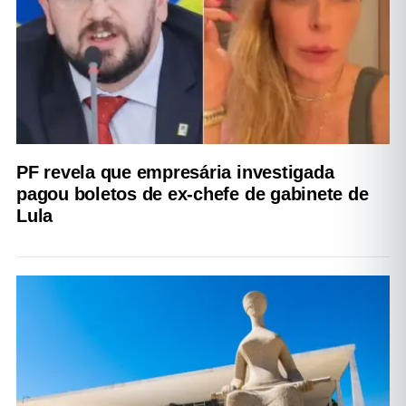
PF revela que empresária investigada
pagou boletos de ex-chefe de gabinete de
Lula