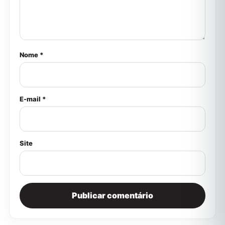
Nome *
E-mail *
Site