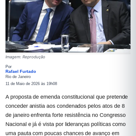
Imagem: Reprodução
Por
Rafael Furtado
Rio de Janeiro
11 de Maio de 2026 às 19h08
A proposta de emenda constitucional que pretende
conceder anistia aos condenados pelos atos de 8
de janeiro enfrenta forte resistência no Congresso
Nacional e já é vista por lideranças políticas como
uma pauta com poucas chances de avanço em