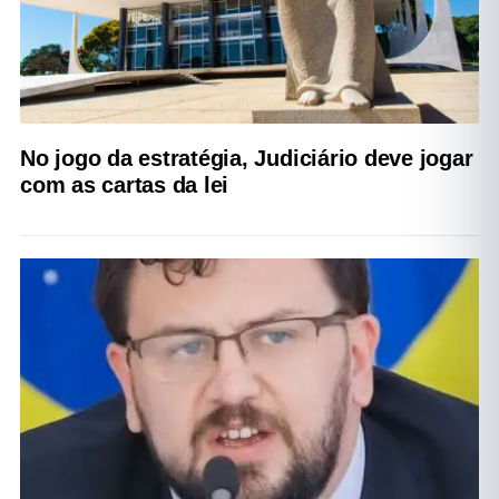
No jogo da estratégia, Judiciário deve jogar
com as cartas da lei