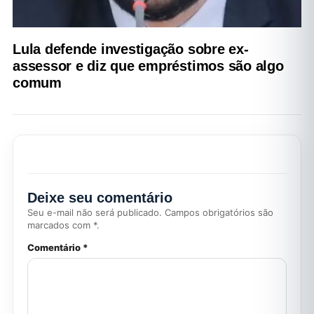
Lula defende investigação sobre ex-
assessor e diz que empréstimos são algo
comum
Deixe seu comentário
Seu e-mail não será publicado. Campos obrigatórios são
marcados com *.
Comentário *