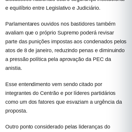
e equilíbrio entre Legislativo e Judiciário.
Parlamentares ouvidos nos bastidores também
avaliam que o próprio Supremo poderá revisar
parte das punições impostas aos condenados pelos
atos de 8 de janeiro, reduzindo penas e diminuindo
a pressão política pela aprovação da PEC da
anistia.
Esse entendimento vem sendo citado por
integrantes do Centrão e por líderes partidários
como um dos fatores que esvaziam a urgência da
proposta.
Outro ponto considerado pelas lideranças do