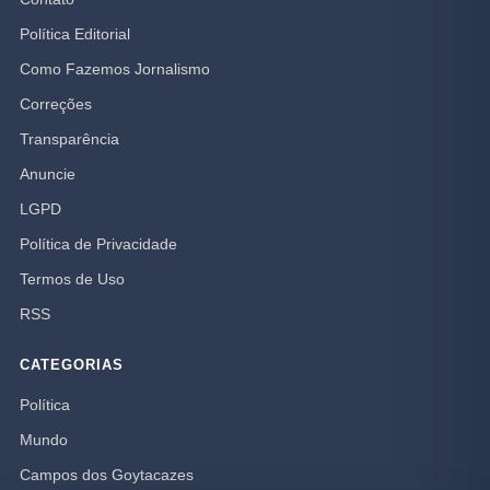
Política Editorial
Como Fazemos Jornalismo
Correções
Transparência
Anuncie
LGPD
Política de Privacidade
Termos de Uso
RSS
CATEGORIAS
Política
Mundo
Campos dos Goytacazes