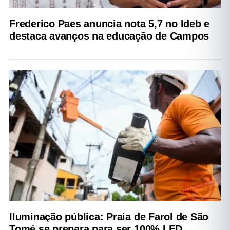
Frederico Paes anuncia nota 5,7 no Ideb e
destaca avanços na educação de Campos
Iluminação pública: Praia de Farol de São
Tomé se prepara para ser 100% LED