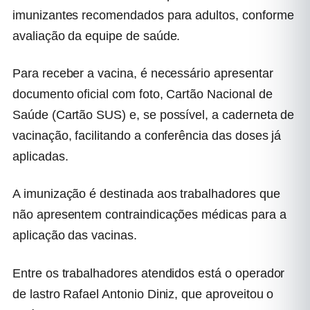
imunizantes recomendados para adultos, conforme
avaliação da equipe de saúde.
Para receber a vacina, é necessário apresentar
documento oficial com foto, Cartão Nacional de
Saúde (Cartão SUS) e, se possível, a caderneta de
vacinação, facilitando a conferência das doses já
aplicadas.
A imunização é destinada aos trabalhadores que
não apresentem contraindicações médicas para a
aplicação das vacinas.
Entre os trabalhadores atendidos está o operador
de lastro Rafael Antonio Diniz, que aproveitou o