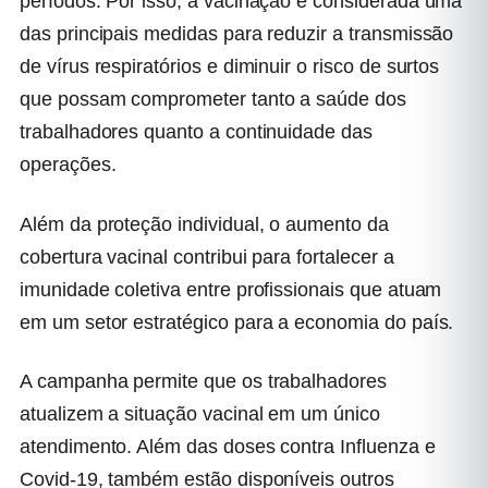
períodos. Por isso, a vacinação é considerada uma
das principais medidas para reduzir a transmissão
de vírus respiratórios e diminuir o risco de surtos
que possam comprometer tanto a saúde dos
trabalhadores quanto a continuidade das
operações.
Além da proteção individual, o aumento da
cobertura vacinal contribui para fortalecer a
imunidade coletiva entre profissionais que atuam
em um setor estratégico para a economia do país.
A campanha permite que os trabalhadores
atualizem a situação vacinal em um único
atendimento. Além das doses contra Influenza e
Covid-19, também estão disponíveis outros