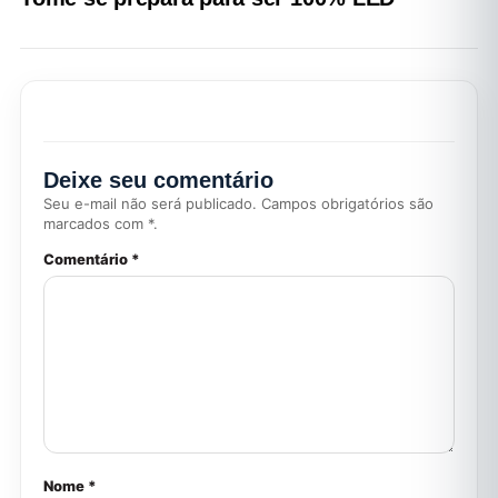
Deixe seu comentário
Seu e-mail não será publicado. Campos obrigatórios são
marcados com *.
Comentário *
Nome *