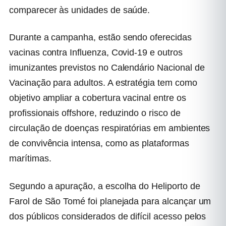
comparecer às unidades de saúde.
Durante a campanha, estão sendo oferecidas
vacinas contra Influenza, Covid-19 e outros
imunizantes previstos no Calendário Nacional de
Vacinação para adultos. A estratégia tem como
objetivo ampliar a cobertura vacinal entre os
profissionais offshore, reduzindo o risco de
circulação de doenças respiratórias em ambientes
de convivência intensa, como as plataformas
marítimas.
Segundo a apuração, a escolha do Heliporto de
Farol de São Tomé foi planejada para alcançar um
dos públicos considerados de difícil acesso pelos