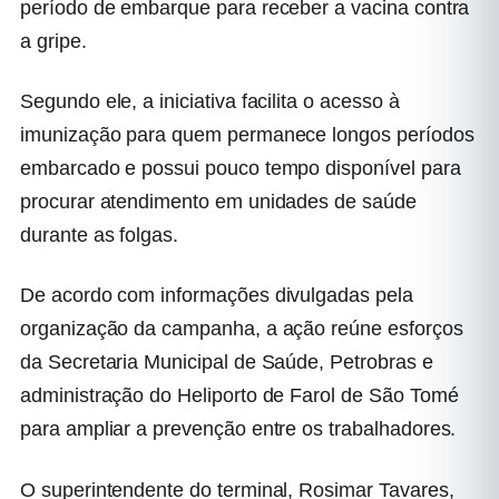
período de embarque para receber a vacina contra
a gripe.
Segundo ele, a iniciativa facilita o acesso à
imunização para quem permanece longos períodos
embarcado e possui pouco tempo disponível para
procurar atendimento em unidades de saúde
durante as folgas.
De acordo com informações divulgadas pela
organização da campanha, a ação reúne esforços
da Secretaria Municipal de Saúde, Petrobras e
administração do Heliporto de Farol de São Tomé
para ampliar a prevenção entre os trabalhadores.
O superintendente do terminal, Rosimar Tavares,