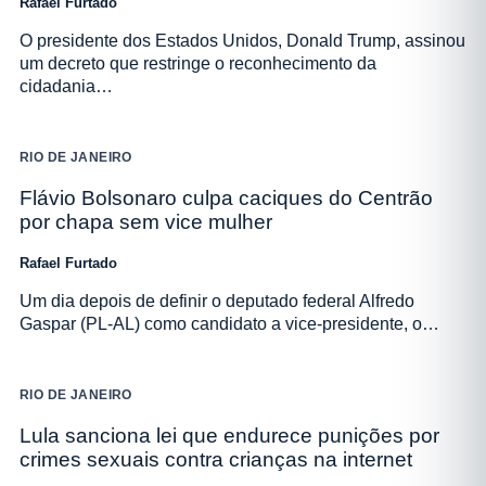
Rafael Furtado
O presidente dos Estados Unidos, Donald Trump, assinou
um decreto que restringe o reconhecimento da
cidadania…
RIO DE JANEIRO
Flávio Bolsonaro culpa caciques do Centrão
por chapa sem vice mulher
Rafael Furtado
Um dia depois de definir o deputado federal Alfredo
Gaspar (PL-AL) como candidato a vice-presidente, o…
RIO DE JANEIRO
Lula sanciona lei que endurece punições por
crimes sexuais contra crianças na internet