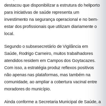
destacou que disponibilizar a estrutura do heliporto
para iniciativas de saúde representa um
investimento na segurança operacional e no bem-
estar dos profissionais que utilizam diariamente o
local.
Segundo o subsesecretário de Vigilância em
Saúde, Rodrigo Carneiro, muitos trabalhadores
atendidos residem em Campos dos Goytacazes.
Com isso, a estratégia produz reflexos positivos
não apenas nas plataformas, mas também na
comunidade, ao ampliar a cobertura vacinal entre
moradores do município.
Ainda conforme a Secretaria Municipal de Saúde, a