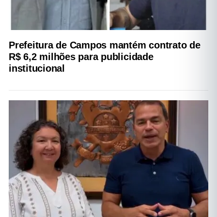
Prefeitura de Campos mantém contrato de
R$ 6,2 milhões para publicidade
institucional