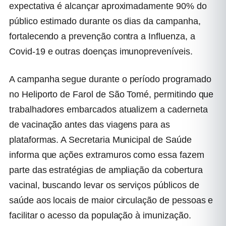
expectativa é alcançar aproximadamente 90% do
público estimado durante os dias da campanha,
fortalecendo a prevenção contra a Influenza, a
Covid-19 e outras doenças imunopreveníveis.
A campanha segue durante o período programado
no Heliporto de Farol de São Tomé, permitindo que
trabalhadores embarcados atualizem a caderneta
de vacinação antes das viagens para as
plataformas. A Secretaria Municipal de Saúde
informa que ações extramuros como essa fazem
parte das estratégias de ampliação da cobertura
vacinal, buscando levar os serviços públicos de
saúde aos locais de maior circulação de pessoas e
facilitar o acesso da população à imunização.