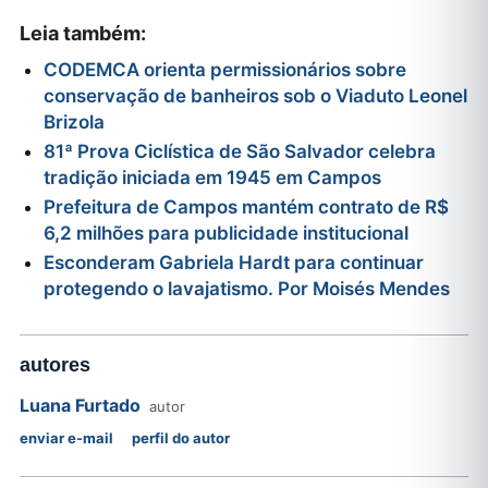
Leia também:
CODEMCA orienta permissionários sobre
conservação de banheiros sob o Viaduto Leonel
Brizola
81ª Prova Ciclística de São Salvador celebra
tradição iniciada em 1945 em Campos
Prefeitura de Campos mantém contrato de R$
6,2 milhões para publicidade institucional
Esconderam Gabriela Hardt para continuar
protegendo o lavajatismo. Por Moisés Mendes
autores
Luana Furtado
autor
enviar e-mail
perfil do autor