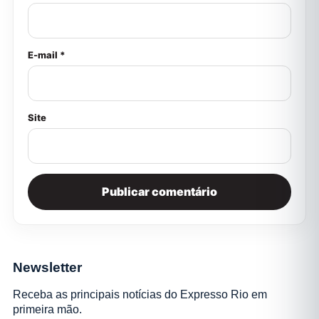
E-mail *
Site
Newsletter
Receba as principais notícias do Expresso Rio em
primeira mão.