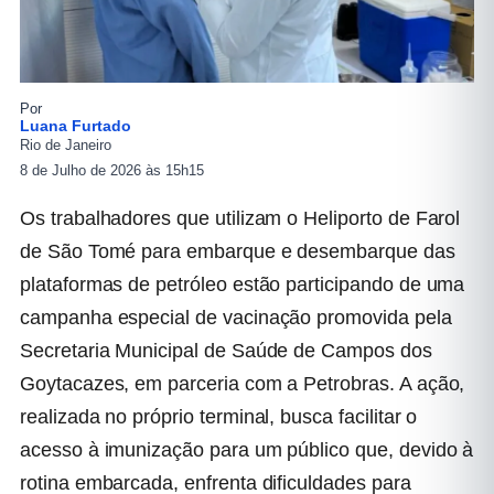
Por
Luana Furtado
Rio de Janeiro
8 de Julho de 2026 às 15h15
Os trabalhadores que utilizam o Heliporto de Farol
de São Tomé para embarque e desembarque das
plataformas de petróleo estão participando de uma
campanha especial de vacinação promovida pela
Secretaria Municipal de Saúde de Campos dos
Goytacazes, em parceria com a Petrobras. A ação,
realizada no próprio terminal, busca facilitar o
acesso à imunização para um público que, devido à
rotina embarcada, enfrenta dificuldades para