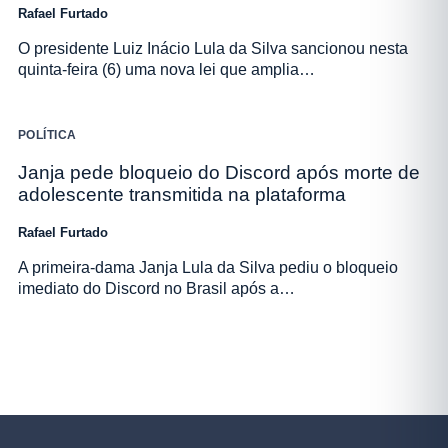
Rafael Furtado
O presidente Luiz Inácio Lula da Silva sancionou nesta
quinta-feira (6) uma nova lei que amplia…
POLÍTICA
Janja pede bloqueio do Discord após morte de
adolescente transmitida na plataforma
Rafael Furtado
A primeira-dama Janja Lula da Silva pediu o bloqueio
imediato do Discord no Brasil após a…