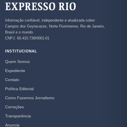
Informação confiável, independente e atualizada sobre
Campos dos Goytacazes, Norte Fluminense, Rio de Janeiro,
Brasil e o mundo.
CNPJ: 60.410.739/0001-01
INSTITUCIONAL
Quem Somos
Expediente
Contato
Política Editorial
Como Fazemos Jornalismo
Correções
Transparência
Anuncie