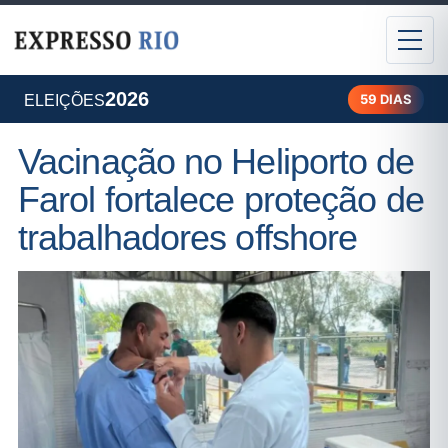
2026
59 DIAS
ELEIÇÕES
Vacinação no Heliporto de
Farol fortalece proteção de
trabalhadores offshore