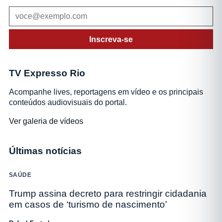
Inscreva-se
TV Expresso Rio
Acompanhe lives, reportagens em vídeo e os principais
conteúdos audiovisuais do portal.
Ver galeria de vídeos
Últimas notícias
SAÚDE
Trump assina decreto para restringir cidadania
em casos de ‘turismo de nascimento’