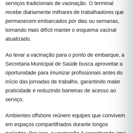
serviços tradicionais de vacinação. O terminal
recebe diariamente milhares de trabalhadores que
permanecem embarcados por dias ou semanas,
tornando mais difícil manter o esquema vacinal
atualizado.
Ao levar a vacinação para o ponto de embarque, a
Secretaria Municipal de Saúde busca aproveitar a
oportunidade para imunizar profissionais antes do
início das jornadas de trabalho, garantindo maior
praticidade e reduzindo barreiras de acesso ao
serviço.
Ambientes offshore reúnem equipes que convivem
em espaços compartilhados durante longos