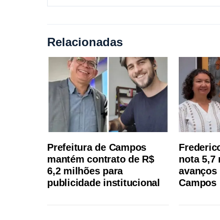
Relacionadas
Prefeitura de Campos
Frederic
mantém contrato de R$
nota 5,7
6,2 milhões para
avanços 
publicidade institucional
Campos