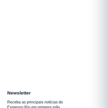
Newsletter
Receba as principais notícias do
Expresso Rio em primeira mão.