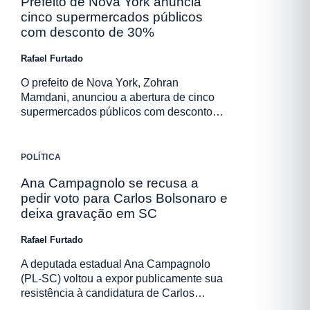
Prefeito de Nova York anuncia
cinco supermercados públicos
com desconto de 30%
Rafael Furtado
O prefeito de Nova York, Zohran
Mamdani, anunciou a abertura de cinco
supermercados públicos com desconto…
POLÍTICA
Ana Campagnolo se recusa a
pedir voto para Carlos Bolsonaro e
deixa gravação em SC
Rafael Furtado
A deputada estadual Ana Campagnolo
(PL-SC) voltou a expor publicamente sua
resistência à candidatura de Carlos…