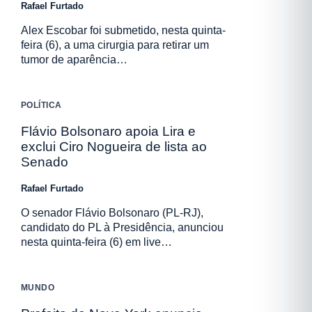
Rafael Furtado
Alex Escobar foi submetido, nesta quinta-
feira (6), a uma cirurgia para retirar um
tumor de aparência…
POLÍTICA
Flávio Bolsonaro apoia Lira e
exclui Ciro Nogueira de lista ao
Senado
Rafael Furtado
O senador Flávio Bolsonaro (PL-RJ),
candidato do PL à Presidência, anunciou
nesta quinta-feira (6) em live…
MUNDO