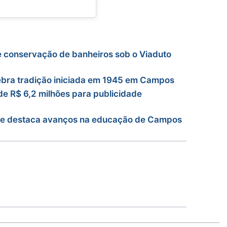
 conservação de banheiros sob o Viaduto
lebra tradição iniciada em 1945 em Campos
e R$ 6,2 milhões para publicidade
eb e destaca avanços na educação de Campos