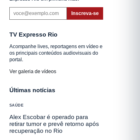
Inscreva-se
TV Expresso Rio
Acompanhe lives, reportagens em vídeo e
os principais conteúdos audiovisuais do
portal.
Ver galeria de vídeos
Últimas notícias
SAÚDE
Alex Escobar é operado para
retirar tumor e prevê retorno após
recuperação no Rio