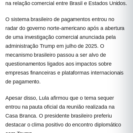
na relação comercial entre Brasil e Estados Unidos.
O sistema brasileiro de pagamentos entrou no
radar do governo norte-americano após a abertura
de uma investigação comercial anunciada pela
administração Trump em julho de 2025. O
mecanismo brasileiro passou a ser alvo de
questionamentos ligados aos impactos sobre
empresas financeiras e plataformas internacionais
de pagamento.
Apesar disso, Lula afirmou que o tema sequer
entrou na pauta oficial da reunião realizada na
Casa Branca. O presidente brasileiro preferiu
destacar o clima positivo do encontro diplomático