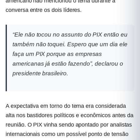
americano não mencionou o tema durante a
conversa entre os dois líderes.
“Ele não tocou no assunto do PIX então eu
também não toquei. Espero que um dia ele
faça um PIX porque as empresas
americanas já estão fazendo”, declarou o
presidente brasileiro.
A expectativa em torno do tema era considerada
alta nos bastidores políticos e econômicos antes da
reunião. O PIX vinha sendo apontado por analistas
internacionais como um possível ponto de tensão