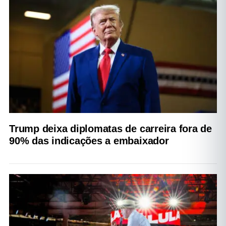
Trump deixa diplomatas de carreira fora de
90% das indicações a embaixador