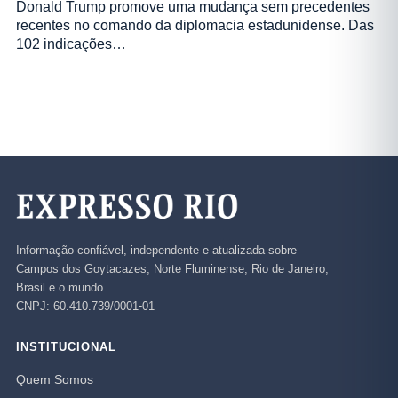
Donald Trump promove uma mudança sem precedentes
recentes no comando da diplomacia estadunidense. Das
102 indicações…
Informação confiável, independente e atualizada sobre
Campos dos Goytacazes, Norte Fluminense, Rio de Janeiro,
Brasil e o mundo.
CNPJ: 60.410.739/0001-01
INSTITUCIONAL
Quem Somos