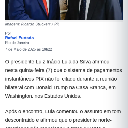
Imagem: Ricardo Stuckert / PR
Por
Rafael Furtado
Rio de Janeiro
7 de Maio de 2026 às 19h22
O presidente
Luiz Inácio Lula da Silva
afirmou
nesta quinta-feira (7) que o sistema de pagamentos
instantâneos PIX não foi citado durante a reunião
bilateral com
Donald Trump
na Casa Branca, em
Washington, nos Estados Unidos.
Após o encontro, Lula comentou o assunto em tom
descontraído e afirmou que o presidente norte-