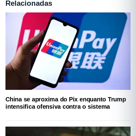
Relacionadas
China se aproxima do Pix enquanto Trump
intensifica ofensiva contra o sistema