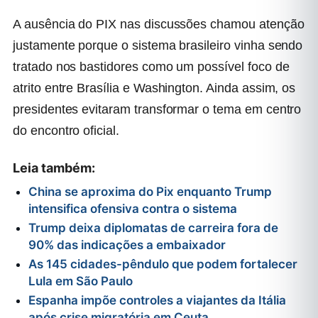
A ausência do PIX nas discussões chamou atenção
justamente porque o sistema brasileiro vinha sendo
tratado nos bastidores como um possível foco de
atrito entre Brasília e Washington. Ainda assim, os
presidentes evitaram transformar o tema em centro
do encontro oficial.
Leia também:
China se aproxima do Pix enquanto Trump
intensifica ofensiva contra o sistema
Trump deixa diplomatas de carreira fora de
90% das indicações a embaixador
As 145 cidades-pêndulo que podem fortalecer
Lula em São Paulo
Espanha impõe controles a viajantes da Itália
após crise migratória em Ceuta