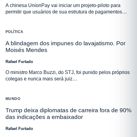
A chinesa UnionPay vai iniciar um projeto-piloto para
permitir que usuários de sua estrutura de pagamentos…
POLÍTICA
A blindagem dos impunes do lavajatismo. Por
Moisés Mendes
Rafael Furtado
O ministro Marco Buzzi, do STJ, foi punido pelos próprios
colegas e nunca mais será juiz…
MUNDO
Trump deixa diplomatas de carreira fora de 90%
das indicações a embaixador
Rafael Furtado