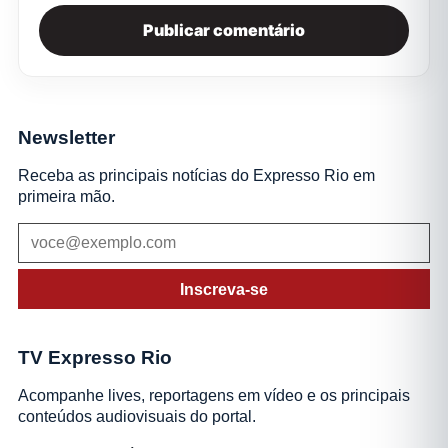
Newsletter
Receba as principais notícias do Expresso Rio em
primeira mão.
Inscreva-se
TV Expresso Rio
Acompanhe lives, reportagens em vídeo e os principais
conteúdos audiovisuais do portal.