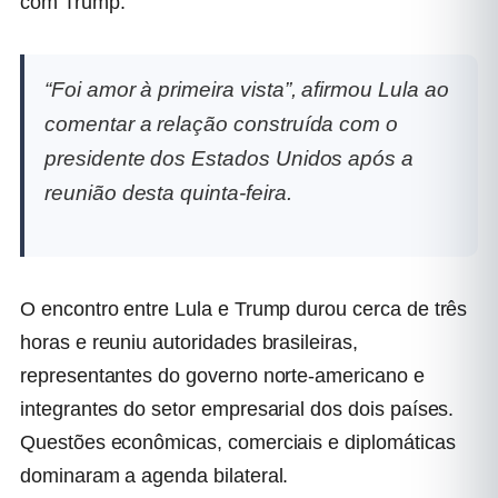
com Trump.
“Foi amor à primeira vista”, afirmou Lula ao
comentar a relação construída com o
presidente dos Estados Unidos após a
reunião desta quinta-feira.
O encontro entre Lula e Trump durou cerca de três
horas e reuniu autoridades brasileiras,
representantes do governo norte-americano e
integrantes do setor empresarial dos dois países.
Questões econômicas, comerciais e diplomáticas
dominaram a agenda bilateral.