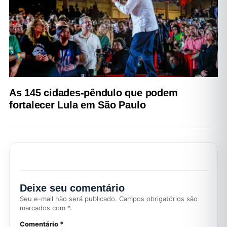
As 145 cidades-pêndulo que podem
fortalecer Lula em São Paulo
Deixe seu comentário
Seu e-mail não será publicado. Campos obrigatórios são
marcados com *.
Comentário *