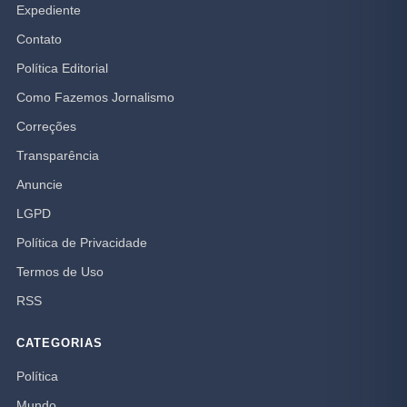
Expediente
Contato
Política Editorial
Como Fazemos Jornalismo
Correções
Transparência
Anuncie
LGPD
Política de Privacidade
Termos de Uso
RSS
CATEGORIAS
Política
Mundo