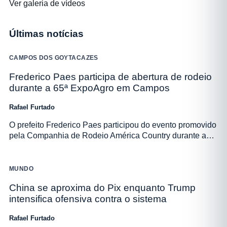
Ver galeria de vídeos
Últimas notícias
CAMPOS DOS GOYTACAZES
Frederico Paes participa de abertura de rodeio
durante a 65ª ExpoAgro em Campos
Rafael Furtado
O prefeito Frederico Paes participou do evento promovido
pela Companhia de Rodeio América Country durante a…
MUNDO
China se aproxima do Pix enquanto Trump
intensifica ofensiva contra o sistema
Rafael Furtado