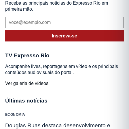
Receba as principais notícias do Expresso Rio em
primeira mão.
Inscreva-se
TV Expresso Rio
Acompanhe lives, reportagens em vídeo e os principais
conteúdos audiovisuais do portal.
Ver galeria de vídeos
Últimas notícias
ECONOMIA
Douglas Ruas destaca desenvolvimento e