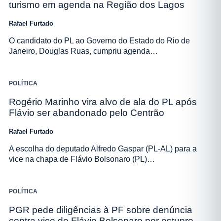
turismo em agenda na Região dos Lagos
Rafael Furtado
O candidato do PL ao Governo do Estado do Rio de
Janeiro, Douglas Ruas, cumpriu agenda…
POLÍTICA
Rogério Marinho vira alvo de ala do PL após
Flávio ser abandonado pelo Centrão
Rafael Furtado
A escolha do deputado Alfredo Gaspar (PL-AL) para a
vice na chapa de Flávio Bolsonaro (PL)…
POLÍTICA
PGR pede diligências à PF sobre denúncia
contra vice de Flávio Bolsonaro por estupro