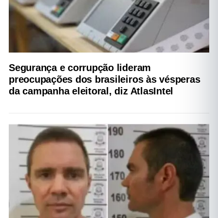
Segurança e corrupção lideram
preocupações dos brasileiros às vésperas
da campanha eleitoral, diz AtlasIntel