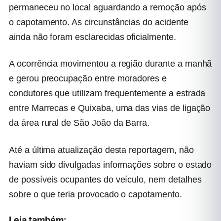
permaneceu no local aguardando a remoção após
o capotamento. As circunstâncias do acidente
ainda não foram esclarecidas oficialmente.
A ocorrência movimentou a região durante a manhã
e gerou preocupação entre moradores e
condutores que utilizam frequentemente a estrada
entre Marrecas e Quixaba, uma das vias de ligação
da área rural de São João da Barra.
Até a última atualização desta reportagem, não
haviam sido divulgadas informações sobre o estado
de possíveis ocupantes do veículo, nem detalhes
sobre o que teria provocado o capotamento.
Leia também: