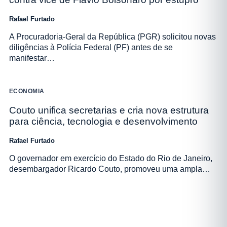
Rafael Furtado
A Procuradoria-Geral da República (PGR) solicitou novas
diligências à Polícia Federal (PF) antes de se
manifestar…
ECONOMIA
Couto unifica secretarias e cria nova estrutura
para ciência, tecnologia e desenvolvimento
Rafael Furtado
O governador em exercício do Estado do Rio de Janeiro,
desembargador Ricardo Couto, promoveu uma ampla…