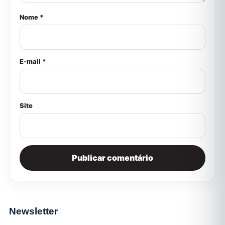
Nome *
E-mail *
Site
Newsletter