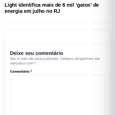
Light identifica mais de 6 mil ‘gatos’ de
energia em julho no RJ
Deixe seu comentário
Seu e-mail não será publicado. Campos obrigatórios são
marcados com *.
Comentário *