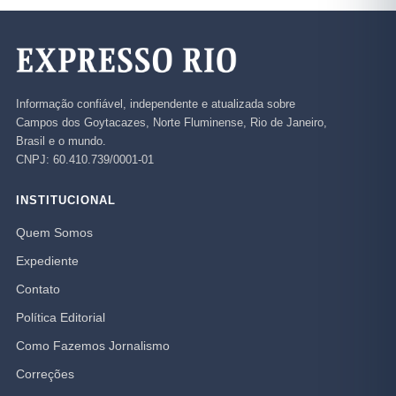
Informação confiável, independente e atualizada sobre
Campos dos Goytacazes, Norte Fluminense, Rio de Janeiro,
Brasil e o mundo.
CNPJ: 60.410.739/0001-01
INSTITUCIONAL
Quem Somos
Expediente
Contato
Política Editorial
Como Fazemos Jornalismo
Correções