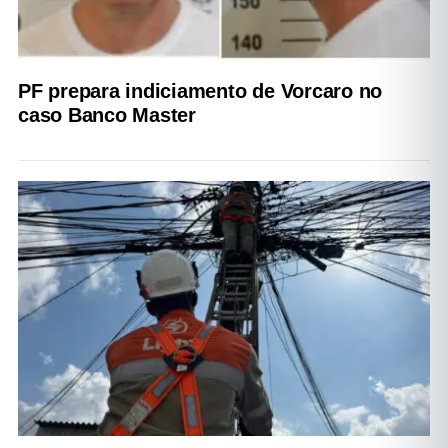
PF prepara indiciamento de Vorcaro no
caso Banco Master