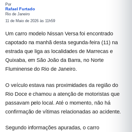
Por
Rafael Furtado
Rio de Janeiro
11 de Maio de 2026 às 11h59
Um carro modelo Nissan Versa foi encontrado
capotado na manhã desta segunda-feira (11) na
estrada que liga as localidades de Marrecas e
Quixaba, em
São João da Barra
, no Norte
Fluminense do
Rio de Janeiro
.
O veículo estava nas proximidades da região do
Rio Doce e chamou a atenção de motoristas que
passavam pelo local. Até o momento, não há
confirmação de vítimas relacionadas ao acidente.
Segundo informações apuradas, o carro