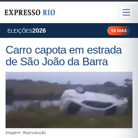
2026
59 DIAS
ELEIÇÕES
Carro capota em estrada
de São João da Barra
Imagem: Reprodução