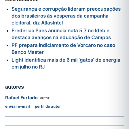
Segurança e corrupção lideram preocupações
dos brasileiros às vésperas da campanha
eleitoral, diz AtlasIntel
Frederico Paes anuncia nota 5,7 no Ideb e
destaca avanços na educação de Campos
PF prepara indiciamento de Vorcaro no caso
Banco Master
Light identifica mais de 6 mil ‘gatos’ de energia
em julho no RJ
autores
Rafael Furtado
autor
enviar e-mail
perfil do autor