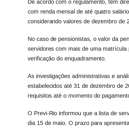
De acordo com o regulamento, têm dire
com renda mensal de até quatro salário
considerando valores de dezembro de 
No caso de pensionistas, o valor da pe
servidores com mais de uma matrícula
verificação do enquadramento.
As investigações administrativas e aná
estabelecidos até 31 de dezembro de 2
requisitos até o momento do pagament
O Previ-Rio informou que a lista de se
dia 15 de maio. O prazo para apresenta