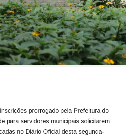
inscrições prorrogado pela Prefeitura do
e para servidores municipais solicitarem
cadas no Diário Oficial desta segunda-