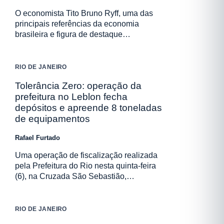
O economista Tito Bruno Ryff, uma das
principais referências da economia
brasileira e figura de destaque…
RIO DE JANEIRO
Tolerância Zero: operação da
prefeitura no Leblon fecha
depósitos e apreende 8 toneladas
de equipamentos
Rafael Furtado
Uma operação de fiscalização realizada
pela Prefeitura do Rio nesta quinta-feira
(6), na Cruzada São Sebastião,…
RIO DE JANEIRO