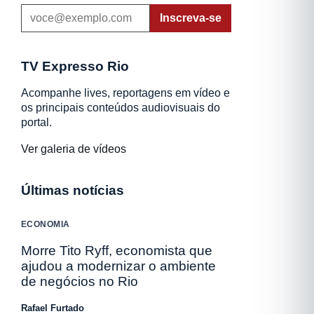
Inscreva-se
TV Expresso Rio
Acompanhe lives, reportagens em vídeo e
os principais conteúdos audiovisuais do
portal.
Ver galeria de vídeos
Últimas notícias
ECONOMIA
Morre Tito Ryff, economista que
ajudou a modernizar o ambiente
de negócios no Rio
Rafael Furtado