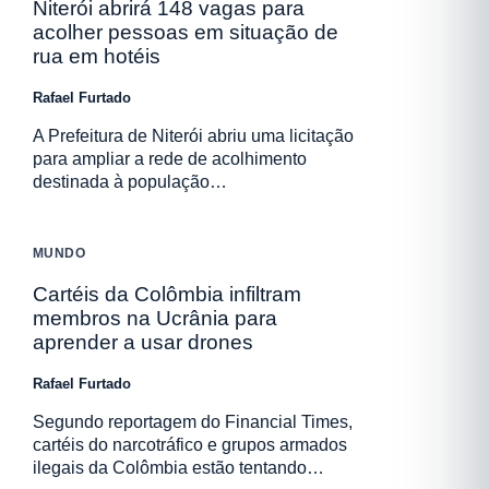
Niterói abrirá 148 vagas para
acolher pessoas em situação de
rua em hotéis
Rafael Furtado
A Prefeitura de Niterói abriu uma licitação
para ampliar a rede de acolhimento
destinada à população…
MUNDO
Cartéis da Colômbia infiltram
membros na Ucrânia para
aprender a usar drones
Rafael Furtado
Segundo reportagem do Financial Times,
cartéis do narcotráfico e grupos armados
ilegais da Colômbia estão tentando…