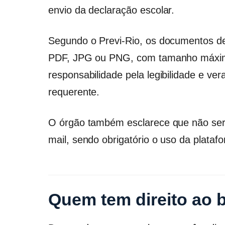
envio da declaração escolar.
Segundo o Previ-Rio, os documentos 
PDF, JPG ou PNG, com tamanho máxim
responsabilidade pela legibilidade e ve
requerente.
O órgão também esclarece que não ser
mail, sendo obrigatório o uso da plataform
Quem tem direito ao b