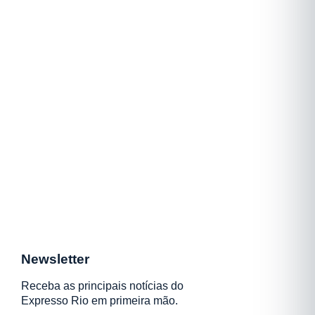
Newsletter
Receba as principais notícias do
Expresso Rio em primeira mão.