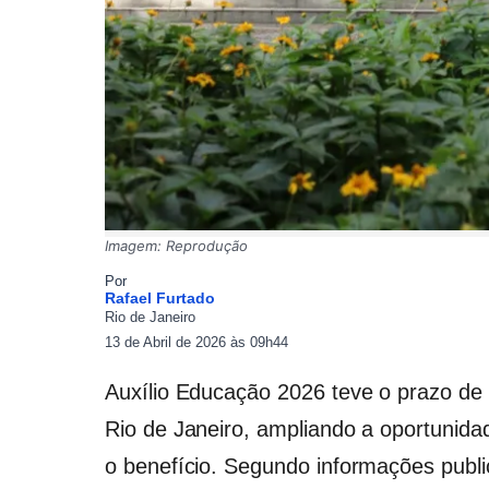
Imagem: Reprodução
Por
Rafael Furtado
Rio de Janeiro
13 de Abril de 2026 às 09h44
Auxílio Educação 2026 teve o prazo de 
Rio de Janeiro, ampliando a oportunidad
o benefício. Segundo informações publi