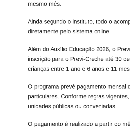
mesmo mês.
Ainda segundo o instituto, todo o aco
diretamente pelo sistema online.
Além do Auxílio Educação 2026, o Prev
inscrição para o Previ-Creche até 30 d
crianças entre 1 ano e 6 anos e 11 mes
O programa prevê pagamento mensal de
particulares. Conforme regras vigentes,
unidades públicas ou conveniadas.
O pagamento é realizado a partir do mês