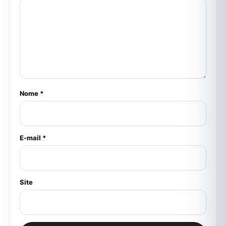
Nome *
E-mail *
Site