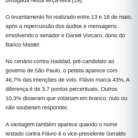
divulgada nesta terça-feira (19).
O levantamento foi realizado entre 13 e 18 de maio,
após a repercussão dos áudios e mensagens
envolvendo o senador e Daniel Vorcaro, dono do
Banco Master.
No cenário contra Haddad, pré-candidato ao
governo de São Paulo, o petista aparece com
46,7% das intenções de voto. Flávio marca 43%. A
diferença é de 3,7 pontos percentuais. Outros
10,3% disseram que votariam em branco, nulo ou
não souberam responder.
A vantagem também aparece quando o nome
testado contra Flávio é o vice-presidente Geraldo