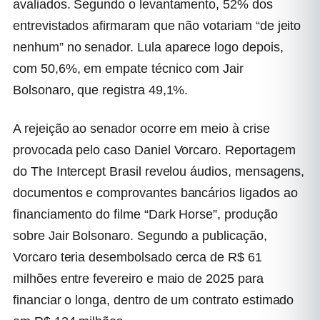
avaliados. Segundo o levantamento, 52% dos
entrevistados afirmaram que não votariam “de jeito
nenhum” no senador. Lula aparece logo depois,
com 50,6%, em empate técnico com Jair
Bolsonaro, que registra 49,1%.
A rejeição ao senador ocorre em meio à crise
provocada pelo caso Daniel Vorcaro. Reportagem
do The Intercept Brasil revelou áudios, mensagens,
documentos e comprovantes bancários ligados ao
financiamento do filme “Dark Horse”, produção
sobre Jair Bolsonaro. Segundo a publicação,
Vorcaro teria desembolsado cerca de R$ 61
milhões entre fevereiro e maio de 2025 para
financiar o longa, dentro de um contrato estimado