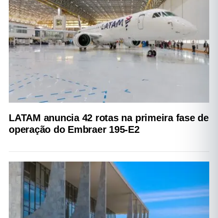
LATAM anuncia 42 rotas na primeira fase de
operação do Embraer 195-E2