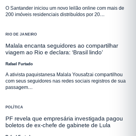
O Santander iniciou um novo leilão online com mais de
200 imóveis residenciais distribuídos por 20…
RIO DE JANEIRO
Malala encanta seguidores ao compartilhar
viagem ao Rio e declara: ‘Brasil lindo’
Rafael Furtado
A ativista paquistanesa Malala Yousafzai compartilhou
com seus seguidores nas redes sociais registros de sua
passagem…
POLÍTICA
PF revela que empresária investigada pagou
boletos de ex-chefe de gabinete de Lula