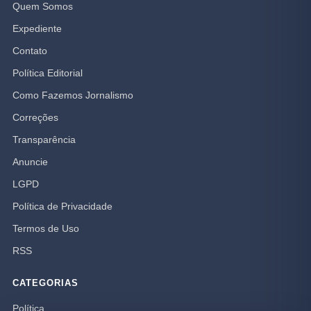
Quem Somos
Expediente
Contato
Política Editorial
Como Fazemos Jornalismo
Correções
Transparência
Anuncie
LGPD
Política de Privacidade
Termos de Uso
RSS
CATEGORIAS
Política