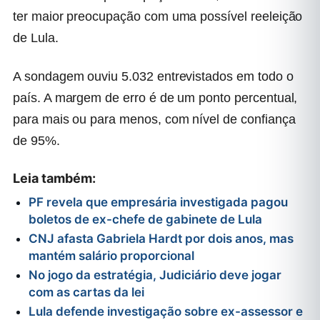
ter maior preocupação com uma possível reeleição
de Lula.
A sondagem ouviu 5.032 entrevistados em todo o
país. A margem de erro é de um ponto percentual,
para mais ou para menos, com nível de confiança
de 95%.
Leia também:
PF revela que empresária investigada pagou
boletos de ex-chefe de gabinete de Lula
CNJ afasta Gabriela Hardt por dois anos, mas
mantém salário proporcional
No jogo da estratégia, Judiciário deve jogar
com as cartas da lei
Lula defende investigação sobre ex-assessor e