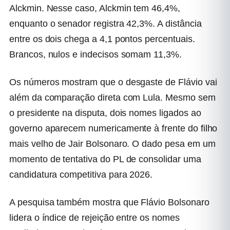
Alckmin. Nesse caso, Alckmin tem 46,4%,
enquanto o senador registra 42,3%. A distância
entre os dois chega a 4,1 pontos percentuais.
Brancos, nulos e indecisos somam 11,3%.
Os números mostram que o desgaste de Flávio vai
além da comparação direta com Lula. Mesmo sem
o presidente na disputa, dois nomes ligados ao
governo aparecem numericamente à frente do filho
mais velho de Jair Bolsonaro. O dado pesa em um
momento de tentativa do PL de consolidar uma
candidatura competitiva para 2026.
A pesquisa também mostra que Flávio Bolsonaro
lidera o índice de rejeição entre os nomes