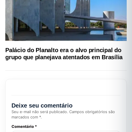
Palácio do Planalto era o alvo principal do
grupo que planejava atentados em Brasília
Deixe seu comentário
Seu e-mail não será publicado. Campos obrigatórios são
marcados com *.
Comentário *