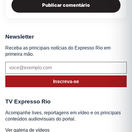
Newsletter
Receba as principais notícias do Expresso Rio em
primeira mão.
Inscreva-se
TV Expresso Rio
Acompanhe lives, reportagens em vídeo e os principais
conteúdos audiovisuais do portal.
Ver galeria de vídeos