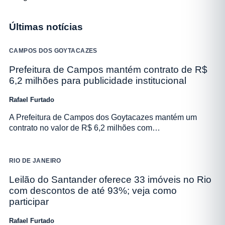
Últimas notícias
CAMPOS DOS GOYTACAZES
Prefeitura de Campos mantém contrato de R$
6,2 milhões para publicidade institucional
Rafael Furtado
A Prefeitura de Campos dos Goytacazes mantém um
contrato no valor de R$ 6,2 milhões com…
RIO DE JANEIRO
Leilão do Santander oferece 33 imóveis no Rio
com descontos de até 93%; veja como
participar
Rafael Furtado