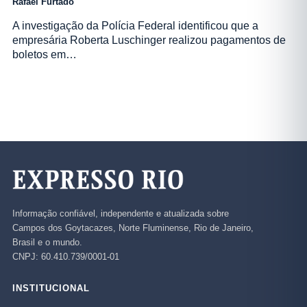
Rafael Furtado
A investigação da Polícia Federal identificou que a
empresária Roberta Luschinger realizou pagamentos de
boletos em…
Informação confiável, independente e atualizada sobre
Campos dos Goytacazes, Norte Fluminense, Rio de Janeiro,
Brasil e o mundo.
CNPJ: 60.410.739/0001-01
INSTITUCIONAL