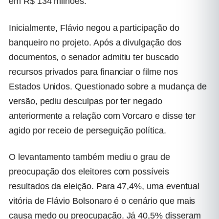
em R$ 134 milhões.
Inicialmente, Flávio negou a participação do
banqueiro no projeto. Após a divulgação dos
documentos, o senador admitiu ter buscado
recursos privados para financiar o filme nos
Estados Unidos. Questionado sobre a mudança de
versão, pediu desculpas por ter negado
anteriormente a relação com Vorcaro e disse ter
agido por receio de perseguição política.
O levantamento também mediu o grau de
preocupação dos eleitores com possíveis
resultados da eleição. Para 47,4%, uma eventual
vitória de Flávio Bolsonaro é o cenário que mais
causa medo ou preocupação. Já 40,5% disseram