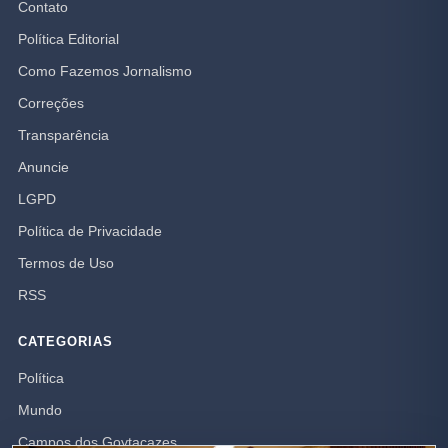
Contato
Política Editorial
Como Fazemos Jornalismo
Correções
Transparência
Anuncie
LGPD
Política de Privacidade
Termos de Uso
RSS
CATEGORIAS
Política
Mundo
Campos dos Goytacazes