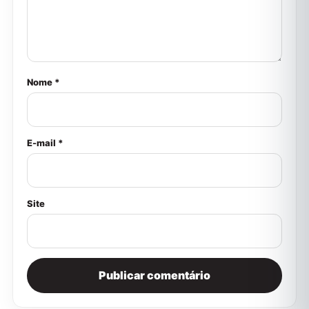
Nome *
E-mail *
Site