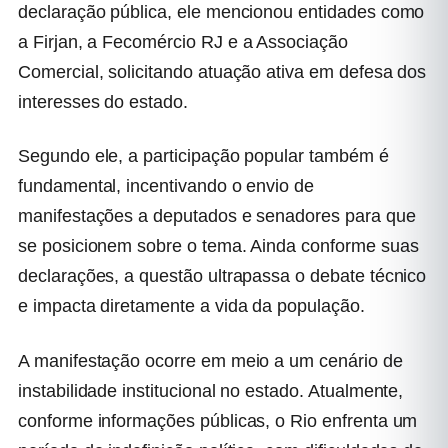
declaração pública, ele mencionou entidades como
a
Firjan
, a
Fecomércio RJ
e a Associação
Comercial, solicitando atuação ativa em defesa dos
interesses do estado.
Segundo ele, a participação popular também é
fundamental, incentivando o envio de
manifestações a deputados e senadores para que
se posicionem sobre o tema. Ainda conforme suas
declarações, a questão ultrapassa o debate técnico
e impacta diretamente a vida da população.
A manifestação ocorre em meio a um cenário de
instabilidade institucional no estado. Atualmente,
conforme informações públicas, o Rio enfrenta um