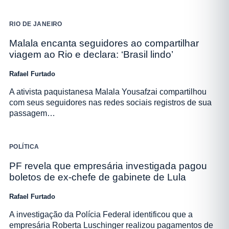
RIO DE JANEIRO
Malala encanta seguidores ao compartilhar
viagem ao Rio e declara: ‘Brasil lindo’
Rafael Furtado
A ativista paquistanesa Malala Yousafzai compartilhou
com seus seguidores nas redes sociais registros de sua
passagem…
POLÍTICA
PF revela que empresária investigada pagou
boletos de ex-chefe de gabinete de Lula
Rafael Furtado
A investigação da Polícia Federal identificou que a
empresária Roberta Luschinger realizou pagamentos de