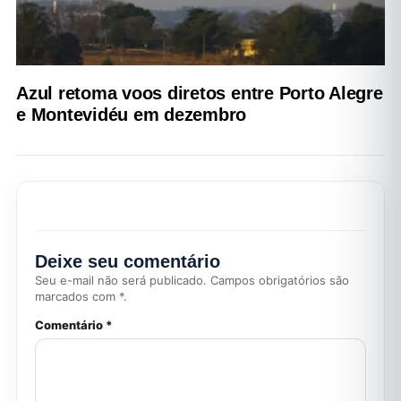
Azul retoma voos diretos entre Porto Alegre
e Montevidéu em dezembro
Deixe seu comentário
Seu e-mail não será publicado. Campos obrigatórios são
marcados com *.
Comentário *