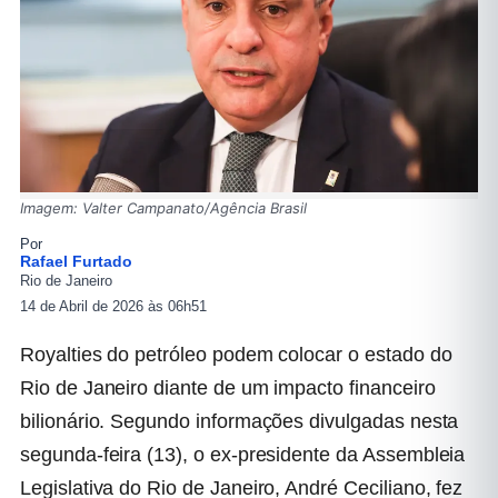
Imagem: Valter Campanato/Agência Brasil
Por
Rafael Furtado
Rio de Janeiro
14 de Abril de 2026 às 06h51
Royalties do petróleo podem colocar o estado do
Rio de Janeiro diante de um impacto financeiro
bilionário. Segundo informações divulgadas nesta
segunda-feira (13), o ex-presidente da Assembleia
Legislativa do Rio de Janeiro,
André Ceciliano
, fez