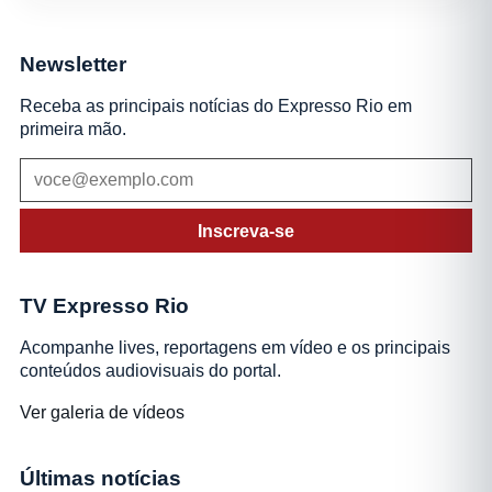
Newsletter
Receba as principais notícias do Expresso Rio em
primeira mão.
Inscreva-se
TV Expresso Rio
Acompanhe lives, reportagens em vídeo e os principais
conteúdos audiovisuais do portal.
Ver galeria de vídeos
Últimas notícias