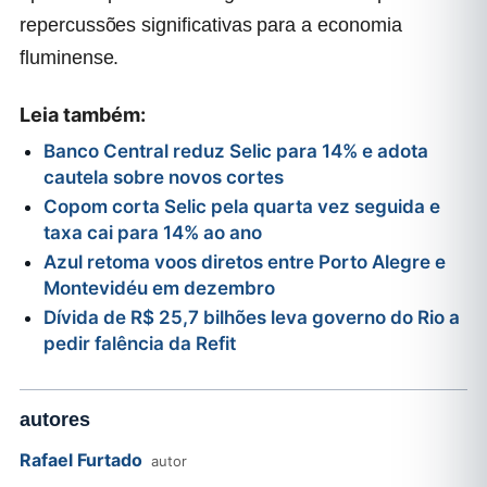
repercussões significativas para a economia
fluminense.
Leia também:
Banco Central reduz Selic para 14% e adota
cautela sobre novos cortes
Copom corta Selic pela quarta vez seguida e
taxa cai para 14% ao ano
Azul retoma voos diretos entre Porto Alegre e
Montevidéu em dezembro
Dívida de R$ 25,7 bilhões leva governo do Rio a
pedir falência da Refit
autores
Rafael Furtado
autor