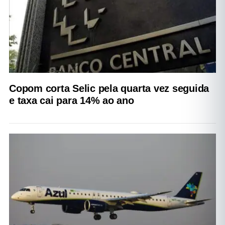
Copom corta Selic pela quarta vez seguida
e taxa cai para 14% ao ano