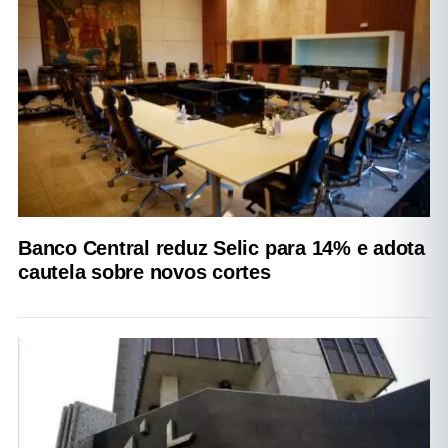
Banco Central reduz Selic para 14% e adota
cautela sobre novos cortes