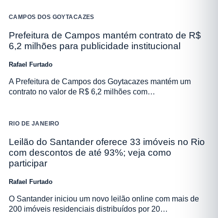
CAMPOS DOS GOYTACAZES
Prefeitura de Campos mantém contrato de R$
6,2 milhões para publicidade institucional
Rafael Furtado
A Prefeitura de Campos dos Goytacazes mantém um
contrato no valor de R$ 6,2 milhões com…
RIO DE JANEIRO
Leilão do Santander oferece 33 imóveis no Rio
com descontos de até 93%; veja como
participar
Rafael Furtado
O Santander iniciou um novo leilão online com mais de
200 imóveis residenciais distribuídos por 20…