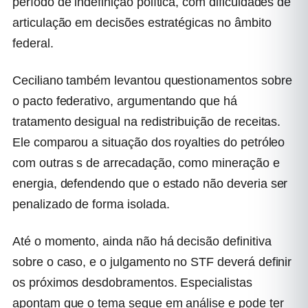
período de indefinição política, com dificuldades de
articulação em decisões estratégicas no âmbito
federal.
Ceciliano também levantou questionamentos sobre
o pacto federativo, argumentando que há
tratamento desigual na redistribuição de receitas.
Ele comparou a situação dos royalties do petróleo
com outras s de arrecadação, como mineração e
energia, defendendo que o estado não deveria ser
penalizado de forma isolada.
Até o momento, ainda não há decisão definitiva
sobre o caso, e o julgamento no STF deverá definir
os próximos desdobramentos. Especialistas
apontam que o tema segue em análise e pode ter