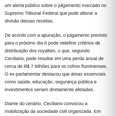
um alerta público sobre o julgamento marcado no
Supremo Tribunal Federal
que pode alterar a
divisão dessas receitas.
De acordo com a apuração, o julgamento previsto
para o próximo dia 6 pode redefinir critérios de
distribuição dos royalties, o que, segundo
Ceciliano, pode resultar em uma perda anual de
cerca de R$ 7 bilhões para os cofres fluminenses.
O ex-parlamentar destacou que áreas essenciais
como saúde, educação, segurança pública e
investimentos seriam diretamente afetadas.
Diante do cenário, Ceciliano convocou a
mobilização da sociedade civil organizada. Em