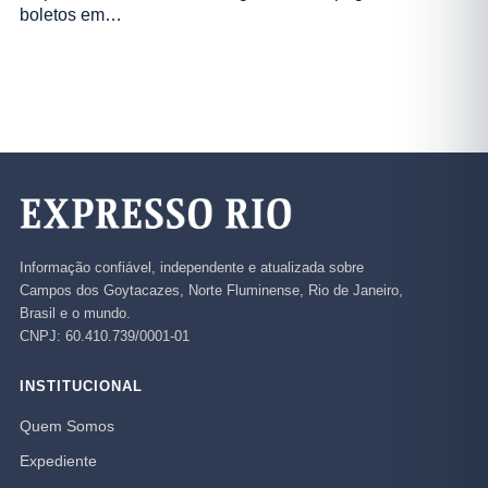
boletos em…
Informação confiável, independente e atualizada sobre
Campos dos Goytacazes, Norte Fluminense, Rio de Janeiro,
Brasil e o mundo.
CNPJ: 60.410.739/0001-01
INSTITUCIONAL
Quem Somos
Expediente