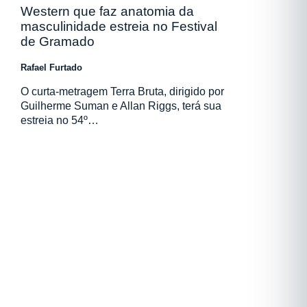
Western que faz anatomia da
masculinidade estreia no Festival
de Gramado
Rafael Furtado
O curta-metragem Terra Bruta, dirigido por
Guilherme Suman e Allan Riggs, terá sua
estreia no 54º…