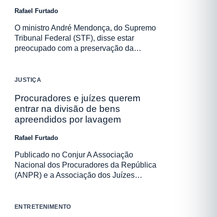
Rafael Furtado
O ministro André Mendonça, do Supremo
Tribunal Federal (STF), disse estar
preocupado com a preservação da…
JUSTIÇA
Procuradores e juízes querem
entrar na divisão de bens
apreendidos por lavagem
Rafael Furtado
Publicado no Conjur A Associação
Nacional dos Procuradores da República
(ANPR) e a Associação dos Juízes…
ENTRETENIMENTO