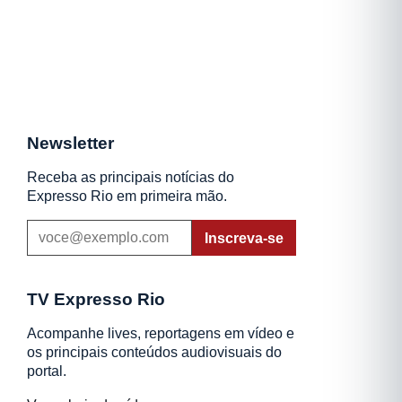
Newsletter
Receba as principais notícias do
Expresso Rio em primeira mão.
Inscreva-se
TV Expresso Rio
Acompanhe lives, reportagens em vídeo e
os principais conteúdos audiovisuais do
portal.