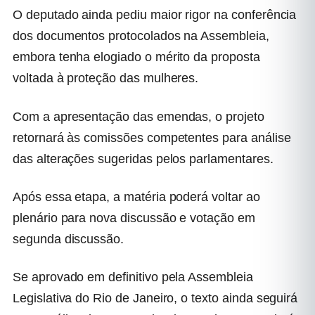
O deputado ainda pediu maior rigor na conferência
dos documentos protocolados na Assembleia,
embora tenha elogiado o mérito da proposta
voltada à proteção das mulheres.
Com a apresentação das emendas, o projeto
retornará às comissões competentes para análise
das alterações sugeridas pelos parlamentares.
Após essa etapa, a matéria poderá voltar ao
plenário para nova discussão e votação em
segunda discussão.
Se aprovado em definitivo pela Assembleia
Legislativa do Rio de Janeiro, o texto ainda seguirá