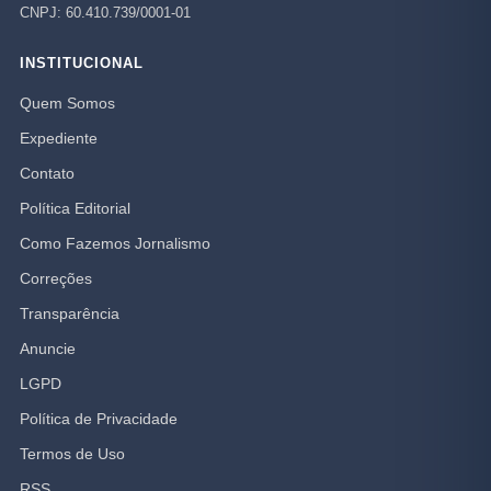
CNPJ: 60.410.739/0001-01
INSTITUCIONAL
Quem Somos
Expediente
Contato
Política Editorial
Como Fazemos Jornalismo
Correções
Transparência
Anuncie
LGPD
Política de Privacidade
Termos de Uso
RSS