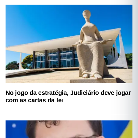
No jogo da estratégia, Judiciário deve jogar
com as cartas da lei