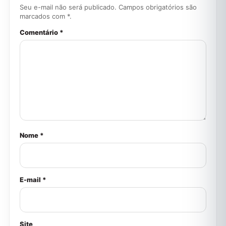
Seu e-mail não será publicado. Campos obrigatórios são
marcados com *.
Comentário *
Nome *
E-mail *
Site