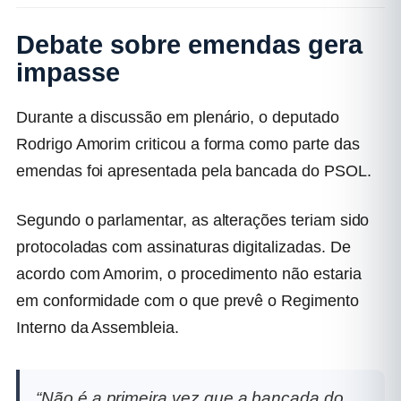
Debate sobre emendas gera
impasse
Durante a discussão em plenário, o deputado
Rodrigo Amorim criticou a forma como parte das
emendas foi apresentada pela bancada do PSOL.
Segundo o parlamentar, as alterações teriam sido
protocoladas com assinaturas digitalizadas. De
acordo com Amorim, o procedimento não estaria
em conformidade com o que prevê o Regimento
Interno da Assembleia.
“Não é a primeira vez que a bancada do