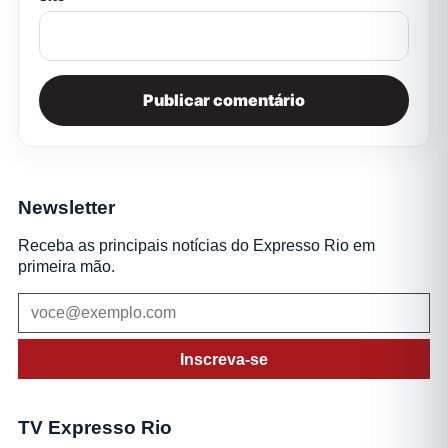
Newsletter
Receba as principais notícias do Expresso Rio em
primeira mão.
Inscreva-se
TV Expresso Rio