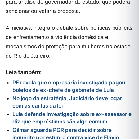
para análise do governador do estado, que poderá
sancionar ou vetar a proposta.
A iniciativa integra o debate sobre políticas públicas
de enfrentamento à violência doméstica e
mecanismos de proteção para mulheres no estado
do Rio de Janeiro.
Leia também:
PF revela que empresária investigada pagou
boletos de ex-chefe de gabinete de Lula
No jogo da estratégia, Judiciário deve jogar
com as cartas da lei
Lula defende investigação sobre ex-assessor e
diz que empréstimos são algo comum
Gilmar aguarda PGR para decidir sobre
inquérito por estupro contra vice de Flávio