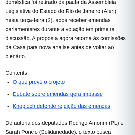
doméstica foi retirado da pauta da Assembleia
Legislativa do Estado do Rio de Janeiro (Alerj)
nesta terça-feira (2), após receber emendas
parlamentares durante a votação em primeira
discussão. A proposta agora retorna às comissões
da Casa para nova análise antes de voltar ao
plenário.
Contents
O que prevê o projeto
Debate sobre emendas gera impasse
Knoploch defende rejeição das emendas
De autoria dos deputados Rodrigo Amorim (PL) e
Sarah Poncio (Solidariedade), o texto busca