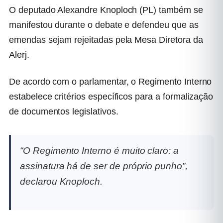
O deputado Alexandre Knoploch (PL) também se
manifestou durante o debate e defendeu que as
emendas sejam rejeitadas pela Mesa Diretora da
Alerj.
De acordo com o parlamentar, o Regimento Interno
estabelece critérios específicos para a formalização
de documentos legislativos.
“O Regimento Interno é muito claro: a
assinatura há de ser de próprio punho”,
declarou Knoploch.