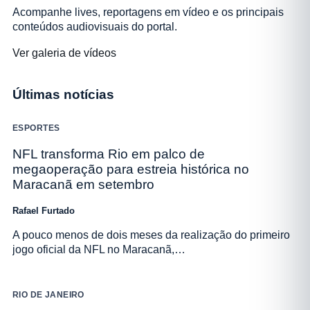
Acompanhe lives, reportagens em vídeo e os principais
conteúdos audiovisuais do portal.
Ver galeria de vídeos
Últimas notícias
ESPORTES
NFL transforma Rio em palco de
megaoperação para estreia histórica no
Maracanã em setembro
Rafael Furtado
A pouco menos de dois meses da realização do primeiro
jogo oficial da NFL no Maracanã,…
RIO DE JANEIRO