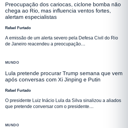
Preocupação dos cariocas, ciclone bomba não
chega ao Rio, mas influencia ventos fortes,
alertam especialistas
Rafael Furtado
A emissão de um alerta severo pela Defesa Civil do Rio
de Janeiro reacendeu a preocupação…
MUNDO
Lula pretende procurar Trump semana que vem
após conversas com Xi Jinping e Putin
Rafael Furtado
O presidente Luiz Inácio Lula da Silva sinalizou a aliados
que pretende conversar com o presidente…
MUNDO