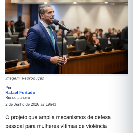
Imagem: Reprodução
Por
Rafael Furtado
Rio de Janeiro
2 de Junho de 2026 às 19h43
O projeto que amplia mecanismos de defesa
pessoal para mulheres vítimas de violência