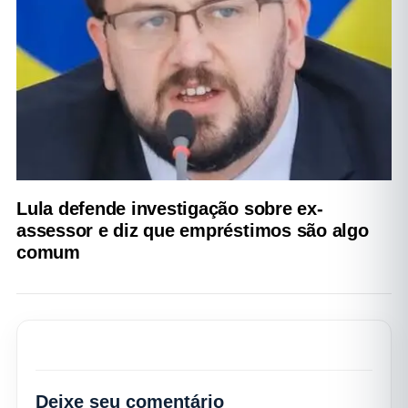
Lula defende investigação sobre ex-
assessor e diz que empréstimos são algo
comum
Deixe seu comentário