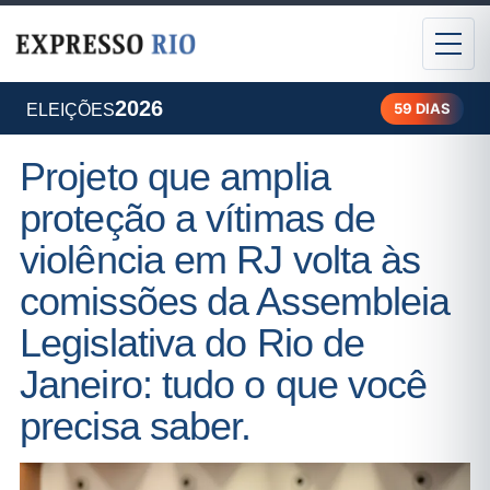
2026
59 DIAS
ELEIÇÕES
Projeto que amplia
proteção a vítimas de
violência em RJ volta às
comissões da Assembleia
Legislativa do Rio de
Janeiro: tudo o que você
precisa saber.