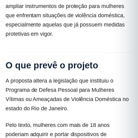
ampliar instrumentos de proteção para mulheres
que enfrentam situações de violência doméstica,
especialmente aquelas que já possuem medidas
protetivas em vigor.
O que prevê o projeto
A proposta altera a legislação que instituiu o
Programa de Defesa Pessoal para Mulheres
Vítimas ou Ameaçadas de Violência Doméstica no
estado do Rio de Janeiro.
Pelo texto, mulheres com mais de 18 anos
poderiam adquirir e portar dispositivos de