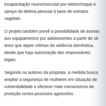
incapacitação neuromuscular por eletrochoque e
sprays de defesa pessoal à base de extratos
vegetais.
O projeto também prevê a possibilidade de acesso
aos equipamentos por adolescentes a partir de 16
anos que sejam vítimas de violência doméstica,
desde que haja autorização dos responsáveis
legais.
Segundo os autores da proposta, a medida busca
ampliar a segurança de mulheres em situação de
vulnerabilidade e oferecer mais mecanismos de
proteção contra possíveis agressões.