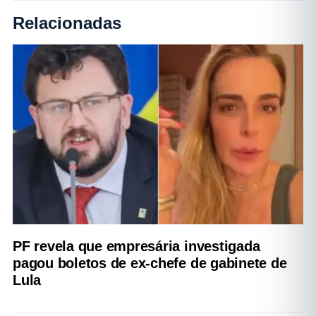
Relacionadas
PF revela que empresária investigada
pagou boletos de ex-chefe de gabinete de
Lula