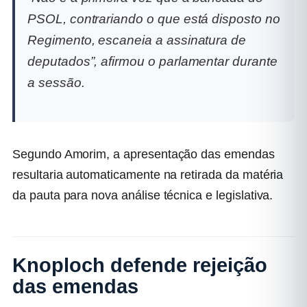
PSOL, contrariando o que está disposto no
Regimento, escaneia a assinatura de
deputados”, afirmou o parlamentar durante
a sessão.
Segundo Amorim, a apresentação das emendas
resultaria automaticamente na retirada da matéria
da pauta para nova análise técnica e legislativa.
Knoploch defende rejeição
das emendas