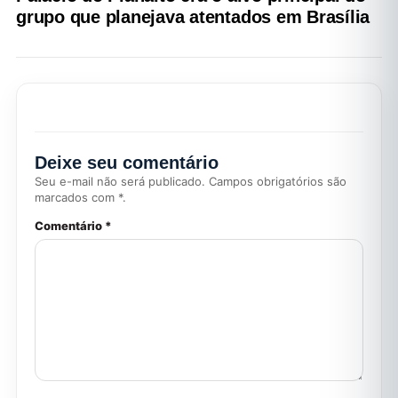
grupo que planejava atentados em Brasília
Deixe seu comentário
Seu e-mail não será publicado. Campos obrigatórios são
marcados com *.
Comentário *