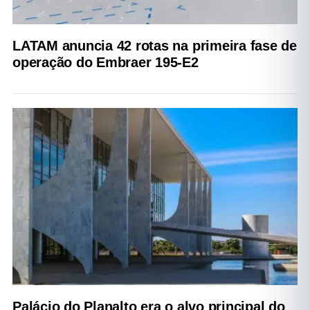
LATAM anuncia 42 rotas na primeira fase de
operação do Embraer 195-E2
Palácio do Planalto era o alvo principal do