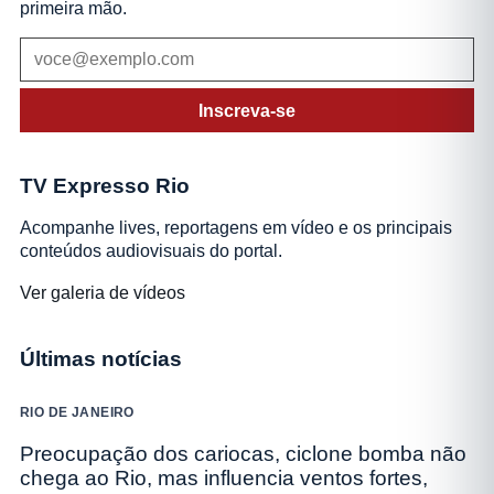
primeira mão.
Inscreva-se
TV Expresso Rio
Acompanhe lives, reportagens em vídeo e os principais
conteúdos audiovisuais do portal.
Ver galeria de vídeos
Últimas notícias
RIO DE JANEIRO
Preocupação dos cariocas, ciclone bomba não
chega ao Rio, mas influencia ventos fortes,