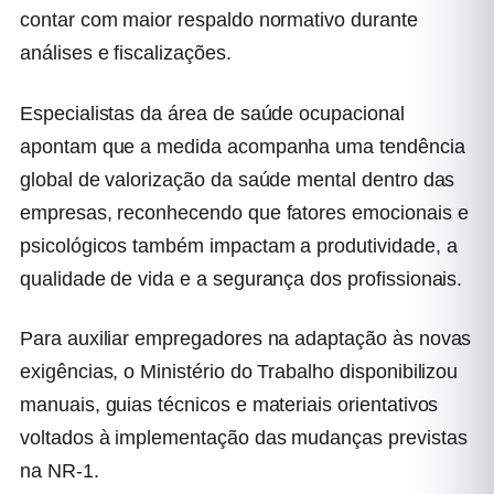
contar com maior respaldo normativo durante
análises e fiscalizações.
Especialistas da área de saúde ocupacional
apontam que a medida acompanha uma tendência
global de valorização da saúde mental dentro das
empresas, reconhecendo que fatores emocionais e
psicológicos também impactam a produtividade, a
qualidade de vida e a segurança dos profissionais.
Para auxiliar empregadores na adaptação às novas
exigências, o Ministério do Trabalho disponibilizou
manuais, guias técnicos e materiais orientativos
voltados à implementação das mudanças previstas
na NR-1.