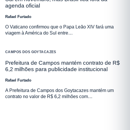
agenda oficial
Rafael Furtado
O Vaticano confirmou que o Papa Leão XIV fará uma
viagem à América do Sul entre…
CAMPOS DOS GOYTACAZES
Prefeitura de Campos mantém contrato de R$
6,2 milhões para publicidade institucional
Rafael Furtado
A Prefeitura de Campos dos Goytacazes mantém um
contrato no valor de R$ 6,2 milhões com…