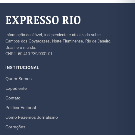
Informação confiável, independente e atualizada sobre
Campos dos Goytacazes, Norte Fluminense, Rio de Janeiro,
Brasil e o mundo.
CNPJ: 60.410.739/0001-01
INSTITUCIONAL
Quem Somos
Expediente
Contato
Política Editorial
Como Fazemos Jornalismo
Correções