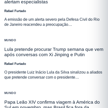
alertam especialistas
Rafael Furtado
A emissão de um alerta severo pela Defesa Civil do Rio
de Janeiro reacendeu a preocupação…
MUNDO
Lula pretende procurar Trump semana que vem
após conversas com Xi Jinping e Putin
Rafael Furtado
O presidente Luiz Inácio Lula da Silva sinalizou a aliados
que pretende conversar com o presidente…
MUNDO
Papa Leão XIV confirma viagem à América do
Sul em novembro, mas Brasil fica fora da