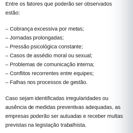
Entre os fatores que poderão ser observados
estão:
– Cobrança excessiva por metas;
– Jornadas prolongadas;
– Pressão psicológica constante;
– Casos de assédio moral ou sexual;
– Problemas de comunicação interna;
– Conflitos recorrentes entre equipes;
– Falhas nos processos de gestão.
Caso sejam identificadas irregularidades ou
ausência de medidas preventivas adequadas, as
empresas poderão ser autuadas e receber multas
previstas na legislação trabalhista.