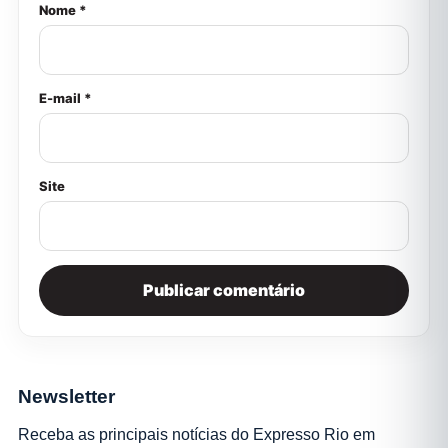
Nome *
E-mail *
Site
Newsletter
Receba as principais notícias do Expresso Rio em