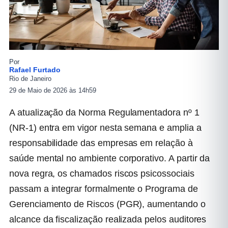
Por
Rafael Furtado
Rio de Janeiro
29 de Maio de 2026 às 14h59
A atualização da Norma Regulamentadora nº 1
(NR-1) entra em vigor nesta semana e amplia a
responsabilidade das empresas em relação à
saúde mental no ambiente corporativo. A partir da
nova regra, os chamados riscos psicossociais
passam a integrar formalmente o Programa de
Gerenciamento de Riscos (PGR), aumentando o
alcance da fiscalização realizada pelos auditores