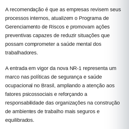
A recomendação é que as empresas revisem seus
processos internos, atualizem o Programa de
Gerenciamento de Riscos e promovam ações
preventivas capazes de reduzir situações que
possam comprometer a saúde mental dos
trabalhadores.
A entrada em vigor da nova NR-1 representa um
marco nas políticas de segurança e saúde
ocupacional no Brasil, ampliando a atenção aos
fatores psicossociais e reforçando a
responsabilidade das organizações na construção
de ambientes de trabalho mais seguros e
equilibrados.