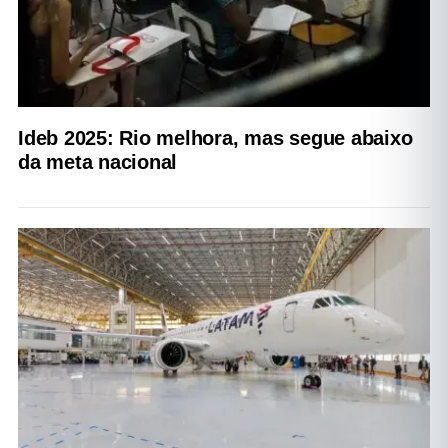
Ideb 2025: Rio melhora, mas segue abaixo
da meta nacional