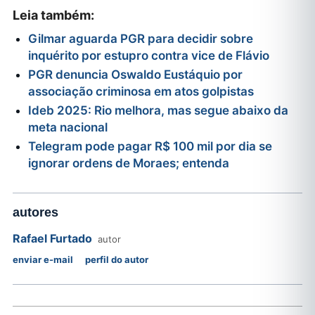
Leia também:
Gilmar aguarda PGR para decidir sobre
inquérito por estupro contra vice de Flávio
PGR denuncia Oswaldo Eustáquio por
associação criminosa em atos golpistas
Ideb 2025: Rio melhora, mas segue abaixo da
meta nacional
Telegram pode pagar R$ 100 mil por dia se
ignorar ordens de Moraes; entenda
autores
Rafael Furtado
autor
enviar e-mail
perfil do autor