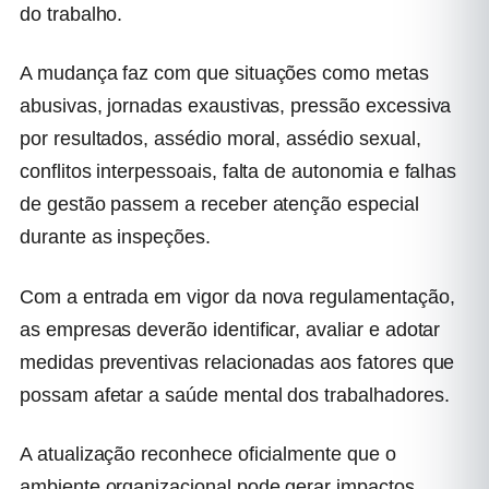
do trabalho.
A mudança faz com que situações como metas
abusivas, jornadas exaustivas, pressão excessiva
por resultados, assédio moral, assédio sexual,
conflitos interpessoais, falta de autonomia e falhas
de gestão passem a receber atenção especial
durante as inspeções.
Com a entrada em vigor da nova regulamentação,
as empresas deverão identificar, avaliar e adotar
medidas preventivas relacionadas aos fatores que
possam afetar a saúde mental dos trabalhadores.
A atualização reconhece oficialmente que o
ambiente organizacional pode gerar impactos