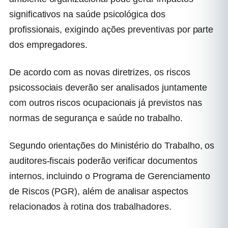
significativos na saúde psicológica dos
profissionais, exigindo ações preventivas por parte
dos empregadores.
De acordo com as novas diretrizes, os riscos
psicossociais deverão ser analisados juntamente
com outros riscos ocupacionais já previstos nas
normas de segurança e saúde no trabalho.
Segundo orientações do Ministério do Trabalho, os
auditores-fiscais poderão verificar documentos
internos, incluindo o Programa de Gerenciamento
de Riscos (PGR), além de analisar aspectos
relacionados à rotina dos trabalhadores.