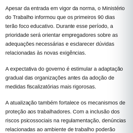
Apesar da entrada em vigor da norma, o Ministério
do Trabalho informou que os primeiros 90 dias
terão foco educativo. Durante esse período, a
prioridade será orientar empregadores sobre as
adequações necessárias e esclarecer dúvidas
relacionadas às novas exigências.
A expectativa do governo é estimular a adaptação
gradual das organizações antes da adoção de
medidas fiscalizatórias mais rigorosas.
A atualização também fortalece os mecanismos de
proteção aos trabalhadores. Com a inclusão dos
riscos psicossociais na regulamentação, denúncias
relacionadas ao ambiente de trabalho poderão