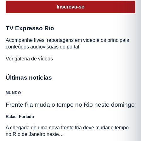
Inscreva-se
TV Expresso Rio
Acompanhe lives, reportagens em vídeo e os principais
conteúdos audiovisuais do portal.
Ver galeria de vídeos
Últimas notícias
MUNDO
Frente fria muda o tempo no Rio neste domingo
Rafael Furtado
A chegada de uma nova frente fria deve mudar o tempo
no Rio de Janeiro neste…