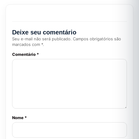
Deixe seu comentário
Seu e-mail não será publicado. Campos obrigatórios são
marcados com *.
Comentário *
Nome *