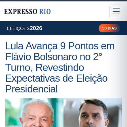
2026
56 DIAS
ELEIÇÕES
Lula Avança 9 Pontos em
Flávio Bolsonaro no 2°
Turno, Revestindo
Expectativas de Eleição
Presidencial