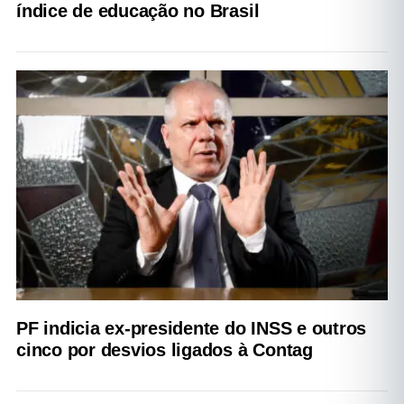
índice de educação no Brasil
PF indicia ex-presidente do INSS e outros
cinco por desvios ligados à Contag