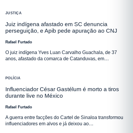
JUSTIÇA
Juiz indígena afastado em SC denuncia
perseguição, e Apib pede apuração ao CNJ
Rafael Furtado
O juiz indígena Yves Luan Carvalho Guachala, de 37
anos, afastado da comarca de Catanduvas, em…
POLÍCIA
Influenciador César Gastélum é morto a tiros
durante live no México
Rafael Furtado
A guerra entre facções do Cartel de Sinaloa transformou
influenciadores em alvos e já deixou ao…