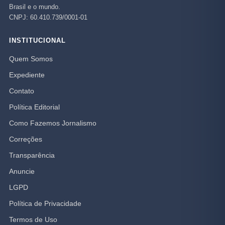
Brasil e o mundo.
CNPJ: 60.410.739/0001-01
INSTITUCIONAL
Quem Somos
Expediente
Contato
Política Editorial
Como Fazemos Jornalismo
Correções
Transparência
Anuncie
LGPD
Política de Privacidade
Termos de Uso