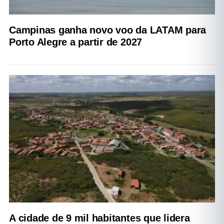
Campinas ganha novo voo da LATAM para
Porto Alegre a partir de 2027
A cidade de 9 mil habitantes que lidera