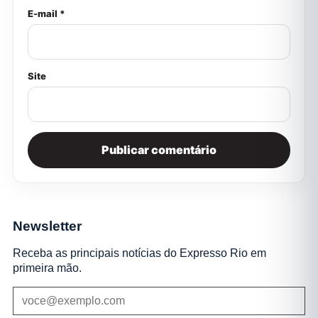
E-mail *
Site
Newsletter
Receba as principais notícias do Expresso Rio em
primeira mão.