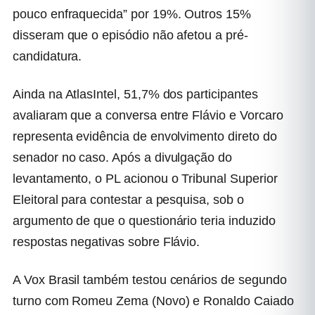
pouco enfraquecida” por 19%. Outros 15%
disseram que o episódio não afetou a pré-
candidatura.
Ainda na AtlasIntel, 51,7% dos participantes
avaliaram que a conversa entre Flávio e Vorcaro
representa evidência de envolvimento direto do
senador no caso. Após a divulgação do
levantamento, o PL acionou o Tribunal Superior
Eleitoral para contestar a pesquisa, sob o
argumento de que o questionário teria induzido
respostas negativas sobre Flávio.
A Vox Brasil também testou cenários de segundo
turno com Romeu Zema (Novo) e Ronaldo Caiado