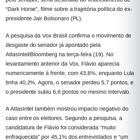
“Dark Horse”, filme sobre a trajetória política do ex-
presidente Jair Bolsonaro (PL).
A pesquisa da Vox Brasil confirma o movimento de
desgaste do senador já apontado pela
AtlasIntel/Bloomberg na terça-feira (19). No
levantamento anterior da Vox, Flávio aparecia
numericamente à frente, com 43,8%, enquanto Lula
tinha 40,2%. Agora, o senador perdeu 5,7 pontos, e
o presidente subiu 6,6 pontos no mesmo intervalo.
A AtlasIntel também mostrou impacto negativo do
caso entre os eleitores. Segundo a pesquisa, a
candidatura de Flávio foi considerada “muito
enfraquecida” por 45,1% dos entrevistados e “um