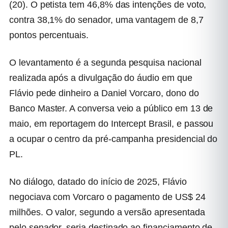
(20). O petista tem 46,8% das intenções de voto,
contra 38,1% do senador, uma vantagem de 8,7
pontos percentuais.
O levantamento é a segunda pesquisa nacional
realizada após a divulgação do áudio em que
Flávio pede dinheiro a Daniel Vorcaro, dono do
Banco Master. A conversa veio a público em 13 de
maio, em reportagem do Intercept Brasil, e passou
a ocupar o centro da pré-campanha presidencial do
PL.
No diálogo, datado do início de 2025, Flávio
negociava com Vorcaro o pagamento de US$ 24
milhões. O valor, segundo a versão apresentada
pelo senador, seria destinado ao financiamento de