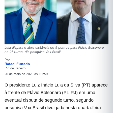
Lula dispara e abre distância de 9 pontos para Flávio Bolsonaro
no 2° turno, diz pesquisa Vox Brasil
Por
Rafael Furtado
Rio de Janeiro
20 de Maio de 2026 às 10h59
O presidente Luiz Inácio Lula da Silva (PT) aparece
à frente de Flávio Bolsonaro (PL-RJ) em uma
eventual disputa de segundo turno, segundo
pesquisa Vox Brasil divulgada nesta quarta-feira