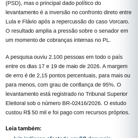
(PSD), mas o principal dado político do
levantamento é a inversão no confronto direto entre
Lula e Flávio após a repercussão do caso Vorcaro.
O resultado amplia a pressão sobre o senador em
um momento de cobranças internas no PL.
A pesquisa ouviu 2.100 pessoas em todo o país
entre os dias 17 e 19 de maio de 2026. A margem
de erro é de 2,15 pontos percentuais, para mais ou
para menos, com grau de confiança de 95%. O
levantamento está registrado no Tribunal Superior
Eleitoral sob o número BR-02416/2026. O estudo
custou R$ 50 mil e foi pago com recursos próprios.
Leia também: