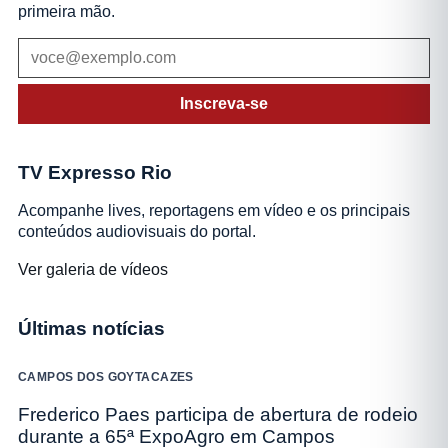
primeira mão.
Inscreva-se
TV Expresso Rio
Acompanhe lives, reportagens em vídeo e os principais
conteúdos audiovisuais do portal.
Ver galeria de vídeos
Últimas notícias
CAMPOS DOS GOYTACAZES
Frederico Paes participa de abertura de rodeio
durante a 65ª ExpoAgro em Campos