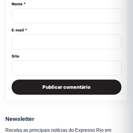
Nome *
E-mail *
Site
Newsletter
Receba as principais notícias do Expresso Rio em