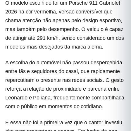
O modelo escolhido foi um Porsche 911 Cabriolet
2026 na cor vermelha, versão conversível que
chama atenção não apenas pelo design esportivo,
mas também pelo desempenho. O veículo é capaz
de atingir até 291 km/h, sendo considerado um dos
modelos mais desejados da marca alemã.
A escolha do automóvel não passou despercebida
entre fãs e seguidores do casal, que rapidamente
repercutiram o presente nas redes sociais. O gesto
reforça a relação de proximidade e parceria entre
Leonardo e Poliana, frequentemente compartilhada
com o público em momentos do cotidiano.
E essa não foi a primeira vez que o cantor investiu