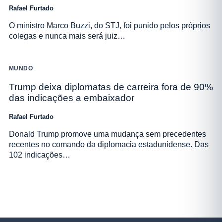
Rafael Furtado
O ministro Marco Buzzi, do STJ, foi punido pelos próprios
colegas e nunca mais será juiz…
MUNDO
Trump deixa diplomatas de carreira fora de 90%
das indicações a embaixador
Rafael Furtado
Donald Trump promove uma mudança sem precedentes
recentes no comando da diplomacia estadunidense. Das
102 indicações…