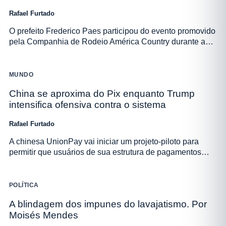
Rafael Furtado
O prefeito Frederico Paes participou do evento promovido
pela Companhia de Rodeio América Country durante a…
MUNDO
China se aproxima do Pix enquanto Trump
intensifica ofensiva contra o sistema
Rafael Furtado
A chinesa UnionPay vai iniciar um projeto-piloto para
permitir que usuários de sua estrutura de pagamentos…
POLÍTICA
A blindagem dos impunes do lavajatismo. Por
Moisés Mendes