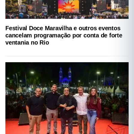
Festival Doce Maravilha e outros eventos
cancelam programação por conta de forte
ventania no Rio