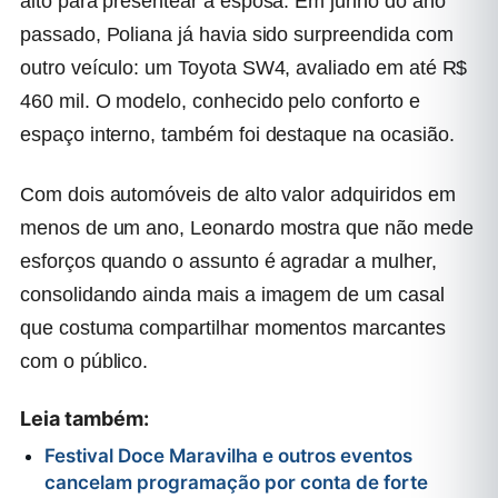
alto para presentear a esposa. Em junho do ano
passado, Poliana já havia sido surpreendida com
outro veículo: um Toyota SW4, avaliado em até R$
460 mil. O modelo, conhecido pelo conforto e
espaço interno, também foi destaque na ocasião.
Com dois automóveis de alto valor adquiridos em
menos de um ano, Leonardo mostra que não mede
esforços quando o assunto é agradar a mulher,
consolidando ainda mais a imagem de um casal
que costuma compartilhar momentos marcantes
com o público.
Leia também:
Festival Doce Maravilha e outros eventos
cancelam programação por conta de forte