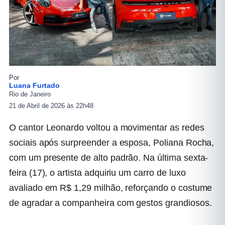
Por
Luana Furtado
Rio de Janeiro
21 de Abril de 2026 às 22h48
O cantor Leonardo voltou a movimentar as redes
sociais após surpreender a esposa, Poliana Rocha,
com um presente de alto padrão. Na última sexta-
feira (17), o artista adquiriu um carro de luxo
avaliado em R$ 1,29 milhão, reforçando o costume
de agradar a companheira com gestos grandiosos.