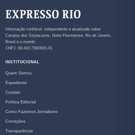
Informação confiável, independente e atualizada sobre
Campos dos Goytacazes, Norte Fluminense, Rio de Janeiro,
Brasil e o mundo.
CNPJ: 60.410.739/0001-01
INSTITUCIONAL
Quem Somos
Expediente
Contato
Política Editorial
Como Fazemos Jornalismo
Correções
Transparência