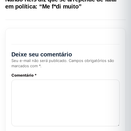
em política: “Me f*di muito”
Deixe seu comentário
Seu e-mail não será publicado. Campos obrigatórios são
marcados com *.
Comentário *