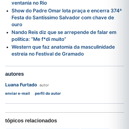
ventania no Rio
Show do Padre Omar lota praça e encerra 374ª
Festa do Santíssimo Salvador com chave de
ouro
Nando Reis diz que se arrepende de falar em
política: “Me f*di muito”
Western que faz anatomia da masculinidade
estreia no Festival de Gramado
autores
Luana Furtado
autor
enviar e-mail
perfil do autor
tópicos relacionados